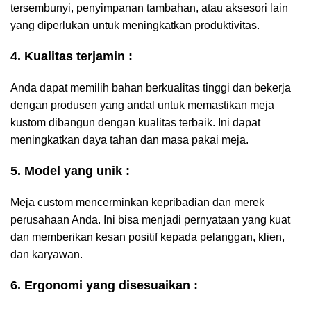
tersembunyi, penyimpanan tambahan, atau aksesori lain
yang diperlukan untuk meningkatkan produktivitas.
4. Kualitas terjamin :
Anda dapat memilih bahan berkualitas tinggi dan bekerja
dengan produsen yang andal untuk memastikan meja
kustom dibangun dengan kualitas terbaik. Ini dapat
meningkatkan daya tahan dan masa pakai meja.
5. Model yang unik :
Meja custom mencerminkan kepribadian dan merek
perusahaan Anda. Ini bisa menjadi pernyataan yang kuat
dan memberikan kesan positif kepada pelanggan, klien,
dan karyawan.
6. Ergonomi yang disesuaikan :