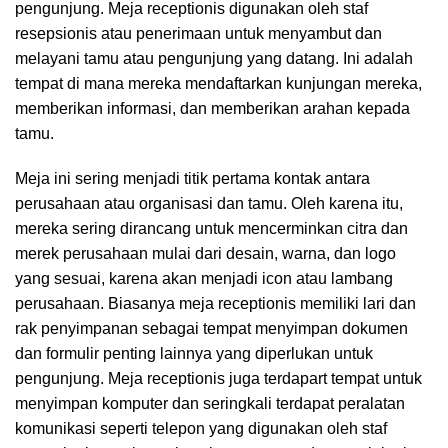
pengunjung. Meja receptionis digunakan oleh staf
resepsionis atau penerimaan untuk menyambut dan
melayani tamu atau pengunjung yang datang. Ini adalah
tempat di mana mereka mendaftarkan kunjungan mereka,
memberikan informasi, dan memberikan arahan kepada
tamu.
Meja ini sering menjadi titik pertama kontak antara
perusahaan atau organisasi dan tamu. Oleh karena itu,
mereka sering dirancang untuk mencerminkan citra dan
merek perusahaan mulai dari desain, warna, dan logo
yang sesuai, karena akan menjadi icon atau lambang
perusahaan. Biasanya meja receptionis memiliki lari dan
rak penyimpanan sebagai tempat menyimpan dokumen
dan formulir penting lainnya yang diperlukan untuk
pengunjung. Meja receptionis juga terdapart tempat untuk
menyimpan komputer dan seringkali terdapat peralatan
komunikasi seperti telepon yang digunakan oleh staf