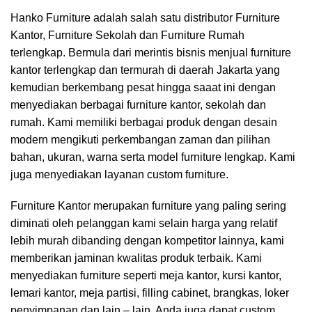
Hanko Furniture
adalah salah satu distributor Furniture
Kantor, Furniture Sekolah dan Furniture Rumah
terlengkap. Bermula dari merintis bisnis menjual furniture
kantor terlengkap dan termurah di daerah Jakarta yang
kemudian berkembang pesat hingga saaat ini dengan
menyediakan berbagai furniture kantor, sekolah dan
rumah. Kami memiliki berbagai produk dengan desain
modern mengikuti perkembangan zaman dan pilihan
bahan, ukuran, warna serta model furniture lengkap. Kami
juga menyediakan layanan custom furniture.
Furniture Kantor merupakan furniture yang paling sering
diminati oleh pelanggan kami selain harga yang relatif
lebih murah dibanding dengan kompetitor lainnya, kami
memberikan jaminan kwalitas produk terbaik. Kami
menyediakan furniture seperti meja kantor, kursi kantor,
lemari kantor, meja partisi, filling cabinet, brangkas, loker
penyimpanan dan lain – lain. Anda juga dapat custom