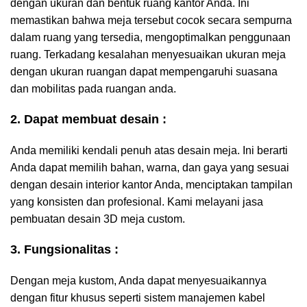
dengan ukuran dan bentuk ruang kantor Anda. Ini
memastikan bahwa meja tersebut cocok secara sempurna
dalam ruang yang tersedia, mengoptimalkan penggunaan
ruang. Terkadang kesalahan menyesuaikan ukuran meja
dengan ukuran ruangan dapat mempengaruhi suasana
dan mobilitas pada ruangan anda.
2. Dapat membuat desain :
Anda memiliki kendali penuh atas desain meja. Ini berarti
Anda dapat memilih bahan, warna, dan gaya yang sesuai
dengan desain interior kantor Anda, menciptakan tampilan
yang konsisten dan profesional. Kami melayani jasa
pembuatan desain 3D meja custom.
3. Fungsionalitas :
Dengan meja kustom, Anda dapat menyesuaikannya
dengan fitur khusus seperti sistem manajemen kabel