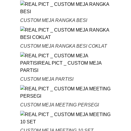
CUSTOM MEJA RANGKA BESI
CUSTOM MEJA RANGKA BESI COKLAT
CUSTOM MEJA PARTISI
CUSTOM MEJA MEETING PERSEGI
CUSTOM MEJA MEETING 10 SET