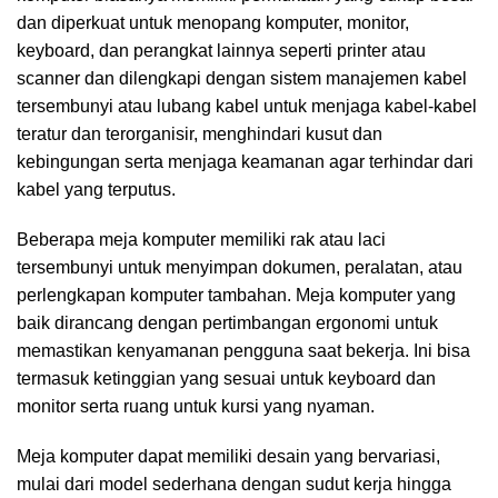
dan diperkuat untuk menopang komputer, monitor,
keyboard, dan perangkat lainnya seperti printer atau
scanner dan dilengkapi dengan sistem manajemen kabel
tersembunyi atau lubang kabel untuk menjaga kabel-kabel
teratur dan terorganisir, menghindari kusut dan
kebingungan serta menjaga keamanan agar terhindar dari
kabel yang terputus.
Beberapa meja komputer memiliki rak atau laci
tersembunyi untuk menyimpan dokumen, peralatan, atau
perlengkapan komputer tambahan. Meja komputer yang
baik dirancang dengan pertimbangan ergonomi untuk
memastikan kenyamanan pengguna saat bekerja. Ini bisa
termasuk ketinggian yang sesuai untuk keyboard dan
monitor serta ruang untuk kursi yang nyaman.
Meja komputer dapat memiliki desain yang bervariasi,
mulai dari model sederhana dengan sudut kerja hingga