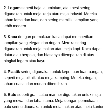
2. Logam
seperti baja, aluminium, atau besi sering
digunakan untuk meja kerja atau meja industri. Mereka
tahan lama dan kuat, dan sering memiliki tampilan yang
lebih modern.
3. Kaca
dengan permukaan kaca dapat memberikan
tampilan yang elegan dan ringan. Mereka sering
digunakan untuk meja makan atau meja kopi. Kaca dapat
datar atau berpola, dan biasanya ditempatkan di atas
bingkai logam atau kayu.
4. Plastik
sering digunakan untuk keperluan luar ruangan,
seperti meja piknik atau meja kamping. Mereka ringan,
tahan cuaca, dan mudah dibersihkan.
5. Batu
seperti granit atau marmer digunakan untuk meja
yang mewah dan tahan lama. Meja dengan permukaan
batu sering digunakan untuk meja makan atau meja kantor