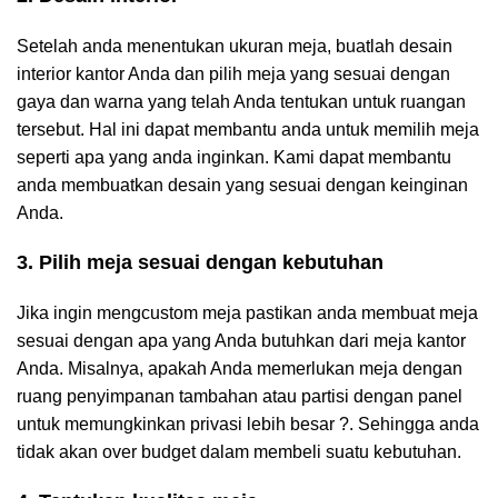
Setelah anda menentukan ukuran meja, buatlah desain
interior kantor Anda dan pilih meja yang sesuai dengan
gaya dan warna yang telah Anda tentukan untuk ruangan
tersebut. Hal ini dapat membantu anda untuk memilih meja
seperti apa yang anda inginkan. Kami dapat membantu
anda membuatkan desain yang sesuai dengan keinginan
Anda.
3. Pilih meja sesuai dengan kebutuhan
Jika ingin mengcustom meja pastikan anda membuat meja
sesuai dengan apa yang Anda butuhkan dari meja kantor
Anda. Misalnya, apakah Anda memerlukan meja dengan
ruang penyimpanan tambahan atau partisi dengan panel
untuk memungkinkan privasi lebih besar ?. Sehingga anda
tidak akan over budget dalam membeli suatu kebutuhan.