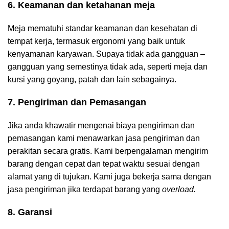
6. Keamanan dan ketahanan meja
Meja mematuhi standar keamanan dan kesehatan di
tempat kerja, termasuk ergonomi yang baik untuk
kenyamanan karyawan. Supaya tidak ada gangguan –
gangguan yang semestinya tidak ada, seperti meja dan
kursi yang goyang, patah dan lain sebagainya.
7. Pengiriman dan Pemasangan
Jika anda khawatir mengenai biaya pengiriman dan
pemasangan kami menawarkan jasa pengiriman dan
perakitan secara gratis. Kami berpengalaman mengirim
barang dengan cepat dan tepat waktu sesuai dengan
alamat yang di tujukan. Kami juga bekerja sama dengan
jasa pengiriman jika terdapat barang yang
overload.
8. Garansi