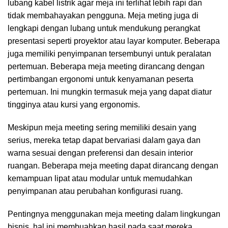
lubang kabel listrik agar meja ini terlihat lebih rapi dan
tidak membahayakan pengguna. Meja meting juga di
lengkapi dengan lubang untuk mendukung perangkat
presentasi seperti proyektor atau layar komputer. Beberapa
juga memiliki penyimpanan tersembunyi untuk peralatan
pertemuan. Beberapa meja meeting dirancang dengan
pertimbangan ergonomi untuk kenyamanan peserta
pertemuan. Ini mungkin termasuk meja yang dapat diatur
tingginya atau kursi yang ergonomis.
Meskipun meja meeting sering memiliki desain yang
serius, mereka tetap dapat bervariasi dalam gaya dan
warna sesuai dengan preferensi dan desain interior
ruangan. Beberapa meja meeting dapat dirancang dengan
kemampuan lipat atau modular untuk memudahkan
penyimpanan atau perubahan konfigurasi ruang.
Pentingnya menggunakan meja meeting dalam lingkungan
bisnis, hal ini membuahkan hasil pada saat mereka