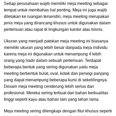
Setiap perusahaan wajib memiliki meja meeting sebagai
tempat untuk membahas hal penting. Meja ini juga wajib
diletakan ke ruangan tersendiri, meja meeting merupakan
jenis meja yang dirancang khusus untuk digunakan dalam
pertemuan atau rapat di lingkungan kantor atau bisnis.
Ukuran yang menjadi patokan meja meeting ini biasanya
memiliki ukuran yang lebih besar daripada meja individu
karena meja ini digunakan untuk menampung 4 lebih
orang yang hadir dalam sebuah pertemuan. Terdapat
beberapa bentuk yang sering digunakan yaitu meja
meeting berbentuk bulat, oval, kotak dan persegi panjang
yang dapat menampung beberapa kursi di sekelilingnya.
Desain meja meeting cenderung lebih serius dan
profesional. Mereka sering terbuat dari bahan berkualitas
tinggi seperti kayu atau bahan lain yang tahan lama.
Meja meeting sering dilengkapi dengan fitur khusus seperti