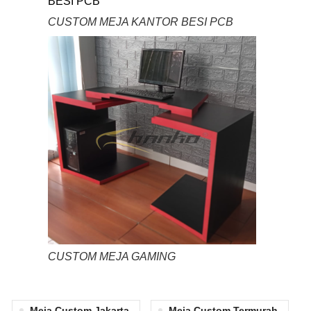
CUSTOM MEJA KANTOR BESI PCB
CUSTOM MEJA GAMING
Meja Custom Jakarta
Meja Custom Termurah