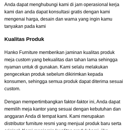
Anda dapat menghubungi kami di jam operasional kerja
kami dan anda dapat konsultasi gratis dengan kami
mengenai harga, desain dan warna yang ingin kamu
tanyakan pada kami
Kualitas Produk
Hanko Furniture memberikan jaminan kualitas produk
meja custom yang bekualitas dan tahan lama sehingga
nyaman untuk di gunakan. Kami selalu melakukan
pengecekan produk sebelum dikirimkan kepada
konsumen, sehingga semua produk dapat diterima sesuai
custom.
Dengan mempertimbangkan faktor-faktor ini, Anda dapat
memilih meja kantor yang sesuai dengan kebutuhan dan
anggaran Anda di tempat kami. Kami merupakan
distributor furniture resmi yang menjual produk baru serta