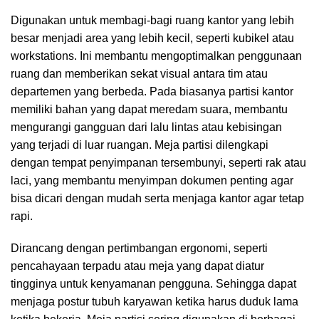
Digunakan untuk membagi-bagi ruang kantor yang lebih
besar menjadi area yang lebih kecil, seperti kubikel atau
workstations. Ini membantu mengoptimalkan penggunaan
ruang dan memberikan sekat visual antara tim atau
departemen yang berbeda. Pada biasanya partisi kantor
memiliki bahan yang dapat meredam suara, membantu
mengurangi gangguan dari lalu lintas atau kebisingan
yang terjadi di luar ruangan. Meja partisi dilengkapi
dengan tempat penyimpanan tersembunyi, seperti rak atau
laci, yang membantu menyimpan dokumen penting agar
bisa dicari dengan mudah serta menjaga kantor agar tetap
rapi.
Dirancang dengan pertimbangan ergonomi, seperti
pencahayaan terpadu atau meja yang dapat diatur
tingginya untuk kenyamanan pengguna. Sehingga dapat
menjaga postur tubuh karyawan ketika harus duduk lama