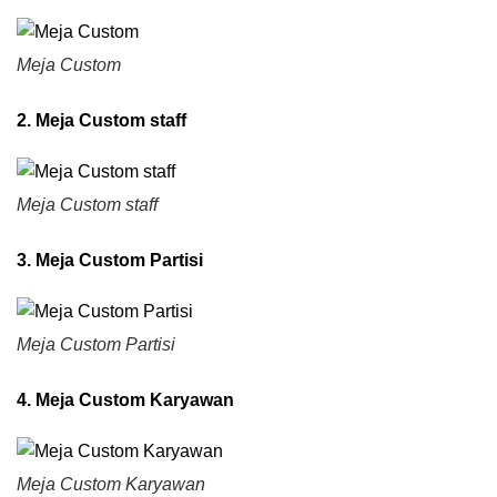
Meja Custom
2. Meja Custom staff
Meja Custom staff
3. Meja Custom Partisi
Meja Custom Partisi
4. Meja Custom Karyawan
Meja Custom Karyawan