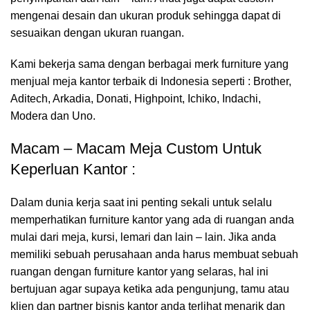
mengenai desain dan ukuran produk sehingga dapat di
sesuaikan dengan ukuran ruangan.
Kami bekerja sama dengan berbagai merk furniture yang
menjual meja kantor terbaik di Indonesia seperti : Brother,
Aditech, Arkadia, Donati, Highpoint, Ichiko, Indachi,
Modera dan Uno.
Macam – Macam Meja Custom Untuk
Keperluan Kantor :
Dalam dunia kerja saat ini penting sekali untuk selalu
memperhatikan furniture kantor yang ada di ruangan anda
mulai dari meja, kursi, lemari dan lain – lain. Jika anda
memiliki sebuah perusahaan anda harus membuat sebuah
ruangan dengan furniture kantor yang selaras, hal ini
bertujuan agar supaya ketika ada pengunjung, tamu atau
klien dan partner bisnis kantor anda terlihat menarik dan