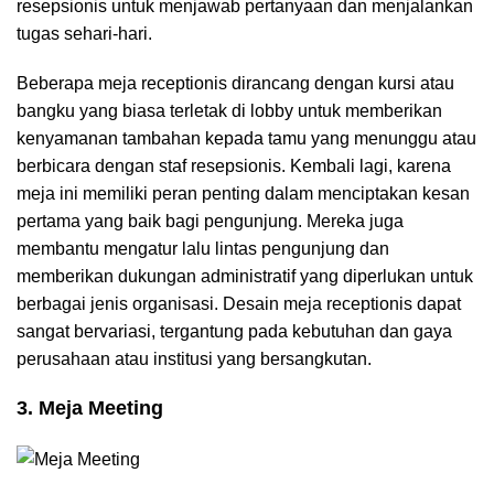
resepsionis untuk menjawab pertanyaan dan menjalankan
tugas sehari-hari.
Beberapa meja receptionis dirancang dengan kursi atau
bangku yang biasa terletak di lobby untuk memberikan
kenyamanan tambahan kepada tamu yang menunggu atau
berbicara dengan staf resepsionis. Kembali lagi, karena
meja ini memiliki peran penting dalam menciptakan kesan
pertama yang baik bagi pengunjung. Mereka juga
membantu mengatur lalu lintas pengunjung dan
memberikan dukungan administratif yang diperlukan untuk
berbagai jenis organisasi. Desain meja receptionis dapat
sangat bervariasi, tergantung pada kebutuhan dan gaya
perusahaan atau institusi yang bersangkutan.
3. Meja Meeting