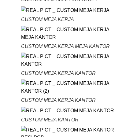
CUSTOM MEJA KERJA
CUSTOM MEJA KERJA MEJA KANTOR
CUSTOM MEJA KERJA KANTOR
CUSTOM MEJA KERJA KANTOR
CUSTOM MEJA KANTOR