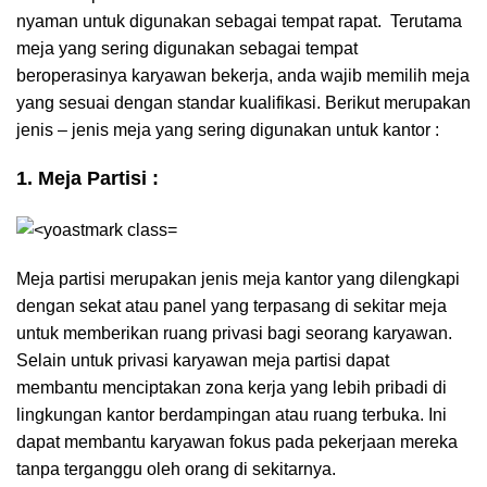
nyaman untuk digunakan sebagai tempat rapat. Terutama
meja yang sering digunakan sebagai tempat
beroperasinya karyawan bekerja, anda wajib memilih meja
yang sesuai dengan standar kualifikasi. Berikut merupakan
jenis – jenis meja yang sering digunakan untuk kantor :
1. Meja Partisi :
Meja partisi merupakan jenis meja kantor yang dilengkapi
dengan sekat atau panel yang terpasang di sekitar meja
untuk memberikan ruang privasi bagi seorang karyawan.
Selain untuk privasi karyawan meja partisi dapat
membantu menciptakan zona kerja yang lebih pribadi di
lingkungan kantor berdampingan atau ruang terbuka. Ini
dapat membantu karyawan fokus pada pekerjaan mereka
tanpa terganggu oleh orang di sekitarnya.