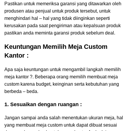
Pastikan untuk memeriksa garansi yang ditawarkan oleh
produsen atau penjual untuk produk tersebut, untuk
menghindari hal – hal yang tidak diinginkan seperti
kerusakan pada saat pengiriman atau kepalsuan produk
pastikan anda meminta garansi produk sebelum deal.
Keuntungan Memilih Meja Custom
Kantor :
Apa saja keuntungan untuk mengambil langkah memilih
meja kantor ?. Beberapa orang memilih membuat meja
custom karena budget, keinginan serta kebutuhan yang
berbeda – beda.
1. Sesuaikan dengan ruangan :
Jangan sampai anda salah menentukan ukuran meja, hal
yang membuat meja custom untuk dapat dibuat sesuai