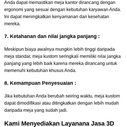
Anda dapat memastikan meja kantor dirancang dengan
ergonomi yang sesuai dengan kebutuhan karyawan Anda.
Ini dapat meningkatkan kenyamanan dan kesehatan
mereka.
7. Ketahanan dan nilai jangka panjang :
Meskipun biaya awalnya mungkin lebih tinggi daripada
meja standar, meja kustom seringkali memiliki nilai jangka
panjang yang lebih baik karena mereka dirancang untuk
memenuhi kebutuhan khusus Anda.
8. Kemampuan Penyesuaian :
Jika kebutuhan Anda berubah seiring waktu, meja kustom
dapat dimodifikasi atau ditingkatkan dengan lebih mudah
daripada meja yang sudah jadi.
Kami Menyediakan Layanana Jasa 3D