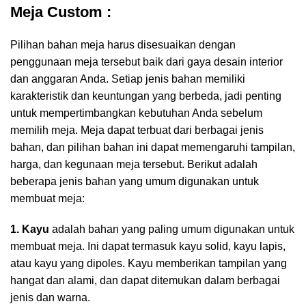
Meja Custom :
Pilihan bahan meja harus disesuaikan dengan
penggunaan meja tersebut baik dari gaya desain interior
dan anggaran Anda. Setiap jenis bahan memiliki
karakteristik dan keuntungan yang berbeda, jadi penting
untuk mempertimbangkan kebutuhan Anda sebelum
memilih meja. Meja dapat terbuat dari berbagai jenis
bahan, dan pilihan bahan ini dapat memengaruhi tampilan,
harga, dan kegunaan meja tersebut. Berikut adalah
beberapa jenis bahan yang umum digunakan untuk
membuat meja:
1. Kayu
adalah bahan yang paling umum digunakan untuk
membuat meja. Ini dapat termasuk kayu solid, kayu lapis,
atau kayu yang dipoles. Kayu memberikan tampilan yang
hangat dan alami, dan dapat ditemukan dalam berbagai
jenis dan warna.