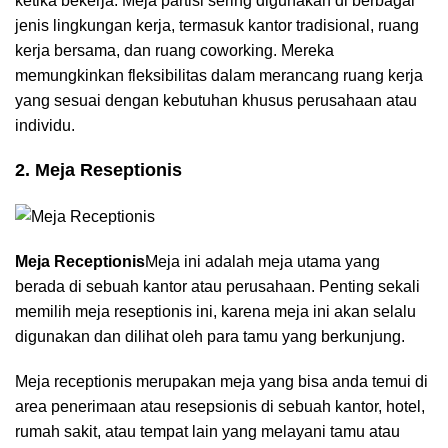
ketika bekerja. Meja partisi sering digunakan di berbagai
jenis lingkungan kerja, termasuk kantor tradisional, ruang
kerja bersama, dan ruang coworking. Mereka
memungkinkan fleksibilitas dalam merancang ruang kerja
yang sesuai dengan kebutuhan khusus perusahaan atau
individu.
2. Meja Reseptionis
Meja Receptionis
Meja ini adalah meja utama yang
berada di sebuah kantor atau perusahaan. Penting sekali
memilih meja reseptionis ini, karena meja ini akan selalu
digunakan dan dilihat oleh para tamu yang berkunjung.
Meja receptionis merupakan meja yang bisa anda temui di
area penerimaan atau resepsionis di sebuah kantor, hotel,
rumah sakit, atau tempat lain yang melayani tamu atau