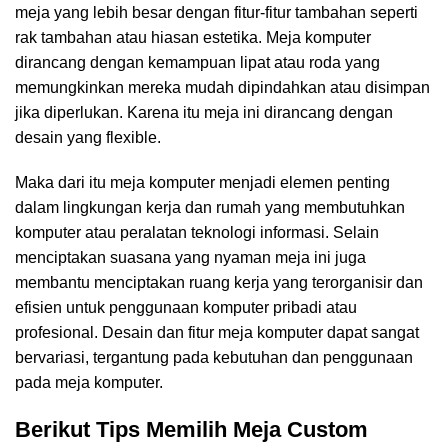
meja yang lebih besar dengan fitur-fitur tambahan seperti
rak tambahan atau hiasan estetika. Meja komputer
dirancang dengan kemampuan lipat atau roda yang
memungkinkan mereka mudah dipindahkan atau disimpan
jika diperlukan. Karena itu meja ini dirancang dengan
desain yang flexible.
Maka dari itu meja komputer menjadi elemen penting
dalam lingkungan kerja dan rumah yang membutuhkan
komputer atau peralatan teknologi informasi. Selain
menciptakan suasana yang nyaman meja ini juga
membantu menciptakan ruang kerja yang terorganisir dan
efisien untuk penggunaan komputer pribadi atau
profesional. Desain dan fitur meja komputer dapat sangat
bervariasi, tergantung pada kebutuhan dan penggunaan
pada meja komputer.
Berikut Tips Memilih Meja Custom