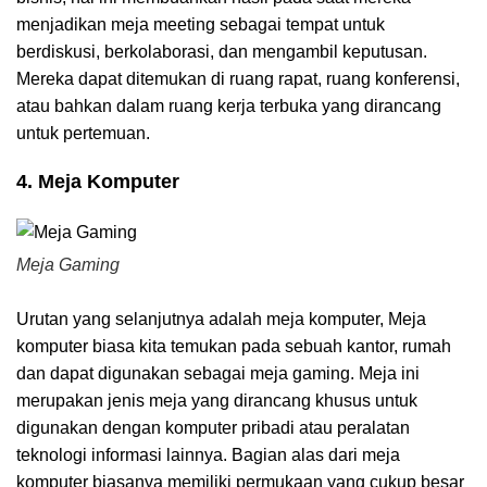
menjadikan meja meeting sebagai tempat untuk
berdiskusi, berkolaborasi, dan mengambil keputusan.
Mereka dapat ditemukan di ruang rapat, ruang konferensi,
atau bahkan dalam ruang kerja terbuka yang dirancang
untuk pertemuan.
4. Meja Komputer
Meja Gaming
Urutan yang selanjutnya adalah meja komputer, Meja
komputer biasa kita temukan pada sebuah kantor, rumah
dan dapat digunakan sebagai meja gaming. Meja ini
merupakan jenis meja yang dirancang khusus untuk
digunakan dengan komputer pribadi atau peralatan
teknologi informasi lainnya. Bagian alas dari meja
komputer biasanya memiliki permukaan yang cukup besar