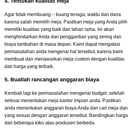
4. Tentukan kualitas meja
Agar tidak membuang – buang tenaga, waktu dan dana
karena salah memilih meja. Pastikan meja yang Anda pilih
memiliki kualitas yang baik dan tahan lama. Ini akan
menghindarkan Anda dari penggantian yang sering dan
biaya tambahan di masa depan. Kami dapat mengatasi
permasalahan anda mengenai hal tersebut, karena kami
membuat dan menawarkan meja custom dengan kualitas
dan harga yang terbaik.
5. Buatlah rancangan anggaran biaya
Kembali lagi ke permasalahan mengenai budget, setelah
selesai menentukan meja kantor impian anda. Pastikan
anda menentukan anggaran biaya Anda dan cari meja dan
yang sesuai dengan anggaran tersebut. Bandingkan harga
dari beberapa toko atau produsen berbeda.