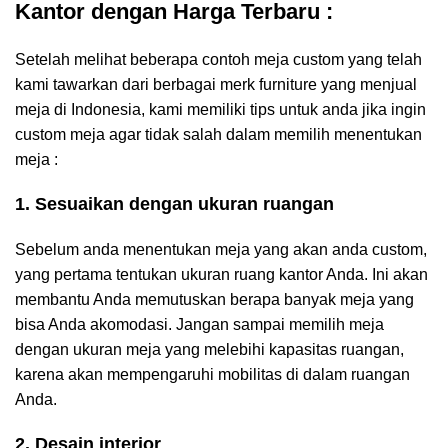
Kantor dengan Harga Terbaru :
Setelah melihat beberapa contoh meja custom yang telah
kami tawarkan dari berbagai merk furniture yang menjual
meja di Indonesia, kami memiliki tips untuk anda jika ingin
custom meja agar tidak salah dalam memilih menentukan
meja :
1. Sesuaikan dengan ukuran ruangan
Sebelum anda menentukan meja yang akan anda custom,
yang pertama tentukan ukuran ruang kantor Anda. Ini akan
membantu Anda memutuskan berapa banyak meja yang
bisa Anda akomodasi. Jangan sampai memilih meja
dengan ukuran meja yang melebihi kapasitas ruangan,
karena akan mempengaruhi mobilitas di dalam ruangan
Anda.
2. Desain interior