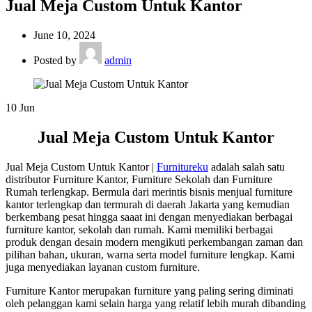
Jual Meja Custom Untuk Kantor
June 10, 2024
Posted by
admin
10
Jun
Jual Meja Custom Untuk Kantor
Jual Meja Custom Untuk Kantor |
Furnitureku
adalah salah satu
distributor Furniture Kantor, Furniture Sekolah dan Furniture
Rumah terlengkap. Bermula dari merintis bisnis menjual furniture
kantor terlengkap dan termurah di daerah Jakarta yang kemudian
berkembang pesat hingga saaat ini dengan menyediakan berbagai
furniture kantor, sekolah dan rumah. Kami memiliki berbagai
produk dengan desain modern mengikuti perkembangan zaman dan
pilihan bahan, ukuran, warna serta model furniture lengkap. Kami
juga menyediakan layanan custom furniture.
Furniture Kantor merupakan furniture yang paling sering diminati
oleh pelanggan kami selain harga yang relatif lebih murah dibanding