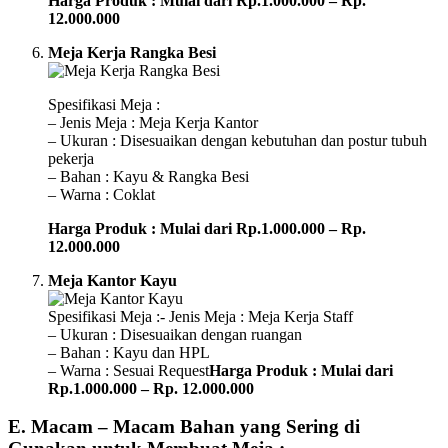
Harga Produk : Mulai dari Rp.1.000.000 – Rp.
12.000.000
Meja Kerja Rangka Besi
Spesifikasi Meja :
– Jenis Meja : Meja Kerja Kantor
– Ukuran : Disesuaikan dengan kebutuhan dan postur tubuh
pekerja
– Bahan : Kayu & Rangka Besi
– Warna : Coklat
Harga Produk : Mulai dari Rp.1.000.000 – Rp.
12.000.000
Meja Kantor Kayu
Spesifikasi Meja :- Jenis Meja : Meja Kerja Staff
– Ukuran : Disesuaikan dengan ruangan
– Bahan : Kayu dan HPL
– Warna : Sesuai Request
Harga Produk : Mulai dari
Rp.1.000.000 – Rp. 12.000.000
E. Macam – Macam Bahan yang Sering di