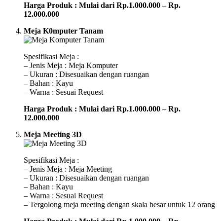
Harga Produk : Mulai dari Rp.1.000.000 – Rp.
12.000.000
Meja K0mputer Tanam
Spesifikasi Meja :
– Jenis Meja : Meja Komputer
– Ukuran : Disesuaikan dengan ruangan
– Bahan : Kayu
– Warna : Sesuai Request
Harga Produk : Mulai dari Rp.1.000.000 – Rp.
12.000.000
Meja Meeting 3D
Spesifikasi Meja :
– Jenis Meja : Meja Meeting
– Ukuran : Disesuaikan dengan ruangan
– Bahan : Kayu
– Warna : Sesuai Request
– Tergolong meja meeting dengan skala besar untuk 12 orang