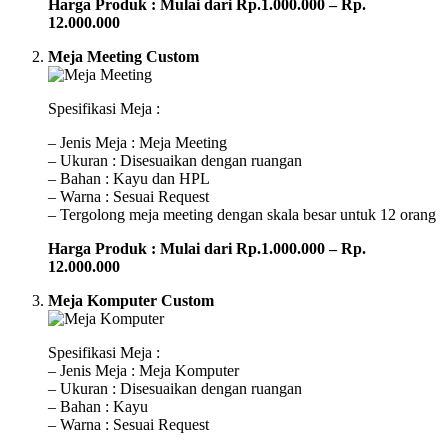
Harga Produk : Mulai dari Rp.1.000.000 – Rp.
12.000.000
Meja Meeting Custom
Spesifikasi Meja :
– Jenis Meja : Meja Meeting
– Ukuran : Disesuaikan dengan ruangan
– Bahan : Kayu dan HPL
– Warna : Sesuai Request
– Tergolong meja meeting dengan skala besar untuk 12 orang
Harga Produk : Mulai dari Rp.1.000.000 – Rp.
12.000.000
Meja Komputer Custom
Spesifikasi Meja :
– Jenis Meja : Meja Komputer
– Ukuran : Disesuaikan dengan ruangan
– Bahan : Kayu
– Warna : Sesuai Request