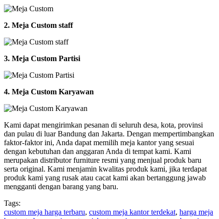
2. Meja Custom staff
3. Meja Custom Partisi
4. Meja Custom Karyawan
Kami dapat mengirimkan pesanan di seluruh desa, kota, provinsi
dan pulau di luar Bandung dan Jakarta. Dengan mempertimbangkan
faktor-faktor ini, Anda dapat memilih meja kantor yang sesuai
dengan kebutuhan dan anggaran Anda di tempat kami. Kami
merupakan distributor furniture resmi yang menjual produk baru
serta original. Kami menjamin kwalitas produk kami, jika terdapat
produk kami yang rusak atau cacat kami akan bertanggung jawab
mengganti dengan barang yang baru.
Tags:
custom meja harga terbaru
,
custom meja kantor terdekat
,
harga meja