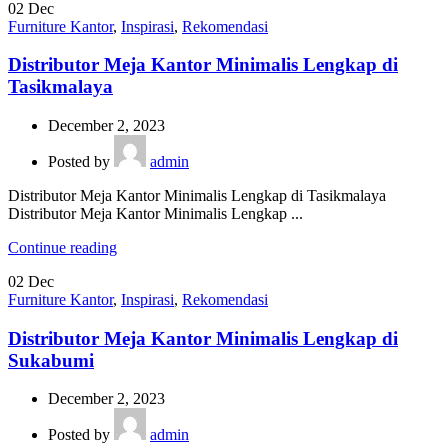
02
Dec
Furniture Kantor
,
Inspirasi
,
Rekomendasi
Distributor Meja Kantor Minimalis Lengkap di
Tasikmalaya
December 2, 2023
Posted by
admin
Distributor Meja Kantor Minimalis Lengkap di Tasikmalaya
Distributor Meja Kantor Minimalis Lengkap ...
Continue reading
02
Dec
Furniture Kantor
,
Inspirasi
,
Rekomendasi
Distributor Meja Kantor Minimalis Lengkap di
Sukabumi
December 2, 2023
Posted by
admin