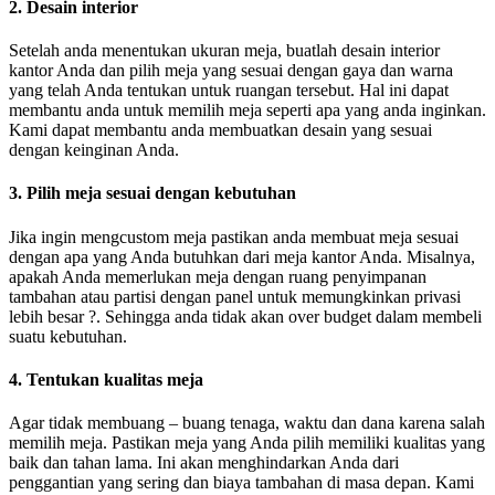
2. Desain interior
Setelah anda menentukan ukuran meja, buatlah desain interior
kantor Anda dan pilih meja yang sesuai dengan gaya dan warna
yang telah Anda tentukan untuk ruangan tersebut. Hal ini dapat
membantu anda untuk memilih meja seperti apa yang anda inginkan.
Kami dapat membantu anda membuatkan desain yang sesuai
dengan keinginan Anda.
3. Pilih meja sesuai dengan kebutuhan
Jika ingin mengcustom meja pastikan anda membuat meja sesuai
dengan apa yang Anda butuhkan dari meja kantor Anda. Misalnya,
apakah Anda memerlukan meja dengan ruang penyimpanan
tambahan atau partisi dengan panel untuk memungkinkan privasi
lebih besar ?. Sehingga anda tidak akan over budget dalam membeli
suatu kebutuhan.
4. Tentukan kualitas meja
Agar tidak membuang – buang tenaga, waktu dan dana karena salah
memilih meja. Pastikan meja yang Anda pilih memiliki kualitas yang
baik dan tahan lama. Ini akan menghindarkan Anda dari
penggantian yang sering dan biaya tambahan di masa depan. Kami