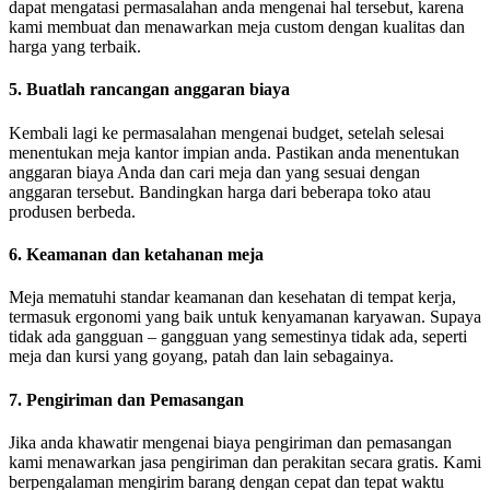
dapat mengatasi permasalahan anda mengenai hal tersebut, karena
kami membuat dan menawarkan meja custom dengan kualitas dan
harga yang terbaik.
5. Buatlah rancangan anggaran biaya
Kembali lagi ke permasalahan mengenai budget, setelah selesai
menentukan meja kantor impian anda. Pastikan anda menentukan
anggaran biaya Anda dan cari meja dan yang sesuai dengan
anggaran tersebut. Bandingkan harga dari beberapa toko atau
produsen berbeda.
6. Keamanan dan ketahanan meja
Meja mematuhi standar keamanan dan kesehatan di tempat kerja,
termasuk ergonomi yang baik untuk kenyamanan karyawan. Supaya
tidak ada gangguan – gangguan yang semestinya tidak ada, seperti
meja dan kursi yang goyang, patah dan lain sebagainya.
7. Pengiriman dan Pemasangan
Jika anda khawatir mengenai biaya pengiriman dan pemasangan
kami menawarkan jasa pengiriman dan perakitan secara gratis. Kami
berpengalaman mengirim barang dengan cepat dan tepat waktu