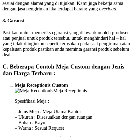
sesuai dengan alamat yang di tujukan. Kami juga bekerja sama
dengan jasa pengiriman jika terdapat barang yang
overload.
8. Garansi
Pastikan untuk memeriksa garansi yang ditawarkan oleh produsen
atau penjual untuk produk tersebut, untuk menghindari hal – hal
yang tidak diinginkan seperti kerusakan pada saat pengiriman atau
kepalsuan produk pastikan anda meminta garansi produk sebelum
deal.
C. Beberapa Contoh Meja Custom dengan Jenis
dan Harga Terbaru :
Meja Receptionis Custom
Spesifikasi Meja :
– Jenis Meja : Meja Utama Kantor
– Ukuran : Disesuaikan dengan ruangan
– Bahan : Kayu
– Warna : Sesuai Request