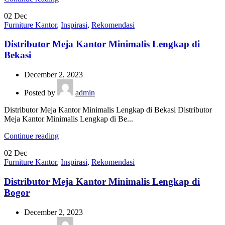
02
Dec
Furniture Kantor
,
Inspirasi
,
Rekomendasi
Distributor Meja Kantor Minimalis Lengkap di
Bekasi
December 2, 2023
Posted by
admin
Distributor Meja Kantor Minimalis Lengkap di Bekasi Distributor
Meja Kantor Minimalis Lengkap di Be...
Continue reading
02
Dec
Furniture Kantor
,
Inspirasi
,
Rekomendasi
Distributor Meja Kantor Minimalis Lengkap di
Bogor
December 2, 2023