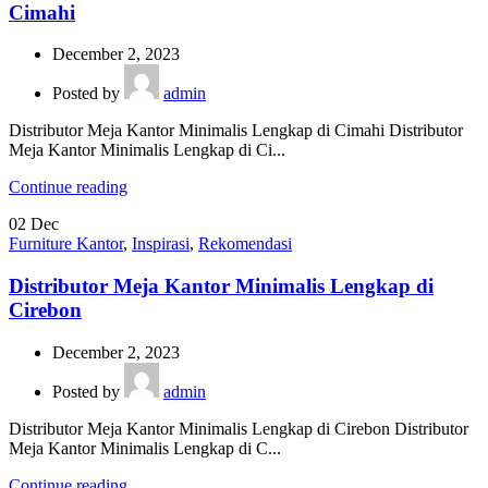
Cimahi
December 2, 2023
Posted by
admin
Distributor Meja Kantor Minimalis Lengkap di Cimahi Distributor
Meja Kantor Minimalis Lengkap di Ci...
Continue reading
02
Dec
Furniture Kantor
,
Inspirasi
,
Rekomendasi
Distributor Meja Kantor Minimalis Lengkap di
Cirebon
December 2, 2023
Posted by
admin
Distributor Meja Kantor Minimalis Lengkap di Cirebon Distributor
Meja Kantor Minimalis Lengkap di C...
Continue reading