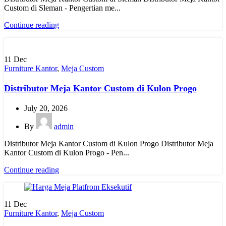
Custom di Sleman - Pengertian me...
Continue reading
11
Dec
Furniture Kantor
,
Meja Custom
Distributor Meja Kantor Custom di Kulon Progo
July 20, 2026
By
admin
Distributor Meja Kantor Custom di Kulon Progo Distributor Meja
Kantor Custom di Kulon Progo - Pen...
Continue reading
11
Dec
Furniture Kantor
,
Meja Custom