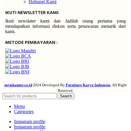
Hubungi Kami
IKUTI NEWSLETTER KAMI:
Ikuti newslater kami dan Jadilah orang pertama yang
mendapatkan informasi diskon serta penawaran menarik dari
kami.
METODE PEMBAYARAN :
mejakantor.co.id
2024 Developed By
Furniture Karya Indonesia
. All Right
Reserved.
Search
Menu
Categories
Instagram profile
Instagram profile