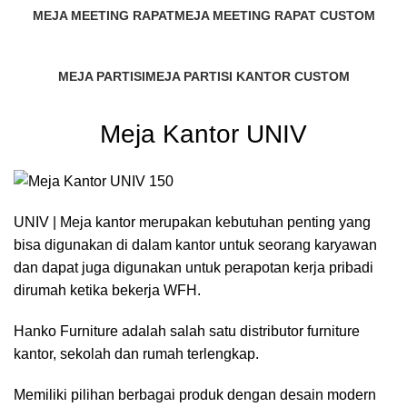
MEJA MEETING RAPAT
MEJA MEETING RAPAT CUSTOM
2 Products
2 Products
MEJA PARTISI
MEJA PARTISI KANTOR CUSTOM
411 Products
2 Products
Meja Kantor UNIV
UNIV | Meja kantor merupakan kebutuhan penting yang
bisa digunakan di dalam kantor untuk seorang karyawan
dan dapat juga digunakan untuk perapotan kerja pribadi
dirumah ketika bekerja WFH.
Hanko Furniture adalah salah satu distributor furniture
kantor, sekolah dan rumah terlengkap.
Memiliki pilihan berbagai produk dengan desain modern