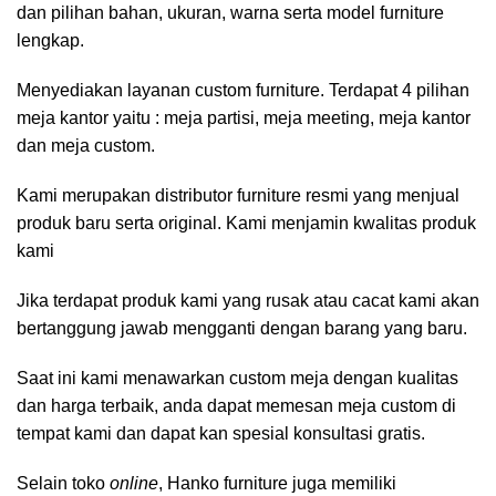
dan pilihan bahan, ukuran, warna serta model furniture
lengkap.
Menyediakan layanan custom furniture. Terdapat 4 pilihan
meja kantor yaitu : meja partisi, meja meeting, meja kantor
dan meja custom.
Kami merupakan distributor furniture resmi yang menjual
produk baru serta original. Kami menjamin kwalitas produk
kami
Jika terdapat produk kami yang rusak atau cacat kami akan
bertanggung jawab mengganti dengan barang yang baru.
Saat ini kami menawarkan custom meja dengan kualitas
dan harga terbaik, anda dapat memesan meja custom di
tempat kami dan dapat kan spesial konsultasi gratis.
Selain toko
online
, Hanko furniture juga memiliki