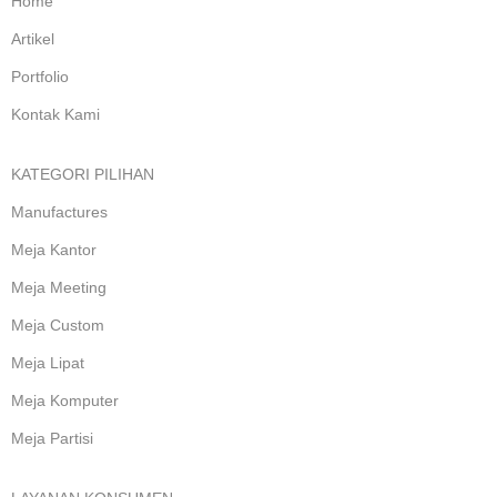
Home
Artikel
Portfolio
Kontak Kami
KATEGORI PILIHAN
Manufactures
Meja Kantor
Meja Meeting
Meja Custom
Meja Lipat
Meja Komputer
Meja Partisi