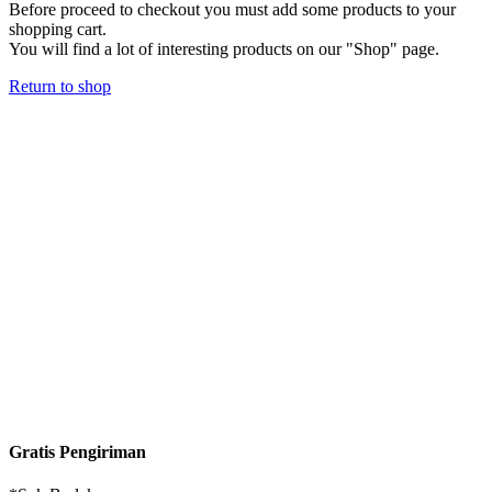
Before proceed to checkout you must add some products to your
shopping cart.
You will find a lot of interesting products on our "Shop" page.
Return to shop
Gratis Pengiriman