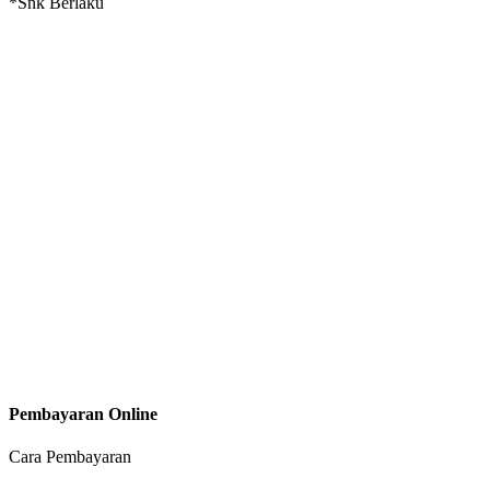
*Snk Berlaku
Pembayaran Online
Cara Pembayaran