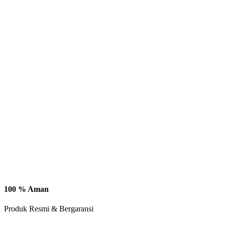
100 % Aman
Produk Resmi & Bergaransi