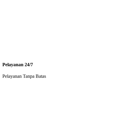
Pelayanan 24/7
Pelayanan Tanpa Batas