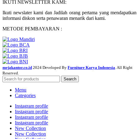
IKUTI NEWSLETTER KAMI:
Ikuti newslater kami dan Jadilah orang pertama yang mendapatkan
informasi diskon serta penawaran menarik dari kami.
METODE PEMBAYARAN :
mejakantor.co.id
2024 Developed By
Furniture Karya Indonesia
. All Right
Reserved.
Search
Menu
Categories
Instagram profile
Instagram profile
Instagram profile
Instagram profile
New Collection
New Collection