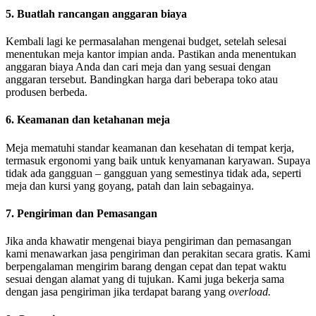
5. Buatlah rancangan anggaran biaya
Kembali lagi ke permasalahan mengenai budget, setelah selesai
menentukan meja kantor impian anda. Pastikan anda menentukan
anggaran biaya Anda dan cari meja dan yang sesuai dengan
anggaran tersebut. Bandingkan harga dari beberapa toko atau
produsen berbeda.
6. Keamanan dan ketahanan meja
Meja mematuhi standar keamanan dan kesehatan di tempat kerja,
termasuk ergonomi yang baik untuk kenyamanan karyawan. Supaya
tidak ada gangguan – gangguan yang semestinya tidak ada, seperti
meja dan kursi yang goyang, patah dan lain sebagainya.
7. Pengiriman dan Pemasangan
Jika anda khawatir mengenai biaya pengiriman dan pemasangan
kami menawarkan jasa pengiriman dan perakitan secara gratis. Kami
berpengalaman mengirim barang dengan cepat dan tepat waktu
sesuai dengan alamat yang di tujukan. Kami juga bekerja sama
dengan jasa pengiriman jika terdapat barang yang
overload.