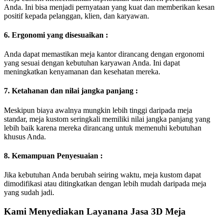
Anda. Ini bisa menjadi pernyataan yang kuat dan memberikan kesan
positif kepada pelanggan, klien, dan karyawan.
6. Ergonomi yang disesuaikan :
Anda dapat memastikan meja kantor dirancang dengan ergonomi
yang sesuai dengan kebutuhan karyawan Anda. Ini dapat
meningkatkan kenyamanan dan kesehatan mereka.
7. Ketahanan dan nilai jangka panjang :
Meskipun biaya awalnya mungkin lebih tinggi daripada meja
standar, meja kustom seringkali memiliki nilai jangka panjang yang
lebih baik karena mereka dirancang untuk memenuhi kebutuhan
khusus Anda.
8. Kemampuan Penyesuaian :
Jika kebutuhan Anda berubah seiring waktu, meja kustom dapat
dimodifikasi atau ditingkatkan dengan lebih mudah daripada meja
yang sudah jadi.
Kami Menyediakan Layanana Jasa 3D Meja