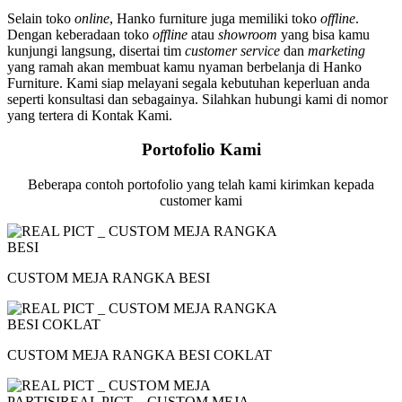
Selain toko
online
, Hanko furniture juga memiliki toko
offline
.
Dengan keberadaan toko
offline
atau
showroom
yang bisa kamu
kunjungi langsung, disertai tim
customer service
dan
marketing
yang ramah akan membuat kamu nyaman berbelanja di Hanko
Furniture. Kami siap melayani segala kebutuhan keperluan anda
seperti konsultasi dan sebagainya. Silahkan hubungi kami di nomor
yang tertera di Kontak Kami.
Portofolio Kami
Beberapa contoh portofolio yang telah kami kirimkan kepada
customer kami
CUSTOM MEJA RANGKA BESI
CUSTOM MEJA RANGKA BESI COKLAT