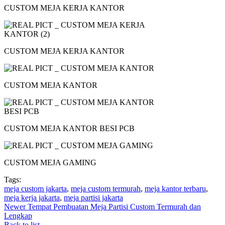
CUSTOM MEJA KERJA KANTOR
CUSTOM MEJA KERJA KANTOR
CUSTOM MEJA KANTOR
CUSTOM MEJA KANTOR BESI PCB
CUSTOM MEJA GAMING
Tags:
meja custom jakarta
,
meja custom termurah
,
meja kantor terbaru
,
meja kerja jakarta
,
meja partisi jakarta
Newer
Tempat Pembuatan Meja Partisi Custom Termurah dan
Lengkap
Back to list