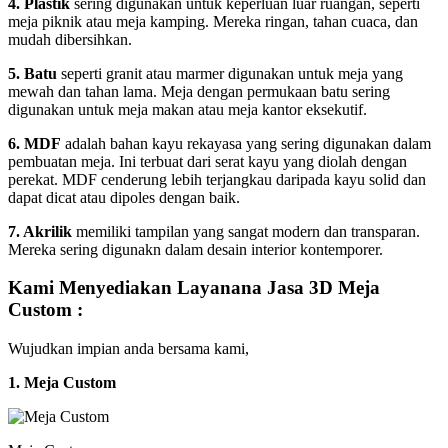
4. Plastik
sering digunakan untuk keperluan luar ruangan, seperti
meja piknik atau meja kamping. Mereka ringan, tahan cuaca, dan
mudah dibersihkan.
5. Batu
seperti granit atau marmer digunakan untuk meja yang
mewah dan tahan lama. Meja dengan permukaan batu sering
digunakan untuk meja makan atau meja kantor eksekutif.
6. MDF
adalah bahan kayu rekayasa yang sering digunakan dalam
pembuatan meja. Ini terbuat dari serat kayu yang diolah dengan
perekat. MDF cenderung lebih terjangkau daripada kayu solid dan
dapat dicat atau dipoles dengan baik.
7. Akrilik
memiliki tampilan yang sangat modern dan transparan.
Mereka sering digunakn dalam desain interior kontemporer.
Kami Menyediakan Layanana Jasa 3D Meja
Custom :
Wujudkan impian anda bersama kami,
1. Meja Custom