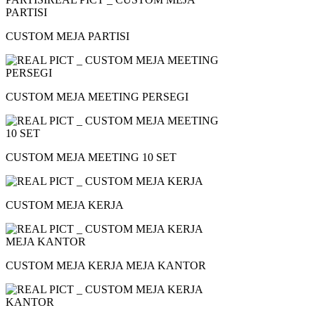
CUSTOM MEJA PARTISI
CUSTOM MEJA MEETING PERSEGI
CUSTOM MEJA MEETING 10 SET
CUSTOM MEJA KERJA
CUSTOM MEJA KERJA MEJA KANTOR