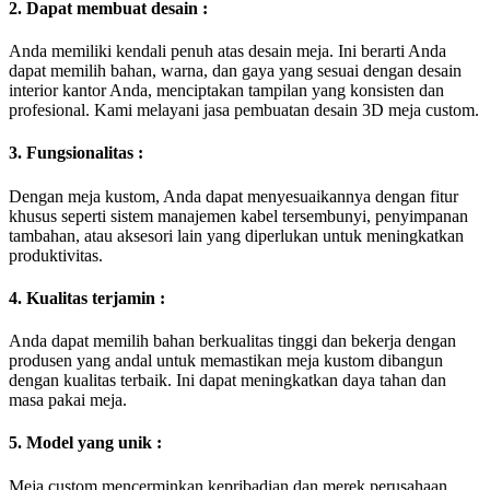
2. Dapat membuat desain :
Anda memiliki kendali penuh atas desain meja. Ini berarti Anda
dapat memilih bahan, warna, dan gaya yang sesuai dengan desain
interior kantor Anda, menciptakan tampilan yang konsisten dan
profesional. Kami melayani jasa pembuatan desain 3D meja custom.
3. Fungsionalitas :
Dengan meja kustom, Anda dapat menyesuaikannya dengan fitur
khusus seperti sistem manajemen kabel tersembunyi, penyimpanan
tambahan, atau aksesori lain yang diperlukan untuk meningkatkan
produktivitas.
4. Kualitas terjamin :
Anda dapat memilih bahan berkualitas tinggi dan bekerja dengan
produsen yang andal untuk memastikan meja kustom dibangun
dengan kualitas terbaik. Ini dapat meningkatkan daya tahan dan
masa pakai meja.
5. Model yang unik :
Meja custom mencerminkan kepribadian dan merek perusahaan