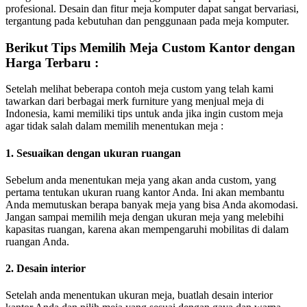
profesional. Desain dan fitur meja komputer dapat sangat bervariasi,
tergantung pada kebutuhan dan penggunaan pada meja komputer.
Berikut Tips Memilih Meja Custom Kantor dengan
Harga Terbaru :
Setelah melihat beberapa contoh meja custom yang telah kami
tawarkan dari berbagai merk furniture yang menjual meja di
Indonesia, kami memiliki tips untuk anda jika ingin custom meja
agar tidak salah dalam memilih menentukan meja :
1. Sesuaikan dengan ukuran ruangan
Sebelum anda menentukan meja yang akan anda custom, yang
pertama tentukan ukuran ruang kantor Anda. Ini akan membantu
Anda memutuskan berapa banyak meja yang bisa Anda akomodasi.
Jangan sampai memilih meja dengan ukuran meja yang melebihi
kapasitas ruangan, karena akan mempengaruhi mobilitas di dalam
ruangan Anda.
2. Desain interior
Setelah anda menentukan ukuran meja, buatlah desain interior