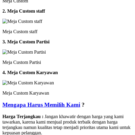
Meja Custom
2. Meja Custom staff
Meja Custom staff
3. Meja Custom Partisi
Meja Custom Partisi
4. Meja Custom Karyawan
Meja Custom Karyawan
Mengapa Harus Memilih Kami
?
Harga Terjangkau :
Jangan khawatir dengan harga yang kami
tawarkan, karena kami menjual produk terbaik dengan harga
terjangkau namun kualitas tetap menjadi prioritas utama kami untuk
kepuasan pelanggan.