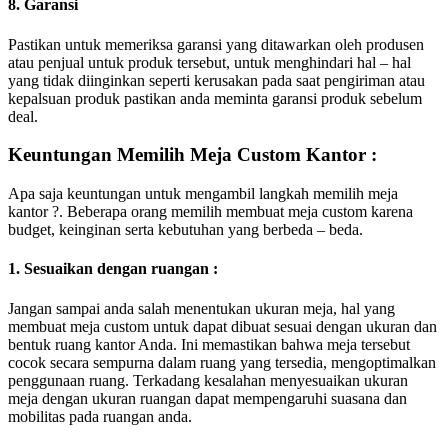
8. Garansi
Pastikan untuk memeriksa garansi yang ditawarkan oleh produsen
atau penjual untuk produk tersebut, untuk menghindari hal – hal
yang tidak diinginkan seperti kerusakan pada saat pengiriman atau
kepalsuan produk pastikan anda meminta garansi produk sebelum
deal.
Keuntungan Memilih Meja Custom Kantor :
Apa saja keuntungan untuk mengambil langkah memilih meja
kantor ?. Beberapa orang memilih membuat meja custom karena
budget, keinginan serta kebutuhan yang berbeda – beda.
1. Sesuaikan dengan ruangan :
Jangan sampai anda salah menentukan ukuran meja, hal yang
membuat meja custom untuk dapat dibuat sesuai dengan ukuran dan
bentuk ruang kantor Anda. Ini memastikan bahwa meja tersebut
cocok secara sempurna dalam ruang yang tersedia, mengoptimalkan
penggunaan ruang. Terkadang kesalahan menyesuaikan ukuran
meja dengan ukuran ruangan dapat mempengaruhi suasana dan
mobilitas pada ruangan anda.