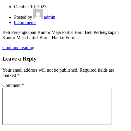
October 10, 2023
Posted by
admin
0
comments
Beli Perlengkapan Kantor Meja Partisi Baru Beli Perlengkapan
Kantor Meja Partisi Baru | Hanko Furni...
Continue reading
Leave a Reply
Your email address will not be published.
Required fields are
marked
*
Comment
*