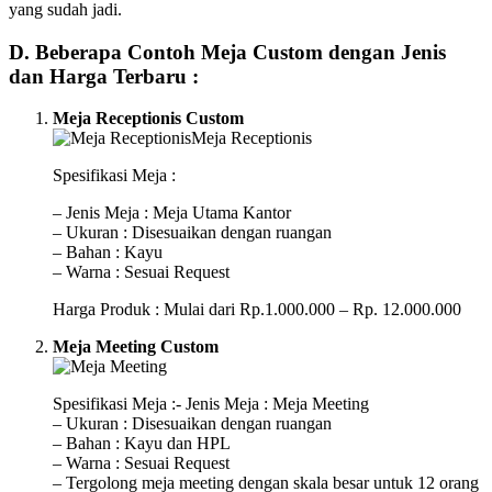
yang sudah jadi.
D. Beberapa Contoh Meja Custom dengan Jenis
dan Harga Terbaru :
Meja Receptionis Custom
Spesifikasi Meja :
– Jenis Meja : Meja Utama Kantor
– Ukuran : Disesuaikan dengan ruangan
– Bahan : Kayu
– Warna : Sesuai Request
Harga Produk : Mulai dari Rp.1.000.000 – Rp. 12.000.000
Meja Meeting Custom
Spesifikasi Meja :- Jenis Meja : Meja Meeting
– Ukuran : Disesuaikan dengan ruangan
– Bahan : Kayu dan HPL
– Warna : Sesuai Request
– Tergolong meja meeting dengan skala besar untuk 12 orang