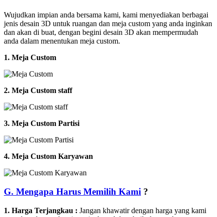
Wujudkan impian anda bersama kami, kami menyediakan berbagai
jenis desain 3D untuk ruangan dan meja custom yang anda inginkan
dan akan di buat, dengan begini desain 3D akan mempermudah
anda dalam menentukan meja custom.
1. Meja Custom
2. Meja Custom staff
3. Meja Custom Partisi
4. Meja Custom Karyawan
G. Mengapa Harus Memilih Kami
?
1. Harga Terjangkau :
Jangan khawatir dengan harga yang kami