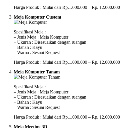
Harga Produk : Mulai dari Rp.1.000.000 – Rp. 12.000.000
Meja Komputer Custom
Spesifikasi Meja :
– Jenis Meja : Meja Komputer
– Ukuran : Disesuaikan dengan ruangan
– Bahan : Kayu
– Warna : Sesuai Request
Harga Produk : Mulai dari Rp.1.000.000 – Rp. 12.000.000
Meja K0mputer Tanam
Spesifikasi Meja :
– Jenis Meja : Meja Komputer
– Ukuran : Disesuaikan dengan ruangan
– Bahan : Kayu
– Warna : Sesuai Request
Harga Produk : Mulai dari Rp.1.000.000 – Rp. 12.000.000
Meja Meeting 3D