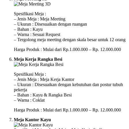
Spesifikasi Meja :
– Jenis Meja : Meja Meeting
– Ukuran : Disesuaikan dengan ruangan
– Bahan : Kayu
– Warna : Sesuai Request
– Tergolong meja meeting dengan skala besar untuk 12 orang
Harga Produk : Mulai dari Rp.1.000.000 – Rp. 12.000.000
Meja Kerja Rangka Besi
Spesifikasi Meja :
– Jenis Meja : Meja Kerja Kantor
– Ukuran : Disesuaikan dengan kebutuhan dan postur tubuh
pekerja
– Bahan : Kayu & Rangka Besi
– Warna : Coklat
Harga Produk : Mulai dari Rp.1.000.000 – Rp. 12.000.000
Meja Kantor Kayu