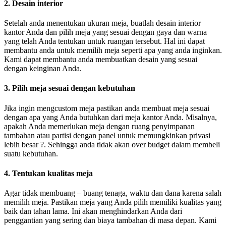
2. Desain interior
Setelah anda menentukan ukuran meja, buatlah desain interior
kantor Anda dan pilih meja yang sesuai dengan gaya dan warna
yang telah Anda tentukan untuk ruangan tersebut. Hal ini dapat
membantu anda untuk memilih meja seperti apa yang anda inginkan.
Kami dapat membantu anda membuatkan desain yang sesuai
dengan keinginan Anda.
3. Pilih meja sesuai dengan kebutuhan
Jika ingin mengcustom meja pastikan anda membuat meja sesuai
dengan apa yang Anda butuhkan dari meja kantor Anda. Misalnya,
apakah Anda memerlukan meja dengan ruang penyimpanan
tambahan atau partisi dengan panel untuk memungkinkan privasi
lebih besar ?. Sehingga anda tidak akan over budget dalam membeli
suatu kebutuhan.
4. Tentukan kualitas meja
Agar tidak membuang – buang tenaga, waktu dan dana karena salah
memilih meja. Pastikan meja yang Anda pilih memiliki kualitas yang
baik dan tahan lama. Ini akan menghindarkan Anda dari
penggantian yang sering dan biaya tambahan di masa depan. Kami