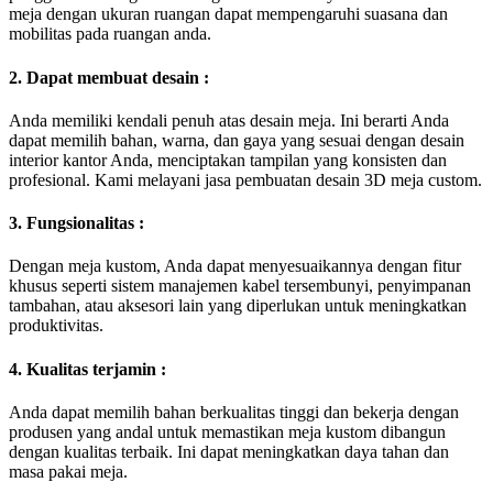
meja dengan ukuran ruangan dapat mempengaruhi suasana dan
mobilitas pada ruangan anda.
2. Dapat membuat desain :
Anda memiliki kendali penuh atas desain meja. Ini berarti Anda
dapat memilih bahan, warna, dan gaya yang sesuai dengan desain
interior kantor Anda, menciptakan tampilan yang konsisten dan
profesional. Kami melayani jasa pembuatan desain 3D meja custom.
3. Fungsionalitas :
Dengan meja kustom, Anda dapat menyesuaikannya dengan fitur
khusus seperti sistem manajemen kabel tersembunyi, penyimpanan
tambahan, atau aksesori lain yang diperlukan untuk meningkatkan
produktivitas.
4. Kualitas terjamin :
Anda dapat memilih bahan berkualitas tinggi dan bekerja dengan
produsen yang andal untuk memastikan meja kustom dibangun
dengan kualitas terbaik. Ini dapat meningkatkan daya tahan dan
masa pakai meja.