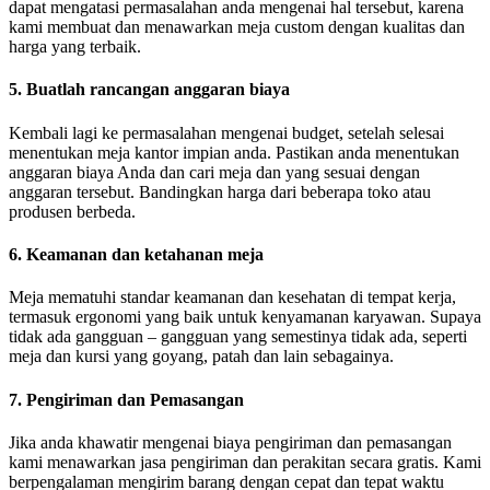
dapat mengatasi permasalahan anda mengenai hal tersebut, karena
kami membuat dan menawarkan meja custom dengan kualitas dan
harga yang terbaik.
5. Buatlah rancangan anggaran biaya
Kembali lagi ke permasalahan mengenai budget, setelah selesai
menentukan meja kantor impian anda. Pastikan anda menentukan
anggaran biaya Anda dan cari meja dan yang sesuai dengan
anggaran tersebut. Bandingkan harga dari beberapa toko atau
produsen berbeda.
6. Keamanan dan ketahanan meja
Meja mematuhi standar keamanan dan kesehatan di tempat kerja,
termasuk ergonomi yang baik untuk kenyamanan karyawan. Supaya
tidak ada gangguan – gangguan yang semestinya tidak ada, seperti
meja dan kursi yang goyang, patah dan lain sebagainya.
7. Pengiriman dan Pemasangan
Jika anda khawatir mengenai biaya pengiriman dan pemasangan
kami menawarkan jasa pengiriman dan perakitan secara gratis. Kami
berpengalaman mengirim barang dengan cepat dan tepat waktu