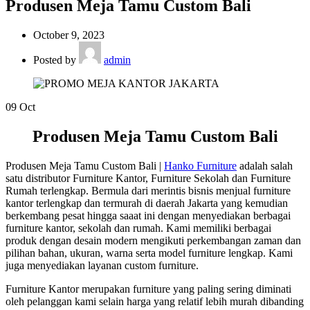
Produsen Meja Tamu Custom Bali
October 9, 2023
Posted by
admin
09
Oct
Produsen Meja Tamu Custom Bali
Produsen Meja Tamu Custom Bali |
Hanko Furniture
adalah salah
satu distributor Furniture Kantor, Furniture Sekolah dan Furniture
Rumah terlengkap. Bermula dari merintis bisnis menjual furniture
kantor terlengkap dan termurah di daerah Jakarta yang kemudian
berkembang pesat hingga saaat ini dengan menyediakan berbagai
furniture kantor, sekolah dan rumah. Kami memiliki berbagai
produk dengan desain modern mengikuti perkembangan zaman dan
pilihan bahan, ukuran, warna serta model furniture lengkap. Kami
juga menyediakan layanan custom furniture.
Furniture Kantor merupakan furniture yang paling sering diminati
oleh pelanggan kami selain harga yang relatif lebih murah dibanding