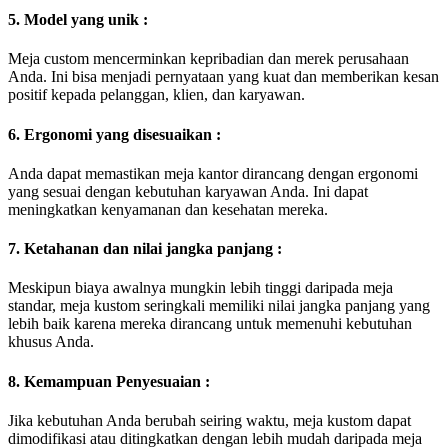
5. Model yang unik :
Meja custom mencerminkan kepribadian dan merek perusahaan
Anda. Ini bisa menjadi pernyataan yang kuat dan memberikan kesan
positif kepada pelanggan, klien, dan karyawan.
6. Ergonomi yang disesuaikan :
Anda dapat memastikan meja kantor dirancang dengan ergonomi
yang sesuai dengan kebutuhan karyawan Anda. Ini dapat
meningkatkan kenyamanan dan kesehatan mereka.
7. Ketahanan dan nilai jangka panjang :
Meskipun biaya awalnya mungkin lebih tinggi daripada meja
standar, meja kustom seringkali memiliki nilai jangka panjang yang
lebih baik karena mereka dirancang untuk memenuhi kebutuhan
khusus Anda.
8. Kemampuan Penyesuaian :
Jika kebutuhan Anda berubah seiring waktu, meja kustom dapat
dimodifikasi atau ditingkatkan dengan lebih mudah daripada meja