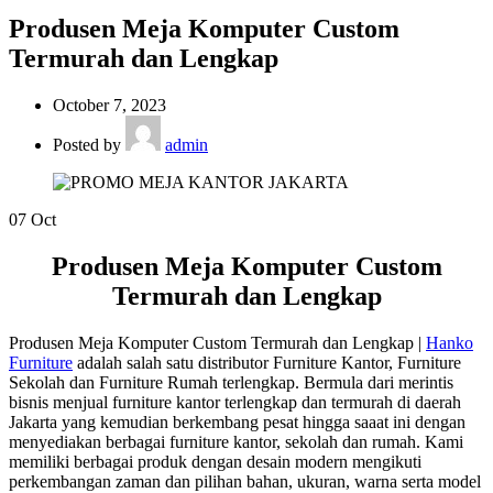
Produsen Meja Komputer Custom
Termurah dan Lengkap
October 7, 2023
Posted by
admin
07
Oct
Produsen Meja Komputer Custom
Termurah dan Lengkap
Produsen Meja Komputer Custom Termurah dan Lengkap |
Hanko
Furniture
adalah salah satu distributor Furniture Kantor, Furniture
Sekolah dan Furniture Rumah terlengkap. Bermula dari merintis
bisnis menjual furniture kantor terlengkap dan termurah di daerah
Jakarta yang kemudian berkembang pesat hingga saaat ini dengan
menyediakan berbagai furniture kantor, sekolah dan rumah. Kami
memiliki berbagai produk dengan desain modern mengikuti
perkembangan zaman dan pilihan bahan, ukuran, warna serta model