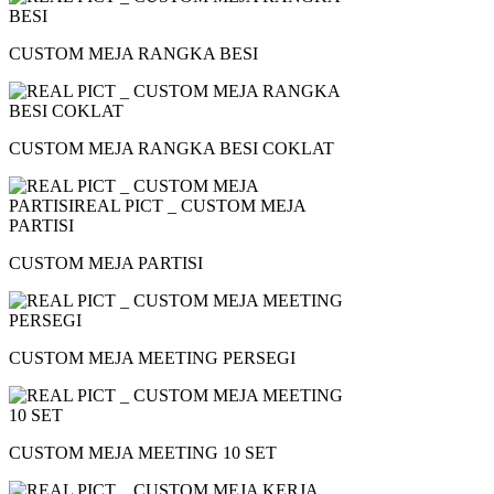
CUSTOM MEJA RANGKA BESI
CUSTOM MEJA RANGKA BESI COKLAT
CUSTOM MEJA PARTISI
CUSTOM MEJA MEETING PERSEGI
CUSTOM MEJA MEETING 10 SET