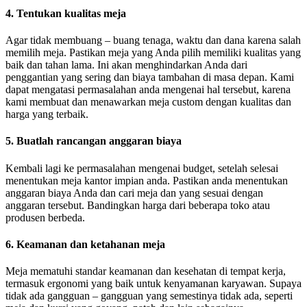
4. Tentukan kualitas meja
Agar tidak membuang – buang tenaga, waktu dan dana karena salah
memilih meja. Pastikan meja yang Anda pilih memiliki kualitas yang
baik dan tahan lama. Ini akan menghindarkan Anda dari
penggantian yang sering dan biaya tambahan di masa depan. Kami
dapat mengatasi permasalahan anda mengenai hal tersebut, karena
kami membuat dan menawarkan meja custom dengan kualitas dan
harga yang terbaik.
5. Buatlah rancangan anggaran biaya
Kembali lagi ke permasalahan mengenai budget, setelah selesai
menentukan meja kantor impian anda. Pastikan anda menentukan
anggaran biaya Anda dan cari meja dan yang sesuai dengan
anggaran tersebut. Bandingkan harga dari beberapa toko atau
produsen berbeda.
6. Keamanan dan ketahanan meja
Meja mematuhi standar keamanan dan kesehatan di tempat kerja,
termasuk ergonomi yang baik untuk kenyamanan karyawan. Supaya
tidak ada gangguan – gangguan yang semestinya tidak ada, seperti