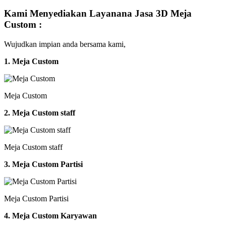
Kami Menyediakan Layanana Jasa 3D Meja
Custom :
Wujudkan impian anda bersama kami,
1. Meja Custom
Meja Custom
2. Meja Custom staff
Meja Custom staff
3. Meja Custom Partisi
Meja Custom Partisi
4. Meja Custom Karyawan