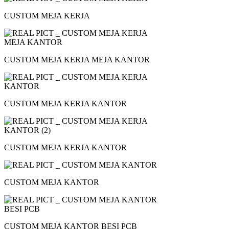
CUSTOM MEJA KERJA
CUSTOM MEJA KERJA MEJA KANTOR
CUSTOM MEJA KERJA KANTOR
CUSTOM MEJA KERJA KANTOR
CUSTOM MEJA KANTOR
CUSTOM MEJA KANTOR BESI PCB