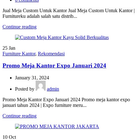
Jual Meja Custom Untuk Kantor Jual Meja Custom Untuk Kantor |
Furnitureku adalah salah satu distrib...
Continue reading
25
Jan
Furniture Kantor
,
Rekomendasi
Promo Meja Kantor Expo Januari 2024
January 31, 2024
Posted by
admin
Promo Meja Kantor Expo Januari 2024 Promo meja kantor expo
januari tahun 2024 | Expo furniture meru...
Continue reading
10
Oct