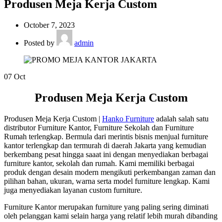
Produsen Meja Kerja Custom
October 7, 2023
Posted by
admin
07
Oct
Produsen Meja Kerja Custom
Produsen Meja Kerja Custom |
Hanko Furniture
adalah salah satu
distributor Furniture Kantor, Furniture Sekolah dan Furniture
Rumah terlengkap. Bermula dari merintis bisnis menjual furniture
kantor terlengkap dan termurah di daerah Jakarta yang kemudian
berkembang pesat hingga saaat ini dengan menyediakan berbagai
furniture kantor, sekolah dan rumah. Kami memiliki berbagai
produk dengan desain modern mengikuti perkembangan zaman dan
pilihan bahan, ukuran, warna serta model furniture lengkap. Kami
juga menyediakan layanan custom furniture.
Furniture Kantor merupakan furniture yang paling sering diminati
oleh pelanggan kami selain harga yang relatif lebih murah dibanding