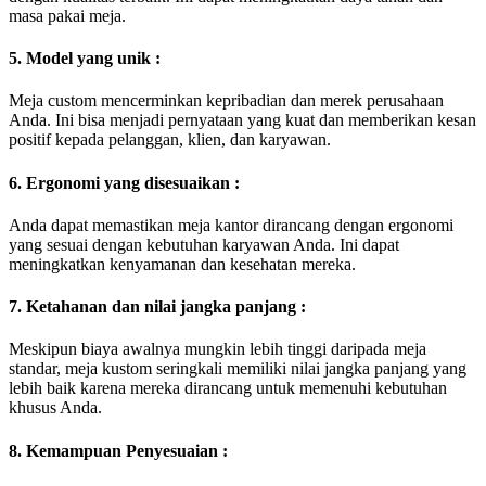
masa pakai meja.
5. Model yang unik :
Meja custom mencerminkan kepribadian dan merek perusahaan
Anda. Ini bisa menjadi pernyataan yang kuat dan memberikan kesan
positif kepada pelanggan, klien, dan karyawan.
6. Ergonomi yang disesuaikan :
Anda dapat memastikan meja kantor dirancang dengan ergonomi
yang sesuai dengan kebutuhan karyawan Anda. Ini dapat
meningkatkan kenyamanan dan kesehatan mereka.
7. Ketahanan dan nilai jangka panjang :
Meskipun biaya awalnya mungkin lebih tinggi daripada meja
standar, meja kustom seringkali memiliki nilai jangka panjang yang
lebih baik karena mereka dirancang untuk memenuhi kebutuhan
khusus Anda.
8. Kemampuan Penyesuaian :