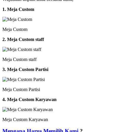
1. Meja Custom
Meja Custom
2. Meja Custom staff
Meja Custom staff
3. Meja Custom Partisi
Meja Custom Partisi
4. Meja Custom Karyawan
Meja Custom Karyawan
Mengapa Harus Memilih Kami
?