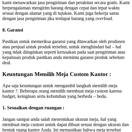
kami menawarkan jasa pengiriman dan perakitan secara gratis. Kami
berpengalaman mengirim barang dengan cepat dan tepat waktu
sesuai dengan alamat yang di tujukan. Kami juga bekerja sama
dengan jasa pengiriman jika terdapat barang yang
overload.
8. Garansi
Pastikan untuk memeriksa garansi yang ditawarkan oleh produsen
atau penjual untuk produk tersebut, untuk menghindari hal – hal
yang tidak diinginkan seperti kerusakan pada saat pengiriman atau
kepalsuan produk pastikan anda meminta garansi produk sebelum
deal.
Keuntungan Memilih Meja Custom Kantor :
Apa saja keuntungan untuk mengambil langkah memilih meja
kantor ?. Beberapa orang memilih membuat meja custom karena
budget, keinginan serta kebutuhan yang berbeda – beda.
1. Sesuaikan dengan ruangan :
Jangan sampai anda salah menentukan ukuran meja, hal yang
membuat meja custom untuk dapat dibuat sesuai dengan ukuran dan
bentuk ruang kantor Anda. Ini memastikan bahwa meja tersebut