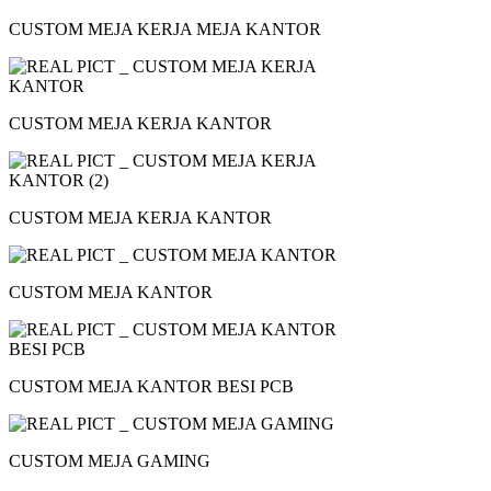
CUSTOM MEJA KERJA MEJA KANTOR
CUSTOM MEJA KERJA KANTOR
CUSTOM MEJA KERJA KANTOR
CUSTOM MEJA KANTOR
CUSTOM MEJA KANTOR BESI PCB
CUSTOM MEJA GAMING