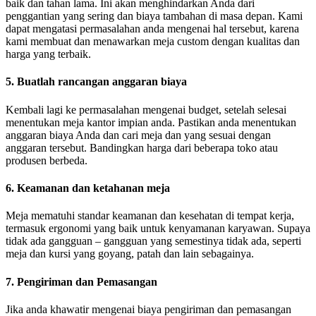
baik dan tahan lama. Ini akan menghindarkan Anda dari
penggantian yang sering dan biaya tambahan di masa depan. Kami
dapat mengatasi permasalahan anda mengenai hal tersebut, karena
kami membuat dan menawarkan meja custom dengan kualitas dan
harga yang terbaik.
5. Buatlah rancangan anggaran biaya
Kembali lagi ke permasalahan mengenai budget, setelah selesai
menentukan meja kantor impian anda. Pastikan anda menentukan
anggaran biaya Anda dan cari meja dan yang sesuai dengan
anggaran tersebut. Bandingkan harga dari beberapa toko atau
produsen berbeda.
6. Keamanan dan ketahanan meja
Meja mematuhi standar keamanan dan kesehatan di tempat kerja,
termasuk ergonomi yang baik untuk kenyamanan karyawan. Supaya
tidak ada gangguan – gangguan yang semestinya tidak ada, seperti
meja dan kursi yang goyang, patah dan lain sebagainya.
7. Pengiriman dan Pemasangan
Jika anda khawatir mengenai biaya pengiriman dan pemasangan