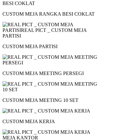
CUSTOM MEJA RANGKA BESI COKLAT
CUSTOM MEJA PARTISI
CUSTOM MEJA MEETING PERSEGI
CUSTOM MEJA MEETING 10 SET
CUSTOM MEJA KERJA