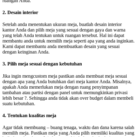
ruangan Anda.
2. Desain interior
Setelah anda menentukan ukuran meja, buatlah desain interior
kantor Anda dan pilih meja yang sesuai dengan gaya dan warna
yang telah Anda tentukan untuk ruangan tersebut. Hal ini dapat
membantu anda untuk memilih meja seperti apa yang anda inginkan.
Kami dapat membantu anda membuatkan desain yang sesuai
dengan keinginan Anda.
3. Pilih meja sesuai dengan kebutuhan
Jika ingin mengcustom meja pastikan anda membuat meja sesuai
dengan apa yang Anda butuhkan dari meja kantor Anda. Misalnya,
apakah Anda memerlukan meja dengan ruang penyimpanan
tambahan atau partisi dengan panel untuk memungkinkan privasi
lebih besar ?. Sehingga anda tidak akan over budget dalam membeli
suatu kebutuhan.
4. Tentukan kualitas meja
Agar tidak membuang – buang tenaga, waktu dan dana karena salah
memilih meja. Pastikan meja yang Anda pilih memiliki kualitas yang