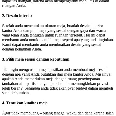
kapasitas ruangan, karena akan mempengaruhi mobilitas di dalam
ruangan Anda.
2. Desain interior
Setelah anda menentukan ukuran meja, buatlah desain interior
kantor Anda dan pilih meja yang sesuai dengan gaya dan warna
yang telah Anda tentukan untuk ruangan tersebut. Hal ini dapat
membantu anda untuk memilih meja seperti apa yang anda inginkan.
Kami dapat membantu anda membuatkan desain yang sesuai
dengan keinginan Anda.
3. Pilih meja sesuai dengan kebutuhan
Jika ingin mengcustom meja pastikan anda membuat meja sesuai
dengan apa yang Anda butuhkan dari meja kantor Anda. Misalnya,
apakah Anda memerlukan meja dengan ruang penyimpanan
tambahan atau partisi dengan panel untuk memungkinkan privasi
lebih besar ?. Sehingga anda tidak akan over budget dalam membeli
suatu kebutuhan.
4. Tentukan kualitas meja
Agar tidak membuang – buang tenaga, waktu dan dana karena salah