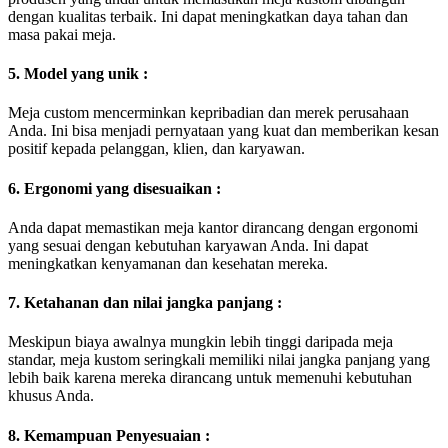
dengan kualitas terbaik. Ini dapat meningkatkan daya tahan dan
masa pakai meja.
5. Model yang unik :
Meja custom mencerminkan kepribadian dan merek perusahaan
Anda. Ini bisa menjadi pernyataan yang kuat dan memberikan kesan
positif kepada pelanggan, klien, dan karyawan.
6. Ergonomi yang disesuaikan :
Anda dapat memastikan meja kantor dirancang dengan ergonomi
yang sesuai dengan kebutuhan karyawan Anda. Ini dapat
meningkatkan kenyamanan dan kesehatan mereka.
7. Ketahanan dan nilai jangka panjang :
Meskipun biaya awalnya mungkin lebih tinggi daripada meja
standar, meja kustom seringkali memiliki nilai jangka panjang yang
lebih baik karena mereka dirancang untuk memenuhi kebutuhan
khusus Anda.
8. Kemampuan Penyesuaian :