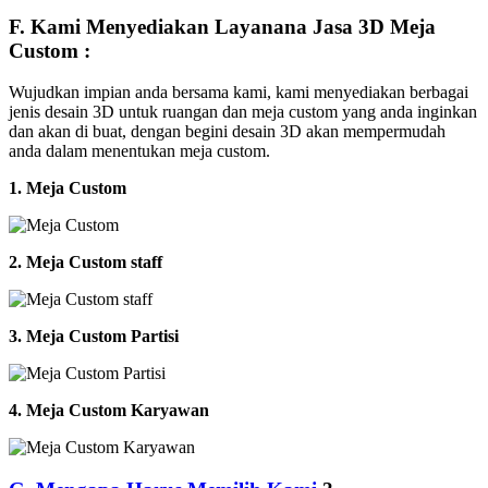
F. Kami Menyediakan Layanana Jasa 3D Meja
Custom :
Wujudkan impian anda bersama kami, kami menyediakan berbagai
jenis desain 3D untuk ruangan dan meja custom yang anda inginkan
dan akan di buat, dengan begini desain 3D akan mempermudah
anda dalam menentukan meja custom.
1. Meja Custom
2. Meja Custom staff
3. Meja Custom Partisi
4. Meja Custom Karyawan