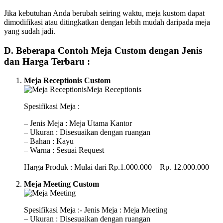
Jika kebutuhan Anda berubah seiring waktu, meja kustom dapat
dimodifikasi atau ditingkatkan dengan lebih mudah daripada meja
yang sudah jadi.
D. Beberapa Contoh Meja Custom dengan Jenis
dan Harga Terbaru :
Meja Receptionis Custom
Spesifikasi Meja :
– Jenis Meja : Meja Utama Kantor
– Ukuran : Disesuaikan dengan ruangan
– Bahan : Kayu
– Warna : Sesuai Request
Harga Produk : Mulai dari Rp.1.000.000 – Rp. 12.000.000
Meja Meeting Custom
Spesifikasi Meja :- Jenis Meja : Meja Meeting
– Ukuran : Disesuaikan dengan ruangan