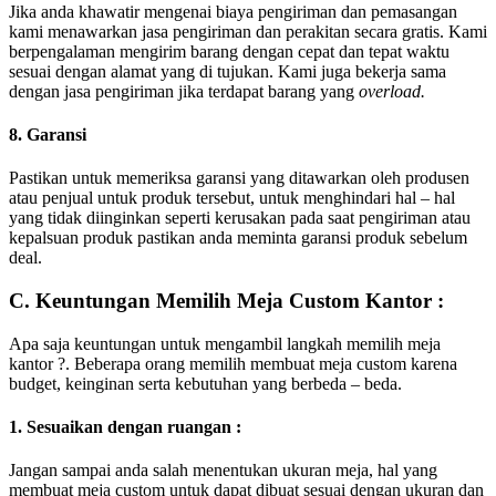
Jika anda khawatir mengenai biaya pengiriman dan pemasangan
kami menawarkan jasa pengiriman dan perakitan secara gratis. Kami
berpengalaman mengirim barang dengan cepat dan tepat waktu
sesuai dengan alamat yang di tujukan. Kami juga bekerja sama
dengan jasa pengiriman jika terdapat barang yang
overload.
8. Garansi
Pastikan untuk memeriksa garansi yang ditawarkan oleh produsen
atau penjual untuk produk tersebut, untuk menghindari hal – hal
yang tidak diinginkan seperti kerusakan pada saat pengiriman atau
kepalsuan produk pastikan anda meminta garansi produk sebelum
deal.
C. Keuntungan Memilih Meja Custom Kantor :
Apa saja keuntungan untuk mengambil langkah memilih meja
kantor ?. Beberapa orang memilih membuat meja custom karena
budget, keinginan serta kebutuhan yang berbeda – beda.
1. Sesuaikan dengan ruangan :
Jangan sampai anda salah menentukan ukuran meja, hal yang
membuat meja custom untuk dapat dibuat sesuai dengan ukuran dan