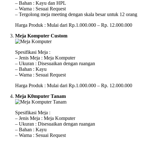
– Bahan : Kayu dan HPL
– Warna : Sesuai Request
– Tergolong meja meeting dengan skala besar untuk 12 orang
Harga Produk : Mulai dari Rp.1.000.000 – Rp. 12.000.000
Meja Komputer Custom
Spesifikasi Meja :
– Jenis Meja : Meja Komputer
– Ukuran : Disesuaikan dengan ruangan
– Bahan : Kayu
– Warna : Sesuai Request
Harga Produk : Mulai dari Rp.1.000.000 – Rp. 12.000.000
Meja K0mputer Tanam
Spesifikasi Meja :
– Jenis Meja : Meja Komputer
– Ukuran : Disesuaikan dengan ruangan
– Bahan : Kayu
– Warna : Sesuai Request