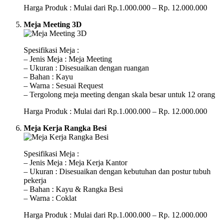
Harga Produk : Mulai dari Rp.1.000.000 – Rp. 12.000.000
Meja Meeting 3D
Spesifikasi Meja :
– Jenis Meja : Meja Meeting
– Ukuran : Disesuaikan dengan ruangan
– Bahan : Kayu
– Warna : Sesuai Request
– Tergolong meja meeting dengan skala besar untuk 12 orang
Harga Produk : Mulai dari Rp.1.000.000 – Rp. 12.000.000
Meja Kerja Rangka Besi
Spesifikasi Meja :
– Jenis Meja : Meja Kerja Kantor
– Ukuran : Disesuaikan dengan kebutuhan dan postur tubuh
pekerja
– Bahan : Kayu & Rangka Besi
– Warna : Coklat
Harga Produk : Mulai dari Rp.1.000.000 – Rp. 12.000.000