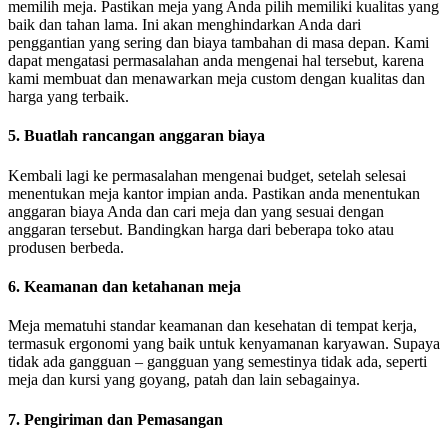
memilih meja. Pastikan meja yang Anda pilih memiliki kualitas yang
baik dan tahan lama. Ini akan menghindarkan Anda dari
penggantian yang sering dan biaya tambahan di masa depan. Kami
dapat mengatasi permasalahan anda mengenai hal tersebut, karena
kami membuat dan menawarkan meja custom dengan kualitas dan
harga yang terbaik.
5. Buatlah rancangan anggaran biaya
Kembali lagi ke permasalahan mengenai budget, setelah selesai
menentukan meja kantor impian anda. Pastikan anda menentukan
anggaran biaya Anda dan cari meja dan yang sesuai dengan
anggaran tersebut. Bandingkan harga dari beberapa toko atau
produsen berbeda.
6. Keamanan dan ketahanan meja
Meja mematuhi standar keamanan dan kesehatan di tempat kerja,
termasuk ergonomi yang baik untuk kenyamanan karyawan. Supaya
tidak ada gangguan – gangguan yang semestinya tidak ada, seperti
meja dan kursi yang goyang, patah dan lain sebagainya.
7. Pengiriman dan Pemasangan