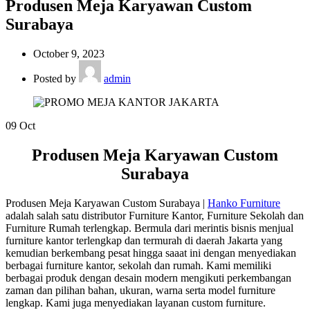
Produsen Meja Karyawan Custom
Surabaya
October 9, 2023
Posted by
admin
09
Oct
Produsen Meja Karyawan Custom
Surabaya
Produsen Meja Karyawan Custom Surabaya |
Hanko Furniture
adalah salah satu distributor Furniture Kantor, Furniture Sekolah dan
Furniture Rumah terlengkap. Bermula dari merintis bisnis menjual
furniture kantor terlengkap dan termurah di daerah Jakarta yang
kemudian berkembang pesat hingga saaat ini dengan menyediakan
berbagai furniture kantor, sekolah dan rumah. Kami memiliki
berbagai produk dengan desain modern mengikuti perkembangan
zaman dan pilihan bahan, ukuran, warna serta model furniture
lengkap. Kami juga menyediakan layanan custom furniture.