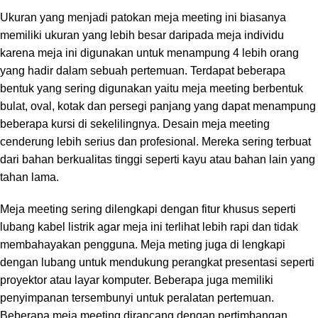
Ukuran yang menjadi patokan meja meeting ini biasanya
memiliki ukuran yang lebih besar daripada meja individu
karena meja ini digunakan untuk menampung 4 lebih orang
yang hadir dalam sebuah pertemuan. Terdapat beberapa
bentuk yang sering digunakan yaitu meja meeting berbentuk
bulat, oval, kotak dan persegi panjang yang dapat menampung
beberapa kursi di sekelilingnya. Desain meja meeting
cenderung lebih serius dan profesional. Mereka sering terbuat
dari bahan berkualitas tinggi seperti kayu atau bahan lain yang
tahan lama.
Meja meeting sering dilengkapi dengan fitur khusus seperti
lubang kabel listrik agar meja ini terlihat lebih rapi dan tidak
membahayakan pengguna. Meja meting juga di lengkapi
dengan lubang untuk mendukung perangkat presentasi seperti
proyektor atau layar komputer. Beberapa juga memiliki
penyimpanan tersembunyi untuk peralatan pertemuan.
Beberapa meja meeting dirancang dengan pertimbangan