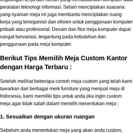
peralatan teknologi informasi. Selain menciptakan suasana
yang nyaman meja ini juga membantu menciptakan ruang
kerja yang terorganisir dan efisien untuk penggunaan komputer
pribadi atau profesional. Desain dan fitur meja komputer dapat
sangat bervariasi, tergantung pada kebutuhan dan
penggunaan pada meja komputer.
Berikut Tips Memilih Meja Custom Kantor
dengan Harga Terbaru :
Setelah melihat beberapa contoh meja custom yang telah kami
tawarkan dari berbagai merk furniture yang menjual meja di
Indonesia, kami memiliki tips untuk anda jika ingin custom
meja agar tidak salah dalam memilih menentukan meja :
1. Sesuaikan dengan ukuran ruangan
Sebelum anda menentukan meja yang akan anda custom,