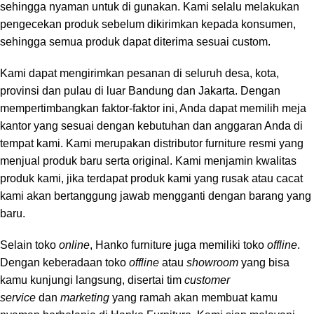
sehingga nyaman untuk di gunakan. Kami selalu melakukan
pengecekan produk sebelum dikirimkan kepada konsumen,
sehingga semua produk dapat diterima sesuai custom.
Kami dapat mengirimkan pesanan di seluruh desa, kota,
provinsi dan pulau di luar Bandung dan Jakarta. Dengan
mempertimbangkan faktor-faktor ini, Anda dapat memilih meja
kantor yang sesuai dengan kebutuhan dan anggaran Anda di
tempat kami. Kami merupakan distributor furniture resmi yang
menjual produk baru serta original. Kami menjamin kwalitas
produk kami, jika terdapat produk kami yang rusak atau cacat
kami akan bertanggung jawab mengganti dengan barang yang
baru.
Selain toko
online
, Hanko furniture juga memiliki toko
offline
.
Dengan keberadaan toko
offline
atau
showroom
yang bisa
kamu kunjungi langsung, disertai tim
customer
service
dan
marketing
yang ramah akan membuat kamu