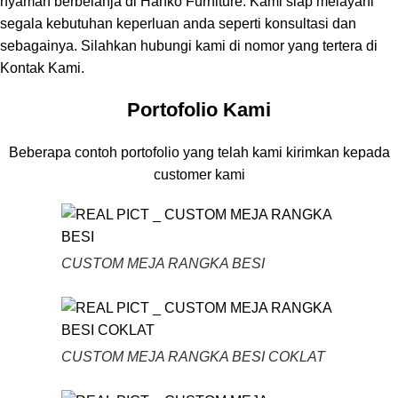
nyaman berbelanja di Hanko Furniture. Kami siap melayani
segala kebutuhan keperluan anda seperti konsultasi dan
sebagainya. Silahkan hubungi kami di nomor yang tertera di
Kontak Kami.
Portofolio Kami
Beberapa contoh portofolio yang telah kami kirimkan kepada
customer kami
CUSTOM MEJA RANGKA BESI
CUSTOM MEJA RANGKA BESI COKLAT