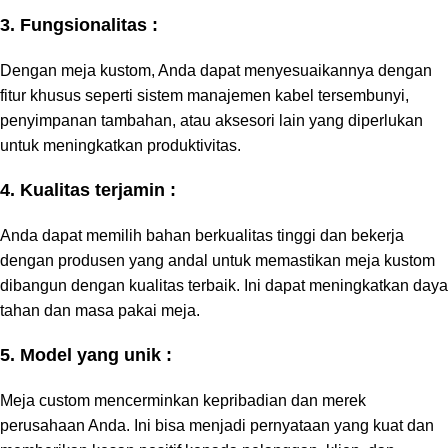
3. Fungsionalitas :
Dengan meja kustom, Anda dapat menyesuaikannya dengan
fitur khusus seperti sistem manajemen kabel tersembunyi,
penyimpanan tambahan, atau aksesori lain yang diperlukan
untuk meningkatkan produktivitas.
4. Kualitas terjamin :
Anda dapat memilih bahan berkualitas tinggi dan bekerja
dengan produsen yang andal untuk memastikan meja kustom
dibangun dengan kualitas terbaik. Ini dapat meningkatkan daya
tahan dan masa pakai meja.
5. Model yang unik :
Meja custom mencerminkan kepribadian dan merek
perusahaan Anda. Ini bisa menjadi pernyataan yang kuat dan