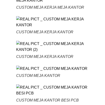
CUSTOM MEJA KERJA MEJA KANTOR
CUSTOM MEJA KERJA KANTOR
CUSTOM MEJA KERJA KANTOR
CUSTOM MEJA KANTOR
CUSTOM MEJA KANTOR BESI PCB