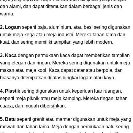
dan alami, dan dapat ditemukan dalam berbagai jenis dan
warna.
2. Logam
seperti baja, aluminium, atau besi sering digunakan
untuk meja kerja atau meja industri. Mereka tahan lama dan
kuat, dan sering memiliki tampilan yang lebih modern.
3. Kaca
dengan permukaan kaca dapat memberikan tampilan
yang elegan dan ringan. Mereka sering digunakan untuk meja
makan atau meja kopi. Kaca dapat datar atau berpola, dan
biasanya ditempatkan di atas bingkai logam atau kayu.
4. Plastik
sering digunakan untuk keperluan luar ruangan,
seperti meja piknik atau meja kamping. Mereka ringan, tahan
cuaca, dan mudah dibersihkan.
5. Batu
seperti granit atau marmer digunakan untuk meja yang
mewah dan tahan lama. Meja dengan permukaan batu sering