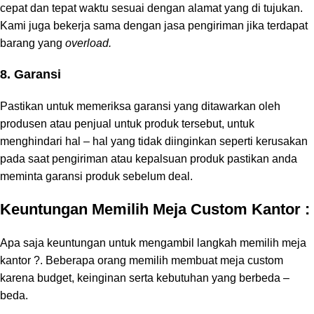
cepat dan tepat waktu sesuai dengan alamat yang di tujukan.
Kami juga bekerja sama dengan jasa pengiriman jika terdapat
barang yang
overload.
8. Garansi
Pastikan untuk memeriksa garansi yang ditawarkan oleh
produsen atau penjual untuk produk tersebut, untuk
menghindari hal – hal yang tidak diinginkan seperti kerusakan
pada saat pengiriman atau kepalsuan produk pastikan anda
meminta garansi produk sebelum deal.
Keuntungan Memilih Meja Custom Kantor :
Apa saja keuntungan untuk mengambil langkah memilih meja
kantor ?. Beberapa orang memilih membuat meja custom
karena budget, keinginan serta kebutuhan yang berbeda –
beda.