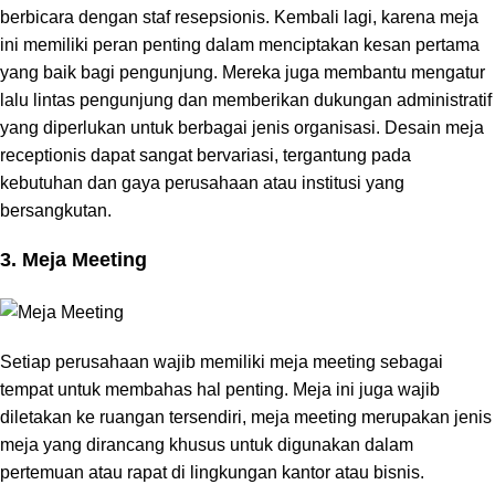
berbicara dengan staf resepsionis. Kembali lagi, karena meja
ini memiliki peran penting dalam menciptakan kesan pertama
yang baik bagi pengunjung. Mereka juga membantu mengatur
lalu lintas pengunjung dan memberikan dukungan administratif
yang diperlukan untuk berbagai jenis organisasi. Desain meja
receptionis dapat sangat bervariasi, tergantung pada
kebutuhan dan gaya perusahaan atau institusi yang
bersangkutan.
3. Meja Meeting
Setiap perusahaan wajib memiliki meja meeting sebagai
tempat untuk membahas hal penting. Meja ini juga wajib
diletakan ke ruangan tersendiri, meja meeting merupakan jenis
meja yang dirancang khusus untuk digunakan dalam
pertemuan atau rapat di lingkungan kantor atau bisnis.