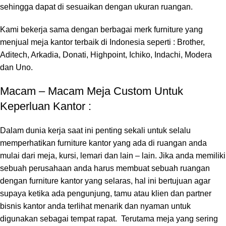
sehingga dapat di sesuaikan dengan ukuran ruangan.
Kami bekerja sama dengan berbagai merk furniture yang
menjual meja kantor terbaik di Indonesia seperti : Brother,
Aditech, Arkadia, Donati, Highpoint, Ichiko, Indachi, Modera
dan Uno.
Macam – Macam Meja Custom Untuk
Keperluan Kantor :
Dalam dunia kerja saat ini penting sekali untuk selalu
memperhatikan furniture kantor yang ada di ruangan anda
mulai dari meja, kursi, lemari dan lain – lain. Jika anda memiliki
sebuah perusahaan anda harus membuat sebuah ruangan
dengan furniture kantor yang selaras, hal ini bertujuan agar
supaya ketika ada pengunjung, tamu atau klien dan partner
bisnis kantor anda terlihat menarik dan nyaman untuk
digunakan sebagai tempat rapat. Terutama meja yang sering