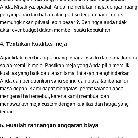
Anda. Misalnya, apakah Anda memerlukan meja dengan ruang
penyimpanan tambahan atau partisi dengan panel untuk
memungkinkan privasi lebih besar ?. Sehingga anda tidak
akan over budget dalam membeli suatu kebutuhan.
4. Tentukan kualitas meja
Agar tidak membuang – buang tenaga, waktu dan dana karena
salah memilih meja. Pastikan meja yang Anda pilih memiliki
kualitas yang baik dan tahan lama. Ini akan menghindarkan
Anda dari penggantian yang sering dan biaya tambahan di
masa depan. Kami dapat mengatasi permasalahan anda
mengenai hal tersebut, karena kami membuat dan
menawarkan meja custom dengan kualitas dan harga yang
terbaik.
5. Buatlah rancangan anggaran biaya