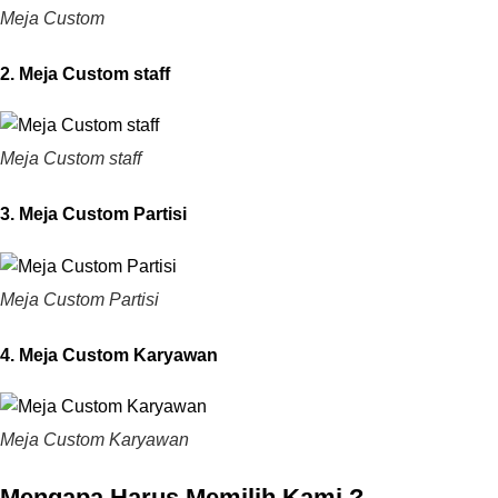
Meja Custom
2. Meja Custom staff
Meja Custom staff
3. Meja Custom Partisi
Meja Custom Partisi
4. Meja Custom Karyawan
Meja Custom Karyawan
Mengapa Harus Memilih Kami
?