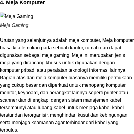
4. Meja Komputer
Meja Gaming
Urutan yang selanjutnya adalah meja komputer, Meja komputer
biasa kita temukan pada sebuah kantor, rumah dan dapat
digunakan sebagai meja gaming. Meja ini merupakan jenis
meja yang dirancang khusus untuk digunakan dengan
komputer pribadi atau peralatan teknologi informasi lainnya.
Bagian alas dari meja komputer biasanya memiliki permukaan
yang cukup besar dan diperkuat untuk menopang komputer,
monitor, keyboard, dan perangkat lainnya seperti printer atau
scanner dan dilengkapi dengan sistem manajemen kabel
tersembunyi atau lubang kabel untuk menjaga kabel-kabel
teratur dan terorganisir, menghindari kusut dan kebingungan
serta menjaga keamanan agar terhindar dari kabel yang
terputus.