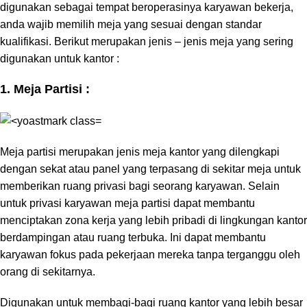
digunakan sebagai tempat beroperasinya karyawan bekerja,
anda wajib memilih meja yang sesuai dengan standar
kualifikasi. Berikut merupakan jenis – jenis meja yang sering
digunakan untuk kantor :
1. Meja Partisi :
Meja partisi merupakan jenis meja kantor yang dilengkapi
dengan sekat atau panel yang terpasang di sekitar meja untuk
memberikan ruang privasi bagi seorang karyawan. Selain
untuk privasi karyawan meja partisi dapat membantu
menciptakan zona kerja yang lebih pribadi di lingkungan kantor
berdampingan atau ruang terbuka. Ini dapat membantu
karyawan fokus pada pekerjaan mereka tanpa terganggu oleh
orang di sekitarnya.
Digunakan untuk membagi-bagi ruang kantor yang lebih besar