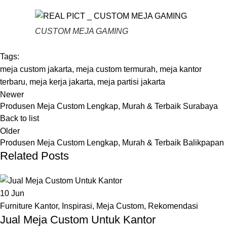
CUSTOM MEJA GAMING
Tags:
meja custom jakarta
,
meja custom termurah
,
meja kantor
terbaru
,
meja kerja jakarta
,
meja partisi jakarta
Newer
Produsen Meja Custom Lengkap, Murah & Terbaik Surabaya
Back to list
Older
Produsen Meja Custom Lengkap, Murah & Terbaik Balikpapan
Related Posts
10
Jun
Furniture Kantor
,
Inspirasi
,
Meja Custom
,
Rekomendasi
Jual Meja Custom Untuk Kantor