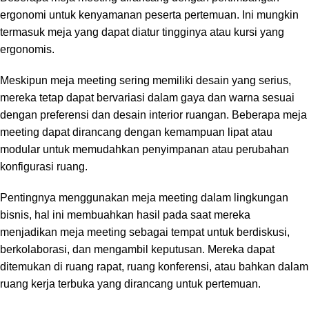
ergonomi untuk kenyamanan peserta pertemuan. Ini mungkin
termasuk meja yang dapat diatur tingginya atau kursi yang
ergonomis.
Meskipun meja meeting sering memiliki desain yang serius,
mereka tetap dapat bervariasi dalam gaya dan warna sesuai
dengan preferensi dan desain interior ruangan. Beberapa meja
meeting dapat dirancang dengan kemampuan lipat atau
modular untuk memudahkan penyimpanan atau perubahan
konfigurasi ruang.
Pentingnya menggunakan meja meeting dalam lingkungan
bisnis, hal ini membuahkan hasil pada saat mereka
menjadikan meja meeting sebagai tempat untuk berdiskusi,
berkolaborasi, dan mengambil keputusan. Mereka dapat
ditemukan di ruang rapat, ruang konferensi, atau bahkan dalam
ruang kerja terbuka yang dirancang untuk pertemuan.