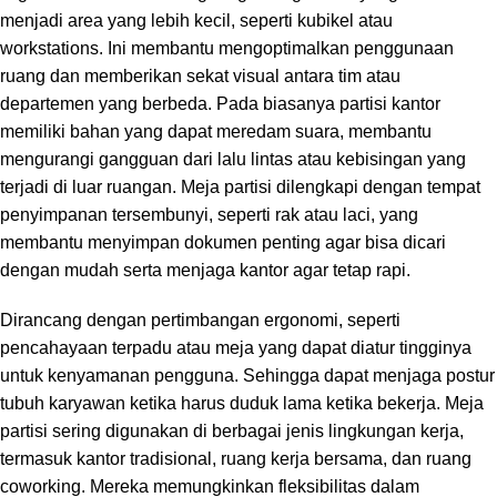
menjadi area yang lebih kecil, seperti kubikel atau
workstations. Ini membantu mengoptimalkan penggunaan
ruang dan memberikan sekat visual antara tim atau
departemen yang berbeda. Pada biasanya partisi kantor
memiliki bahan yang dapat meredam suara, membantu
mengurangi gangguan dari lalu lintas atau kebisingan yang
terjadi di luar ruangan. Meja partisi dilengkapi dengan tempat
penyimpanan tersembunyi, seperti rak atau laci, yang
membantu menyimpan dokumen penting agar bisa dicari
dengan mudah serta menjaga kantor agar tetap rapi.
Dirancang dengan pertimbangan ergonomi, seperti
pencahayaan terpadu atau meja yang dapat diatur tingginya
untuk kenyamanan pengguna. Sehingga dapat menjaga postur
tubuh karyawan ketika harus duduk lama ketika bekerja. Meja
partisi sering digunakan di berbagai jenis lingkungan kerja,
termasuk kantor tradisional, ruang kerja bersama, dan ruang
coworking. Mereka memungkinkan fleksibilitas dalam