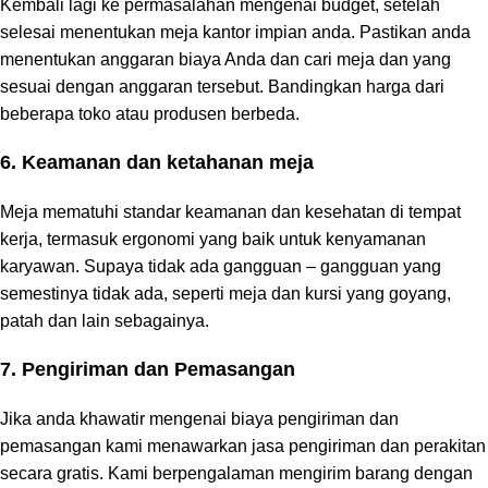
Kembali lagi ke permasalahan mengenai budget, setelah
selesai menentukan meja kantor impian anda. Pastikan anda
menentukan anggaran biaya Anda dan cari meja dan yang
sesuai dengan anggaran tersebut. Bandingkan harga dari
beberapa toko atau produsen berbeda.
6. Keamanan dan ketahanan meja
Meja mematuhi standar keamanan dan kesehatan di tempat
kerja, termasuk ergonomi yang baik untuk kenyamanan
karyawan. Supaya tidak ada gangguan – gangguan yang
semestinya tidak ada, seperti meja dan kursi yang goyang,
patah dan lain sebagainya.
7. Pengiriman dan Pemasangan
Jika anda khawatir mengenai biaya pengiriman dan
pemasangan kami menawarkan jasa pengiriman dan perakitan
secara gratis. Kami berpengalaman mengirim barang dengan