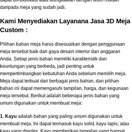
daripada meja yang sudah jadi.
Kami Menyediakan Layanana Jasa 3D Meja
Custom :
Pilihan bahan meja harus disesuaikan dengan penggunaan
meja tersebut baik dari gaya desain interior dan anggaran
Anda. Setiap jenis bahan memiliki karakteristik dan
keuntungan yang berbeda, jadi penting untuk
mempertimbangkan kebutuhan Anda sebelum memilih meja.
Meja dapat terbuat dari berbagai jenis bahan, dan pilihan
bahan ini dapat memengaruhi tampilan, harga, dan kegunaan
meja tersebut. Berikut adalah beberapa jenis bahan yang
umum digunakan untuk membuat meja:
1. Kayu
adalah bahan yang paling umum digunakan untuk
membuat meja. Ini dapat termasuk kayu solid, kayu lapis, atau
kayu yang dipoles. Kayu memberikan tampilan yang hangat