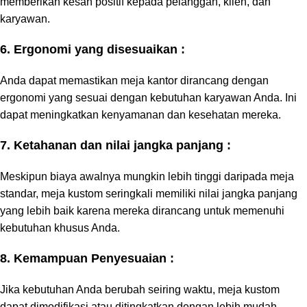
memberikan kesan positif kepada pelanggan, klien, dan
karyawan.
6. Ergonomi yang disesuaikan :
Anda dapat memastikan meja kantor dirancang dengan
ergonomi yang sesuai dengan kebutuhan karyawan Anda. Ini
dapat meningkatkan kenyamanan dan kesehatan mereka.
7. Ketahanan dan nilai jangka panjang :
Meskipun biaya awalnya mungkin lebih tinggi daripada meja
standar, meja kustom seringkali memiliki nilai jangka panjang
yang lebih baik karena mereka dirancang untuk memenuhi
kebutuhan khusus Anda.
8. Kemampuan Penyesuaian :
Jika kebutuhan Anda berubah seiring waktu, meja kustom
dapat dimodifikasi atau ditingkatkan dengan lebih mudah