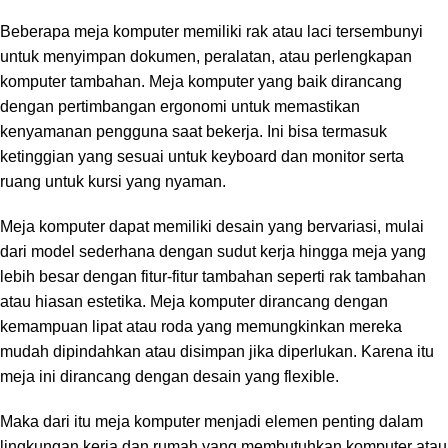
Beberapa meja komputer memiliki rak atau laci tersembunyi
untuk menyimpan dokumen, peralatan, atau perlengkapan
komputer tambahan. Meja komputer yang baik dirancang
dengan pertimbangan ergonomi untuk memastikan
kenyamanan pengguna saat bekerja. Ini bisa termasuk
ketinggian yang sesuai untuk keyboard dan monitor serta
ruang untuk kursi yang nyaman.
Meja komputer dapat memiliki desain yang bervariasi, mulai
dari model sederhana dengan sudut kerja hingga meja yang
lebih besar dengan fitur-fitur tambahan seperti rak tambahan
atau hiasan estetika. Meja komputer dirancang dengan
kemampuan lipat atau roda yang memungkinkan mereka
mudah dipindahkan atau disimpan jika diperlukan. Karena itu
meja ini dirancang dengan desain yang flexible.
Maka dari itu meja komputer menjadi elemen penting dalam
lingkungan kerja dan rumah yang membutuhkan komputer atau