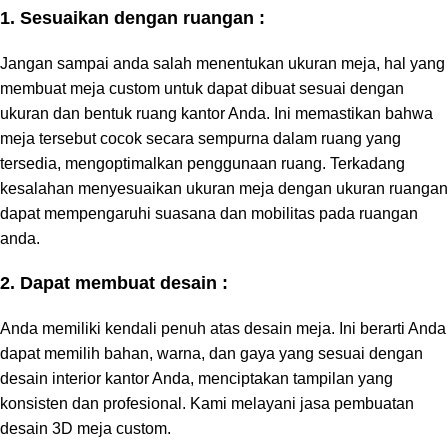
1. Sesuaikan dengan ruangan :
Jangan sampai anda salah menentukan ukuran meja, hal yang
membuat meja custom untuk dapat dibuat sesuai dengan
ukuran dan bentuk ruang kantor Anda. Ini memastikan bahwa
meja tersebut cocok secara sempurna dalam ruang yang
tersedia, mengoptimalkan penggunaan ruang. Terkadang
kesalahan menyesuaikan ukuran meja dengan ukuran ruangan
dapat mempengaruhi suasana dan mobilitas pada ruangan
anda.
2. Dapat membuat desain :
Anda memiliki kendali penuh atas desain meja. Ini berarti Anda
dapat memilih bahan, warna, dan gaya yang sesuai dengan
desain interior kantor Anda, menciptakan tampilan yang
konsisten dan profesional. Kami melayani jasa pembuatan
desain 3D meja custom.