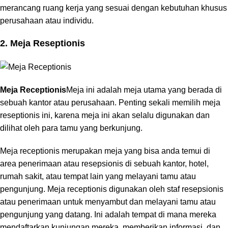
merancang ruang kerja yang sesuai dengan kebutuhan khusus
perusahaan atau individu.
2. Meja Reseptionis
Meja Receptionis
Meja ini adalah meja utama yang berada di
sebuah kantor atau perusahaan. Penting sekali memilih meja
reseptionis ini, karena meja ini akan selalu digunakan dan
dilihat oleh para tamu yang berkunjung.
Meja receptionis merupakan meja yang bisa anda temui di
area penerimaan atau resepsionis di sebuah kantor, hotel,
rumah sakit, atau tempat lain yang melayani tamu atau
pengunjung. Meja receptionis digunakan oleh staf resepsionis
atau penerimaan untuk menyambut dan melayani tamu atau
pengunjung yang datang. Ini adalah tempat di mana mereka
mendaftarkan kunjungan mereka, memberikan informasi, dan