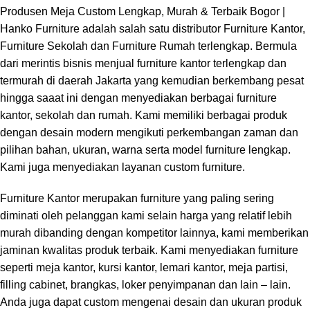
Produsen Meja Custom Lengkap, Murah & Terbaik Bogor |
Hanko Furniture
adalah salah satu distributor Furniture Kantor,
Furniture Sekolah dan Furniture Rumah terlengkap. Bermula
dari merintis bisnis menjual furniture kantor terlengkap dan
termurah di daerah Jakarta yang kemudian berkembang pesat
hingga saaat ini dengan menyediakan berbagai furniture
kantor, sekolah dan rumah. Kami memiliki berbagai produk
dengan desain modern mengikuti perkembangan zaman dan
pilihan bahan, ukuran, warna serta model furniture lengkap.
Kami juga menyediakan layanan custom furniture.
Furniture Kantor merupakan furniture yang paling sering
diminati oleh pelanggan kami selain harga yang relatif lebih
murah dibanding dengan kompetitor lainnya, kami memberikan
jaminan kwalitas produk terbaik. Kami menyediakan furniture
seperti meja kantor, kursi kantor, lemari kantor, meja partisi,
filling cabinet, brangkas, loker penyimpanan dan lain – lain.
Anda juga dapat custom mengenai desain dan ukuran produk