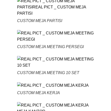
CUSTOM MEJA PARTISI
CUSTOM MEJA MEETING PERSEGI
CUSTOM MEJA MEETING 10 SET
CUSTOM MEJA KERJA