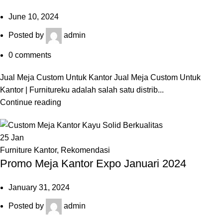
June 10, 2024
Posted by
admin
0
comments
Jual Meja Custom Untuk Kantor Jual Meja Custom Untuk
Kantor | Furnitureku adalah salah satu distrib...
Continue reading
25
Jan
Furniture Kantor
,
Rekomendasi
Promo Meja Kantor Expo Januari 2024
January 31, 2024
Posted by
admin