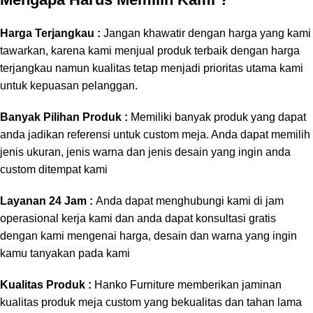
Harga Terjangkau :
Jangan khawatir dengan harga yang kami
tawarkan, karena kami menjual produk terbaik dengan harga
terjangkau namun kualitas tetap menjadi prioritas utama kami
untuk kepuasan pelanggan.
Banyak Pilihan Produk :
Memiliki banyak produk yang dapat
anda jadikan referensi untuk custom meja. Anda dapat memilih
jenis ukuran, jenis warna dan jenis desain yang ingin anda
custom ditempat kami
Layanan 24 Jam :
Anda dapat menghubungi kami di jam
operasional kerja kami dan anda dapat konsultasi gratis
dengan kami mengenai harga, desain dan warna yang ingin
kamu tanyakan pada kami
Kualitas Produk :
Hanko Furniture memberikan jaminan
kualitas produk meja custom yang bekualitas dan tahan lama