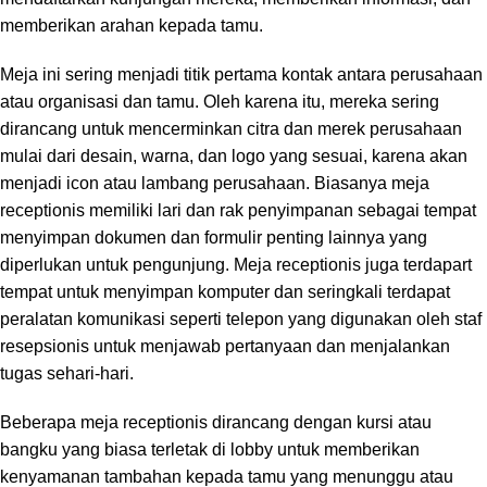
memberikan arahan kepada tamu.
Meja ini sering menjadi titik pertama kontak antara perusahaan
atau organisasi dan tamu. Oleh karena itu, mereka sering
dirancang untuk mencerminkan citra dan merek perusahaan
mulai dari desain, warna, dan logo yang sesuai, karena akan
menjadi icon atau lambang perusahaan. Biasanya meja
receptionis memiliki lari dan rak penyimpanan sebagai tempat
menyimpan dokumen dan formulir penting lainnya yang
diperlukan untuk pengunjung. Meja receptionis juga terdapart
tempat untuk menyimpan komputer dan seringkali terdapat
peralatan komunikasi seperti telepon yang digunakan oleh staf
resepsionis untuk menjawab pertanyaan dan menjalankan
tugas sehari-hari.
Beberapa meja receptionis dirancang dengan kursi atau
bangku yang biasa terletak di lobby untuk memberikan
kenyamanan tambahan kepada tamu yang menunggu atau