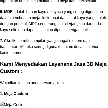
digunakan untuk meja makan atau meja kantor eksekutif.
6. MDF
adalah bahan kayu rekayasa yang sering digunakan
dalam pembuatan meja. Ini terbuat dari serat kayu yang diolah
dengan perekat. MDF cenderung lebih terjangkau daripada
kayu solid dan dapat dicat atau dipoles dengan baik.
7. Akrilik
memiliki tampilan yang sangat modern dan
transparan. Mereka sering digunakn dalam desain interior
kontemporer.
Kami Menyediakan Layanana Jasa 3D Meja
Custom :
Wujudkan impian anda bersama kami,
1. Meja Custom