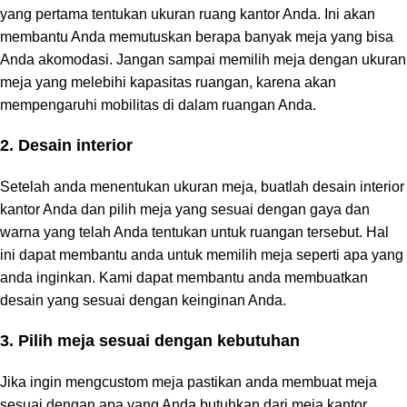
yang pertama tentukan ukuran ruang kantor Anda. Ini akan
membantu Anda memutuskan berapa banyak meja yang bisa
Anda akomodasi. Jangan sampai memilih meja dengan ukuran
meja yang melebihi kapasitas ruangan, karena akan
mempengaruhi mobilitas di dalam ruangan Anda.
2. Desain interior
Setelah anda menentukan ukuran meja, buatlah desain interior
kantor Anda dan pilih meja yang sesuai dengan gaya dan
warna yang telah Anda tentukan untuk ruangan tersebut. Hal
ini dapat membantu anda untuk memilih meja seperti apa yang
anda inginkan. Kami dapat membantu anda membuatkan
desain yang sesuai dengan keinginan Anda.
3. Pilih meja sesuai dengan kebutuhan
Jika ingin mengcustom meja pastikan anda membuat meja
sesuai dengan apa yang Anda butuhkan dari meja kantor