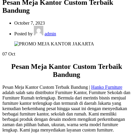
Pesan Meja Kantor Custom Terbaik
Bandung
October 7, 2023
Posted by
admin
07
Oct
Pesan Meja Kantor Custom Terbaik
Bandung
Pesan Meja Kantor Custom Terbaik Bandung |
Hanko Furniture
adalah salah satu distributor Furniture Kantor, Furniture Sekolah dan
Furniture Rumah terlengkap. Bermula dari merintis bisnis menjual
furniture kantor terlengkap dan termurah di daerah Jakarta yang
kemudian berkembang pesat hingga saaat ini dengan menyediakan
berbagai furniture kantor, sekolah dan rumah. Kami memiliki
berbagai produk dengan desain modern mengikuti perkembangan
zaman dan pilihan bahan, ukuran, warna serta model furniture
lengkap. Kami juga menyediakan layanan custom furniture.