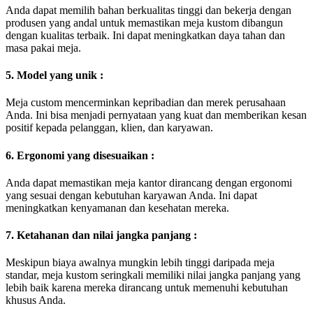
Anda dapat memilih bahan berkualitas tinggi dan bekerja dengan
produsen yang andal untuk memastikan meja kustom dibangun
dengan kualitas terbaik. Ini dapat meningkatkan daya tahan dan
masa pakai meja.
5. Model yang unik :
Meja custom mencerminkan kepribadian dan merek perusahaan
Anda. Ini bisa menjadi pernyataan yang kuat dan memberikan kesan
positif kepada pelanggan, klien, dan karyawan.
6. Ergonomi yang disesuaikan :
Anda dapat memastikan meja kantor dirancang dengan ergonomi
yang sesuai dengan kebutuhan karyawan Anda. Ini dapat
meningkatkan kenyamanan dan kesehatan mereka.
7. Ketahanan dan nilai jangka panjang :
Meskipun biaya awalnya mungkin lebih tinggi daripada meja
standar, meja kustom seringkali memiliki nilai jangka panjang yang
lebih baik karena mereka dirancang untuk memenuhi kebutuhan
khusus Anda.