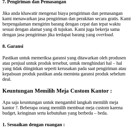
7. Pengiriman dan Pemasangan
Jika anda khawatir mengenai biaya pengiriman dan pemasangan
kami menawarkan jasa pengiriman dan perakitan secara gratis. Kami
berpengalaman mengirim barang dengan cepat dan tepat waktu
sesuai dengan alamat yang di tujukan. Kami juga bekerja sama
dengan jasa pengiriman jika terdapat barang yang
overload.
8. Garansi
Pastikan untuk memeriksa garansi yang ditawarkan oleh produsen
atau penjual untuk produk tersebut, untuk menghindari hal – hal
yang tidak diinginkan seperti kerusakan pada saat pengiriman atau
kepalsuan produk pastikan anda meminta garansi produk sebelum
deal.
Keuntungan Memilih Meja Custom Kantor :
Apa saja keuntungan untuk mengambil langkah memilih meja
kantor ?. Beberapa orang memilih membuat meja custom karena
budget, keinginan serta kebutuhan yang berbeda – beda.
1. Sesuaikan dengan ruangan :