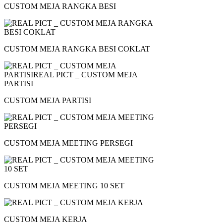
CUSTOM MEJA RANGKA BESI
CUSTOM MEJA RANGKA BESI COKLAT
CUSTOM MEJA PARTISI
CUSTOM MEJA MEETING PERSEGI
CUSTOM MEJA MEETING 10 SET
CUSTOM MEJA KERJA