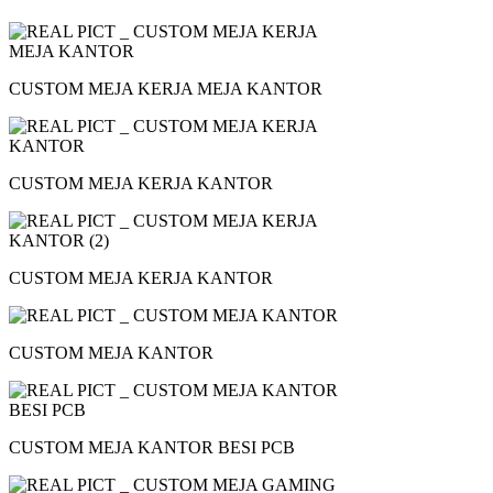
CUSTOM MEJA KERJA MEJA KANTOR
CUSTOM MEJA KERJA KANTOR
CUSTOM MEJA KERJA KANTOR
CUSTOM MEJA KANTOR
CUSTOM MEJA KANTOR BESI PCB