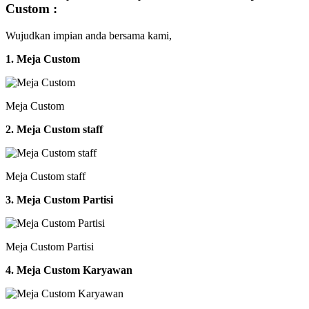
Custom :
Wujudkan impian anda bersama kami,
1. Meja Custom
Meja Custom
2. Meja Custom staff
Meja Custom staff
3. Meja Custom Partisi
Meja Custom Partisi
4. Meja Custom Karyawan