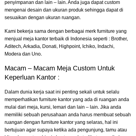
penyimpanan dan lain – lain. Anda juga dapat custom
mengenai desain dan ukuran produk sehingga dapat di
sesuaikan dengan ukuran ruangan.
Kami bekerja sama dengan berbagai merk furniture yang
menjual meja kantor terbaik di Indonesia seperti : Brother,
Aditech, Arkadia, Donati, Highpoint, Ichiko, Indachi,
Modera dan Uno.
Macam – Macam Meja Custom Untuk
Keperluan Kantor :
Dalam dunia kerja saat ini penting sekali untuk selalu
memperhatikan furniture kantor yang ada di ruangan anda
mulai dari meja, kursi, lemari dan lain – lain. Jika anda
memiliki sebuah perusahaan anda harus membuat sebuah
ruangan dengan furniture kantor yang selaras, hal ini
bertujuan agar supaya ketika ada pengunjung, tamu atau