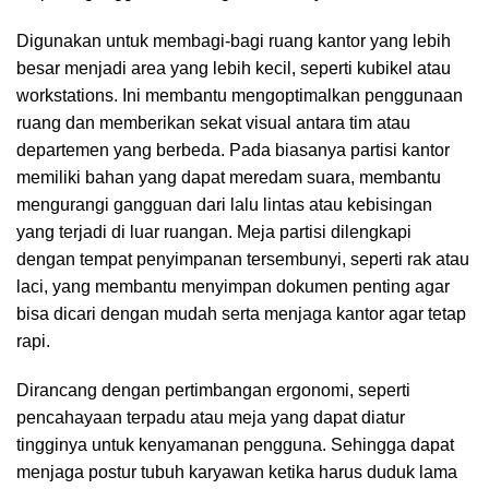
Digunakan untuk membagi-bagi ruang kantor yang lebih
besar menjadi area yang lebih kecil, seperti kubikel atau
workstations. Ini membantu mengoptimalkan penggunaan
ruang dan memberikan sekat visual antara tim atau
departemen yang berbeda. Pada biasanya partisi kantor
memiliki bahan yang dapat meredam suara, membantu
mengurangi gangguan dari lalu lintas atau kebisingan
yang terjadi di luar ruangan. Meja partisi dilengkapi
dengan tempat penyimpanan tersembunyi, seperti rak atau
laci, yang membantu menyimpan dokumen penting agar
bisa dicari dengan mudah serta menjaga kantor agar tetap
rapi.
Dirancang dengan pertimbangan ergonomi, seperti
pencahayaan terpadu atau meja yang dapat diatur
tingginya untuk kenyamanan pengguna. Sehingga dapat
menjaga postur tubuh karyawan ketika harus duduk lama