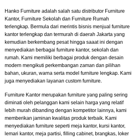
Hanko Furniture
adalah salah satu distributor Furniture
Kantor, Furniture Sekolah dan Furniture Rumah
terlengkap. Bermula dari merintis bisnis menjual furniture
kantor terlengkap dan termurah di daerah Jakarta yang
kemudian berkembang pesat hingga saaat ini dengan
menyediakan berbagai furniture kantor, sekolah dan
rumah. Kami memiliki berbagai produk dengan desain
modern mengikuti perkembangan zaman dan pilihan
bahan, ukuran, warna serta model furniture lengkap. Kami
juga menyediakan layanan custom furniture.
Furniture Kantor merupakan furniture yang paling sering
diminati oleh pelanggan kami selain harga yang relatif
lebih murah dibanding dengan kompetitor lainnya, kami
memberikan jaminan kwalitas produk terbaik. Kami
menyediakan furniture seperti meja kantor, kursi kantor,
lemari kantor, meja partisi, filling cabinet, brangkas, loker