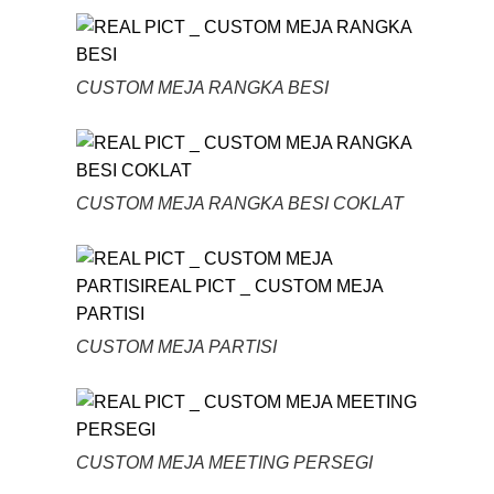
CUSTOM MEJA RANGKA BESI
CUSTOM MEJA RANGKA BESI COKLAT
CUSTOM MEJA PARTISI
CUSTOM MEJA MEETING PERSEGI