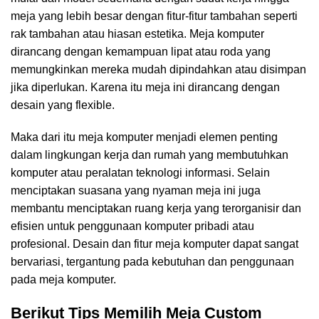
meja yang lebih besar dengan fitur-fitur tambahan seperti
rak tambahan atau hiasan estetika. Meja komputer
dirancang dengan kemampuan lipat atau roda yang
memungkinkan mereka mudah dipindahkan atau disimpan
jika diperlukan. Karena itu meja ini dirancang dengan
desain yang flexible.
Maka dari itu meja komputer menjadi elemen penting
dalam lingkungan kerja dan rumah yang membutuhkan
komputer atau peralatan teknologi informasi. Selain
menciptakan suasana yang nyaman meja ini juga
membantu menciptakan ruang kerja yang terorganisir dan
efisien untuk penggunaan komputer pribadi atau
profesional. Desain dan fitur meja komputer dapat sangat
bervariasi, tergantung pada kebutuhan dan penggunaan
pada meja komputer.
Berikut Tips Memilih Meja Custom