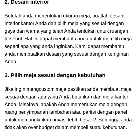
2. Desain interior
Setelah anda menentukan ukuran meja, buatlah desain
interior kantor Anda dan pilih meja yang sesuai dengan
gaya dan warna yang telah Anda tentukan untuk ruangan
tersebut. Hal ini dapat membantu anda untuk memilih meja
seperti apa yang anda inginkan. Kami dapat membantu
anda membuatkan desain yang sesuai dengan keinginan
Anda.
3. Pilih meja sesuai dengan kebutuhan
Jika ingin mengcustom meja pastikan anda membuat meja
sesuai dengan apa yang Anda butuhkan dari meja kantor
Anda. Misalnya, apakah Anda memerlukan meja dengan
ruang penyimpanan tambahan atau partisi dengan panel
untuk memungkinkan privasi lebih besar ?. Sehingga anda
tidak akan over budget dalam membeli suatu kebutuhan.