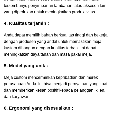
tersembunyi, penyimpanan tambahan, atau aksesori lain
yang diperlukan untuk meningkatkan produktivitas.
4. Kualitas terjamin :
Anda dapat memilih bahan berkualitas tinggi dan bekerja
dengan produsen yang andal untuk memastikan meja
kustom dibangun dengan kualitas terbaik. Ini dapat
meningkatkan daya tahan dan masa pakai meja.
5. Model yang unik :
Meja custom mencerminkan kepribadian dan merek
perusahaan Anda. Ini bisa menjadi pernyataan yang kuat
dan memberikan kesan positif kepada pelanggan, klien,
dan karyawan.
6. Ergonomi yang disesuaikan :