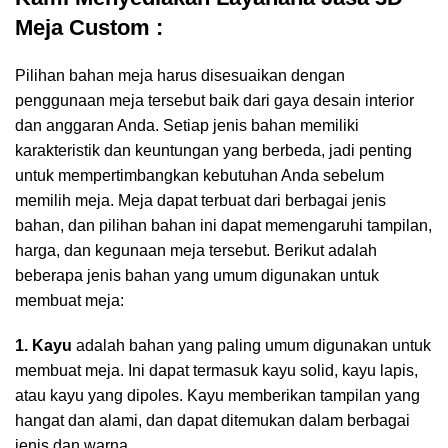
Meja Custom :
Pilihan bahan meja harus disesuaikan dengan
penggunaan meja tersebut baik dari gaya desain interior
dan anggaran Anda. Setiap jenis bahan memiliki
karakteristik dan keuntungan yang berbeda, jadi penting
untuk mempertimbangkan kebutuhan Anda sebelum
memilih meja. Meja dapat terbuat dari berbagai jenis
bahan, dan pilihan bahan ini dapat memengaruhi tampilan,
harga, dan kegunaan meja tersebut. Berikut adalah
beberapa jenis bahan yang umum digunakan untuk
membuat meja:
1. Kayu
adalah bahan yang paling umum digunakan untuk
membuat meja. Ini dapat termasuk kayu solid, kayu lapis,
atau kayu yang dipoles. Kayu memberikan tampilan yang
hangat dan alami, dan dapat ditemukan dalam berbagai
jenis dan warna.