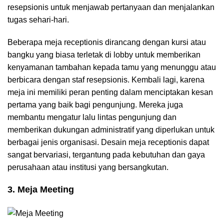
resepsionis untuk menjawab pertanyaan dan menjalankan
tugas sehari-hari.
Beberapa meja receptionis dirancang dengan kursi atau
bangku yang biasa terletak di lobby untuk memberikan
kenyamanan tambahan kepada tamu yang menunggu atau
berbicara dengan staf resepsionis. Kembali lagi, karena
meja ini memiliki peran penting dalam menciptakan kesan
pertama yang baik bagi pengunjung. Mereka juga
membantu mengatur lalu lintas pengunjung dan
memberikan dukungan administratif yang diperlukan untuk
berbagai jenis organisasi. Desain meja receptionis dapat
sangat bervariasi, tergantung pada kebutuhan dan gaya
perusahaan atau institusi yang bersangkutan.
3. Meja Meeting