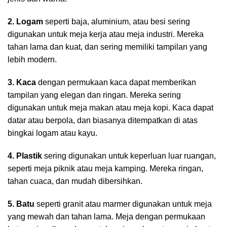
2. Logam
seperti baja, aluminium, atau besi sering
digunakan untuk meja kerja atau meja industri. Mereka
tahan lama dan kuat, dan sering memiliki tampilan yang
lebih modern.
3. Kaca
dengan permukaan kaca dapat memberikan
tampilan yang elegan dan ringan. Mereka sering
digunakan untuk meja makan atau meja kopi. Kaca dapat
datar atau berpola, dan biasanya ditempatkan di atas
bingkai logam atau kayu.
4. Plastik
sering digunakan untuk keperluan luar ruangan,
seperti meja piknik atau meja kamping. Mereka ringan,
tahan cuaca, dan mudah dibersihkan.
5. Batu
seperti granit atau marmer digunakan untuk meja
yang mewah dan tahan lama. Meja dengan permukaan