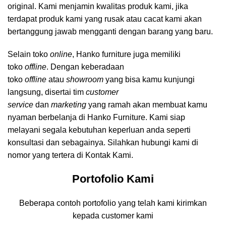
original. Kami menjamin kwalitas produk kami, jika
terdapat produk kami yang rusak atau cacat kami akan
bertanggung jawab mengganti dengan barang yang baru.
Selain toko
online
, Hanko furniture juga memiliki
toko
offline
. Dengan keberadaan
toko
offline
atau
showroom
yang bisa kamu kunjungi
langsung, disertai tim
customer
service
dan
marketing
yang ramah akan membuat kamu
nyaman berbelanja di Hanko Furniture. Kami siap
melayani segala kebutuhan keperluan anda seperti
konsultasi dan sebagainya. Silahkan hubungi kami di
nomor yang tertera di Kontak Kami.
Portofolio Kami
Beberapa contoh portofolio yang telah kami kirimkan
kepada customer kami