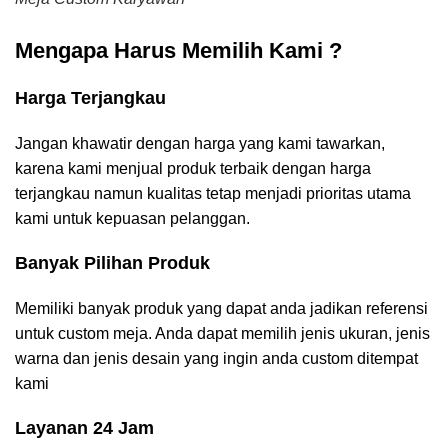
Mengapa Harus Memilih Kami ?
Harga Terjangkau
Jangan khawatir dengan harga yang kami tawarkan,
karena kami menjual produk terbaik dengan harga
terjangkau namun kualitas tetap menjadi prioritas utama
kami untuk kepuasan pelanggan.
Banyak Pilihan Produk
Memiliki banyak produk yang dapat anda jadikan referensi
untuk custom meja. Anda dapat memilih jenis ukuran, jenis
warna dan jenis desain yang ingin anda custom ditempat
kami
Layanan 24 Jam