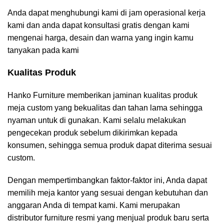
Anda dapat menghubungi kami di jam operasional kerja
kami dan anda dapat konsultasi gratis dengan kami
mengenai harga, desain dan warna yang ingin kamu
tanyakan pada kami
Kualitas Produk
Hanko Furniture memberikan jaminan kualitas produk
meja custom yang bekualitas dan tahan lama sehingga
nyaman untuk di gunakan. Kami selalu melakukan
pengecekan produk sebelum dikirimkan kepada
konsumen, sehingga semua produk dapat diterima sesuai
custom.
Dengan mempertimbangkan faktor-faktor ini, Anda dapat
memilih meja kantor yang sesuai dengan kebutuhan dan
anggaran Anda di tempat kami. Kami merupakan
distributor furniture resmi yang menjual produk baru serta