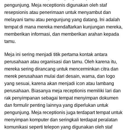
pengunjung. Meja receptionis digunakan oleh staf
resepsionis atau penerimaan untuk menyambut dan
melayani tamu atau pengunjung yang datang. Ini adalah
tempat di mana mereka mendaftarkan kunjungan mereka,
memberikan informasi, dan memberikan arahan kepada
tamu.
Meja ini sering menjadi titik pertama kontak antara
perusahaan atau organisasi dan tamu. Oleh karena itu,
mereka sering dirancang untuk mencerminkan citra dan
merek perusahaan mulai dari desain, warna, dan logo
yang sesuai, karena akan menjadi icon atau lambang
perusahaan. Biasanya meja receptionis memiliki lari dan
rak penyimpanan sebagai tempat menyimpan dokumen
dan formulir penting lainnya yang diperlukan untuk
pengunjung. Meja receptionis juga terdapart tempat untuk
menyimpan komputer dan seringkali terdapat peralatan
komunikasi seperti telepon yang digunakan oleh staf