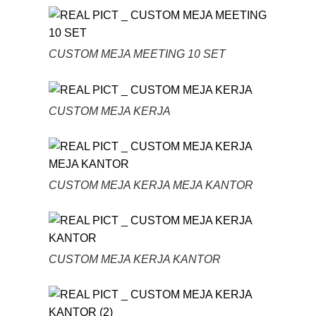
CUSTOM MEJA MEETING 10 SET
CUSTOM MEJA KERJA
CUSTOM MEJA KERJA MEJA KANTOR
CUSTOM MEJA KERJA KANTOR