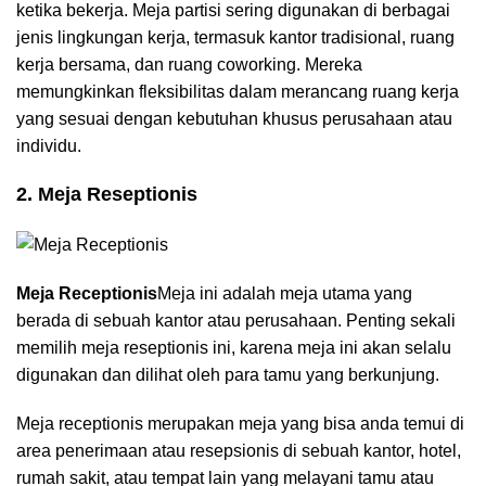
ketika bekerja. Meja partisi sering digunakan di berbagai
jenis lingkungan kerja, termasuk kantor tradisional, ruang
kerja bersama, dan ruang coworking. Mereka
memungkinkan fleksibilitas dalam merancang ruang kerja
yang sesuai dengan kebutuhan khusus perusahaan atau
individu.
2. Meja Reseptionis
Meja Receptionis
Meja ini adalah meja utama yang
berada di sebuah kantor atau perusahaan. Penting sekali
memilih meja reseptionis ini, karena meja ini akan selalu
digunakan dan dilihat oleh para tamu yang berkunjung.
Meja receptionis merupakan meja yang bisa anda temui di
area penerimaan atau resepsionis di sebuah kantor, hotel,
rumah sakit, atau tempat lain yang melayani tamu atau