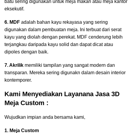
batu sering digunakan untuk meja makan atau meja kantor
eksekutif.
6. MDF
adalah bahan kayu rekayasa yang sering
digunakan dalam pembuatan meja. Ini terbuat dari serat
kayu yang diolah dengan perekat. MDF cenderung lebih
terjangkau daripada kayu solid dan dapat dicat atau
dipoles dengan baik.
7. Akrilik
memiliki tampilan yang sangat modern dan
transparan. Mereka sering digunakn dalam desain interior
kontemporer.
Kami Menyediakan Layanana Jasa 3D
Meja Custom :
Wujudkan impian anda bersama kami,
1. Meja Custom