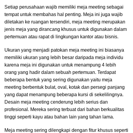
Setiap perusahaan wajib memiliki meja meeting sebagai
tempat untuk membahas hal penting. Meja ini juga wajib
diletakan ke ruangan tersendiri, meja meeting merupakan
jenis meja yang dirancang khusus untuk digunakan dalam
pertemuan atau rapat di lingkungan kantor atau bisnis.
Ukuran yang menjadi patokan meja meeting ini biasanya
memiliki ukuran yang lebih besar daripada meja individu
karena meja ini digunakan untuk menampung 4 lebih
orang yang hadir dalam sebuah pertemuan. Terdapat
beberapa bentuk yang sering digunakan yaitu meja
meeting berbentuk bulat, oval, kotak dan persegi panjang
yang dapat menampung beberapa kursi di sekelilingnya.
Desain meja meeting cenderung lebih serius dan
profesional. Mereka sering terbuat dari bahan berkualitas
tinggi seperti kayu atau bahan lain yang tahan lama.
Meja meeting sering dilengkapi dengan fitur khusus seperti