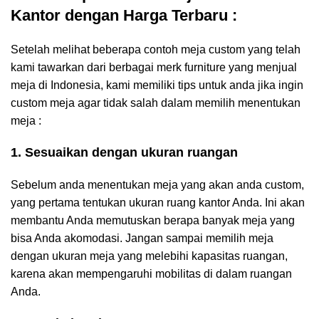
Kantor dengan Harga Terbaru :
Setelah melihat beberapa contoh meja custom yang telah
kami tawarkan dari berbagai merk furniture yang menjual
meja di Indonesia, kami memiliki tips untuk anda jika ingin
custom meja agar tidak salah dalam memilih menentukan
meja :
1. Sesuaikan dengan ukuran ruangan
Sebelum anda menentukan meja yang akan anda custom,
yang pertama tentukan ukuran ruang kantor Anda. Ini akan
membantu Anda memutuskan berapa banyak meja yang
bisa Anda akomodasi. Jangan sampai memilih meja
dengan ukuran meja yang melebihi kapasitas ruangan,
karena akan mempengaruhi mobilitas di dalam ruangan
Anda.