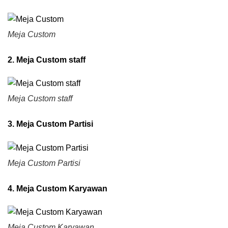
Meja Custom
2. Meja Custom staff
Meja Custom staff
3. Meja Custom Partisi
Meja Custom Partisi
4. Meja Custom Karyawan
Meja Custom Karyawan