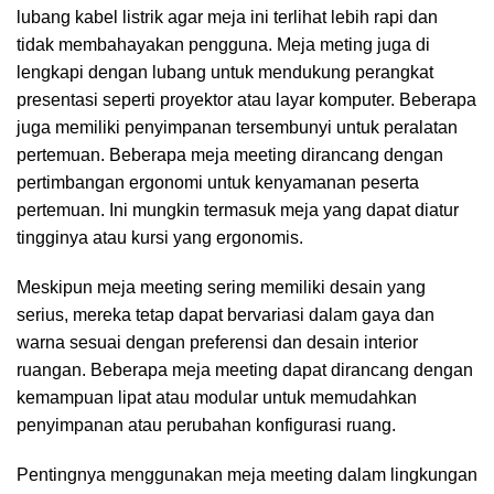
lubang kabel listrik agar meja ini terlihat lebih rapi dan
tidak membahayakan pengguna. Meja meting juga di
lengkapi dengan lubang untuk mendukung perangkat
presentasi seperti proyektor atau layar komputer. Beberapa
juga memiliki penyimpanan tersembunyi untuk peralatan
pertemuan. Beberapa meja meeting dirancang dengan
pertimbangan ergonomi untuk kenyamanan peserta
pertemuan. Ini mungkin termasuk meja yang dapat diatur
tingginya atau kursi yang ergonomis.
Meskipun meja meeting sering memiliki desain yang
serius, mereka tetap dapat bervariasi dalam gaya dan
warna sesuai dengan preferensi dan desain interior
ruangan. Beberapa meja meeting dapat dirancang dengan
kemampuan lipat atau modular untuk memudahkan
penyimpanan atau perubahan konfigurasi ruang.
Pentingnya menggunakan meja meeting dalam lingkungan