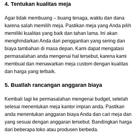
4. Tentukan kualitas meja
Agar tidak membuang – buang tenaga, waktu dan dana
karena salah memilih meja. Pastikan meja yang Anda pilih
memiliki kualitas yang baik dan tahan lama. Ini akan
menghindarkan Anda dari penggantian yang sering dan
biaya tambahan di masa depan. Kami dapat mengatasi
permasalahan anda mengenai hal tersebut, karena kami
membuat dan menawarkan meja custom dengan kualitas
dan harga yang terbaik.
5. Buatlah rancangan anggaran biaya
Kembali lagi ke permasalahan mengenai budget, setelah
selesai menentukan meja kantor impian anda. Pastikan
anda menentukan anggaran biaya Anda dan cari meja dan
yang sesuai dengan anggaran tersebut. Bandingkan harga
dari beberapa toko atau produsen berbeda.