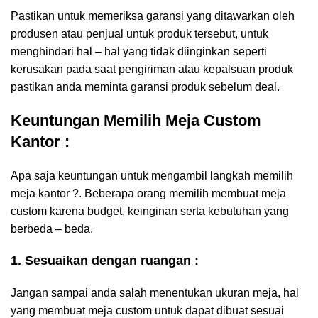
Pastikan untuk memeriksa garansi yang ditawarkan oleh
produsen atau penjual untuk produk tersebut, untuk
menghindari hal – hal yang tidak diinginkan seperti
kerusakan pada saat pengiriman atau kepalsuan produk
pastikan anda meminta garansi produk sebelum deal.
Keuntungan Memilih Meja Custom
Kantor :
Apa saja keuntungan untuk mengambil langkah memilih
meja kantor ?. Beberapa orang memilih membuat meja
custom karena budget, keinginan serta kebutuhan yang
berbeda – beda.
1. Sesuaikan dengan ruangan :
Jangan sampai anda salah menentukan ukuran meja, hal
yang membuat meja custom untuk dapat dibuat sesuai