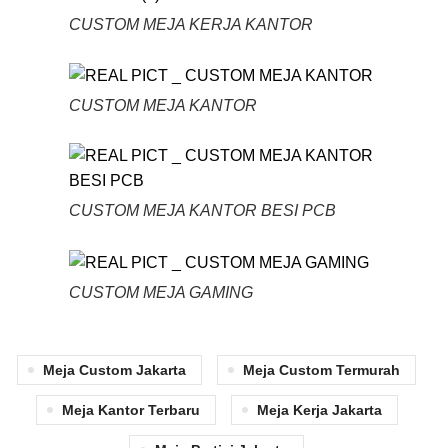
CUSTOM MEJA KERJA KANTOR
CUSTOM MEJA KANTOR
CUSTOM MEJA KANTOR BESI PCB
CUSTOM MEJA GAMING
Meja Custom Jakarta
Meja Custom Termurah
Meja Kantor Terbaru
Meja Kerja Jakarta