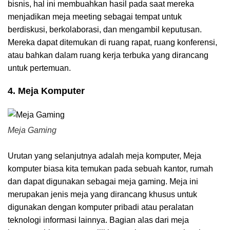
bisnis, hal ini membuahkan hasil pada saat mereka
menjadikan meja meeting sebagai tempat untuk
berdiskusi, berkolaborasi, dan mengambil keputusan.
Mereka dapat ditemukan di ruang rapat, ruang konferensi,
atau bahkan dalam ruang kerja terbuka yang dirancang
untuk pertemuan.
4. Meja Komputer
Meja Gaming
Urutan yang selanjutnya adalah meja komputer, Meja
komputer biasa kita temukan pada sebuah kantor, rumah
dan dapat digunakan sebagai meja gaming. Meja ini
merupakan jenis meja yang dirancang khusus untuk
digunakan dengan komputer pribadi atau peralatan
teknologi informasi lainnya. Bagian alas dari meja