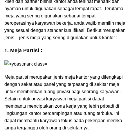
klien dan partner bisnis kantor anda terlihat menarik dan
nyaman untuk digunakan sebagai tempat rapat. Terutama
meja yang sering digunakan sebagai tempat
beroperasinya karyawan bekerja, anda wajib memilih meja
yang sesuai dengan standar kualifikasi. Berikut merupakan
jenis – jenis meja yang sering digunakan untuk kantor :
1. Meja Partisi :
Meja partisi merupakan jenis meja kantor yang dilengkapi
dengan sekat atau panel yang terpasang di sekitar meja
untuk memberikan ruang privasi bagi seorang karyawan.
Selain untuk privasi karyawan meja partisi dapat
membantu menciptakan zona kerja yang lebih pribadi di
lingkungan kantor berdampingan atau ruang terbuka. Ini
dapat membantu karyawan fokus pada pekerjaan mereka
tanpa terganggu oleh orang di sekitarnya.