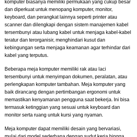
komputer biasanya memiliki permukaan yang cukup besar
dan diperkuat untuk menopang komputer, monitor,
keyboard, dan perangkat lainnya seperti printer atau
scanner dan dilengkapi dengan sistem manajemen kabel
tersembunyi atau lubang kabel untuk menjaga kabel-kabel
teratur dan terorganisir, menghindari kusut dan
kebingungan serta menjaga keamanan agar terhindar dari
kabel yang terputus.
Beberapa meja komputer memiliki rak atau laci
tersembunyi untuk menyimpan dokumen, peralatan, atau
perlengkapan komputer tambahan. Meja komputer yang
baik dirancang dengan pertimbangan ergonomi untuk
memastikan kenyamanan pengguna saat bekerja. Ini bisa
termasuk ketinggian yang sesuai untuk keyboard dan
monitor serta ruang untuk kursi yang nyaman.
Meja komputer dapat memiliki desain yang bervariasi,
mulai dari model sederhana dengan sudut kerja hingga