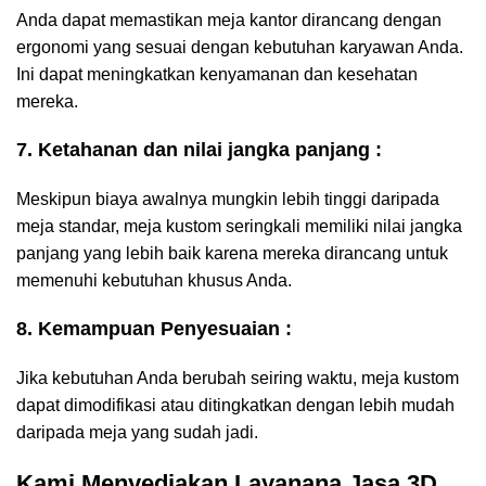
Anda dapat memastikan meja kantor dirancang dengan
ergonomi yang sesuai dengan kebutuhan karyawan Anda.
Ini dapat meningkatkan kenyamanan dan kesehatan
mereka.
7. Ketahanan dan nilai jangka panjang :
Meskipun biaya awalnya mungkin lebih tinggi daripada
meja standar, meja kustom seringkali memiliki nilai jangka
panjang yang lebih baik karena mereka dirancang untuk
memenuhi kebutuhan khusus Anda.
8. Kemampuan Penyesuaian :
Jika kebutuhan Anda berubah seiring waktu, meja kustom
dapat dimodifikasi atau ditingkatkan dengan lebih mudah
daripada meja yang sudah jadi.
Kami Menyediakan Layanana Jasa 3D