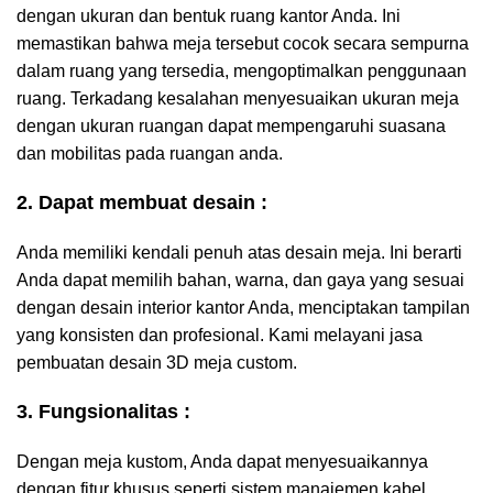
dengan ukuran dan bentuk ruang kantor Anda. Ini
memastikan bahwa meja tersebut cocok secara sempurna
dalam ruang yang tersedia, mengoptimalkan penggunaan
ruang. Terkadang kesalahan menyesuaikan ukuran meja
dengan ukuran ruangan dapat mempengaruhi suasana
dan mobilitas pada ruangan anda.
2. Dapat membuat desain :
Anda memiliki kendali penuh atas desain meja. Ini berarti
Anda dapat memilih bahan, warna, dan gaya yang sesuai
dengan desain interior kantor Anda, menciptakan tampilan
yang konsisten dan profesional. Kami melayani jasa
pembuatan desain 3D meja custom.
3. Fungsionalitas :
Dengan meja kustom, Anda dapat menyesuaikannya
dengan fitur khusus seperti sistem manajemen kabel