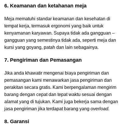
6. Keamanan dan ketahanan meja
Meja mematuhi standar keamanan dan kesehatan di
tempat kerja, termasuk ergonomi yang baik untuk
kenyamanan karyawan. Supaya tidak ada gangguan –
gangguan yang semestinya tidak ada, seperti meja dan
kursi yang goyang, patah dan lain sebagainya.
7. Pengiriman dan Pemasangan
Jika anda khawatir mengenai biaya pengiriman dan
pemasangan kami menawarkan jasa pengiriman dan
perakitan secara gratis. Kami berpengalaman mengirim
barang dengan cepat dan tepat waktu sesuai dengan
alamat yang di tujukan. Kami juga bekerja sama dengan
jasa pengiriman jika terdapat barang yang
overload.
8. Garansi