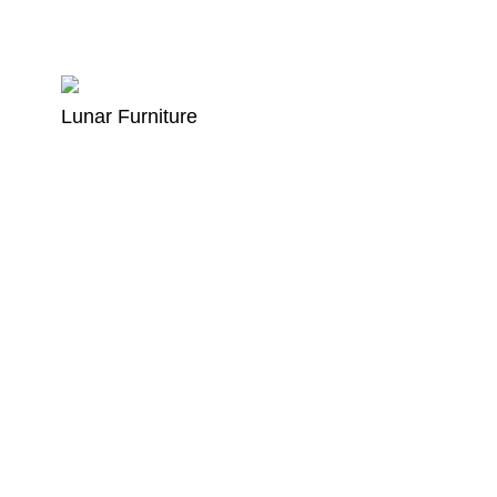
Lunar Furniture