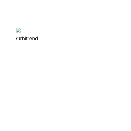
Orbitrend