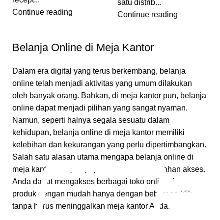
satu distrib...
Continue reading
Continue reading
Belanja Online di Meja Kantor
Dalam era digital yang terus berkembang, belanja
online telah menjadi aktivitas yang umum dilakukan
oleh banyak orang. Bahkan, di meja kantor pun, belanja
online dapat menjadi pilihan yang sangat nyaman.
Namun, seperti halnya segala sesuatu dalam
kehidupan, belanja online di meja kantor memiliki
kelebihan dan kekurangan yang perlu dipertimbangkan.
Salah satu alasan utama mengapa belanja online di
meja kantor menjadi populer adalah kemudahan akses.
Anda dapat mengakses berbagai toko online dan
produk dengan mudah hanya dengan beberapa klik,
tanpa harus meninggalkan meja kantor Anda.