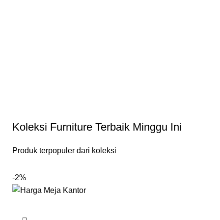
Koleksi Furniture Terbaik Minggu Ini
Produk terpopuler dari koleksi
-2%