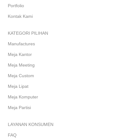
Portfolio
Kontak Kami
KATEGORI PILIHAN
Manufactures
Meja Kantor
Meja Meeting
Meja Custom
Meja Lipat
Meja Komputer
Meja Partisi
LAYANAN KONSUMEN
FAQ