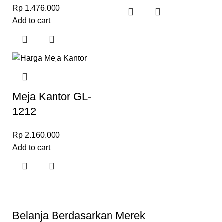
Rp
1.476.000
Add to cart
Meja Kantor GL-
1212
Rp
2.160.000
Add to cart
Belanja Berdasarkan Merek