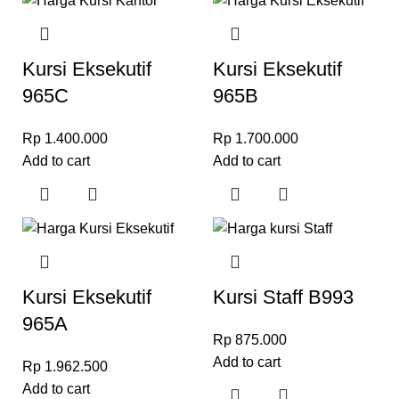
Kursi Eksekutif
Kursi Eksekutif
965C
965B
Rp
1.400.000
Rp
1.700.000
Add to cart
Add to cart
Kursi Eksekutif
Kursi Staff B993
965A
Rp
875.000
Add to cart
Rp
1.962.500
Add to cart