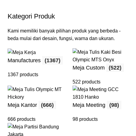
Kategori Produk
Kami memiliki banyak pilihan produk yang berbeda -
beda mulai dari desain, fungsi, warna dan ukuran.
Manufactures
(1367)
Meja Custom
(522)
1367 products
522 products
Meja Kantor
(666)
Meja Meeting
(98)
666 products
98 products