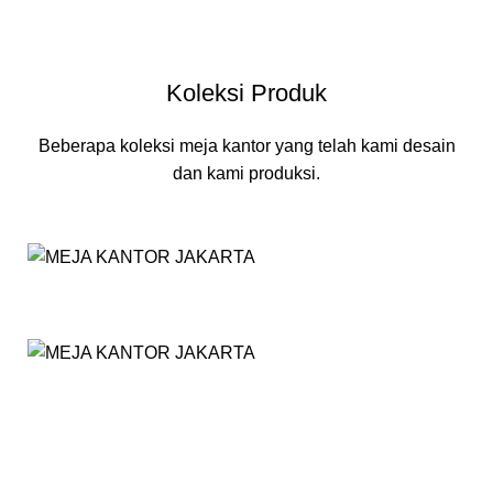
Koleksi Produk
Beberapa koleksi meja kantor yang telah kami desain
dan kami produksi.