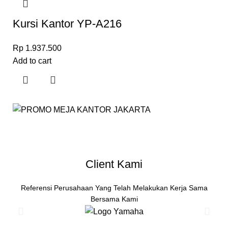
Kursi Kantor YP-A216
Rp
1.937.500
Add to cart
Client Kami
Referensi Perusahaan Yang Telah Melakukan Kerja Sama
Bersama Kami