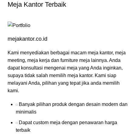
Meja Kantor Terbaik
mejakantor.co.id
Kami menyediakan berbagai macam meja kantor, meja
meeting, meja kerja dan furniture meja lainnya. Anda
dapat konsultasi mengenai meja yang Anda inginkan,
supaya tidak salah memilih meja kantor. Kami siap
melayani Anda, pilihan yang tepat jika anda memilih
kami.
Banyak pilihan produk dengan desain modern dan
minimalis
Dapat custom meja dengan penawaran harga
terbaik