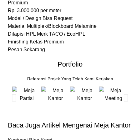
Premium
Rp.
3.000.000
per meter
Model / Design Bisa Request
Material Multiplek/Blockboard Melamine
Dilapisi HPL Merk TACO / EcoHPL
Finishing Kelas Premium
Pesan Sekarang
Portfolio
Referensi Projek Yang Telah Kami Kerjakan
Baca Juga Artikel Mengenai Meja Kantor