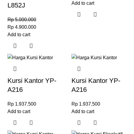
Add to cart
L852J
Rp
5.000.000
Rp
4.900.000
Add to cart
Kursi Kantor YP-
Kursi Kantor YP-
A216
A216
Rp
1.937.500
Rp
1.937.500
Add to cart
Add to cart