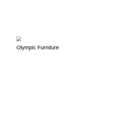
Olympic Furniture