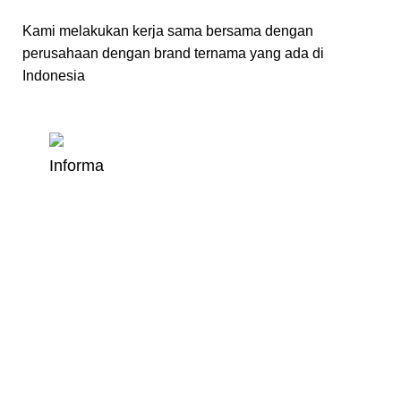
Kami melakukan kerja sama bersama dengan
perusahaan dengan brand ternama yang ada di
Indonesia
Informa