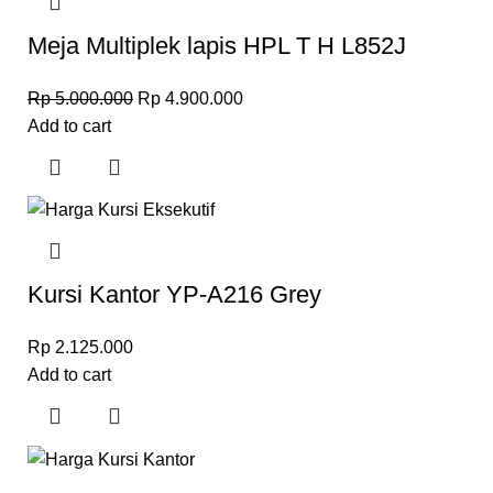
Meja Multiplek lapis HPL T H L852J
Rp
5.000.000
Rp
4.900.000
Add to cart
Kursi Kantor YP-A216 Grey
Rp
2.125.000
Add to cart