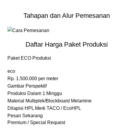
Tahapan dan Alur Pemesanan
Daftar Harga Paket Produksi
Paket ECO Produksi
eco
Rp.
1.500.000
per meter
Gambar Perspektif
Produksi Dalam 1 Minggu
Material Multiplek/Blockboard Melamine
Dilapisi HPL Merk TACO / EcoHPL
Pesan Sekarang
Premium / Special Request