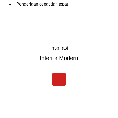
Pengerjaan cepat dan tepat
Inspirasi
Interior Modern