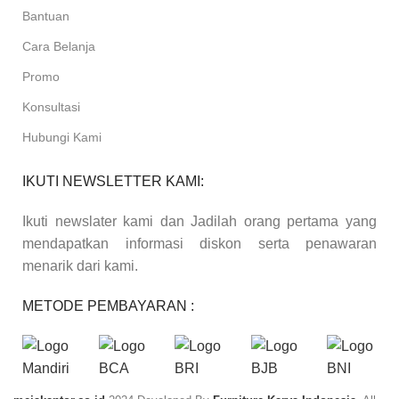
Bantuan
Cara Belanja
Promo
Konsultasi
Hubungi Kami
IKUTI NEWSLETTER KAMI:
Ikuti newslater kami dan Jadilah orang pertama yang
mendapatkan informasi diskon serta penawaran
menarik dari kami.
METODE PEMBAYARAN :