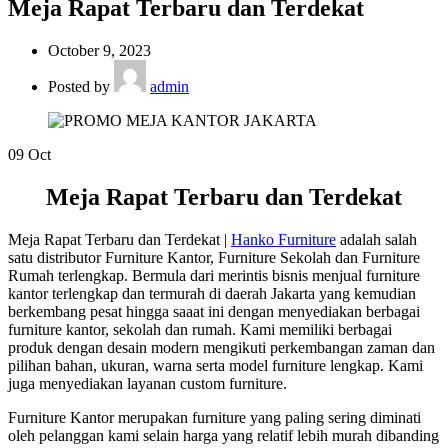
Meja Rapat Terbaru dan Terdekat
October 9, 2023
Posted by
admin
09
Oct
Meja Rapat Terbaru dan Terdekat
Meja Rapat Terbaru dan Terdekat |
Hanko Furniture
adalah salah
satu distributor Furniture Kantor, Furniture Sekolah dan Furniture
Rumah terlengkap. Bermula dari merintis bisnis menjual furniture
kantor terlengkap dan termurah di daerah Jakarta yang kemudian
berkembang pesat hingga saaat ini dengan menyediakan berbagai
furniture kantor, sekolah dan rumah. Kami memiliki berbagai
produk dengan desain modern mengikuti perkembangan zaman dan
pilihan bahan, ukuran, warna serta model furniture lengkap. Kami
juga menyediakan layanan custom furniture.
Furniture Kantor merupakan furniture yang paling sering diminati
oleh pelanggan kami selain harga yang relatif lebih murah dibanding