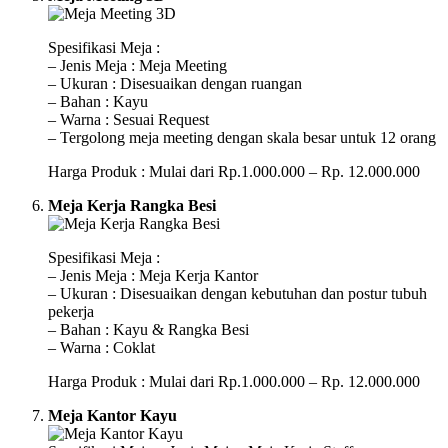
Spesifikasi Meja :
– Jenis Meja : Meja Meeting
– Ukuran : Disesuaikan dengan ruangan
– Bahan : Kayu
– Warna : Sesuai Request
– Tergolong meja meeting dengan skala besar untuk 12 orang
Harga Produk : Mulai dari Rp.1.000.000 – Rp. 12.000.000
Meja Kerja Rangka Besi
Spesifikasi Meja :
– Jenis Meja : Meja Kerja Kantor
– Ukuran : Disesuaikan dengan kebutuhan dan postur tubuh
pekerja
– Bahan : Kayu & Rangka Besi
– Warna : Coklat
Harga Produk : Mulai dari Rp.1.000.000 – Rp. 12.000.000
Meja Kantor Kayu