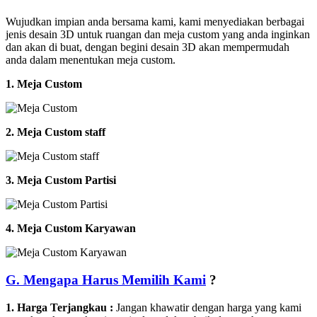
Wujudkan impian anda bersama kami, kami menyediakan berbagai
jenis desain 3D untuk ruangan dan meja custom yang anda inginkan
dan akan di buat, dengan begini desain 3D akan mempermudah
anda dalam menentukan meja custom.
1. Meja Custom
2. Meja Custom staff
3. Meja Custom Partisi
4. Meja Custom Karyawan
G. Mengapa Harus Memilih Kami
?
1. Harga Terjangkau :
Jangan khawatir dengan harga yang kami