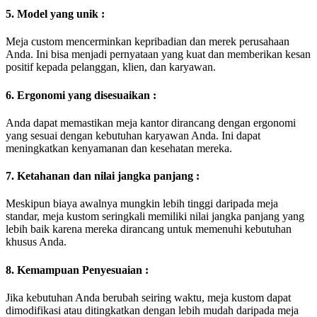
5. Model yang unik :
Meja custom mencerminkan kepribadian dan merek perusahaan
Anda. Ini bisa menjadi pernyataan yang kuat dan memberikan kesan
positif kepada pelanggan, klien, dan karyawan.
6. Ergonomi yang disesuaikan :
Anda dapat memastikan meja kantor dirancang dengan ergonomi
yang sesuai dengan kebutuhan karyawan Anda. Ini dapat
meningkatkan kenyamanan dan kesehatan mereka.
7. Ketahanan dan nilai jangka panjang :
Meskipun biaya awalnya mungkin lebih tinggi daripada meja
standar, meja kustom seringkali memiliki nilai jangka panjang yang
lebih baik karena mereka dirancang untuk memenuhi kebutuhan
khusus Anda.
8. Kemampuan Penyesuaian :
Jika kebutuhan Anda berubah seiring waktu, meja kustom dapat
dimodifikasi atau ditingkatkan dengan lebih mudah daripada meja