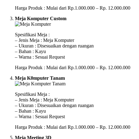
Harga Produk : Mulai dari Rp.1.000.000 – Rp. 12.000.000
Meja Komputer Custom
Spesifikasi Meja :
– Jenis Meja : Meja Komputer
– Ukuran : Disesuaikan dengan ruangan
– Bahan : Kayu
– Warna : Sesuai Request
Harga Produk : Mulai dari Rp.1.000.000 – Rp. 12.000.000
Meja K0mputer Tanam
Spesifikasi Meja :
– Jenis Meja : Meja Komputer
– Ukuran : Disesuaikan dengan ruangan
– Bahan : Kayu
– Warna : Sesuai Request
Harga Produk : Mulai dari Rp.1.000.000 – Rp. 12.000.000
Meja Meeting 3D