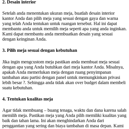
2. Desain interior
Setelah anda menentukan ukuran meja, buatlah desain interior
kantor Anda dan pilih meja yang sesuai dengan gaya dan warna
yang telah Anda tentukan untuk ruangan tersebut. Hal ini dapat
membantu anda untuk memilih meja seperti apa yang anda inginkan.
Kami dapat membantu anda membuatkan desain yang sesuai
dengan keinginan Anda.
3. Pilih meja sesuai dengan kebutuhan
Jika ingin mengcustom meja pastikan anda membuat meja sesuai
dengan apa yang Anda butuhkan dari meja kantor Anda. Misalnya,
apakah Anda memerlukan meja dengan ruang penyimpanan
tambahan atau partisi dengan panel untuk memungkinkan privasi
lebih besar ?. Sehingga anda tidak akan over budget dalam membeli
suatu kebutuhan.
4. Tentukan kualitas meja
Agar tidak membuang – buang tenaga, waktu dan dana karena salah
memilih meja. Pastikan meja yang Anda pilih memiliki kualitas yang
baik dan tahan lama. Ini akan menghindarkan Anda dari
penggantian yang sering dan biaya tambahan di masa depan. Kami