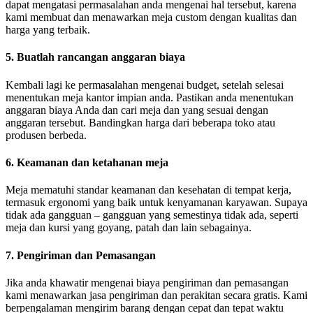
dapat mengatasi permasalahan anda mengenai hal tersebut, karena
kami membuat dan menawarkan meja custom dengan kualitas dan
harga yang terbaik.
5. Buatlah rancangan anggaran biaya
Kembali lagi ke permasalahan mengenai budget, setelah selesai
menentukan meja kantor impian anda. Pastikan anda menentukan
anggaran biaya Anda dan cari meja dan yang sesuai dengan
anggaran tersebut. Bandingkan harga dari beberapa toko atau
produsen berbeda.
6. Keamanan dan ketahanan meja
Meja mematuhi standar keamanan dan kesehatan di tempat kerja,
termasuk ergonomi yang baik untuk kenyamanan karyawan. Supaya
tidak ada gangguan – gangguan yang semestinya tidak ada, seperti
meja dan kursi yang goyang, patah dan lain sebagainya.
7. Pengiriman dan Pemasangan
Jika anda khawatir mengenai biaya pengiriman dan pemasangan
kami menawarkan jasa pengiriman dan perakitan secara gratis. Kami
berpengalaman mengirim barang dengan cepat dan tepat waktu