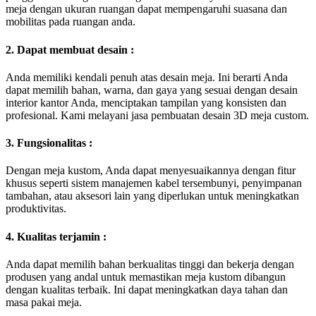
meja dengan ukuran ruangan dapat mempengaruhi suasana dan
mobilitas pada ruangan anda.
2. Dapat membuat desain :
Anda memiliki kendali penuh atas desain meja. Ini berarti Anda
dapat memilih bahan, warna, dan gaya yang sesuai dengan desain
interior kantor Anda, menciptakan tampilan yang konsisten dan
profesional. Kami melayani jasa pembuatan desain 3D meja custom.
3. Fungsionalitas :
Dengan meja kustom, Anda dapat menyesuaikannya dengan fitur
khusus seperti sistem manajemen kabel tersembunyi, penyimpanan
tambahan, atau aksesori lain yang diperlukan untuk meningkatkan
produktivitas.
4. Kualitas terjamin :
Anda dapat memilih bahan berkualitas tinggi dan bekerja dengan
produsen yang andal untuk memastikan meja kustom dibangun
dengan kualitas terbaik. Ini dapat meningkatkan daya tahan dan
masa pakai meja.