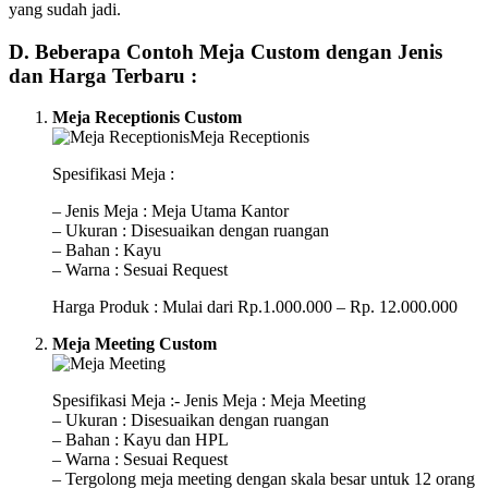
yang sudah jadi.
D. Beberapa Contoh Meja Custom dengan Jenis
dan Harga Terbaru :
Meja Receptionis Custom
Spesifikasi Meja :
– Jenis Meja : Meja Utama Kantor
– Ukuran : Disesuaikan dengan ruangan
– Bahan : Kayu
– Warna : Sesuai Request
Harga Produk : Mulai dari Rp.1.000.000 – Rp. 12.000.000
Meja Meeting Custom
Spesifikasi Meja :- Jenis Meja : Meja Meeting
– Ukuran : Disesuaikan dengan ruangan
– Bahan : Kayu dan HPL
– Warna : Sesuai Request
– Tergolong meja meeting dengan skala besar untuk 12 orang