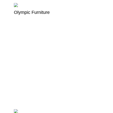
Olympic Furniture