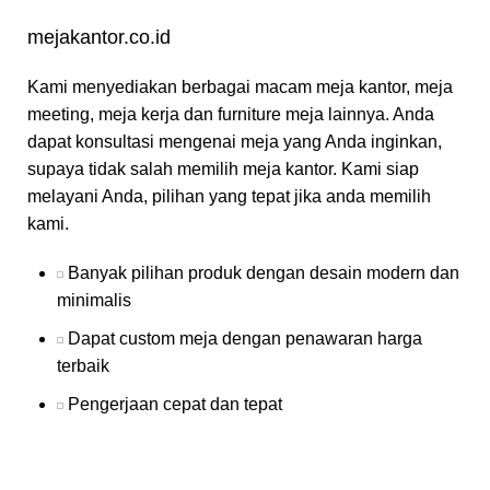
mejakantor.co.id
Kami menyediakan berbagai macam meja kantor, meja
meeting, meja kerja dan furniture meja lainnya. Anda
dapat konsultasi mengenai meja yang Anda inginkan,
supaya tidak salah memilih meja kantor. Kami siap
melayani Anda, pilihan yang tepat jika anda memilih
kami.
Banyak pilihan produk dengan desain modern dan
minimalis
Dapat custom meja dengan penawaran harga
terbaik
Pengerjaan cepat dan tepat