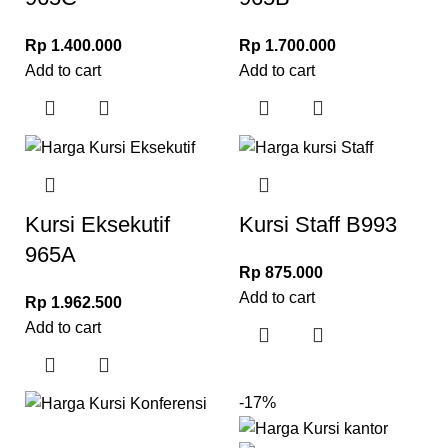
Rp
1.400.000
Rp
1.700.000
Add to cart
Add to cart
Kursi Eksekutif
Kursi Staff B993
965A
Rp
875.000
Add to cart
Rp
1.962.500
Add to cart
-17%