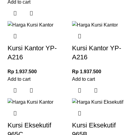
Add to cart
Kursi Kantor YP-
Kursi Kantor YP-
A216
A216
Rp
1.937.500
Rp
1.937.500
Add to cart
Add to cart
Kursi Eksekutif
Kursi Eksekutif
965C
965B