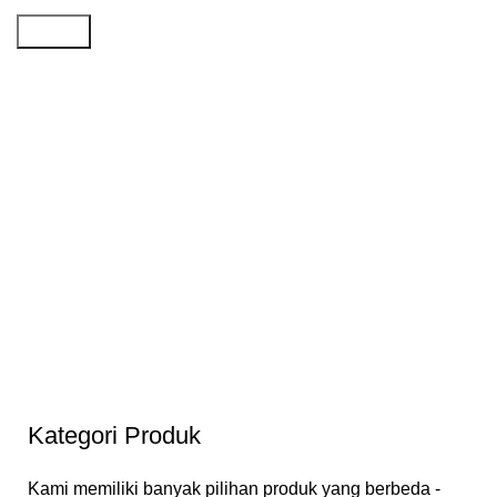
Search
Kategori Produk
Kami memiliki banyak pilihan produk yang berbeda -