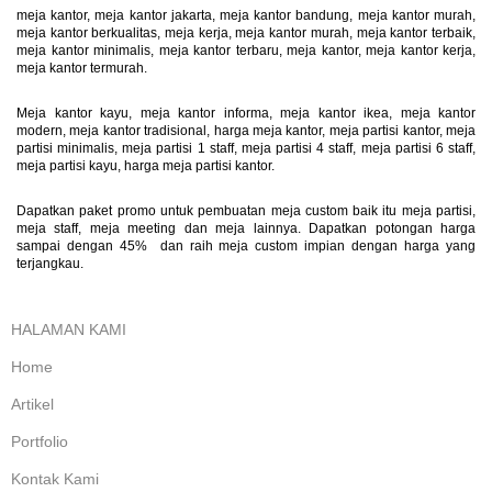
meja kantor, meja kantor jakarta, meja kantor bandung, meja kantor murah,
meja kantor berkualitas, meja kerja, meja kantor murah, meja kantor terbaik,
meja kantor minimalis, meja kantor terbaru, meja kantor, meja kantor kerja,
meja kantor termurah.
Meja kantor kayu, meja kantor informa, meja kantor ikea, meja kantor
modern, meja kantor tradisional, harga meja kantor, meja partisi kantor, meja
partisi minimalis, meja partisi 1 staff, meja partisi 4 staff, meja partisi 6 staff,
meja partisi kayu, harga meja partisi kantor.
Dapatkan paket promo untuk pembuatan meja custom baik itu meja partisi,
meja staff, meja meeting dan meja lainnya. Dapatkan potongan harga
sampai dengan 45% dan raih meja custom impian dengan harga yang
terjangkau.
HALAMAN KAMI
Home
Artikel
Portfolio
Kontak Kami