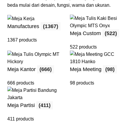
beda mulai dari desain, fungsi, warna dan ukuran.
Manufactures
(1367)
Meja Custom
(522)
1367 products
522 products
Meja Kantor
(666)
Meja Meeting
(98)
666 products
98 products
Meja Partisi
(411)
411 products