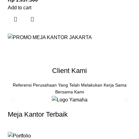
Add to cart
Client Kami
Referensi Perusahaan Yang Telah Melakukan Kerja Sama
Bersama Kami
Meja Kantor Terbaik