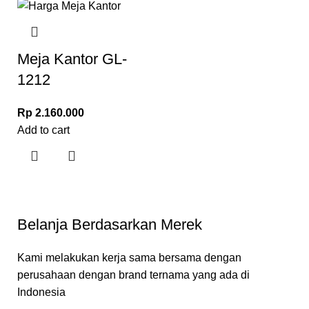
Meja Kantor GL-
1212
Rp
2.160.000
Add to cart
Belanja Berdasarkan Merek
Kami melakukan kerja sama bersama dengan
perusahaan dengan brand ternama yang ada di
Indonesia