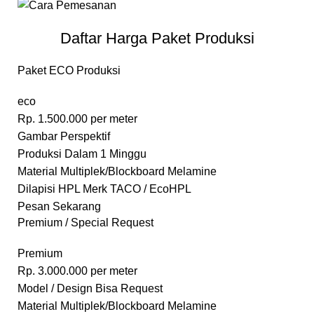
Daftar Harga Paket Produksi
Paket ECO Produksi
eco
Rp.
1.500.000
per meter
Gambar Perspektif
Produksi Dalam 1 Minggu
Material Multiplek/Blockboard Melamine
Dilapisi HPL Merk TACO / EcoHPL
Pesan Sekarang
Premium / Special Request
Premium
Rp.
3.000.000
per meter
Model / Design Bisa Request
Material Multiplek/Blockboard Melamine