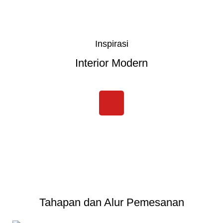
Inspirasi
Interior Modern
Tahapan dan Alur Pemesanan