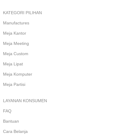
KATEGORI PILIHAN
Manufactures
Meja Kantor
Meja Meeting
Meja Custom
Meja Lipat
Meja Komputer
Meja Partisi
LAYANAN KONSUMEN
FAQ
Bantuan
Cara Belanja