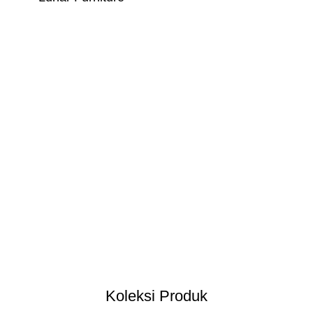
Koleksi Produk