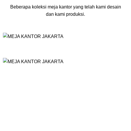
Beberapa koleksi meja kantor yang telah kami desain
dan kami produksi.