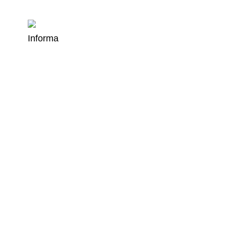
Informa