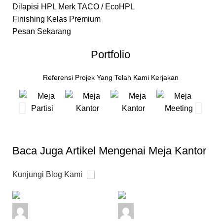
Dilapisi HPL Merk TACO / EcoHPL
Finishing Kelas Premium
Pesan Sekarang
Portfolio
Referensi Projek Yang Telah Kami Kerjakan
Baca Juga Artikel Mengenai Meja Kantor
Kunjungi Blog Kami
admin
admin