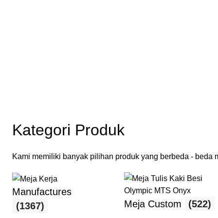
Kategori Produk
Kami memiliki banyak pilihan produk yang berbeda - beda mu
Manufactures
Meja Custom
(522)
(1367)