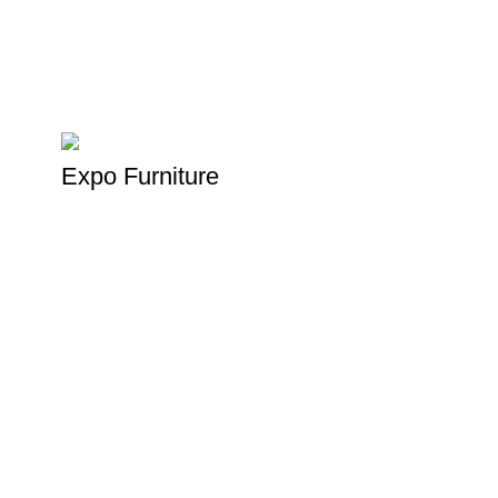
Expo Furniture