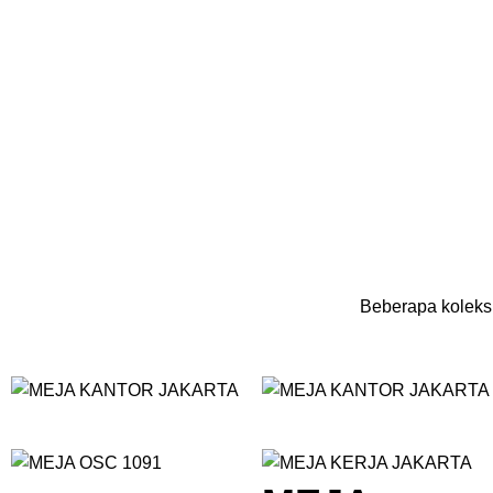
Beberapa koleksi