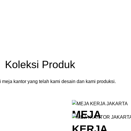
Koleksi Produk
 meja kantor yang telah kami desain dan kami produksi.
MEJA
KERJA