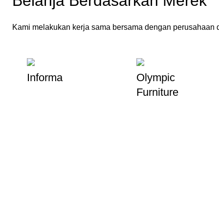
Belanja Berdasarkan Merek
Kami melakukan kerja sama bersama dengan perusahaan d
Informa
Olympic
Furniture