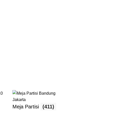
Meja Partisi
(411)