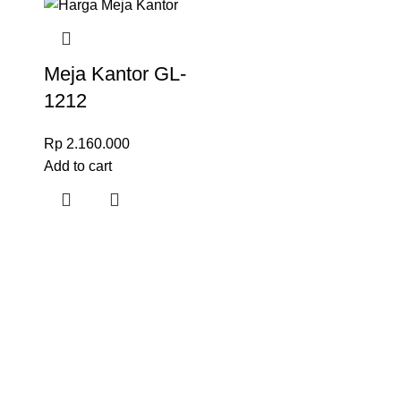
Meja Kantor GL-
1212
Rp
2.160.000
Add to cart