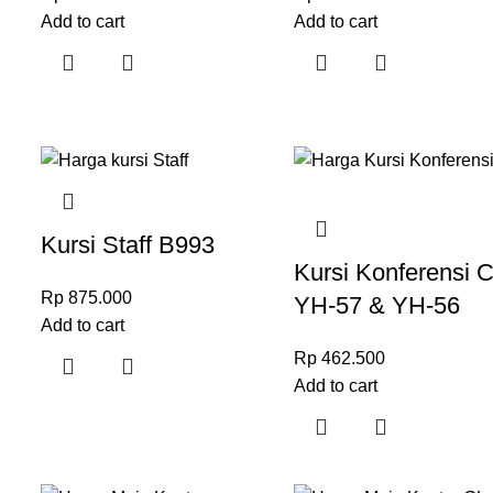
Add to cart
Add to cart
Kursi Staff B993
Kursi Konferensi 
Rp
875.000
YH-57 & YH-56
Add to cart
Rp
462.500
Add to cart