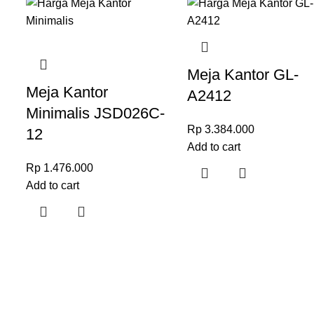
Meja Kantor GL-
Meja Kantor
A2412
Minimalis JSD026C-
Rp
3.384.000
12
Add to cart
Rp
1.476.000
Add to cart