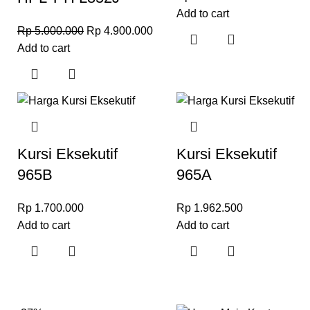
Add to cart
Rp
5.000.000
Rp
4.900.000
Add to cart
Kursi Eksekutif
Kursi Eksekutif
965B
965A
Rp
1.700.000
Rp
1.962.500
Add to cart
Add to cart