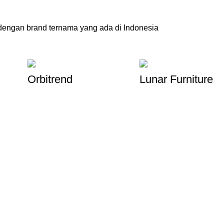
engan brand ternama yang ada di Indonesia
Orbitrend
Lunar Furniture