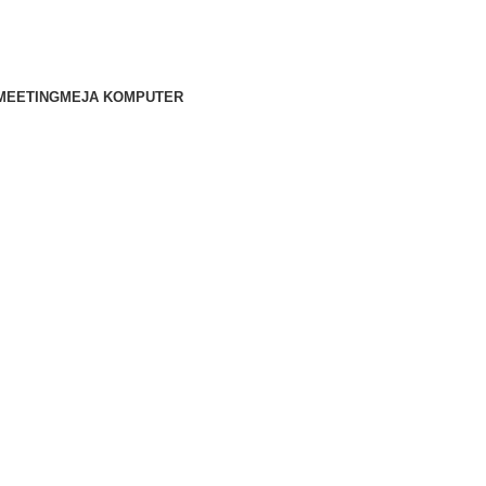
MEETING
MEJA KOMPUTER