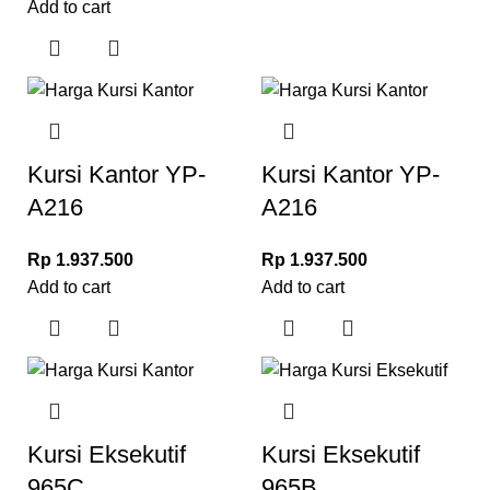
Add to cart
Kursi Kantor YP-
Kursi Kantor YP-
A216
A216
Rp
1.937.500
Rp
1.937.500
Add to cart
Add to cart
Kursi Eksekutif
Kursi Eksekutif
965C
965B