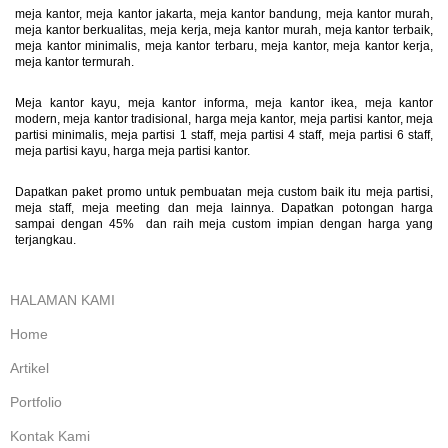
meja kantor, meja kantor jakarta, meja kantor bandung, meja kantor murah,
meja kantor berkualitas, meja kerja, meja kantor murah, meja kantor terbaik,
meja kantor minimalis, meja kantor terbaru, meja kantor, meja kantor kerja,
meja kantor termurah.
Meja kantor kayu, meja kantor informa, meja kantor ikea, meja kantor
modern, meja kantor tradisional, harga meja kantor, meja partisi kantor, meja
partisi minimalis, meja partisi 1 staff, meja partisi 4 staff, meja partisi 6 staff,
meja partisi kayu, harga meja partisi kantor.
Dapatkan paket promo untuk pembuatan meja custom baik itu meja partisi,
meja staff, meja meeting dan meja lainnya. Dapatkan potongan harga
sampai dengan 45% dan raih meja custom impian dengan harga yang
terjangkau.
HALAMAN KAMI
Home
Artikel
Portfolio
Kontak Kami