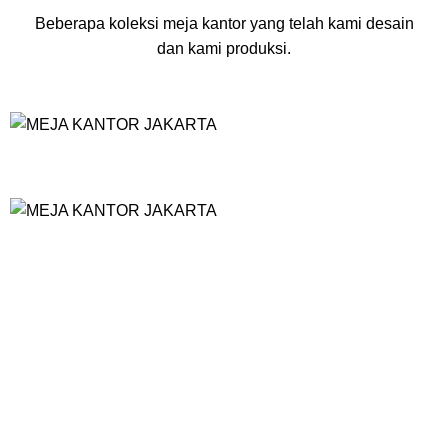
Beberapa koleksi meja kantor yang telah kami desain
dan kami produksi.