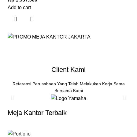
Add to cart
Client Kami
Referensi Perusahaan Yang Telah Melakukan Kerja Sama
Bersama Kami
Meja Kantor Terbaik