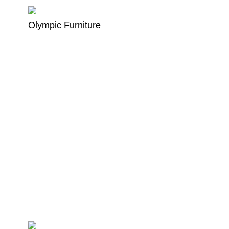
Olympic Furniture