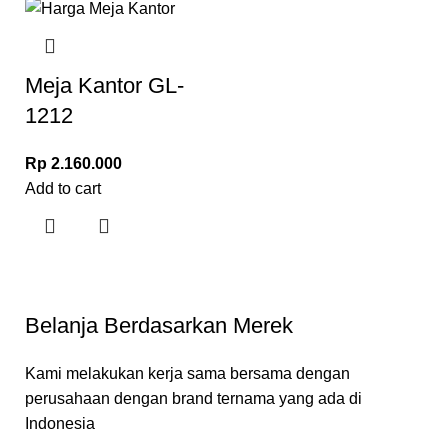
Meja Kantor GL-
1212
Rp
2.160.000
Add to cart
Belanja Berdasarkan Merek
Kami melakukan kerja sama bersama dengan
perusahaan dengan brand ternama yang ada di
Indonesia