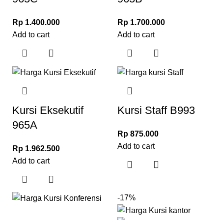
Rp
1.400.000
Rp
1.700.000
Add to cart
Add to cart
Kursi Eksekutif
Kursi Staff B993
965A
Rp
875.000
Add to cart
Rp
1.962.500
Add to cart
-17%