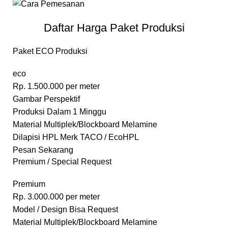
Daftar Harga Paket Produksi
Paket ECO Produksi
eco
Rp.
1.500.000
per meter
Gambar Perspektif
Produksi Dalam 1 Minggu
Material Multiplek/Blockboard Melamine
Dilapisi HPL Merk TACO / EcoHPL
Pesan Sekarang
Premium / Special Request
Premium
Rp.
3.000.000
per meter
Model / Design Bisa Request
Material Multiplek/Blockboard Melamine