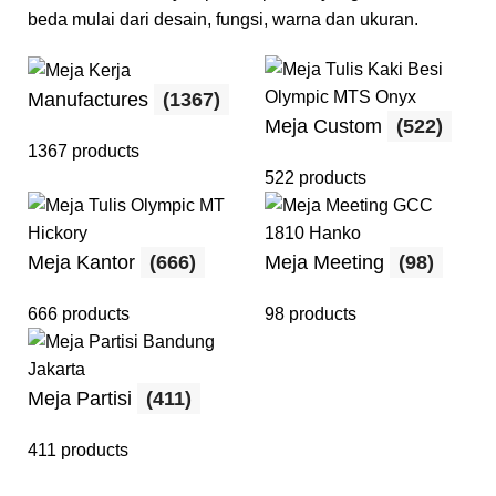
beda mulai dari desain, fungsi, warna dan ukuran.
Manufactures
(1367)
Meja Custom
(522)
1367 products
522 products
Meja Kantor
(666)
Meja Meeting
(98)
666 products
98 products
Meja Partisi
(411)
411 products