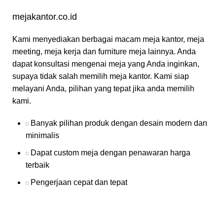
mejakantor.co.id
Kami menyediakan berbagai macam meja kantor, meja
meeting, meja kerja dan furniture meja lainnya. Anda
dapat konsultasi mengenai meja yang Anda inginkan,
supaya tidak salah memilih meja kantor. Kami siap
melayani Anda, pilihan yang tepat jika anda memilih
kami.
Banyak pilihan produk dengan desain modern dan
minimalis
Dapat custom meja dengan penawaran harga
terbaik
Pengerjaan cepat dan tepat