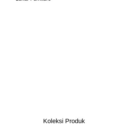
Koleksi Produk