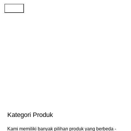
Search
Kategori Produk
Kami memiliki banyak pilihan produk yang berbeda -