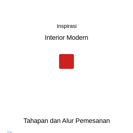
Inspirasi
Interior Modern
Tahapan dan Alur Pemesanan