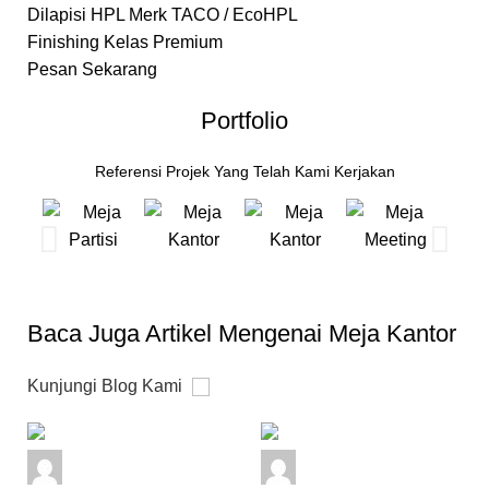
Dilapisi HPL Merk TACO / EcoHPL
Finishing Kelas Premium
Pesan Sekarang
Portfolio
Referensi Projek Yang Telah Kami Kerjakan
Baca Juga Artikel Mengenai Meja Kantor
Kunjungi Blog Kami
admin
admin