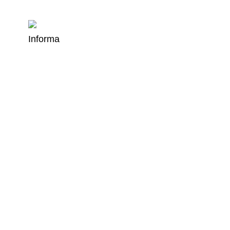
Informa