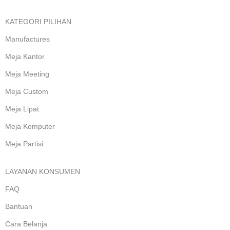
KATEGORI PILIHAN
Manufactures
Meja Kantor
Meja Meeting
Meja Custom
Meja Lipat
Meja Komputer
Meja Partisi
LAYANAN KONSUMEN
FAQ
Bantuan
Cara Belanja