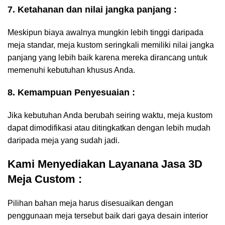
7. Ketahanan dan nilai jangka panjang :
Meskipun biaya awalnya mungkin lebih tinggi daripada
meja standar, meja kustom seringkali memiliki nilai jangka
panjang yang lebih baik karena mereka dirancang untuk
memenuhi kebutuhan khusus Anda.
8. Kemampuan Penyesuaian :
Jika kebutuhan Anda berubah seiring waktu, meja kustom
dapat dimodifikasi atau ditingkatkan dengan lebih mudah
daripada meja yang sudah jadi.
Kami Menyediakan Layanana Jasa 3D
Meja Custom :
Pilihan bahan meja harus disesuaikan dengan
penggunaan meja tersebut baik dari gaya desain interior