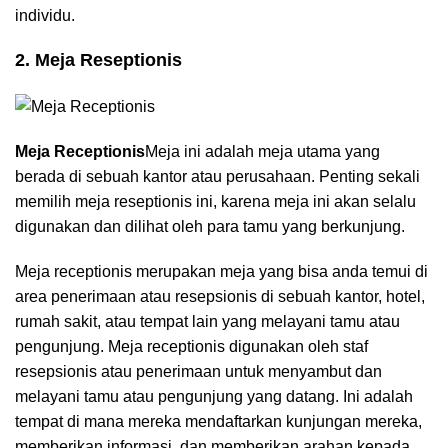
individu.
2. Meja Reseptionis
Meja Receptionis
Meja ini adalah meja utama yang
berada di sebuah kantor atau perusahaan. Penting sekali
memilih meja reseptionis ini, karena meja ini akan selalu
digunakan dan dilihat oleh para tamu yang berkunjung.
Meja receptionis merupakan meja yang bisa anda temui di
area penerimaan atau resepsionis di sebuah kantor, hotel,
rumah sakit, atau tempat lain yang melayani tamu atau
pengunjung. Meja receptionis digunakan oleh staf
resepsionis atau penerimaan untuk menyambut dan
melayani tamu atau pengunjung yang datang. Ini adalah
tempat di mana mereka mendaftarkan kunjungan mereka,
memberikan informasi, dan memberikan arahan kepada