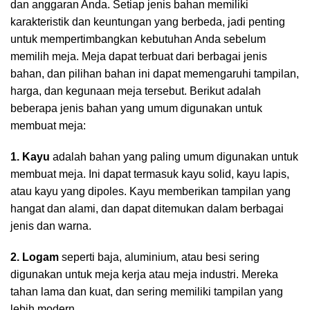
dan anggaran Anda. Setiap jenis bahan memiliki
karakteristik dan keuntungan yang berbeda, jadi penting
untuk mempertimbangkan kebutuhan Anda sebelum
memilih meja. Meja dapat terbuat dari berbagai jenis
bahan, dan pilihan bahan ini dapat memengaruhi tampilan,
harga, dan kegunaan meja tersebut. Berikut adalah
beberapa jenis bahan yang umum digunakan untuk
membuat meja:
1. Kayu
adalah bahan yang paling umum digunakan untuk
membuat meja. Ini dapat termasuk kayu solid, kayu lapis,
atau kayu yang dipoles. Kayu memberikan tampilan yang
hangat dan alami, dan dapat ditemukan dalam berbagai
jenis dan warna.
2. Logam
seperti baja, aluminium, atau besi sering
digunakan untuk meja kerja atau meja industri. Mereka
tahan lama dan kuat, dan sering memiliki tampilan yang
lebih modern.