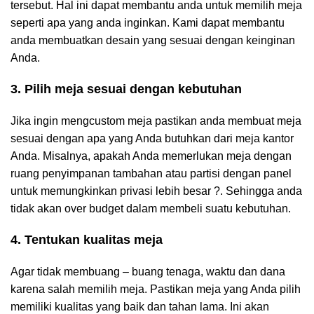
tersebut. Hal ini dapat membantu anda untuk memilih meja
seperti apa yang anda inginkan. Kami dapat membantu
anda membuatkan desain yang sesuai dengan keinginan
Anda.
3. Pilih meja sesuai dengan kebutuhan
Jika ingin mengcustom meja pastikan anda membuat meja
sesuai dengan apa yang Anda butuhkan dari meja kantor
Anda. Misalnya, apakah Anda memerlukan meja dengan
ruang penyimpanan tambahan atau partisi dengan panel
untuk memungkinkan privasi lebih besar ?. Sehingga anda
tidak akan over budget dalam membeli suatu kebutuhan.
4. Tentukan kualitas meja
Agar tidak membuang – buang tenaga, waktu dan dana
karena salah memilih meja. Pastikan meja yang Anda pilih
memiliki kualitas yang baik dan tahan lama. Ini akan