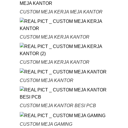
CUSTOM MEJA KERJA MEJA KANTOR
CUSTOM MEJA KERJA KANTOR
CUSTOM MEJA KERJA KANTOR
CUSTOM MEJA KANTOR
CUSTOM MEJA KANTOR BESI PCB
CUSTOM MEJA GAMING