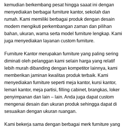
kemudian berkembang pesat hingga saaat ini dengan
menyediakan berbagai furniture kantor, sekolah dan
rumah. Kami memiliki berbagai produk dengan desain
modern mengikuti perkembangan zaman dan pilihan
bahan, ukuran, warna serta model furniture lengkap. Kami
juga menyediakan layanan custom furniture.
Furniture Kantor merupakan furniture yang paling sering
diminati oleh pelanggan kami selain harga yang relatif
lebih murah dibanding dengan kompetitor lainnya, kami
memberikan jaminan kwalitas produk terbaik. Kami
menyediakan furniture seperti meja kantor, kursi kantor,
lemari kantor, meja partisi, filling cabinet, brangkas, loker
penyimpanan dan lain – lain. Anda juga dapat custom
mengenai desain dan ukuran produk sehingga dapat di
sesuaikan dengan ukuran ruangan.
Kami bekerja sama dengan berbagai merk furniture yang