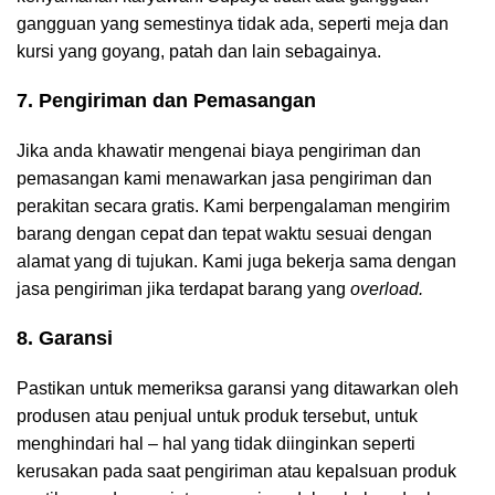
gangguan yang semestinya tidak ada, seperti meja dan
kursi yang goyang, patah dan lain sebagainya.
7. Pengiriman dan Pemasangan
Jika anda khawatir mengenai biaya pengiriman dan
pemasangan kami menawarkan jasa pengiriman dan
perakitan secara gratis. Kami berpengalaman mengirim
barang dengan cepat dan tepat waktu sesuai dengan
alamat yang di tujukan. Kami juga bekerja sama dengan
jasa pengiriman jika terdapat barang yang
overload.
8. Garansi
Pastikan untuk memeriksa garansi yang ditawarkan oleh
produsen atau penjual untuk produk tersebut, untuk
menghindari hal – hal yang tidak diinginkan seperti
kerusakan pada saat pengiriman atau kepalsuan produk