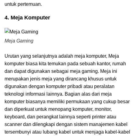
untuk pertemuan.
4. Meja Komputer
Meja Gaming
Urutan yang selanjutnya adalah meja komputer, Meja
komputer biasa kita temukan pada sebuah kantor, rumah
dan dapat digunakan sebagai meja gaming. Meja ini
merupakan jenis meja yang dirancang khusus untuk
digunakan dengan komputer pribadi atau peralatan
teknologi informasi lainnya. Bagian alas dari meja
komputer biasanya memiliki permukaan yang cukup besar
dan diperkuat untuk menopang komputer, monitor,
keyboard, dan perangkat lainnya seperti printer atau
scanner dan dilengkapi dengan sistem manajemen kabel
tersembunyi atau lubang kabel untuk menjaga kabel-kabel