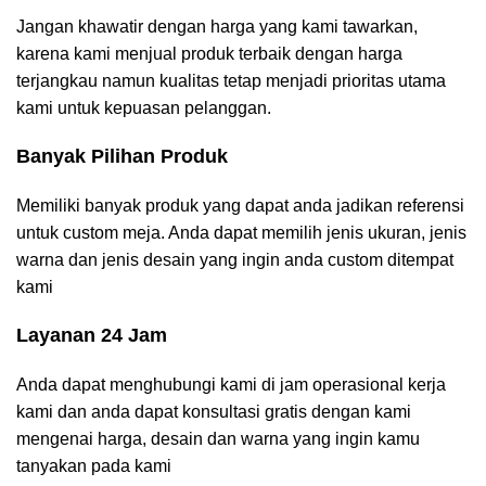
Jangan khawatir dengan harga yang kami tawarkan,
karena kami menjual produk terbaik dengan harga
terjangkau namun kualitas tetap menjadi prioritas utama
kami untuk kepuasan pelanggan.
Banyak Pilihan Produk
Memiliki banyak produk yang dapat anda jadikan referensi
untuk custom meja. Anda dapat memilih jenis ukuran, jenis
warna dan jenis desain yang ingin anda custom ditempat
kami
Layanan 24 Jam
Anda dapat menghubungi kami di jam operasional kerja
kami dan anda dapat konsultasi gratis dengan kami
mengenai harga, desain dan warna yang ingin kamu
tanyakan pada kami