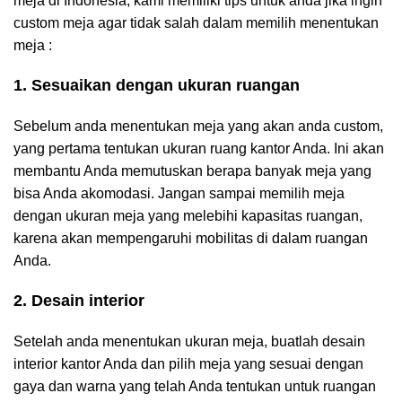
meja di Indonesia, kami memiliki tips untuk anda jika ingin
custom meja agar tidak salah dalam memilih menentukan
meja :
1. Sesuaikan dengan ukuran ruangan
Sebelum anda menentukan meja yang akan anda custom,
yang pertama tentukan ukuran ruang kantor Anda. Ini akan
membantu Anda memutuskan berapa banyak meja yang
bisa Anda akomodasi. Jangan sampai memilih meja
dengan ukuran meja yang melebihi kapasitas ruangan,
karena akan mempengaruhi mobilitas di dalam ruangan
Anda.
2. Desain interior
Setelah anda menentukan ukuran meja, buatlah desain
interior kantor Anda dan pilih meja yang sesuai dengan
gaya dan warna yang telah Anda tentukan untuk ruangan