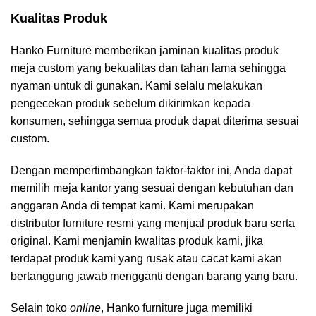
Kualitas Produk
Hanko Furniture memberikan jaminan kualitas produk
meja custom yang bekualitas dan tahan lama sehingga
nyaman untuk di gunakan. Kami selalu melakukan
pengecekan produk sebelum dikirimkan kepada
konsumen, sehingga semua produk dapat diterima sesuai
custom.
Dengan mempertimbangkan faktor-faktor ini, Anda dapat
memilih meja kantor yang sesuai dengan kebutuhan dan
anggaran Anda di tempat kami. Kami merupakan
distributor furniture resmi yang menjual produk baru serta
original. Kami menjamin kwalitas produk kami, jika
terdapat produk kami yang rusak atau cacat kami akan
bertanggung jawab mengganti dengan barang yang baru.
Selain toko
online
, Hanko furniture juga memiliki