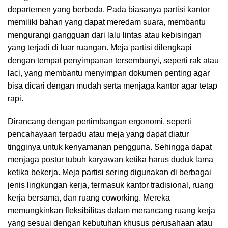
departemen yang berbeda. Pada biasanya partisi kantor
memiliki bahan yang dapat meredam suara, membantu
mengurangi gangguan dari lalu lintas atau kebisingan
yang terjadi di luar ruangan. Meja partisi dilengkapi
dengan tempat penyimpanan tersembunyi, seperti rak atau
laci, yang membantu menyimpan dokumen penting agar
bisa dicari dengan mudah serta menjaga kantor agar tetap
rapi.
Dirancang dengan pertimbangan ergonomi, seperti
pencahayaan terpadu atau meja yang dapat diatur
tingginya untuk kenyamanan pengguna. Sehingga dapat
menjaga postur tubuh karyawan ketika harus duduk lama
ketika bekerja. Meja partisi sering digunakan di berbagai
jenis lingkungan kerja, termasuk kantor tradisional, ruang
kerja bersama, dan ruang coworking. Mereka
memungkinkan fleksibilitas dalam merancang ruang kerja
yang sesuai dengan kebutuhan khusus perusahaan atau