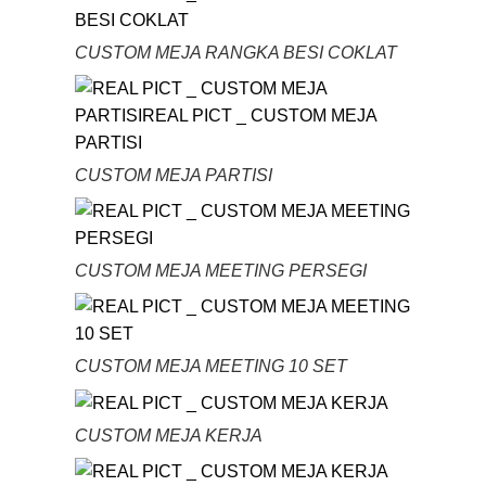
CUSTOM MEJA RANGKA BESI COKLAT
CUSTOM MEJA PARTISI
CUSTOM MEJA MEETING PERSEGI
CUSTOM MEJA MEETING 10 SET
CUSTOM MEJA KERJA