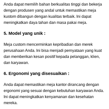
Anda dapat memilih bahan berkualitas tinggi dan bekerja
dengan produsen yang andal untuk memastikan meja
kustom dibangun dengan kualitas terbaik. Ini dapat
meningkatkan daya tahan dan masa pakai meja.
5. Model yang unik :
Meja custom mencerminkan kepribadian dan merek
perusahaan Anda. Ini bisa menjadi pernyataan yang kuat
dan memberikan kesan positif kepada pelanggan, klien,
dan karyawan.
6. Ergonomi yang disesuaikan :
Anda dapat memastikan meja kantor dirancang dengan
ergonomi yang sesuai dengan kebutuhan karyawan Anda.
Ini dapat meningkatkan kenyamanan dan kesehatan
mereka.