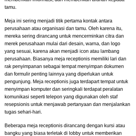
tamu.
Meja ini sering menjadi titik pertama kontak antara
perusahaan atau organisasi dan tamu. Oleh karena itu,
mereka sering dirancang untuk mencerminkan citra dan
merek perusahaan mulai dari desain, warna, dan logo
yang sesuai, karena akan menjadi icon atau lambang
perusahaan. Biasanya meja receptionis memiliki lari dan
rak penyimpanan sebagai tempat menyimpan dokumen
dan formulir penting lainnya yang diperlukan untuk
pengunjung. Meja receptionis juga terdapart tempat untuk
menyimpan komputer dan seringkali terdapat peralatan
komunikasi seperti telepon yang digunakan oleh staf
resepsionis untuk menjawab pertanyaan dan menjalankan
tugas sehari-hari.
Beberapa meja receptionis dirancang dengan kursi atau
bangku yang biasa terletak di lobby untuk memberikan