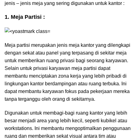
jenis – jenis meja yang sering digunakan untuk kantor :
1. Meja Partisi :
Meja partisi merupakan jenis meja kantor yang dilengkapi
dengan sekat atau panel yang terpasang di sekitar meja
untuk memberikan ruang privasi bagi seorang karyawan.
Selain untuk privasi karyawan meja partisi dapat
membantu menciptakan zona kerja yang lebih pribadi di
lingkungan kantor berdampingan atau ruang terbuka. Ini
dapat membantu karyawan fokus pada pekerjaan mereka
tanpa terganggu oleh orang di sekitarnya.
Digunakan untuk membagi-bagi ruang kantor yang lebih
besar menjadi area yang lebih kecil, seperti kubikel atau
workstations. Ini membantu mengoptimalkan penggunaan
ruang dan memberikan sekat visual antara tim atau