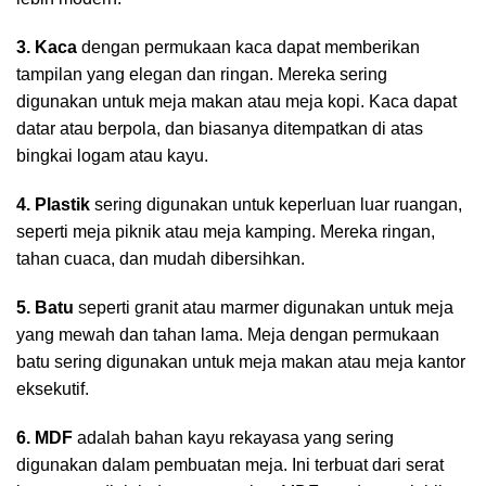
3. Kaca
dengan permukaan kaca dapat memberikan
tampilan yang elegan dan ringan. Mereka sering
digunakan untuk meja makan atau meja kopi. Kaca dapat
datar atau berpola, dan biasanya ditempatkan di atas
bingkai logam atau kayu.
4. Plastik
sering digunakan untuk keperluan luar ruangan,
seperti meja piknik atau meja kamping. Mereka ringan,
tahan cuaca, dan mudah dibersihkan.
5. Batu
seperti granit atau marmer digunakan untuk meja
yang mewah dan tahan lama. Meja dengan permukaan
batu sering digunakan untuk meja makan atau meja kantor
eksekutif.
6. MDF
adalah bahan kayu rekayasa yang sering
digunakan dalam pembuatan meja. Ini terbuat dari serat