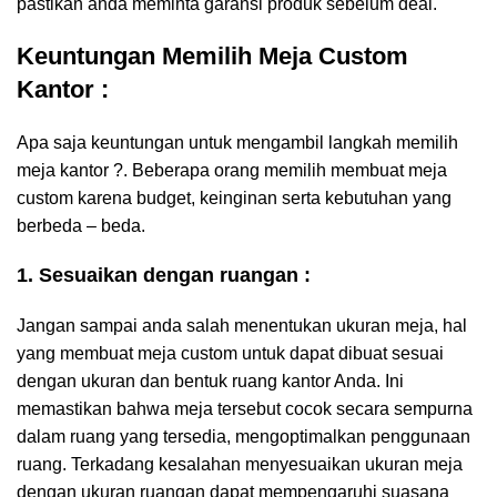
pastikan anda meminta garansi produk sebelum deal.
Keuntungan Memilih Meja Custom
Kantor :
Apa saja keuntungan untuk mengambil langkah memilih
meja kantor ?. Beberapa orang memilih membuat meja
custom karena budget, keinginan serta kebutuhan yang
berbeda – beda.
1. Sesuaikan dengan ruangan :
Jangan sampai anda salah menentukan ukuran meja, hal
yang membuat meja custom untuk dapat dibuat sesuai
dengan ukuran dan bentuk ruang kantor Anda. Ini
memastikan bahwa meja tersebut cocok secara sempurna
dalam ruang yang tersedia, mengoptimalkan penggunaan
ruang. Terkadang kesalahan menyesuaikan ukuran meja
dengan ukuran ruangan dapat mempengaruhi suasana