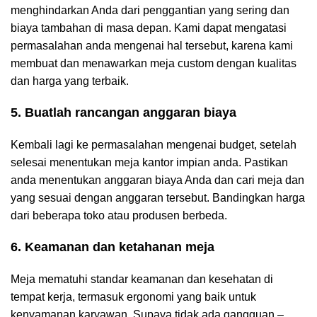
menghindarkan Anda dari penggantian yang sering dan
biaya tambahan di masa depan. Kami dapat mengatasi
permasalahan anda mengenai hal tersebut, karena kami
membuat dan menawarkan meja custom dengan kualitas
dan harga yang terbaik.
5. Buatlah rancangan anggaran biaya
Kembali lagi ke permasalahan mengenai budget, setelah
selesai menentukan meja kantor impian anda. Pastikan
anda menentukan anggaran biaya Anda dan cari meja dan
yang sesuai dengan anggaran tersebut. Bandingkan harga
dari beberapa toko atau produsen berbeda.
6. Keamanan dan ketahanan meja
Meja mematuhi standar keamanan dan kesehatan di
tempat kerja, termasuk ergonomi yang baik untuk
kenyamanan karyawan. Supaya tidak ada gangguan –