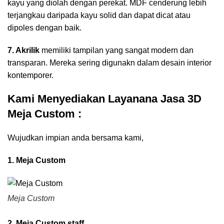
kayu yang diolah dengan perekat. MDF cenderung lebih
terjangkau daripada kayu solid dan dapat dicat atau
dipoles dengan baik.
7. Akrilik
memiliki tampilan yang sangat modern dan
transparan. Mereka sering digunakn dalam desain interior
kontemporer.
Kami Menyediakan Layanana Jasa 3D
Meja Custom :
Wujudkan impian anda bersama kami,
1. Meja Custom
Meja Custom
2. Meja Custom staff