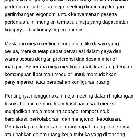
pertemuan. Beberapa meja meeting dirancang dengan
pertimbangan ergonomi untuk kenyamanan peserta
pertemuan. Ini mungkin termasuk meja yang dapat diatur
tingginya atau kursi yang ergonomis.
Meskipun meja meeting sering memiliki desain yang
serius, mereka tetap dapat bervariasi dalam gaya dan
warna sesuai dengan preferensi dan desain interior
ruangan. Beberapa meja meeting dapat dirancang dengan
kemampuan lipat atau modular untuk memudahkan
penyimpanan atau perubahan konfigurasi ruang.
Pentingnya menggunakan meja meeting dalam lingkungan
bisnis, hal ini membuahkan hasil pada saat mereka
menjadikan meja meeting sebagai tempat untuk
berdiskusi, berkolaborasi, dan mengambil keputusan.
Mereka dapat ditemukan di ruang rapat, ruang konferensi,
atau bahkan dalam ruang kerja terbuka yang dirancang