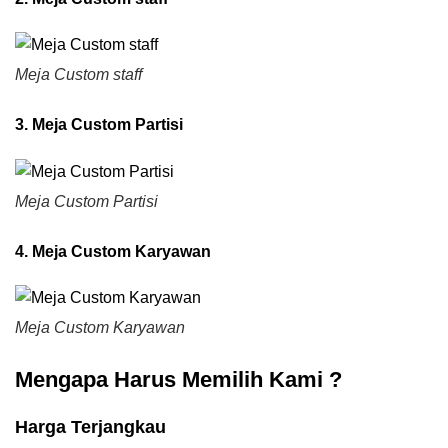
Meja Custom staff
3. Meja Custom Partisi
Meja Custom Partisi
4. Meja Custom Karyawan
Meja Custom Karyawan
Mengapa Harus Memilih Kami ?
Harga Terjangkau