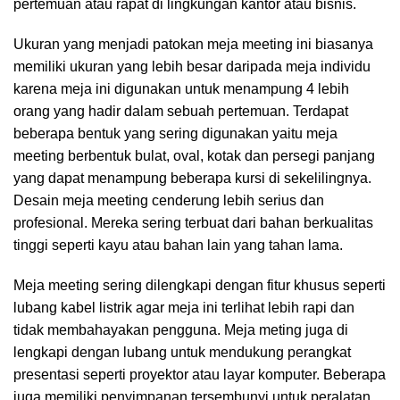
pertemuan atau rapat di lingkungan kantor atau bisnis.
Ukuran yang menjadi patokan meja meeting ini biasanya
memiliki ukuran yang lebih besar daripada meja individu
karena meja ini digunakan untuk menampung 4 lebih
orang yang hadir dalam sebuah pertemuan. Terdapat
beberapa bentuk yang sering digunakan yaitu meja
meeting berbentuk bulat, oval, kotak dan persegi panjang
yang dapat menampung beberapa kursi di sekelilingnya.
Desain meja meeting cenderung lebih serius dan
profesional. Mereka sering terbuat dari bahan berkualitas
tinggi seperti kayu atau bahan lain yang tahan lama.
Meja meeting sering dilengkapi dengan fitur khusus seperti
lubang kabel listrik agar meja ini terlihat lebih rapi dan
tidak membahayakan pengguna. Meja meting juga di
lengkapi dengan lubang untuk mendukung perangkat
presentasi seperti proyektor atau layar komputer. Beberapa
juga memiliki penyimpanan tersembunyi untuk peralatan