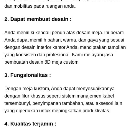
dan mobilitas pada ruangan anda.
2. Dapat membuat desain :
Anda memiliki kendali penuh atas desain meja. Ini berarti
Anda dapat memilih bahan, warna, dan gaya yang sesuai
dengan desain interior kantor Anda, menciptakan tampilan
yang konsisten dan profesional. Kami melayani jasa
pembuatan desain 3D meja custom.
3. Fungsionalitas :
Dengan meja kustom, Anda dapat menyesuaikannya
dengan fitur khusus seperti sistem manajemen kabel
tersembunyi, penyimpanan tambahan, atau aksesori lain
yang diperlukan untuk meningkatkan produktivitas.
4. Kualitas terjamin :