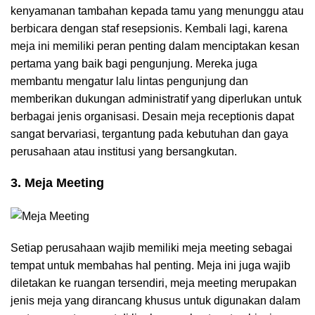
kenyamanan tambahan kepada tamu yang menunggu atau
berbicara dengan staf resepsionis. Kembali lagi, karena
meja ini memiliki peran penting dalam menciptakan kesan
pertama yang baik bagi pengunjung. Mereka juga
membantu mengatur lalu lintas pengunjung dan
memberikan dukungan administratif yang diperlukan untuk
berbagai jenis organisasi. Desain meja receptionis dapat
sangat bervariasi, tergantung pada kebutuhan dan gaya
perusahaan atau institusi yang bersangkutan.
3. Meja Meeting
Setiap perusahaan wajib memiliki meja meeting sebagai
tempat untuk membahas hal penting. Meja ini juga wajib
diletakan ke ruangan tersendiri, meja meeting merupakan
jenis meja yang dirancang khusus untuk digunakan dalam