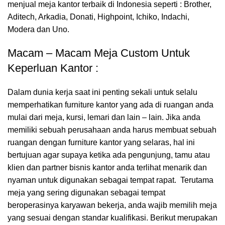
menjual meja kantor terbaik di Indonesia seperti : Brother,
Aditech, Arkadia, Donati, Highpoint, Ichiko, Indachi,
Modera dan Uno.
Macam – Macam Meja Custom Untuk
Keperluan Kantor :
Dalam dunia kerja saat ini penting sekali untuk selalu
memperhatikan furniture kantor yang ada di ruangan anda
mulai dari meja, kursi, lemari dan lain – lain. Jika anda
memiliki sebuah perusahaan anda harus membuat sebuah
ruangan dengan furniture kantor yang selaras, hal ini
bertujuan agar supaya ketika ada pengunjung, tamu atau
klien dan partner bisnis kantor anda terlihat menarik dan
nyaman untuk digunakan sebagai tempat rapat. Terutama
meja yang sering digunakan sebagai tempat
beroperasinya karyawan bekerja, anda wajib memilih meja
yang sesuai dengan standar kualifikasi. Berikut merupakan