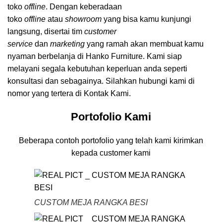
toko
offline
. Dengan keberadaan
toko
offline
atau
showroom
yang bisa kamu kunjungi
langsung, disertai tim
customer
service
dan
marketing
yang ramah akan membuat kamu
nyaman berbelanja di Hanko Furniture. Kami siap
melayani segala kebutuhan keperluan anda seperti
konsultasi dan sebagainya. Silahkan hubungi kami di
nomor yang tertera di Kontak Kami.
Portofolio Kami
Beberapa contoh portofolio yang telah kami kirimkan
kepada customer kami
CUSTOM MEJA RANGKA BESI