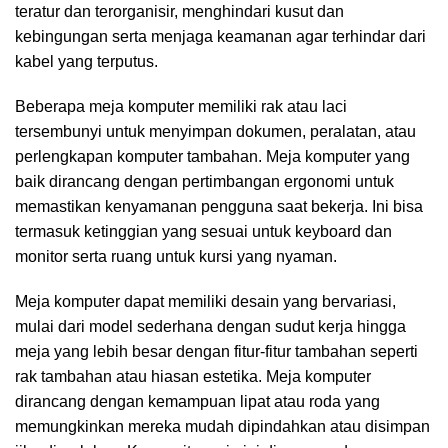
teratur dan terorganisir, menghindari kusut dan
kebingungan serta menjaga keamanan agar terhindar dari
kabel yang terputus.
Beberapa meja komputer memiliki rak atau laci
tersembunyi untuk menyimpan dokumen, peralatan, atau
perlengkapan komputer tambahan. Meja komputer yang
baik dirancang dengan pertimbangan ergonomi untuk
memastikan kenyamanan pengguna saat bekerja. Ini bisa
termasuk ketinggian yang sesuai untuk keyboard dan
monitor serta ruang untuk kursi yang nyaman.
Meja komputer dapat memiliki desain yang bervariasi,
mulai dari model sederhana dengan sudut kerja hingga
meja yang lebih besar dengan fitur-fitur tambahan seperti
rak tambahan atau hiasan estetika. Meja komputer
dirancang dengan kemampuan lipat atau roda yang
memungkinkan mereka mudah dipindahkan atau disimpan