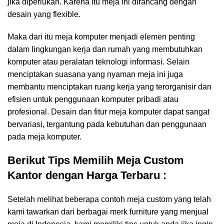
jika diperlukan. Karena itu meja ini dirancang dengan
desain yang flexible.
Maka dari itu meja komputer menjadi elemen penting
dalam lingkungan kerja dan rumah yang membutuhkan
komputer atau peralatan teknologi informasi. Selain
menciptakan suasana yang nyaman meja ini juga
membantu menciptakan ruang kerja yang terorganisir dan
efisien untuk penggunaan komputer pribadi atau
profesional. Desain dan fitur meja komputer dapat sangat
bervariasi, tergantung pada kebutuhan dan penggunaan
pada meja komputer.
Berikut Tips Memilih Meja Custom
Kantor dengan Harga Terbaru :
Setelah melihat beberapa contoh meja custom yang telah
kami tawarkan dari berbagai merk furniture yang menjual