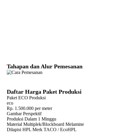
Inspirasi
Interior Modern
Tahapan dan Alur Pemesanan
Daftar Harga Paket Produksi
Paket ECO Produksi
eco
Rp.
1.500.000
per meter
Gambar Perspektif
Produksi Dalam 1 Minggu
Material Multiplek/Blockboard Melamine
Dilapisi HPL Merk TACO / EcoHPL