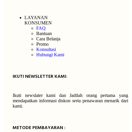
LAYANAN
KONSUMEN
FAQ
Bantuan
Cara Belanja
Promo
Konsultasi
Hubungi Kami
IKUTI NEWSLETTER KAMI:
Ikuti newslater kami dan Jadilah orang pertama yang
mendapatkan informasi diskon serta penawaran menarik dari
kami.
METODE PEMBAYARAN :