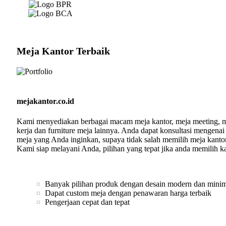
Meja Kantor Terbaik
mejakantor.co.id
Kami menyediakan berbagai macam meja kantor, meja meeting, 
kerja dan furniture meja lainnya. Anda dapat konsultasi mengenai
meja yang Anda inginkan, supaya tidak salah memilih meja kantor
Kami siap melayani Anda, pilihan yang tepat jika anda memilih k
Banyak pilihan produk dengan desain modern dan minim
Dapat custom meja dengan penawaran harga terbaik
Pengerjaan cepat dan tepat