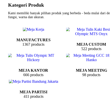
Kategori Produk
Kami memiliki banyak pilihan produk yang berbeda - beda mulai dari de
fungsi, warna dan ukuran.
MANUFACTURES
1367 products
MEJA CUSTOM
522 products
MEJA KANTOR
MEJA MEETING
666 products
98 products
MEJA PARTISI
411 products