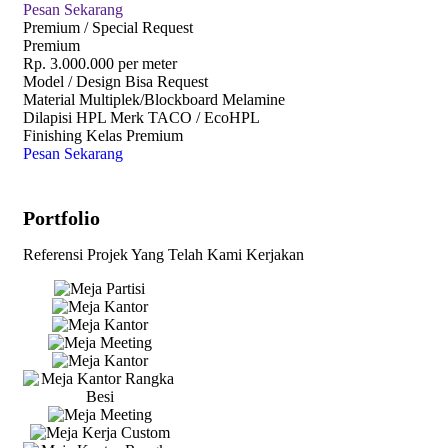
Pesan Sekarang
Premium / Special Request
Premium
Rp.
3.000.000
per meter
Model / Design Bisa Request
Material Multiplek/Blockboard Melamine
Dilapisi HPL Merk TACO / EcoHPL
Finishing Kelas Premium
Pesan Sekarang
Portfolio
Referensi Projek Yang Telah Kami Kerjakan