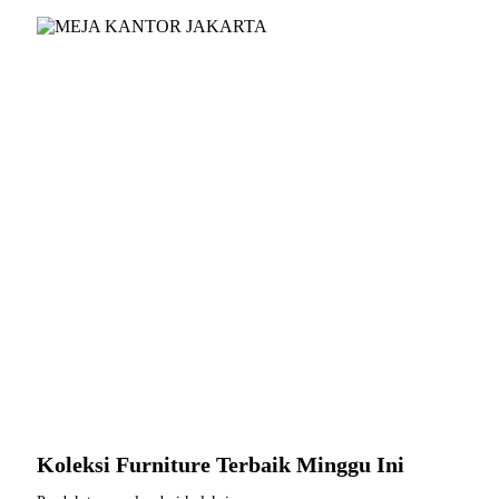
Koleksi Furniture Terbaik Minggu Ini