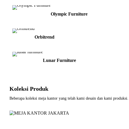
Olympic Furniture
Orbitrend
Lunar Furniture
Koleksi Produk
Beberapa koleksi meja kantor yang telah kami desain dan kami produksi.