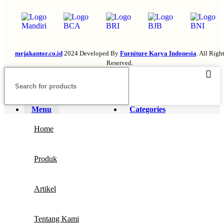
mejakantor.co.id
2024 Developed By
Furniture Karya Indonesia
. All Righ
Reserved.
Menu
Categories
Home
Produk
Artikel
Tentang Kami