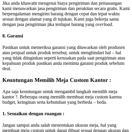
Jika anda khawatir mengenai biaya pengiriman dan pemasangan
kami menawarkan jasa pengiriman dan perakitan secara gratis. Kami
berpengalaman mengirim barang dengan cepat dan tepat waktu
sesuai dengan alamat yang di tujukan. Kami juga bekerja sama
dengan jasa pengiriman jika terdapat barang yang
overload.
8. Garansi
Pastikan untuk memeriksa garansi yang ditawarkan oleh produsen
atau penjual untuk produk tersebut, untuk menghindari hal – hal
yang tidak diinginkan seperti kerusakan pada saat pengiriman atau
kepalsuan produk pastikan anda meminta garansi produk sebelum
deal.
Keuntungan Memilih Meja Custom Kantor :
Apa saja keuntungan untuk mengambil langkah memilih meja
kantor ?. Beberapa orang memilih membuat meja custom karena
budget, keinginan serta kebutuhan yang berbeda – beda.
1. Sesuaikan dengan ruangan :
Jangan sampai anda salah menentukan ukuran meja, hal yang
membuat meja custom untuk dapat dibuat sesuai dengan ukuran dan