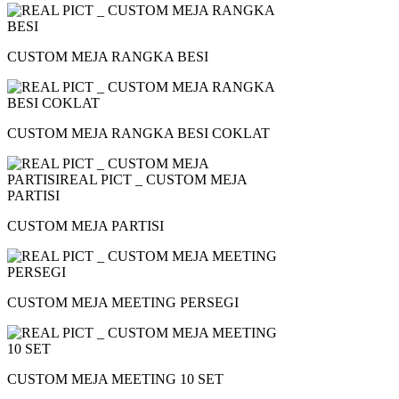
CUSTOM MEJA RANGKA BESI
CUSTOM MEJA RANGKA BESI COKLAT
CUSTOM MEJA PARTISI
CUSTOM MEJA MEETING PERSEGI
CUSTOM MEJA MEETING 10 SET