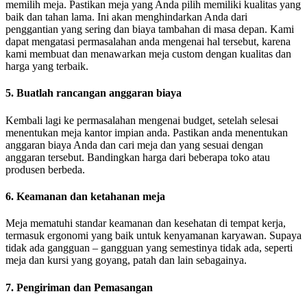
memilih meja. Pastikan meja yang Anda pilih memiliki kualitas yang
baik dan tahan lama. Ini akan menghindarkan Anda dari
penggantian yang sering dan biaya tambahan di masa depan. Kami
dapat mengatasi permasalahan anda mengenai hal tersebut, karena
kami membuat dan menawarkan meja custom dengan kualitas dan
harga yang terbaik.
5. Buatlah rancangan anggaran biaya
Kembali lagi ke permasalahan mengenai budget, setelah selesai
menentukan meja kantor impian anda. Pastikan anda menentukan
anggaran biaya Anda dan cari meja dan yang sesuai dengan
anggaran tersebut. Bandingkan harga dari beberapa toko atau
produsen berbeda.
6. Keamanan dan ketahanan meja
Meja mematuhi standar keamanan dan kesehatan di tempat kerja,
termasuk ergonomi yang baik untuk kenyamanan karyawan. Supaya
tidak ada gangguan – gangguan yang semestinya tidak ada, seperti
meja dan kursi yang goyang, patah dan lain sebagainya.
7. Pengiriman dan Pemasangan