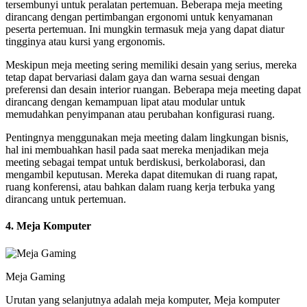
tersembunyi untuk peralatan pertemuan. Beberapa meja meeting
dirancang dengan pertimbangan ergonomi untuk kenyamanan
peserta pertemuan. Ini mungkin termasuk meja yang dapat diatur
tingginya atau kursi yang ergonomis.
Meskipun meja meeting sering memiliki desain yang serius, mereka
tetap dapat bervariasi dalam gaya dan warna sesuai dengan
preferensi dan desain interior ruangan. Beberapa meja meeting dapat
dirancang dengan kemampuan lipat atau modular untuk
memudahkan penyimpanan atau perubahan konfigurasi ruang.
Pentingnya menggunakan meja meeting dalam lingkungan bisnis,
hal ini membuahkan hasil pada saat mereka menjadikan meja
meeting sebagai tempat untuk berdiskusi, berkolaborasi, dan
mengambil keputusan. Mereka dapat ditemukan di ruang rapat,
ruang konferensi, atau bahkan dalam ruang kerja terbuka yang
dirancang untuk pertemuan.
4. Meja Komputer
Meja Gaming
Urutan yang selanjutnya adalah meja komputer, Meja komputer