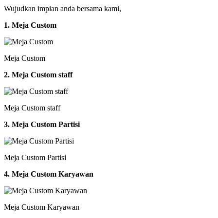
Wujudkan impian anda bersama kami,
1. Meja Custom
Meja Custom
2. Meja Custom staff
Meja Custom staff
3. Meja Custom Partisi
Meja Custom Partisi
4. Meja Custom Karyawan
Meja Custom Karyawan