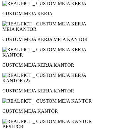
CUSTOM MEJA KERJA
CUSTOM MEJA KERJA MEJA KANTOR
CUSTOM MEJA KERJA KANTOR
CUSTOM MEJA KERJA KANTOR
CUSTOM MEJA KANTOR