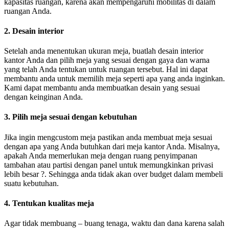
kapasitas ruangan, karena akan mempengaruhi mobilitas di dalam
ruangan Anda.
2. Desain interior
Setelah anda menentukan ukuran meja, buatlah desain interior
kantor Anda dan pilih meja yang sesuai dengan gaya dan warna
yang telah Anda tentukan untuk ruangan tersebut. Hal ini dapat
membantu anda untuk memilih meja seperti apa yang anda inginkan.
Kami dapat membantu anda membuatkan desain yang sesuai
dengan keinginan Anda.
3. Pilih meja sesuai dengan kebutuhan
Jika ingin mengcustom meja pastikan anda membuat meja sesuai
dengan apa yang Anda butuhkan dari meja kantor Anda. Misalnya,
apakah Anda memerlukan meja dengan ruang penyimpanan
tambahan atau partisi dengan panel untuk memungkinkan privasi
lebih besar ?. Sehingga anda tidak akan over budget dalam membeli
suatu kebutuhan.
4. Tentukan kualitas meja
Agar tidak membuang – buang tenaga, waktu dan dana karena salah