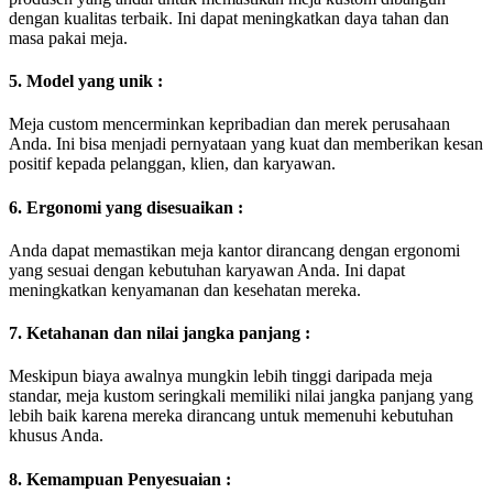
dengan kualitas terbaik. Ini dapat meningkatkan daya tahan dan
masa pakai meja.
5. Model yang unik :
Meja custom mencerminkan kepribadian dan merek perusahaan
Anda. Ini bisa menjadi pernyataan yang kuat dan memberikan kesan
positif kepada pelanggan, klien, dan karyawan.
6. Ergonomi yang disesuaikan :
Anda dapat memastikan meja kantor dirancang dengan ergonomi
yang sesuai dengan kebutuhan karyawan Anda. Ini dapat
meningkatkan kenyamanan dan kesehatan mereka.
7. Ketahanan dan nilai jangka panjang :
Meskipun biaya awalnya mungkin lebih tinggi daripada meja
standar, meja kustom seringkali memiliki nilai jangka panjang yang
lebih baik karena mereka dirancang untuk memenuhi kebutuhan
khusus Anda.
8. Kemampuan Penyesuaian :