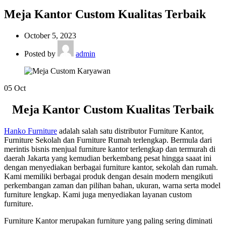
Meja Kantor Custom Kualitas Terbaik
October 5, 2023
Posted by
admin
05
Oct
Meja Kantor Custom Kualitas Terbaik
Hanko Furniture
adalah salah satu distributor Furniture Kantor,
Furniture Sekolah dan Furniture Rumah terlengkap. Bermula dari
merintis bisnis menjual furniture kantor terlengkap dan termurah di
daerah Jakarta yang kemudian berkembang pesat hingga saaat ini
dengan menyediakan berbagai furniture kantor, sekolah dan rumah.
Kami memiliki berbagai produk dengan desain modern mengikuti
perkembangan zaman dan pilihan bahan, ukuran, warna serta model
furniture lengkap. Kami juga menyediakan layanan custom
furniture.
Furniture Kantor merupakan furniture yang paling sering diminati