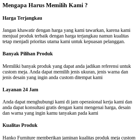
Mengapa Harus Memilih Kami ?
Harga Terjangkau
Jangan khawatir dengan harga yang kami tawarkan, karena kami
menjual produk terbaik dengan harga terjangkau namun kualitas
tetap menjadi prioritas utama kami untuk kepuasan pelanggan.
Banyak Pilihan Produk
Memiliki banyak produk yang dapat anda jadikan referensi untuk
custom meja. Anda dapat memilih jenis ukuran, jenis warna dan
jenis desain yang ingin anda custom ditempat kami
Layanan 24 Jam
Anda dapat menghubungi kami di jam operasional kerja kami dan
anda dapat konsultasi gratis dengan kami mengenai harga, desain
dan warna yang ingin kamu tanyakan pada kami
Kualitas Produk
Hanko Furniture memberikan jaminan kualitas produk meja custom