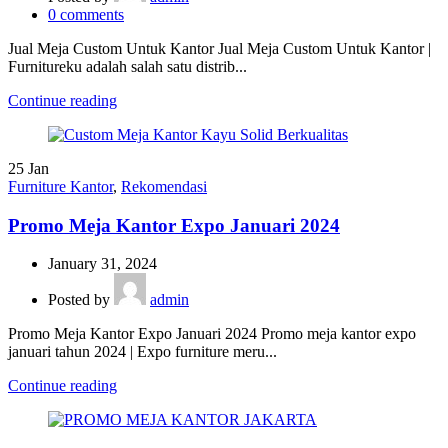
0
comments
Jual Meja Custom Untuk Kantor Jual Meja Custom Untuk Kantor |
Furnitureku adalah salah satu distrib...
Continue reading
25
Jan
Furniture Kantor
,
Rekomendasi
Promo Meja Kantor Expo Januari 2024
January 31, 2024
Posted by
admin
Promo Meja Kantor Expo Januari 2024 Promo meja kantor expo
januari tahun 2024 | Expo furniture meru...
Continue reading