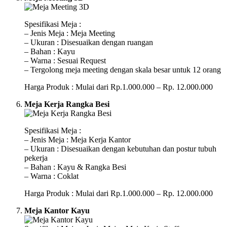
Spesifikasi Meja :
– Jenis Meja : Meja Meeting
– Ukuran : Disesuaikan dengan ruangan
– Bahan : Kayu
– Warna : Sesuai Request
– Tergolong meja meeting dengan skala besar untuk 12 orang
Harga Produk : Mulai dari Rp.1.000.000 – Rp. 12.000.000
Meja Kerja Rangka Besi
Spesifikasi Meja :
– Jenis Meja : Meja Kerja Kantor
– Ukuran : Disesuaikan dengan kebutuhan dan postur tubuh
pekerja
– Bahan : Kayu & Rangka Besi
– Warna : Coklat
Harga Produk : Mulai dari Rp.1.000.000 – Rp. 12.000.000
Meja Kantor Kayu