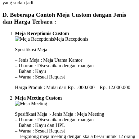
yang sudah jadi.
D. Beberapa Contoh Meja Custom dengan Jenis
dan Harga Terbaru :
Meja Receptionis Custom
Spesifikasi Meja :
– Jenis Meja : Meja Utama Kantor
– Ukuran : Disesuaikan dengan ruangan
– Bahan : Kayu
– Warna : Sesuai Request
Harga Produk : Mulai dari Rp.1.000.000 – Rp. 12.000.000
Meja Meeting Custom
Spesifikasi Meja :- Jenis Meja : Meja Meeting
– Ukuran : Disesuaikan dengan ruangan
– Bahan : Kayu dan HPL
– Warna : Sesuai Request
– Tergolong meja meeting dengan skala besar untuk 12 orang