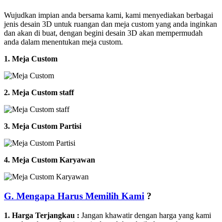
Wujudkan impian anda bersama kami, kami menyediakan berbagai
jenis desain 3D untuk ruangan dan meja custom yang anda inginkan
dan akan di buat, dengan begini desain 3D akan mempermudah
anda dalam menentukan meja custom.
1. Meja Custom
2. Meja Custom staff
3. Meja Custom Partisi
4. Meja Custom Karyawan
G. Mengapa Harus Memilih Kami
?
1. Harga Terjangkau :
Jangan khawatir dengan harga yang kami