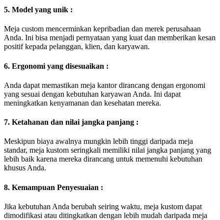
5. Model yang unik :
Meja custom mencerminkan kepribadian dan merek perusahaan
Anda. Ini bisa menjadi pernyataan yang kuat dan memberikan kesan
positif kepada pelanggan, klien, dan karyawan.
6. Ergonomi yang disesuaikan :
Anda dapat memastikan meja kantor dirancang dengan ergonomi
yang sesuai dengan kebutuhan karyawan Anda. Ini dapat
meningkatkan kenyamanan dan kesehatan mereka.
7. Ketahanan dan nilai jangka panjang :
Meskipun biaya awalnya mungkin lebih tinggi daripada meja
standar, meja kustom seringkali memiliki nilai jangka panjang yang
lebih baik karena mereka dirancang untuk memenuhi kebutuhan
khusus Anda.
8. Kemampuan Penyesuaian :
Jika kebutuhan Anda berubah seiring waktu, meja kustom dapat
dimodifikasi atau ditingkatkan dengan lebih mudah daripada meja