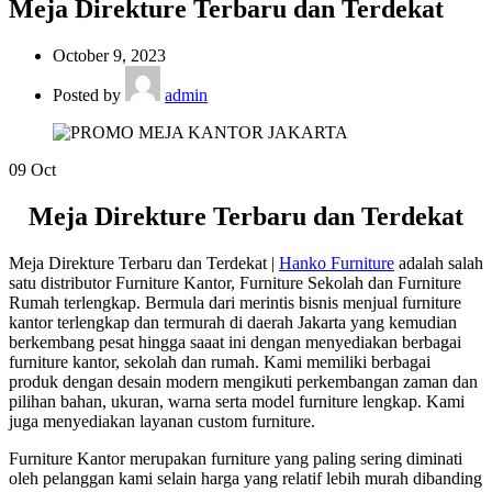
Meja Direkture Terbaru dan Terdekat
October 9, 2023
Posted by
admin
09
Oct
Meja Direkture Terbaru dan Terdekat
Meja Direkture Terbaru dan Terdekat |
Hanko Furniture
adalah salah
satu distributor Furniture Kantor, Furniture Sekolah dan Furniture
Rumah terlengkap. Bermula dari merintis bisnis menjual furniture
kantor terlengkap dan termurah di daerah Jakarta yang kemudian
berkembang pesat hingga saaat ini dengan menyediakan berbagai
furniture kantor, sekolah dan rumah. Kami memiliki berbagai
produk dengan desain modern mengikuti perkembangan zaman dan
pilihan bahan, ukuran, warna serta model furniture lengkap. Kami
juga menyediakan layanan custom furniture.
Furniture Kantor merupakan furniture yang paling sering diminati
oleh pelanggan kami selain harga yang relatif lebih murah dibanding