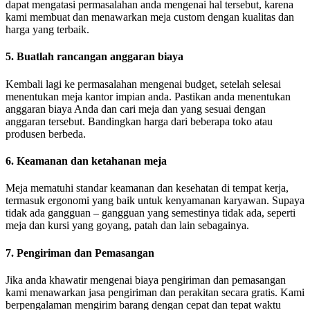
dapat mengatasi permasalahan anda mengenai hal tersebut, karena
kami membuat dan menawarkan meja custom dengan kualitas dan
harga yang terbaik.
5. Buatlah rancangan anggaran biaya
Kembali lagi ke permasalahan mengenai budget, setelah selesai
menentukan meja kantor impian anda. Pastikan anda menentukan
anggaran biaya Anda dan cari meja dan yang sesuai dengan
anggaran tersebut. Bandingkan harga dari beberapa toko atau
produsen berbeda.
6. Keamanan dan ketahanan meja
Meja mematuhi standar keamanan dan kesehatan di tempat kerja,
termasuk ergonomi yang baik untuk kenyamanan karyawan. Supaya
tidak ada gangguan – gangguan yang semestinya tidak ada, seperti
meja dan kursi yang goyang, patah dan lain sebagainya.
7. Pengiriman dan Pemasangan
Jika anda khawatir mengenai biaya pengiriman dan pemasangan
kami menawarkan jasa pengiriman dan perakitan secara gratis. Kami
berpengalaman mengirim barang dengan cepat dan tepat waktu