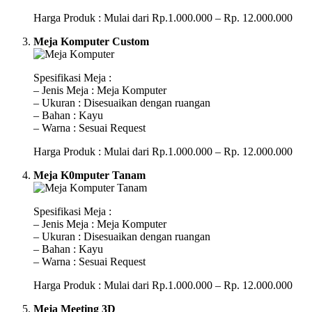
Harga Produk : Mulai dari Rp.1.000.000 – Rp. 12.000.000
Meja Komputer Custom
Spesifikasi Meja :
– Jenis Meja : Meja Komputer
– Ukuran : Disesuaikan dengan ruangan
– Bahan : Kayu
– Warna : Sesuai Request
Harga Produk : Mulai dari Rp.1.000.000 – Rp. 12.000.000
Meja K0mputer Tanam
Spesifikasi Meja :
– Jenis Meja : Meja Komputer
– Ukuran : Disesuaikan dengan ruangan
– Bahan : Kayu
– Warna : Sesuai Request
Harga Produk : Mulai dari Rp.1.000.000 – Rp. 12.000.000
Meja Meeting 3D