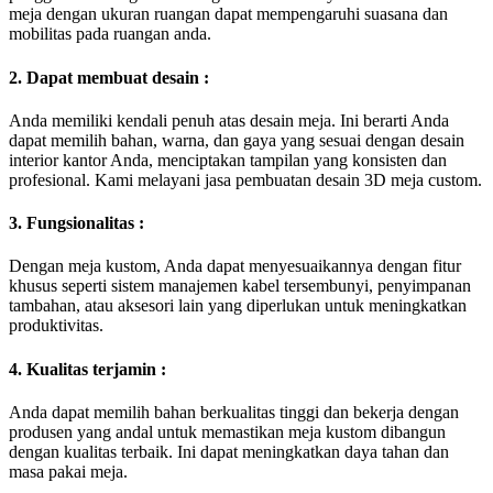
meja dengan ukuran ruangan dapat mempengaruhi suasana dan
mobilitas pada ruangan anda.
2. Dapat membuat desain :
Anda memiliki kendali penuh atas desain meja. Ini berarti Anda
dapat memilih bahan, warna, dan gaya yang sesuai dengan desain
interior kantor Anda, menciptakan tampilan yang konsisten dan
profesional. Kami melayani jasa pembuatan desain 3D meja custom.
3. Fungsionalitas :
Dengan meja kustom, Anda dapat menyesuaikannya dengan fitur
khusus seperti sistem manajemen kabel tersembunyi, penyimpanan
tambahan, atau aksesori lain yang diperlukan untuk meningkatkan
produktivitas.
4. Kualitas terjamin :
Anda dapat memilih bahan berkualitas tinggi dan bekerja dengan
produsen yang andal untuk memastikan meja kustom dibangun
dengan kualitas terbaik. Ini dapat meningkatkan daya tahan dan
masa pakai meja.