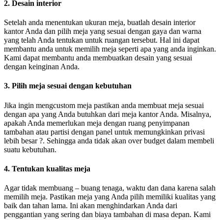
2. Desain interior
Setelah anda menentukan ukuran meja, buatlah desain interior
kantor Anda dan pilih meja yang sesuai dengan gaya dan warna
yang telah Anda tentukan untuk ruangan tersebut. Hal ini dapat
membantu anda untuk memilih meja seperti apa yang anda inginkan.
Kami dapat membantu anda membuatkan desain yang sesuai
dengan keinginan Anda.
3. Pilih meja sesuai dengan kebutuhan
Jika ingin mengcustom meja pastikan anda membuat meja sesuai
dengan apa yang Anda butuhkan dari meja kantor Anda. Misalnya,
apakah Anda memerlukan meja dengan ruang penyimpanan
tambahan atau partisi dengan panel untuk memungkinkan privasi
lebih besar ?. Sehingga anda tidak akan over budget dalam membeli
suatu kebutuhan.
4. Tentukan kualitas meja
Agar tidak membuang – buang tenaga, waktu dan dana karena salah
memilih meja. Pastikan meja yang Anda pilih memiliki kualitas yang
baik dan tahan lama. Ini akan menghindarkan Anda dari
penggantian yang sering dan biaya tambahan di masa depan. Kami