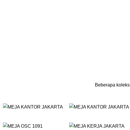
Beberapa koleksi