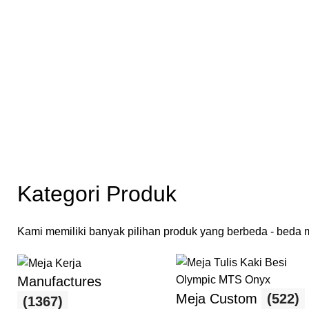
Kategori Produk
Kami memiliki banyak pilihan produk yang berbeda - beda mu
Manufactures
Meja Custom
(522)
(1367)