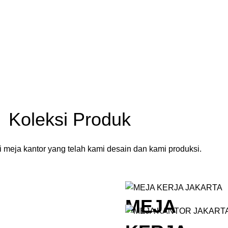
Koleksi Produk
 meja kantor yang telah kami desain dan kami produksi.
MEJA