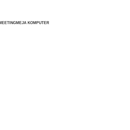
MEETING
MEJA KOMPUTER