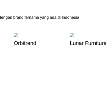
engan brand ternama yang ada di Indonesia
Orbitrend
Lunar Furniture