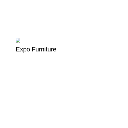
Expo Furniture