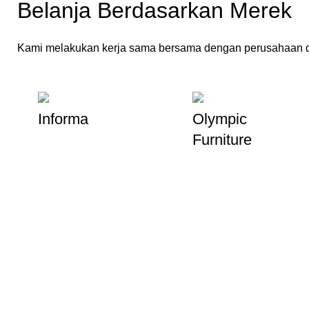
Belanja Berdasarkan Merek
Kami melakukan kerja sama bersama dengan perusahaan d
Informa
Olympic
Furniture