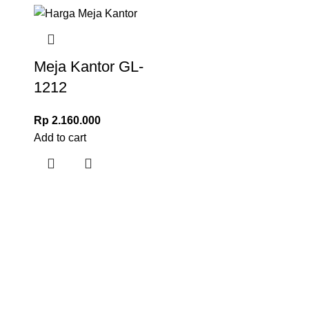
Meja Kantor GL-
1212
Rp
2.160.000
Add to cart