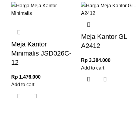
Meja Kantor GL-
Meja Kantor
A2412
Minimalis JSD026C-
Rp
3.384.000
12
Add to cart
Rp
1.476.000
Add to cart