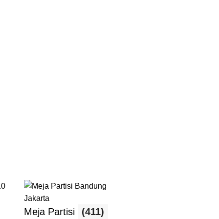
Meja Partisi
(411)