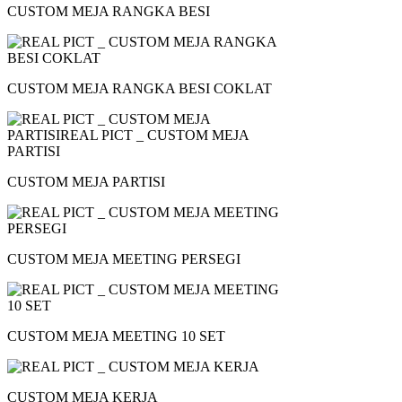
CUSTOM MEJA RANGKA BESI
CUSTOM MEJA RANGKA BESI COKLAT
CUSTOM MEJA PARTISI
CUSTOM MEJA MEETING PERSEGI
CUSTOM MEJA MEETING 10 SET
CUSTOM MEJA KERJA