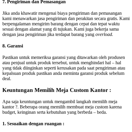
7. Pengiriman dan Pemasangan
Jika anda khawatir mengenai biaya pengiriman dan pemasangan
kami menawarkan jasa pengiriman dan perakitan secara gratis. Kami
berpengalaman mengirim barang dengan cepat dan tepat waktu
sesuai dengan alamat yang di tujukan. Kami juga bekerja sama
dengan jasa pengiriman jika terdapat barang yang
overload.
8. Garansi
Pastikan untuk memeriksa garansi yang ditawarkan oleh produsen
atau penjual untuk produk tersebut, untuk menghindari hal – hal
yang tidak diinginkan seperti kerusakan pada saat pengiriman atau
kepalsuan produk pastikan anda meminta garansi produk sebelum
deal.
Keuntungan Memilih Meja Custom Kantor :
Apa saja keuntungan untuk mengambil langkah memilih meja
kantor ?. Beberapa orang memilih membuat meja custom karena
budget, keinginan serta kebutuhan yang berbeda – beda.
1. Sesuaikan dengan ruangan :