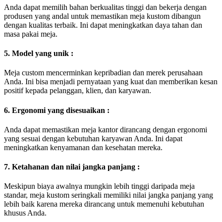
Anda dapat memilih bahan berkualitas tinggi dan bekerja dengan
produsen yang andal untuk memastikan meja kustom dibangun
dengan kualitas terbaik. Ini dapat meningkatkan daya tahan dan
masa pakai meja.
5. Model yang unik :
Meja custom mencerminkan kepribadian dan merek perusahaan
Anda. Ini bisa menjadi pernyataan yang kuat dan memberikan kesan
positif kepada pelanggan, klien, dan karyawan.
6. Ergonomi yang disesuaikan :
Anda dapat memastikan meja kantor dirancang dengan ergonomi
yang sesuai dengan kebutuhan karyawan Anda. Ini dapat
meningkatkan kenyamanan dan kesehatan mereka.
7. Ketahanan dan nilai jangka panjang :
Meskipun biaya awalnya mungkin lebih tinggi daripada meja
standar, meja kustom seringkali memiliki nilai jangka panjang yang
lebih baik karena mereka dirancang untuk memenuhi kebutuhan
khusus Anda.