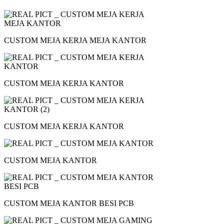
CUSTOM MEJA KERJA MEJA KANTOR
CUSTOM MEJA KERJA KANTOR
CUSTOM MEJA KERJA KANTOR
CUSTOM MEJA KANTOR
CUSTOM MEJA KANTOR BESI PCB