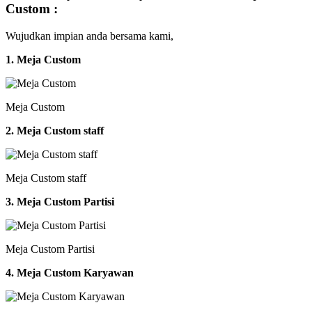
Custom :
Wujudkan impian anda bersama kami,
1. Meja Custom
Meja Custom
2. Meja Custom staff
Meja Custom staff
3. Meja Custom Partisi
Meja Custom Partisi
4. Meja Custom Karyawan