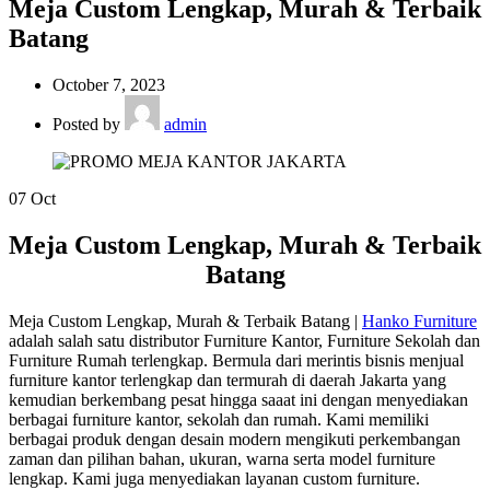
Meja Custom Lengkap, Murah & Terbaik
Batang
October 7, 2023
Posted by
admin
07
Oct
Meja Custom Lengkap, Murah & Terbaik
Batang
Meja Custom Lengkap, Murah & Terbaik Batang |
Hanko Furniture
adalah salah satu distributor Furniture Kantor, Furniture Sekolah dan
Furniture Rumah terlengkap. Bermula dari merintis bisnis menjual
furniture kantor terlengkap dan termurah di daerah Jakarta yang
kemudian berkembang pesat hingga saaat ini dengan menyediakan
berbagai furniture kantor, sekolah dan rumah. Kami memiliki
berbagai produk dengan desain modern mengikuti perkembangan
zaman dan pilihan bahan, ukuran, warna serta model furniture
lengkap. Kami juga menyediakan layanan custom furniture.