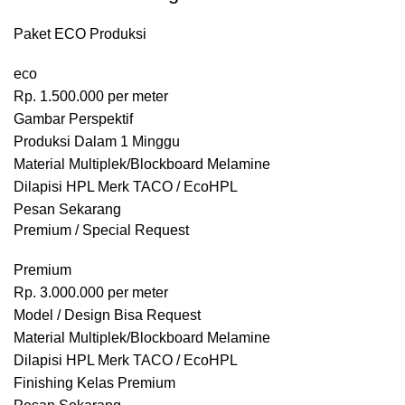
Paket ECO Produksi
eco
Rp.
1.500.000
per meter
Gambar Perspektif
Produksi Dalam 1 Minggu
Material Multiplek/Blockboard Melamine
Dilapisi HPL Merk TACO / EcoHPL
Pesan Sekarang
Premium / Special Request
Premium
Rp.
3.000.000
per meter
Model / Design Bisa Request
Material Multiplek/Blockboard Melamine
Dilapisi HPL Merk TACO / EcoHPL
Finishing Kelas Premium