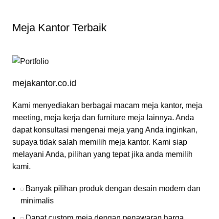
Meja Kantor Terbaik
mejakantor.co.id
Kami menyediakan berbagai macam meja kantor, meja
meeting, meja kerja dan furniture meja lainnya. Anda
dapat konsultasi mengenai meja yang Anda inginkan,
supaya tidak salah memilih meja kantor. Kami siap
melayani Anda, pilihan yang tepat jika anda memilih
kami.
Banyak pilihan produk dengan desain modern dan
minimalis
Dapat custom meja dengan penawaran harga