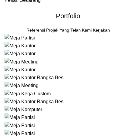
Pesan Sekarang
Portfolio
Referensi Projek Yang Telah Kami Kerjakan