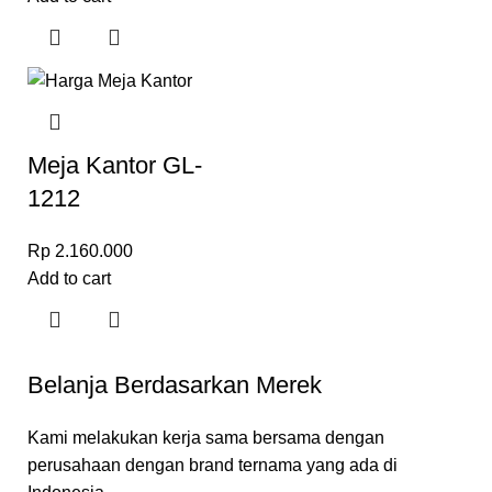
Meja Kantor GL-
1212
Rp
2.160.000
Add to cart
Belanja Berdasarkan Merek
Kami melakukan kerja sama bersama dengan
perusahaan dengan brand ternama yang ada di