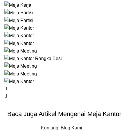
Baca Juga Artikel Mengenai Meja Kantor
Kunjungi Blog Kami