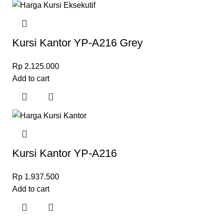
Kursi Kantor YP-A216 Grey
Rp
2.125.000
Add to cart
Kursi Kantor YP-A216
Rp
1.937.500
Add to cart