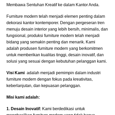
Membawa Sentuhan Kreatif ke dalam Kantor Anda.
Furniture modern telah menjadi elemen penting dalam
dekorasi kantor kontemporer. Dengan pergeseran tren
menuju desain interior yang lebih bersih, minimalis, dan
fungsional, produksi furniture modern telah menjadi
bidang yang semakin penting dan menarik. Kami
adalah produsen furniture modern yang berkomitmen
untuk memberikan kualitas tinggi, desain inovatif, dan
solusi yang sesuai dengan kebutuhan pelanggan kami.
Visi Kami
adalah menjadi pemimpin dalam industri
furniture modern dengan fokus pada kreativitas,
keberlanjutan, dan kepuasan pelanggan.
Misi kami adalah:
1. Desain Inovatif:
Kami berdedikasi untuk