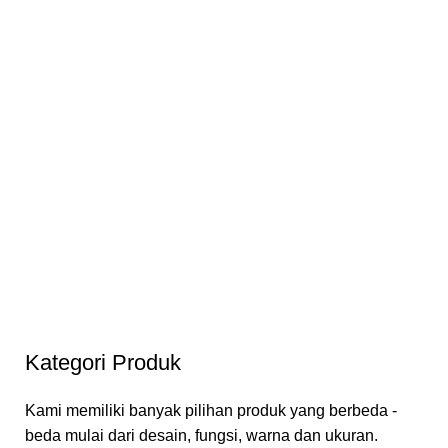
Kategori Produk
Kami memiliki banyak pilihan produk yang berbeda -
beda mulai dari desain, fungsi, warna dan ukuran.