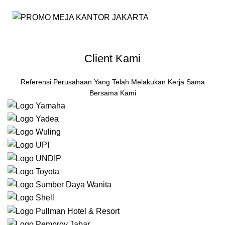
Client Kami
Referensi Perusahaan Yang Telah Melakukan Kerja Sama
Bersama Kami