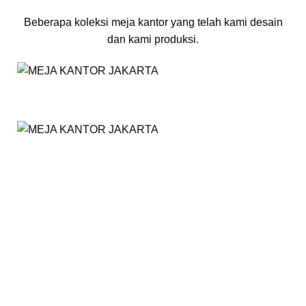
Beberapa koleksi meja kantor yang telah kami desain
dan kami produksi.