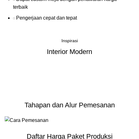
terbaik
Pengerjaan cepat dan tepat
Inspirasi
Interior Modern
Tahapan dan Alur Pemesanan
Daftar Harga Paket Produksi