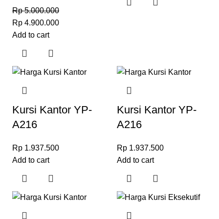
Rp
5.000.000
Rp
4.900.000
Add to cart
Kursi Kantor YP-
Kursi Kantor YP-
A216
A216
Rp
1.937.500
Rp
1.937.500
Add to cart
Add to cart