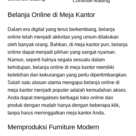
Continue reading
Belanja Online di Meja Kantor
Dalam era digital yang terus berkembang, belanja
online telah menjadi aktivitas yang umum dilakukan
oleh banyak orang. Bahkan, di meja kantor pun, belanja
online dapat menjadi pilihan yang sangat nyaman.
Namun, seperti halnya segala sesuatu dalam
kehidupan, belanja online di meja kantor memiliki
kelebihan dan kekurangan yang perlu dipertimbangkan.
Salah satu alasan utama mengapa belanja online di
meja kantor menjadi populer adalah kemudahan akses.
Anda dapat mengakses berbagai toko online dan
produk dengan mudah hanya dengan beberapa klik,
tanpa harus meninggalkan meja kantor Anda.
Memproduksi Furniture Modern