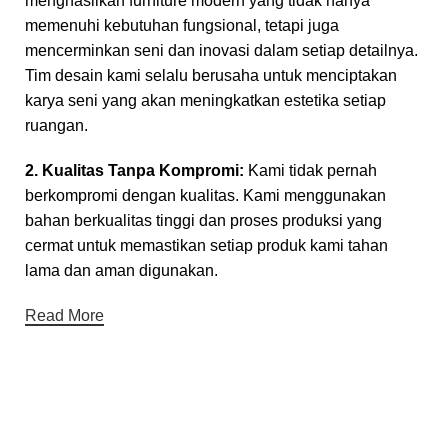
menghasilkan furniture modern yang tidak hanya
memenuhi kebutuhan fungsional, tetapi juga
mencerminkan seni dan inovasi dalam setiap detailnya.
Tim desain kami selalu berusaha untuk menciptakan
karya seni yang akan meningkatkan estetika setiap
ruangan.
2. Kualitas Tanpa Kompromi:
Kami tidak pernah
berkompromi dengan kualitas. Kami menggunakan
bahan berkualitas tinggi dan proses produksi yang
cermat untuk memastikan setiap produk kami tahan
lama dan aman digunakan.
Read More