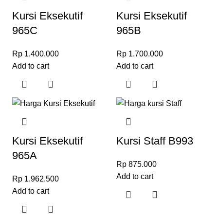
Kursi Eksekutif
Kursi Eksekutif
965C
965B
Rp
1.400.000
Rp
1.700.000
Add to cart
Add to cart
Kursi Eksekutif
Kursi Staff B993
965A
Rp
875.000
Add to cart
Rp
1.962.500
Add to cart