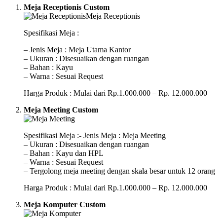
Meja Receptionis Custom
Spesifikasi Meja :
– Jenis Meja : Meja Utama Kantor
– Ukuran : Disesuaikan dengan ruangan
– Bahan : Kayu
– Warna : Sesuai Request
Harga Produk : Mulai dari Rp.1.000.000 – Rp. 12.000.000
Meja Meeting Custom
Spesifikasi Meja :- Jenis Meja : Meja Meeting
– Ukuran : Disesuaikan dengan ruangan
– Bahan : Kayu dan HPL
– Warna : Sesuai Request
– Tergolong meja meeting dengan skala besar untuk 12 orang
Harga Produk : Mulai dari Rp.1.000.000 – Rp. 12.000.000
Meja Komputer Custom