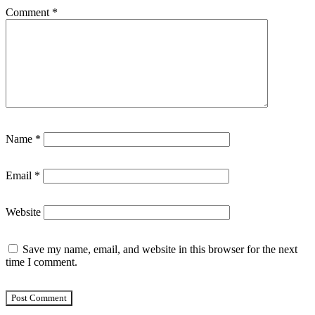
Comment
*
Name
*
Email
*
Website
Save my name, email, and website in this browser for the next
time I comment.