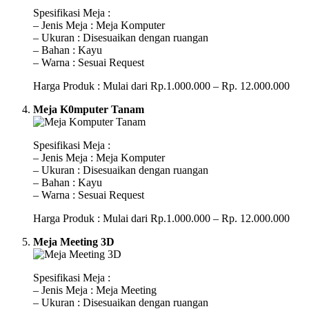
Spesifikasi Meja :
– Jenis Meja : Meja Komputer
– Ukuran : Disesuaikan dengan ruangan
– Bahan : Kayu
– Warna : Sesuai Request
Harga Produk : Mulai dari Rp.1.000.000 – Rp. 12.000.000
Meja K0mputer Tanam
Spesifikasi Meja :
– Jenis Meja : Meja Komputer
– Ukuran : Disesuaikan dengan ruangan
– Bahan : Kayu
– Warna : Sesuai Request
Harga Produk : Mulai dari Rp.1.000.000 – Rp. 12.000.000
Meja Meeting 3D
Spesifikasi Meja :
– Jenis Meja : Meja Meeting
– Ukuran : Disesuaikan dengan ruangan