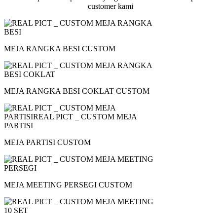
customer kami
MEJA RANGKA BESI CUSTOM
MEJA RANGKA BESI COKLAT CUSTOM
MEJA PARTISI CUSTOM
MEJA MEETING PERSEGI CUSTOM