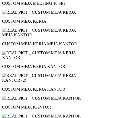
CUSTOM MEJA MEETING 10 SET
CUSTOM MEJA KERJA
CUSTOM MEJA KERJA MEJA KANTOR
CUSTOM MEJA KERJA KANTOR
CUSTOM MEJA KERJA KANTOR
CUSTOM MEJA KANTOR