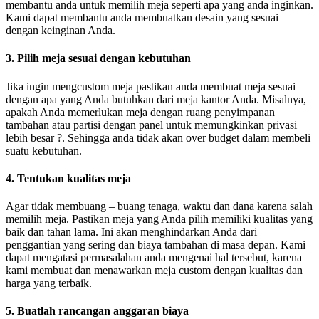
membantu anda untuk memilih meja seperti apa yang anda inginkan.
Kami dapat membantu anda membuatkan desain yang sesuai
dengan keinginan Anda.
3. Pilih meja sesuai dengan kebutuhan
Jika ingin mengcustom meja pastikan anda membuat meja sesuai
dengan apa yang Anda butuhkan dari meja kantor Anda. Misalnya,
apakah Anda memerlukan meja dengan ruang penyimpanan
tambahan atau partisi dengan panel untuk memungkinkan privasi
lebih besar ?. Sehingga anda tidak akan over budget dalam membeli
suatu kebutuhan.
4. Tentukan kualitas meja
Agar tidak membuang – buang tenaga, waktu dan dana karena salah
memilih meja. Pastikan meja yang Anda pilih memiliki kualitas yang
baik dan tahan lama. Ini akan menghindarkan Anda dari
penggantian yang sering dan biaya tambahan di masa depan. Kami
dapat mengatasi permasalahan anda mengenai hal tersebut, karena
kami membuat dan menawarkan meja custom dengan kualitas dan
harga yang terbaik.
5. Buatlah rancangan anggaran biaya