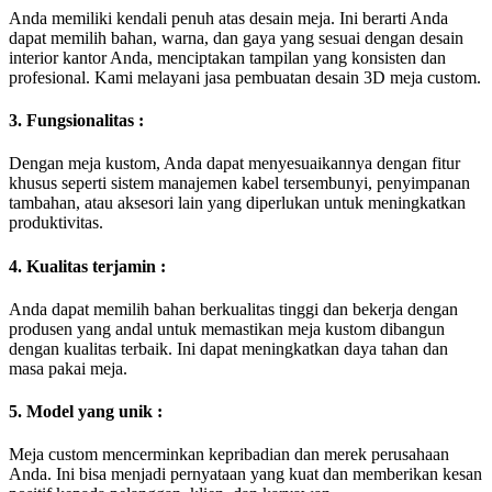
Anda memiliki kendali penuh atas desain meja. Ini berarti Anda
dapat memilih bahan, warna, dan gaya yang sesuai dengan desain
interior kantor Anda, menciptakan tampilan yang konsisten dan
profesional. Kami melayani jasa pembuatan desain 3D meja custom.
3. Fungsionalitas :
Dengan meja kustom, Anda dapat menyesuaikannya dengan fitur
khusus seperti sistem manajemen kabel tersembunyi, penyimpanan
tambahan, atau aksesori lain yang diperlukan untuk meningkatkan
produktivitas.
4. Kualitas terjamin :
Anda dapat memilih bahan berkualitas tinggi dan bekerja dengan
produsen yang andal untuk memastikan meja kustom dibangun
dengan kualitas terbaik. Ini dapat meningkatkan daya tahan dan
masa pakai meja.
5. Model yang unik :
Meja custom mencerminkan kepribadian dan merek perusahaan
Anda. Ini bisa menjadi pernyataan yang kuat dan memberikan kesan