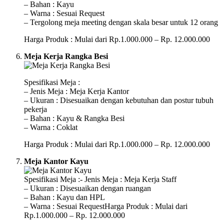
– Bahan : Kayu
– Warna : Sesuai Request
– Tergolong meja meeting dengan skala besar untuk 12 orang
Harga Produk : Mulai dari Rp.1.000.000 – Rp. 12.000.000
Meja Kerja Rangka Besi
Spesifikasi Meja :
– Jenis Meja : Meja Kerja Kantor
– Ukuran : Disesuaikan dengan kebutuhan dan postur tubuh
pekerja
– Bahan : Kayu & Rangka Besi
– Warna : Coklat
Harga Produk : Mulai dari Rp.1.000.000 – Rp. 12.000.000
Meja Kantor Kayu
Spesifikasi Meja :- Jenis Meja : Meja Kerja Staff
– Ukuran : Disesuaikan dengan ruangan
– Bahan : Kayu dan HPL
– Warna : Sesuai RequestHarga Produk : Mulai dari
Rp.1.000.000 – Rp. 12.000.000