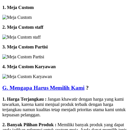
1. Meja Custom
2. Meja Custom staff
3. Meja Custom Partisi
4. Meja Custom Karyawan
G. Mengapa Harus Memilih Kami
?
1. Harga Terjangkau :
Jangan khawatir dengan harga yang kami
tawarkan, karena kami menjual produk terbaik dengan harga
terjangkau namun kualitas tetap menjadi prioritas utama kami untuk
kepuasan pelanggan.
2. Banyak Pilihan Produk :
Memiliki banyak produk yang dapat
anda jadikan referensi untuk custom meja. Anda dapat memilih jenis