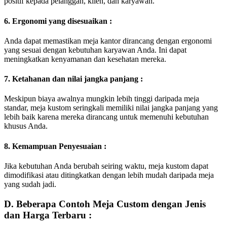
positif kepada pelanggan, klien, dan karyawan.
6. Ergonomi yang disesuaikan :
Anda dapat memastikan meja kantor dirancang dengan ergonomi
yang sesuai dengan kebutuhan karyawan Anda. Ini dapat
meningkatkan kenyamanan dan kesehatan mereka.
7. Ketahanan dan nilai jangka panjang :
Meskipun biaya awalnya mungkin lebih tinggi daripada meja
standar, meja kustom seringkali memiliki nilai jangka panjang yang
lebih baik karena mereka dirancang untuk memenuhi kebutuhan
khusus Anda.
8. Kemampuan Penyesuaian :
Jika kebutuhan Anda berubah seiring waktu, meja kustom dapat
dimodifikasi atau ditingkatkan dengan lebih mudah daripada meja
yang sudah jadi.
D. Beberapa Contoh Meja Custom dengan Jenis
dan Harga Terbaru :