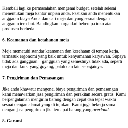
Kembali lagi ke permasalahan mengenai budget, setelah selesai
menentukan meja kantor impian anda. Pastikan anda menentukan
anggaran biaya Anda dan cari meja dan yang sesuai dengan
anggaran tersebut. Bandingkan harga dari beberapa toko atau
produsen berbeda.
6. Keamanan dan ketahanan meja
Meja mematuhi standar keamanan dan kesehatan di tempat kerja,
termasuk ergonomi yang baik untuk kenyamanan karyawan. Supaya
tidak ada gangguan – gangguan yang semestinya tidak ada, seperti
meja dan kursi yang goyang, patah dan lain sebagainya.
7. Pengiriman dan Pemasangan
Jika anda khawatir mengenai biaya pengiriman dan pemasangan
kami menawarkan jasa pengiriman dan perakitan secara gratis. Kami
berpengalaman mengirim barang dengan cepat dan tepat waktu
sesuai dengan alamat yang di tujukan. Kami juga bekerja sama
dengan jasa pengiriman jika terdapat barang yang
overload.
8. Garansi