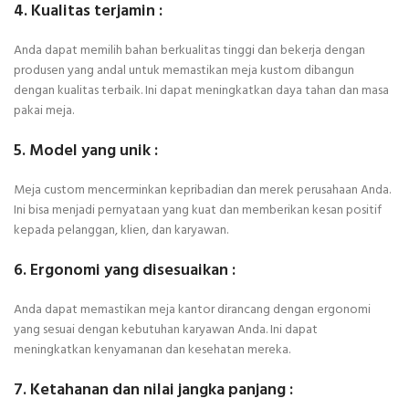
4. Kualitas terjamin :
Anda dapat memilih bahan berkualitas tinggi dan bekerja dengan
produsen yang andal untuk memastikan meja kustom dibangun
dengan kualitas terbaik. Ini dapat meningkatkan daya tahan dan masa
pakai meja.
5. Model yang unik :
Meja custom mencerminkan kepribadian dan merek perusahaan Anda.
Ini bisa menjadi pernyataan yang kuat dan memberikan kesan positif
kepada pelanggan, klien, dan karyawan.
6. Ergonomi yang disesuaikan :
Anda dapat memastikan meja kantor dirancang dengan ergonomi
yang sesuai dengan kebutuhan karyawan Anda. Ini dapat
meningkatkan kenyamanan dan kesehatan mereka.
7. Ketahanan dan nilai jangka panjang :