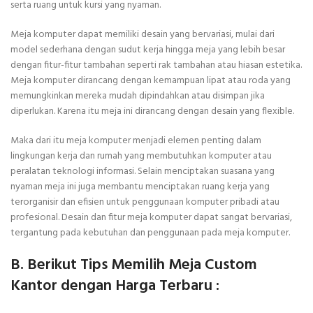
serta ruang untuk kursi yang nyaman.
Meja komputer dapat memiliki desain yang bervariasi, mulai dari
model sederhana dengan sudut kerja hingga meja yang lebih besar
dengan fitur-fitur tambahan seperti rak tambahan atau hiasan estetika.
Meja komputer dirancang dengan kemampuan lipat atau roda yang
memungkinkan mereka mudah dipindahkan atau disimpan jika
diperlukan. Karena itu meja ini dirancang dengan desain yang flexible.
Maka dari itu meja komputer menjadi elemen penting dalam
lingkungan kerja dan rumah yang membutuhkan komputer atau
peralatan teknologi informasi. Selain menciptakan suasana yang
nyaman meja ini juga membantu menciptakan ruang kerja yang
terorganisir dan efisien untuk penggunaan komputer pribadi atau
profesional. Desain dan fitur meja komputer dapat sangat bervariasi,
tergantung pada kebutuhan dan penggunaan pada meja komputer.
B. Berikut Tips Memilih Meja Custom
Kantor dengan Harga Terbaru :