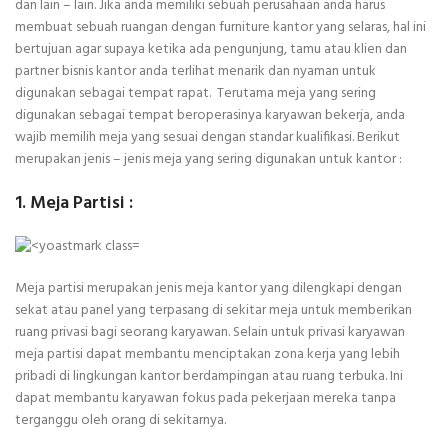
dan lain – lain. Jika anda memiliki sebuah perusahaan anda harus
membuat sebuah ruangan dengan furniture kantor yang selaras, hal ini
bertujuan agar supaya ketika ada pengunjung, tamu atau klien dan
partner bisnis kantor anda terlihat menarik dan nyaman untuk
digunakan sebagai tempat rapat. Terutama meja yang sering
digunakan sebagai tempat beroperasinya karyawan bekerja, anda
wajib memilih meja yang sesuai dengan standar kualifikasi. Berikut
merupakan jenis – jenis meja yang sering digunakan untuk kantor :
1. Meja Partisi :
Meja partisi merupakan jenis meja kantor yang dilengkapi dengan
sekat atau panel yang terpasang di sekitar meja untuk memberikan
ruang privasi bagi seorang karyawan. Selain untuk privasi karyawan
meja partisi dapat membantu menciptakan zona kerja yang lebih
pribadi di lingkungan kantor berdampingan atau ruang terbuka. Ini
dapat membantu karyawan fokus pada pekerjaan mereka tanpa
terganggu oleh orang di sekitarnya.