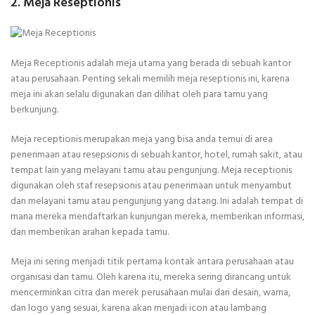
2. Meja Reseptionis
Meja Receptionis adalah meja utama yang berada di sebuah kantor
atau perusahaan. Penting sekali memilih meja reseptionis ini, karena
meja ini akan selalu digunakan dan dilihat oleh para tamu yang
berkunjung.
Meja receptionis merupakan meja yang bisa anda temui di area
penerimaan atau resepsionis di sebuah kantor, hotel, rumah sakit, atau
tempat lain yang melayani tamu atau pengunjung. Meja receptionis
digunakan oleh staf resepsionis atau penerimaan untuk menyambut
dan melayani tamu atau pengunjung yang datang. Ini adalah tempat di
mana mereka mendaftarkan kunjungan mereka, memberikan informasi,
dan memberikan arahan kepada tamu.
Meja ini sering menjadi titik pertama kontak antara perusahaan atau
organisasi dan tamu. Oleh karena itu, mereka sering dirancang untuk
mencerminkan citra dan merek perusahaan mulai dari desain, warna,
dan logo yang sesuai, karena akan menjadi icon atau lambang