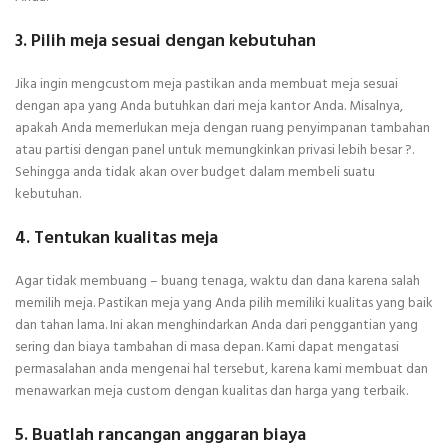
3. Pilih meja sesuai dengan kebutuhan
Jika ingin mengcustom meja pastikan anda membuat meja sesuai
dengan apa yang Anda butuhkan dari meja kantor Anda. Misalnya,
apakah Anda memerlukan meja dengan ruang penyimpanan tambahan
atau partisi dengan panel untuk memungkinkan privasi lebih besar ?.
Sehingga anda tidak akan over budget dalam membeli suatu
kebutuhan.
4. Tentukan kualitas meja
Agar tidak membuang – buang tenaga, waktu dan dana karena salah
memilih meja. Pastikan meja yang Anda pilih memiliki kualitas yang baik
dan tahan lama. Ini akan menghindarkan Anda dari penggantian yang
sering dan biaya tambahan di masa depan. Kami dapat mengatasi
permasalahan anda mengenai hal tersebut, karena kami membuat dan
menawarkan meja custom dengan kualitas dan harga yang terbaik.
5. Buatlah rancangan anggaran biaya