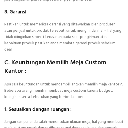
8. Garansi
Pastikan untuk memeriksa garansi yang ditawarkan oleh produsen
atau penjual untuk produk tersebut, untuk menghindari hal – hal yang
tidak diinginkan seperti kerusakan pada saat pengiriman atau
kepalsuan produk pastikan anda meminta garansi produk sebelum
deal.
C. Keuntungan Memilih Meja Custom
Kantor :
Apa saja keuntungan untuk mengambil langkah memilih meja kantor ?.
Beberapa orang memilih membuat meja custom karena budget,
keinginan serta kebutuhan yang berbeda – beda.
1. Sesuaikan dengan ruangan :
Jangan sampai anda salah menentukan ukuran meja, hal yang membuat