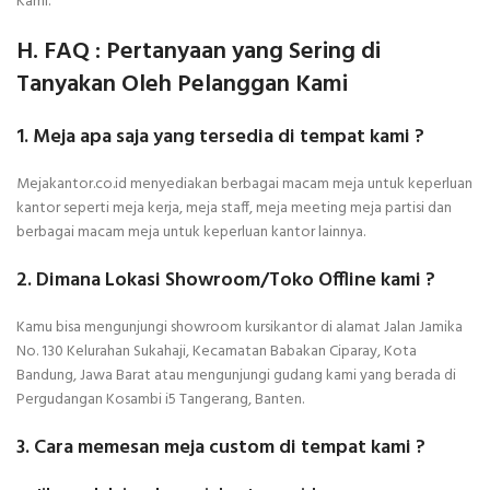
Kami.
H. FAQ : Pertanyaan yang Sering di
Tanyakan Oleh Pelanggan Kami
1. Meja apa saja yang tersedia di tempat kami ?
Mejakantor.co.id menyediakan berbagai macam meja untuk keperluan
kantor seperti meja kerja, meja staff, meja meeting meja partisi dan
berbagai macam meja untuk keperluan kantor lainnya.
2. Dimana Lokasi Showroom/Toko Offline kami ?
Kamu bisa mengunjungi showroom kursikantor di alamat Jalan Jamika
No. 130 Kelurahan Sukahaji, Kecamatan Babakan Ciparay, Kota
Bandung, Jawa Barat atau mengunjungi gudang kami yang berada di
Pergudangan Kosambi i5 Tangerang, Banten.
3. Cara memesan meja custom di tempat kami ?