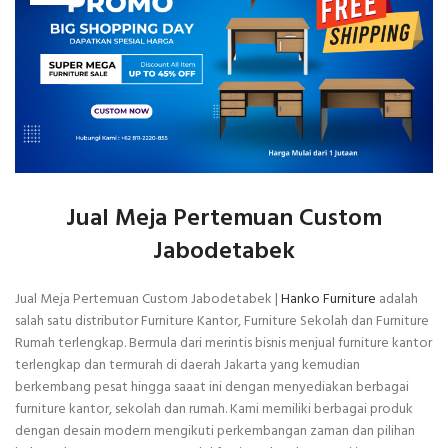
Jual Meja Pertemuan Custom
Jabodetabek
Jual Meja Pertemuan Custom Jabodetabek |
Hanko Furniture
adalah
salah satu distributor Furniture Kantor, Furniture Sekolah dan Furniture
Rumah terlengkap. Bermula dari merintis bisnis menjual furniture kantor
terlengkap dan termurah di daerah Jakarta yang kemudian
berkembang pesat hingga saaat ini dengan menyediakan berbagai
furniture kantor, sekolah dan rumah. Kami memiliki berbagai produk
dengan desain modern mengikuti perkembangan zaman dan pilihan