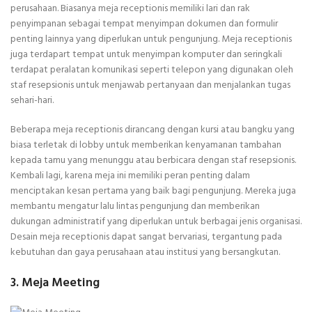
perusahaan. Biasanya meja receptionis memiliki lari dan rak
penyimpanan sebagai tempat menyimpan dokumen dan formulir
penting lainnya yang diperlukan untuk pengunjung. Meja receptionis
juga terdapart tempat untuk menyimpan komputer dan seringkali
terdapat peralatan komunikasi seperti telepon yang digunakan oleh
staf resepsionis untuk menjawab pertanyaan dan menjalankan tugas
sehari-hari.
Beberapa meja receptionis dirancang dengan kursi atau bangku yang
biasa terletak di lobby untuk memberikan kenyamanan tambahan
kepada tamu yang menunggu atau berbicara dengan staf resepsionis.
Kembali lagi, karena meja ini memiliki peran penting dalam
menciptakan kesan pertama yang baik bagi pengunjung. Mereka juga
membantu mengatur lalu lintas pengunjung dan memberikan
dukungan administratif yang diperlukan untuk berbagai jenis organisasi.
Desain meja receptionis dapat sangat bervariasi, tergantung pada
kebutuhan dan gaya perusahaan atau institusi yang bersangkutan.
3. Meja Meeting