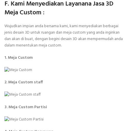
F. Kami Menyediakan Layanana Jasa 3D
Meja Custom :
Wujudkan impian anda bersama kami, kami menyediakan berbagai
jenis desain 3D untuk ruangan dan meja custom yang anda inginkan
dan akan di buat, dengan begini desain 3D akan mempermudah anda
dalam menentukan meja custom.
1. Meja Custom
2. Meja Custom staff
3. Meja Custom Partisi