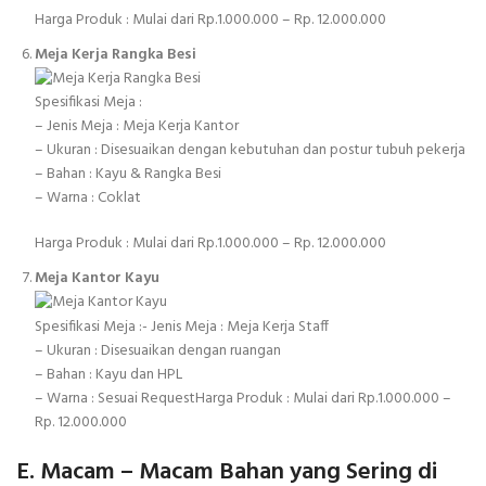
Harga Produk : Mulai dari Rp.1.000.000 – Rp. 12.000.000
Meja Kerja Rangka Besi
Spesifikasi Meja :
– Jenis Meja : Meja Kerja Kantor
– Ukuran : Disesuaikan dengan kebutuhan dan postur tubuh pekerja
– Bahan : Kayu & Rangka Besi
– Warna : Coklat
Harga Produk : Mulai dari Rp.1.000.000 – Rp. 12.000.000
Meja Kantor Kayu
Spesifikasi Meja :- Jenis Meja : Meja Kerja Staff
– Ukuran : Disesuaikan dengan ruangan
– Bahan : Kayu dan HPL
– Warna : Sesuai RequestHarga Produk : Mulai dari Rp.1.000.000 –
Rp. 12.000.000
E. Macam – Macam Bahan yang Sering di