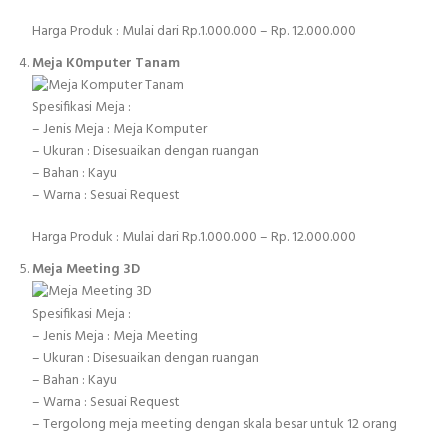
Harga Produk : Mulai dari Rp.1.000.000 – Rp. 12.000.000
Meja K0mputer Tanam
Spesifikasi Meja :
– Jenis Meja : Meja Komputer
– Ukuran : Disesuaikan dengan ruangan
– Bahan : Kayu
– Warna : Sesuai Request
Harga Produk : Mulai dari Rp.1.000.000 – Rp. 12.000.000
Meja Meeting 3D
Spesifikasi Meja :
– Jenis Meja : Meja Meeting
– Ukuran : Disesuaikan dengan ruangan
– Bahan : Kayu
– Warna : Sesuai Request
– Tergolong meja meeting dengan skala besar untuk 12 orang