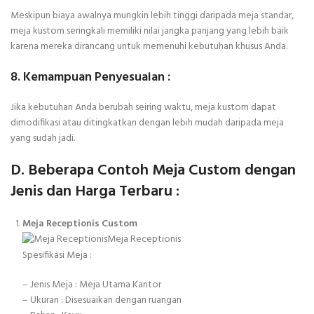
Meskipun biaya awalnya mungkin lebih tinggi daripada meja standar,
meja kustom seringkali memiliki nilai jangka panjang yang lebih baik
karena mereka dirancang untuk memenuhi kebutuhan khusus Anda.
8. Kemampuan Penyesuaian :
Jika kebutuhan Anda berubah seiring waktu, meja kustom dapat
dimodifikasi atau ditingkatkan dengan lebih mudah daripada meja
yang sudah jadi.
D. Beberapa Contoh Meja Custom dengan
Jenis dan Harga Terbaru :
Meja Receptionis Custom
Spesifikasi Meja :
– Jenis Meja : Meja Utama Kantor
– Ukuran : Disesuaikan dengan ruangan