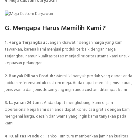
4. Meja Custom Karyawan
G. Mengapa Harus Memilih Kami
?
1. Harga Terjangkau :
Jangan khawatir dengan harga yang kami
tawarkan, karena kami menjual produk terbaik dengan harga
terjangkau namun kualitas tetap menjadi prioritas utama kami untuk
kepuasan pelanggan.
2. Banyak Pilihan Produk :
Memiliki banyak produk yang dapat anda
jadikan referensi untuk custom meja. Anda dapat memilih jenis ukuran,
jenis warna dan jenis desain yang ingin anda custom ditempat kami
3. Layanan 24 Jam :
Anda dapat menghubungi kami di jam
operasional kerja kami dan anda dapat konsultasi gratis dengan kami
mengenai harga, desain dan warna yang ingin kamu tanyakan pada
kami
4. Kualitas Produk :
Hanko Furniture memberikan jaminan kualitas