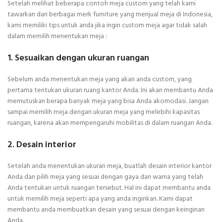
Setelah melihat beberapa contoh meja custom yang telah kami
tawarkan dari berbagai merk furniture yang menjual meja di Indonesia,
kami memiliki tips untuk anda jika ingin custom meja agar tidak salah
dalam memilih menentukan meja :
1. Sesuaikan dengan ukuran ruangan
Sebelum anda menentukan meja yang akan anda custom, yang
pertama tentukan ukuran ruang kantor Anda. Ini akan membantu Anda
memutuskan berapa banyak meja yang bisa Anda akomodasi. Jangan
sampai memilih meja dengan ukuran meja yang melebihi kapasitas
ruangan, karena akan mempengaruhi mobilitas di dalam ruangan Anda.
2. Desain interior
Setelah anda menentukan ukuran meja, buatlah desain interior kantor
Anda dan pilih meja yang sesuai dengan gaya dan warna yang telah
Anda tentukan untuk ruangan tersebut. Hal ini dapat membantu anda
untuk memilih meja seperti apa yang anda inginkan. Kami dapat
membantu anda membuatkan desain yang sesuai dengan keinginan
Anda.