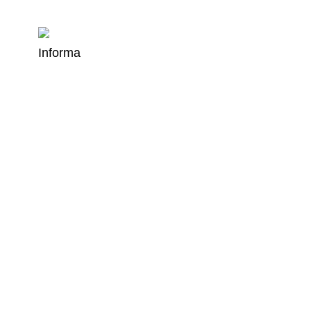
Informa