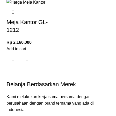
Meja Kantor GL-
1212
Rp
2.160.000
Add to cart
Belanja Berdasarkan Merek
Kami melakukan kerja sama bersama dengan
perusahaan dengan brand ternama yang ada di
Indonesia