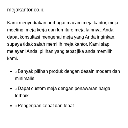
mejakantor.co.id
Kami menyediakan berbagai macam meja kantor, meja
meeting, meja kerja dan furniture meja lainnya. Anda
dapat konsultasi mengenai meja yang Anda inginkan,
supaya tidak salah memilih meja kantor. Kami siap
melayani Anda, pilihan yang tepat jika anda memilih
kami.
Banyak pilihan produk dengan desain modern dan
minimalis
Dapat custom meja dengan penawaran harga
terbaik
Pengerjaan cepat dan tepat