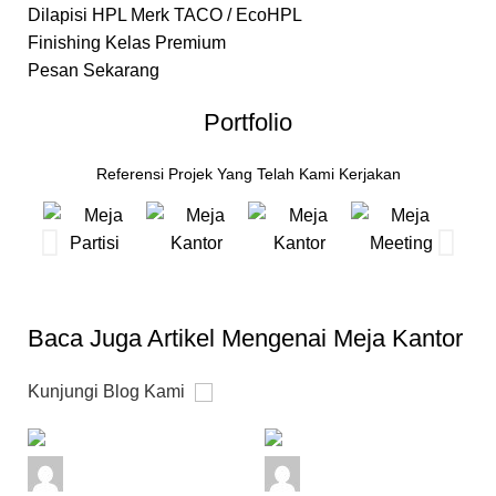
Dilapisi HPL Merk TACO / EcoHPL
Finishing Kelas Premium
Pesan Sekarang
Portfolio
Referensi Projek Yang Telah Kami Kerjakan
Baca Juga Artikel Mengenai Meja Kantor
Kunjungi Blog Kami
admin
admin