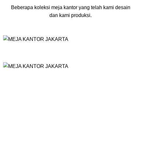
Beberapa koleksi meja kantor yang telah kami desain
dan kami produksi.