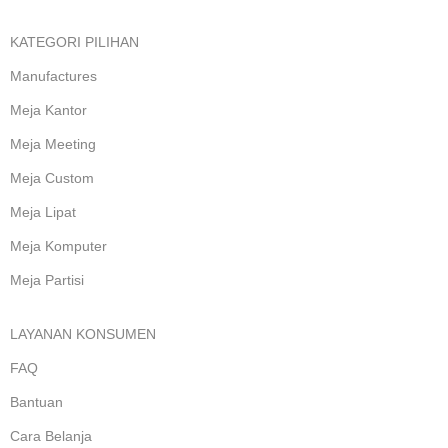
KATEGORI PILIHAN
Manufactures
Meja Kantor
Meja Meeting
Meja Custom
Meja Lipat
Meja Komputer
Meja Partisi
LAYANAN KONSUMEN
FAQ
Bantuan
Cara Belanja