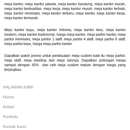
meja kantor, meja kantor jakarta, meja kantor bandung, meja kantor murah,
meja kantor berkualitas, meja kerja, meja kantor murah, meja kantor terbaik,
meja kantor minimalis, meja kantor terbaru, meja kantor, meja kantor kerja,
meja kantor termurah.
Meja kantor kayu, meja kantor informa, meja kantor ikea, meja kantor
modern, meja kantor tradisional, harga meja kantor, meja partisi kantor, meja
partisi minimalis, meja partisi 1 staff, meja partisi 4 staff, meja partisi 6 staff,
meja partisi kayu, harga meja partisi kantor.
Dapatkan paket promo untuk pembuatan meja custom baik itu meja partisi,
meja staff, meja meeting dan meja lainnya. Dapatkan potongan harga
sampai dengan 45% dan raih meja custom impian dengan harga yang
terjangkau.
HALAMAN KAMI
Home
Artikel
Portfolio
Kontak Kami