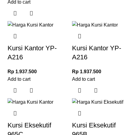
Add to cart
Kursi Kantor YP-
Kursi Kantor YP-
A216
A216
Rp
1.937.500
Rp
1.937.500
Add to cart
Add to cart
Kursi Eksekutif
Kursi Eksekutif
965C
965B