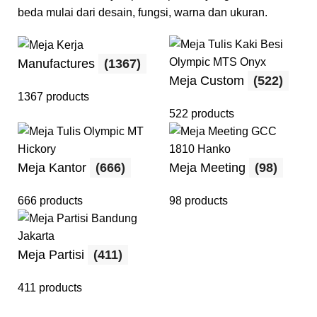
beda mulai dari desain, fungsi, warna dan ukuran.
Manufactures
(1367)
Meja Custom
(522)
1367 products
522 products
Meja Kantor
(666)
Meja Meeting
(98)
666 products
98 products
Meja Partisi
(411)
411 products