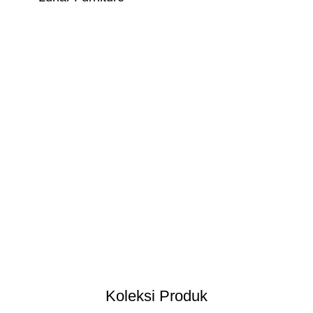
Koleksi Produk