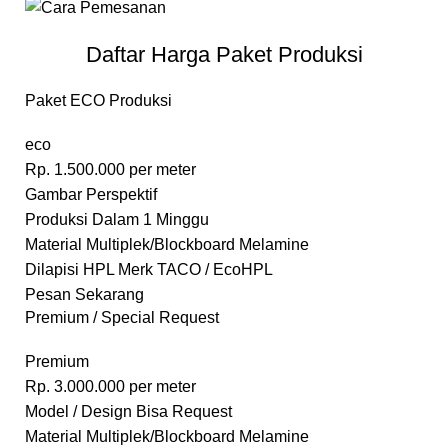
Daftar Harga Paket Produksi
Paket ECO Produksi
eco
Rp.
1.500.000
per meter
Gambar Perspektif
Produksi Dalam 1 Minggu
Material Multiplek/Blockboard Melamine
Dilapisi HPL Merk TACO / EcoHPL
Pesan Sekarang
Premium / Special Request
Premium
Rp.
3.000.000
per meter
Model / Design Bisa Request
Material Multiplek/Blockboard Melamine