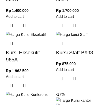
Rp
1.400.000
Rp
1.700.000
Add to cart
Add to cart
Kursi Eksekutif
Kursi Staff B993
965A
Rp
875.000
Add to cart
Rp
1.962.500
Add to cart
-17%