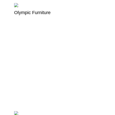
Olympic Furniture