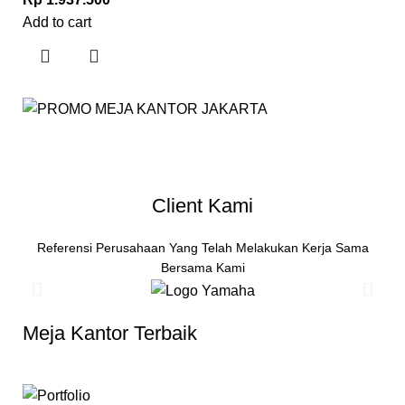
Add to cart
Client Kami
Referensi Perusahaan Yang Telah Melakukan Kerja Sama
Bersama Kami
Meja Kantor Terbaik