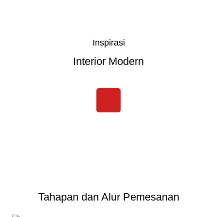
Inspirasi
Interior Modern
Tahapan dan Alur Pemesanan