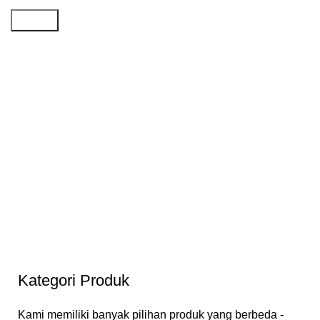
Search
Kategori Produk
Kami memiliki banyak pilihan produk yang berbeda -