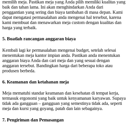
memilih meja. Pastikan meja yang Anda pilih memiliki kualitas yang
baik dan tahan lama. Ini akan menghindarkan Anda dari
penggantian yang sering dan biaya tambahan di masa depan. Kami
dapat mengatasi permasalahan anda mengenai hal tersebut, karena
kami membuat dan menawarkan meja custom dengan kualitas dan
harga yang terbaik.
5. Buatlah rancangan anggaran biaya
Kembali lagi ke permasalahan mengenai budget, setelah selesai
menentukan meja kantor impian anda. Pastikan anda menentukan
anggaran biaya Anda dan cari meja dan yang sesuai dengan
anggaran tersebut. Bandingkan harga dari beberapa toko atau
produsen berbeda.
6. Keamanan dan ketahanan meja
Meja mematuhi standar keamanan dan kesehatan di tempat kerja,
termasuk ergonomi yang baik untuk kenyamanan karyawan. Supaya
tidak ada gangguan – gangguan yang semestinya tidak ada, seperti
meja dan kursi yang goyang, patah dan lain sebagainya.
7. Pengiriman dan Pemasangan