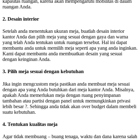
kapasitas ruangan, karena akan mempengaruhi mobilitas di dalam
ruangan Anda.
2. Desain interior
Setelah anda menentukan ukuran meja, buatlah desain interior
kantor Anda dan pilih meja yang sesuai dengan gaya dan warna
yang telah Anda tentukan untuk ruangan tersebut. Hal ini dapat
membantu anda untuk memilih meja seperti apa yang anda inginkan.
Kami dapat membantu anda membuatkan desain yang sesuai
dengan keinginan Anda.
3. Pilih meja sesuai dengan kebutuhan
Jika ingin mengcustom meja pastikan anda membuat meja sesuai
dengan apa yang Anda butuhkan dari meja kantor Anda. Misalnya,
apakah Anda memerlukan meja dengan ruang penyimpanan
tambahan atau partisi dengan panel untuk memungkinkan privasi
lebih besar ?. Sehingga anda tidak akan over budget dalam membeli
suatu kebutuhan.
4. Tentukan kualitas meja
Agar tidak membuang – buang tenaga, waktu dan dana karena salah