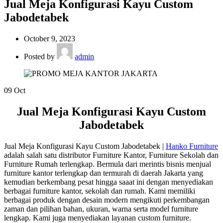
Jual Meja Konfigurasi Kayu Custom
Jabodetabek
October 9, 2023
Posted by
admin
09
Oct
Jual Meja Konfigurasi Kayu Custom
Jabodetabek
Jual Meja Konfigurasi Kayu Custom Jabodetabek |
Hanko Furniture
adalah salah satu distributor Furniture Kantor, Furniture Sekolah dan
Furniture Rumah terlengkap. Bermula dari merintis bisnis menjual
furniture kantor terlengkap dan termurah di daerah Jakarta yang
kemudian berkembang pesat hingga saaat ini dengan menyediakan
berbagai furniture kantor, sekolah dan rumah. Kami memiliki
berbagai produk dengan desain modern mengikuti perkembangan
zaman dan pilihan bahan, ukuran, warna serta model furniture
lengkap. Kami juga menyediakan layanan custom furniture.