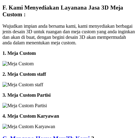
F. Kami Menyediakan Layanana Jasa 3D Meja
Custom :
Wujudkan impian anda bersama kami, kami menyediakan berbagai
jenis desain 3D untuk ruangan dan meja custom yang anda inginkan
dan akan di buat, dengan begini desain 3D akan mempermudah
anda dalam menentukan meja custom.
1. Meja Custom
2. Meja Custom staff
3. Meja Custom Partisi
4. Meja Custom Karyawan