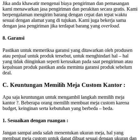
Jika anda khawatir mengenai biaya pengiriman dan pemasangan
kami menawarkan jasa pengiriman dan perakitan secara gratis. Kami
berpengalaman mengirim barang dengan cepat dan tepat waktu
sesuai dengan alamat yang di tujukan. Kami juga bekerja sama
dengan jasa pengiriman jika terdapat barang yang
overload.
8. Garansi
Pastikan untuk memeriksa garansi yang ditawarkan oleh produsen
atau penjual untuk produk tersebut, untuk menghindari hal – hal
yang tidak diinginkan seperti kerusakan pada saat pengiriman atau
kepalsuan produk pastikan anda meminta garansi produk sebelum
deal.
C. Keuntungan Memilih Meja Custom Kantor :
Apa saja keuntungan untuk mengambil langkah memilih meja
kantor ?. Beberapa orang memilih membuat meja custom karena
budget, keinginan serta kebutuhan yang berbeda – beda.
1. Sesuaikan dengan ruangan :
Jangan sampai anda salah menentukan ukuran meja, hal yang
membuat meja custom untuk dapat dibuat sesuai dengan ukuran dan