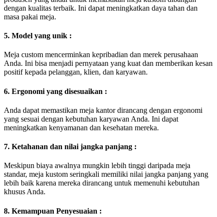
dengan kualitas terbaik. Ini dapat meningkatkan daya tahan dan
masa pakai meja.
5. Model yang unik :
Meja custom mencerminkan kepribadian dan merek perusahaan
Anda. Ini bisa menjadi pernyataan yang kuat dan memberikan kesan
positif kepada pelanggan, klien, dan karyawan.
6. Ergonomi yang disesuaikan :
Anda dapat memastikan meja kantor dirancang dengan ergonomi
yang sesuai dengan kebutuhan karyawan Anda. Ini dapat
meningkatkan kenyamanan dan kesehatan mereka.
7. Ketahanan dan nilai jangka panjang :
Meskipun biaya awalnya mungkin lebih tinggi daripada meja
standar, meja kustom seringkali memiliki nilai jangka panjang yang
lebih baik karena mereka dirancang untuk memenuhi kebutuhan
khusus Anda.
8. Kemampuan Penyesuaian :