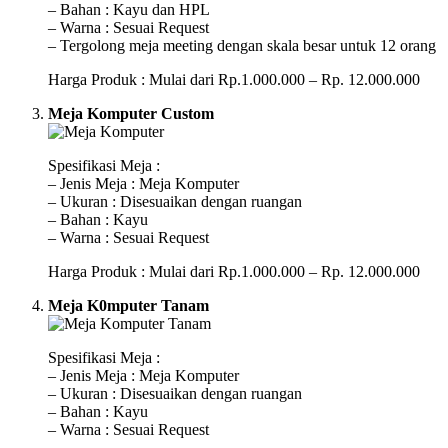
– Bahan : Kayu dan HPL
– Warna : Sesuai Request
– Tergolong meja meeting dengan skala besar untuk 12 orang
Harga Produk : Mulai dari Rp.1.000.000 – Rp. 12.000.000
Meja Komputer Custom
Spesifikasi Meja :
– Jenis Meja : Meja Komputer
– Ukuran : Disesuaikan dengan ruangan
– Bahan : Kayu
– Warna : Sesuai Request
Harga Produk : Mulai dari Rp.1.000.000 – Rp. 12.000.000
Meja K0mputer Tanam
Spesifikasi Meja :
– Jenis Meja : Meja Komputer
– Ukuran : Disesuaikan dengan ruangan
– Bahan : Kayu
– Warna : Sesuai Request