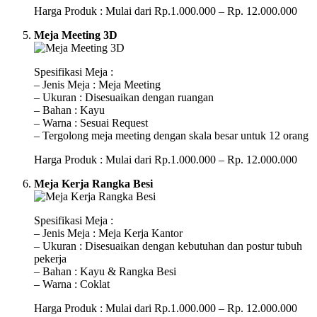
Harga Produk : Mulai dari Rp.1.000.000 – Rp. 12.000.000
Meja Meeting 3D
Spesifikasi Meja :
– Jenis Meja : Meja Meeting
– Ukuran : Disesuaikan dengan ruangan
– Bahan : Kayu
– Warna : Sesuai Request
– Tergolong meja meeting dengan skala besar untuk 12 orang
Harga Produk : Mulai dari Rp.1.000.000 – Rp. 12.000.000
Meja Kerja Rangka Besi
Spesifikasi Meja :
– Jenis Meja : Meja Kerja Kantor
– Ukuran : Disesuaikan dengan kebutuhan dan postur tubuh
pekerja
– Bahan : Kayu & Rangka Besi
– Warna : Coklat
Harga Produk : Mulai dari Rp.1.000.000 – Rp. 12.000.000