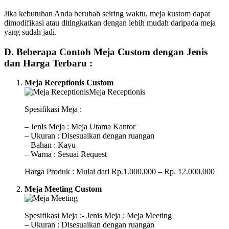
Jika kebutuhan Anda berubah seiring waktu, meja kustom dapat
dimodifikasi atau ditingkatkan dengan lebih mudah daripada meja
yang sudah jadi.
D. Beberapa Contoh Meja Custom dengan Jenis
dan Harga Terbaru :
Meja Receptionis Custom
Spesifikasi Meja :
– Jenis Meja : Meja Utama Kantor
– Ukuran : Disesuaikan dengan ruangan
– Bahan : Kayu
– Warna : Sesuai Request
Harga Produk : Mulai dari Rp.1.000.000 – Rp. 12.000.000
Meja Meeting Custom
Spesifikasi Meja :- Jenis Meja : Meja Meeting
– Ukuran : Disesuaikan dengan ruangan