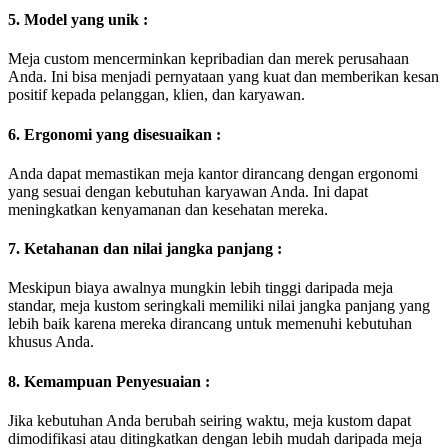
5. Model yang unik :
Meja custom mencerminkan kepribadian dan merek perusahaan
Anda. Ini bisa menjadi pernyataan yang kuat dan memberikan kesan
positif kepada pelanggan, klien, dan karyawan.
6. Ergonomi yang disesuaikan :
Anda dapat memastikan meja kantor dirancang dengan ergonomi
yang sesuai dengan kebutuhan karyawan Anda. Ini dapat
meningkatkan kenyamanan dan kesehatan mereka.
7. Ketahanan dan nilai jangka panjang :
Meskipun biaya awalnya mungkin lebih tinggi daripada meja
standar, meja kustom seringkali memiliki nilai jangka panjang yang
lebih baik karena mereka dirancang untuk memenuhi kebutuhan
khusus Anda.
8. Kemampuan Penyesuaian :
Jika kebutuhan Anda berubah seiring waktu, meja kustom dapat
dimodifikasi atau ditingkatkan dengan lebih mudah daripada meja