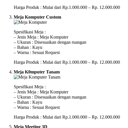
Harga Produk : Mulai dari Rp.1.000.000 – Rp. 12.000.000
Meja Komputer Custom
Spesifikasi Meja :
– Jenis Meja : Meja Komputer
– Ukuran : Disesuaikan dengan ruangan
– Bahan : Kayu
– Warna : Sesuai Request
Harga Produk : Mulai dari Rp.1.000.000 – Rp. 12.000.000
Meja K0mputer Tanam
Spesifikasi Meja :
– Jenis Meja : Meja Komputer
– Ukuran : Disesuaikan dengan ruangan
– Bahan : Kayu
– Warna : Sesuai Request
Harga Produk : Mulai dari Rp.1.000.000 – Rp. 12.000.000
Meja Meeting 3D