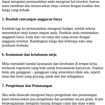
dapat mengatasi permasalahan anda mengenai hal tersebut, karena
kami membuat dan menawarkan meja custom dengan kualitas dan
harga yang terbaik.
5. Buatlah rancangan anggaran biaya
Kembali lagi ke permasalahan mengenai budget, setelah selesai
menentukan meja kantor impian anda. Pastikan anda menentukan
anggaran biaya Anda dan cari meja dan yang sesuai dengan
anggaran tersebut. Bandingkan harga dari beberapa toko atau
produsen berbeda.
6. Keamanan dan ketahanan meja
Meja mematuhi standar keamanan dan kesehatan di tempat kerja,
termasuk ergonomi yang baik untuk kenyamanan karyawan. Supaya
tidak ada gangguan – gangguan yang semestinya tidak ada, seperti
meja dan kursi yang goyang, patah dan lain sebagainya.
7. Pengiriman dan Pemasangan
Jika anda khawatir mengenai biaya pengiriman dan pemasangan
kami menawarkan jasa pengiriman dan perakitan secara gratis. Kami
berpengalaman mengirim barang dengan cepat dan tepat waktu