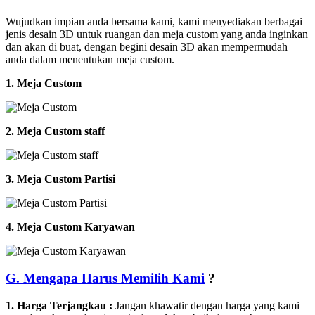
Wujudkan impian anda bersama kami, kami menyediakan berbagai
jenis desain 3D untuk ruangan dan meja custom yang anda inginkan
dan akan di buat, dengan begini desain 3D akan mempermudah
anda dalam menentukan meja custom.
1. Meja Custom
2. Meja Custom staff
3. Meja Custom Partisi
4. Meja Custom Karyawan
G. Mengapa Harus Memilih Kami
?
1. Harga Terjangkau :
Jangan khawatir dengan harga yang kami