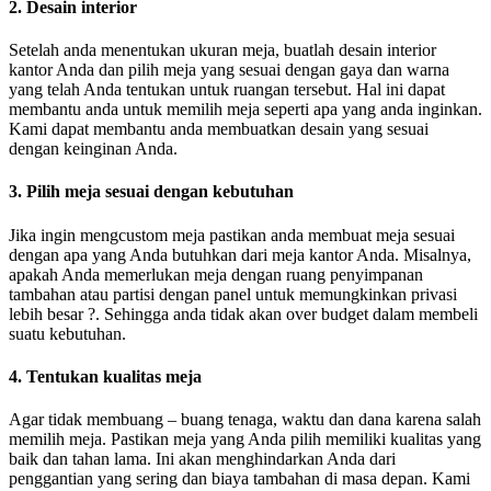
2. Desain interior
Setelah anda menentukan ukuran meja, buatlah desain interior
kantor Anda dan pilih meja yang sesuai dengan gaya dan warna
yang telah Anda tentukan untuk ruangan tersebut. Hal ini dapat
membantu anda untuk memilih meja seperti apa yang anda inginkan.
Kami dapat membantu anda membuatkan desain yang sesuai
dengan keinginan Anda.
3. Pilih meja sesuai dengan kebutuhan
Jika ingin mengcustom meja pastikan anda membuat meja sesuai
dengan apa yang Anda butuhkan dari meja kantor Anda. Misalnya,
apakah Anda memerlukan meja dengan ruang penyimpanan
tambahan atau partisi dengan panel untuk memungkinkan privasi
lebih besar ?. Sehingga anda tidak akan over budget dalam membeli
suatu kebutuhan.
4. Tentukan kualitas meja
Agar tidak membuang – buang tenaga, waktu dan dana karena salah
memilih meja. Pastikan meja yang Anda pilih memiliki kualitas yang
baik dan tahan lama. Ini akan menghindarkan Anda dari
penggantian yang sering dan biaya tambahan di masa depan. Kami