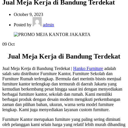
Jual Meja Kerja di Bandung Terdekat
October 9, 2023
Posted by
admin
09
Oct
Jual Meja Kerja di Bandung Terdekat
Jual Meja Kerja di Bandung Terdekat |
Hanko Furniture
adalah
salah satu distributor Furniture Kantor, Furniture Sekolah dan
Furniture Rumah terlengkap. Bermula dari merintis bisnis menjual
furniture kantor terlengkap dan termurah di daerah Jakarta yang
kemudian berkembang pesat hingga saaat ini dengan menyediakan
berbagai furniture kantor, sekolah dan rumah. Kami memiliki
berbagai produk dengan desain modern mengikuti perkembangan
zaman dan pilihan bahan, ukuran, warna serta model furniture
lengkap. Kami juga menyediakan layanan custom furniture.
Furniture Kantor merupakan furniture yang paling sering diminati
oleh pelanggan kami selain harga yang relatif lebih murah dibanding