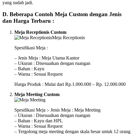
yang sudah jadi.
D. Beberapa Contoh Meja Custom dengan Jenis
dan Harga Terbaru :
Meja Receptionis Custom
Spesifikasi Meja :
– Jenis Meja : Meja Utama Kantor
– Ukuran : Disesuaikan dengan ruangan
– Bahan : Kayu
– Warna : Sesuai Request
Harga Produk : Mulai dari Rp.1.000.000 – Rp. 12.000.000
Meja Meeting Custom
Spesifikasi Meja :- Jenis Meja : Meja Meeting
– Ukuran : Disesuaikan dengan ruangan
– Bahan : Kayu dan HPL
– Warna : Sesuai Request
– Tergolong meja meeting dengan skala besar untuk 12 orang