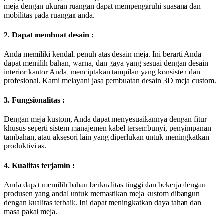
meja dengan ukuran ruangan dapat mempengaruhi suasana dan
mobilitas pada ruangan anda.
2. Dapat membuat desain :
Anda memiliki kendali penuh atas desain meja. Ini berarti Anda
dapat memilih bahan, warna, dan gaya yang sesuai dengan desain
interior kantor Anda, menciptakan tampilan yang konsisten dan
profesional. Kami melayani jasa pembuatan desain 3D meja custom.
3. Fungsionalitas :
Dengan meja kustom, Anda dapat menyesuaikannya dengan fitur
khusus seperti sistem manajemen kabel tersembunyi, penyimpanan
tambahan, atau aksesori lain yang diperlukan untuk meningkatkan
produktivitas.
4. Kualitas terjamin :
Anda dapat memilih bahan berkualitas tinggi dan bekerja dengan
produsen yang andal untuk memastikan meja kustom dibangun
dengan kualitas terbaik. Ini dapat meningkatkan daya tahan dan
masa pakai meja.