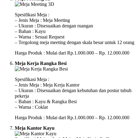
Spesifikasi Meja :
– Jenis Meja : Meja Meeting
– Ukuran : Disesuaikan dengan ruangan
– Bahan : Kayu
– Warna : Sesuai Request
– Tergolong meja meeting dengan skala besar untuk 12 orang
Harga Produk : Mulai dari Rp.1.000.000 – Rp. 12.000.000
Meja Kerja Rangka Besi
Spesifikasi Meja :
– Jenis Meja : Meja Kerja Kantor
– Ukuran : Disesuaikan dengan kebutuhan dan postur tubuh
pekerja
– Bahan : Kayu & Rangka Besi
– Warna : Coklat
Harga Produk : Mulai dari Rp.1.000.000 – Rp. 12.000.000
Meja Kantor Kayu