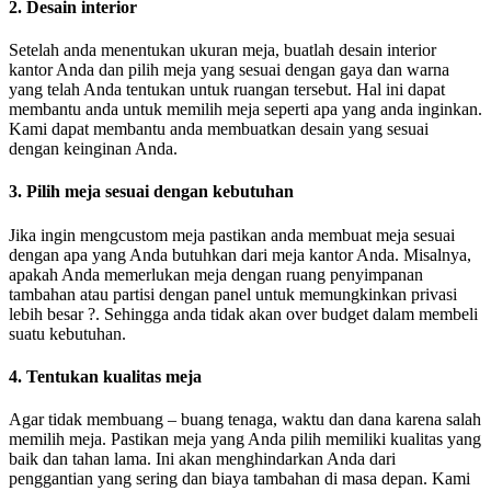
2. Desain interior
Setelah anda menentukan ukuran meja, buatlah desain interior
kantor Anda dan pilih meja yang sesuai dengan gaya dan warna
yang telah Anda tentukan untuk ruangan tersebut. Hal ini dapat
membantu anda untuk memilih meja seperti apa yang anda inginkan.
Kami dapat membantu anda membuatkan desain yang sesuai
dengan keinginan Anda.
3. Pilih meja sesuai dengan kebutuhan
Jika ingin mengcustom meja pastikan anda membuat meja sesuai
dengan apa yang Anda butuhkan dari meja kantor Anda. Misalnya,
apakah Anda memerlukan meja dengan ruang penyimpanan
tambahan atau partisi dengan panel untuk memungkinkan privasi
lebih besar ?. Sehingga anda tidak akan over budget dalam membeli
suatu kebutuhan.
4. Tentukan kualitas meja
Agar tidak membuang – buang tenaga, waktu dan dana karena salah
memilih meja. Pastikan meja yang Anda pilih memiliki kualitas yang
baik dan tahan lama. Ini akan menghindarkan Anda dari
penggantian yang sering dan biaya tambahan di masa depan. Kami