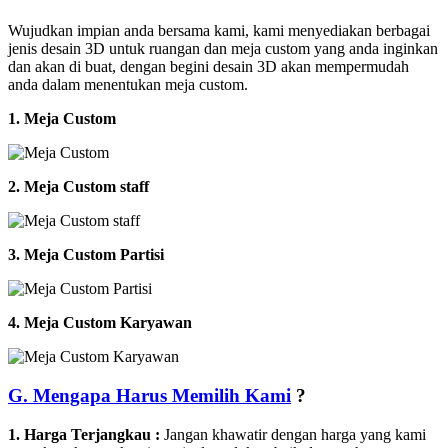
Wujudkan impian anda bersama kami, kami menyediakan berbagai
jenis desain 3D untuk ruangan dan meja custom yang anda inginkan
dan akan di buat, dengan begini desain 3D akan mempermudah
anda dalam menentukan meja custom.
1. Meja Custom
2. Meja Custom staff
3. Meja Custom Partisi
4. Meja Custom Karyawan
G. Mengapa Harus Memilih Kami
?
1. Harga Terjangkau :
Jangan khawatir dengan harga yang kami