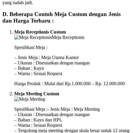
yang sudah jadi.
D. Beberapa Contoh Meja Custom dengan Jenis
dan Harga Terbaru :
Meja Receptionis Custom
Spesifikasi Meja :
– Jenis Meja : Meja Utama Kantor
– Ukuran : Disesuaikan dengan ruangan
– Bahan : Kayu
– Warna : Sesuai Request
Harga Produk : Mulai dari Rp.1.000.000 – Rp. 12.000.000
Meja Meeting Custom
Spesifikasi Meja :- Jenis Meja : Meja Meeting
– Ukuran : Disesuaikan dengan ruangan
– Bahan : Kayu dan HPL
– Warna : Sesuai Request
– Tergolong meja meeting dengan skala besar untuk 12 orang