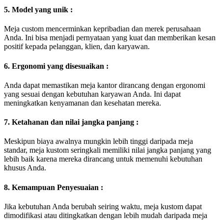
5. Model yang unik :
Meja custom mencerminkan kepribadian dan merek perusahaan
Anda. Ini bisa menjadi pernyataan yang kuat dan memberikan kesan
positif kepada pelanggan, klien, dan karyawan.
6. Ergonomi yang disesuaikan :
Anda dapat memastikan meja kantor dirancang dengan ergonomi
yang sesuai dengan kebutuhan karyawan Anda. Ini dapat
meningkatkan kenyamanan dan kesehatan mereka.
7. Ketahanan dan nilai jangka panjang :
Meskipun biaya awalnya mungkin lebih tinggi daripada meja
standar, meja kustom seringkali memiliki nilai jangka panjang yang
lebih baik karena mereka dirancang untuk memenuhi kebutuhan
khusus Anda.
8. Kemampuan Penyesuaian :
Jika kebutuhan Anda berubah seiring waktu, meja kustom dapat
dimodifikasi atau ditingkatkan dengan lebih mudah daripada meja