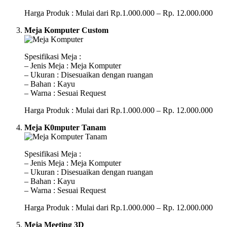
Harga Produk : Mulai dari Rp.1.000.000 – Rp. 12.000.000
Meja Komputer Custom
Spesifikasi Meja :
– Jenis Meja : Meja Komputer
– Ukuran : Disesuaikan dengan ruangan
– Bahan : Kayu
– Warna : Sesuai Request
Harga Produk : Mulai dari Rp.1.000.000 – Rp. 12.000.000
Meja K0mputer Tanam
Spesifikasi Meja :
– Jenis Meja : Meja Komputer
– Ukuran : Disesuaikan dengan ruangan
– Bahan : Kayu
– Warna : Sesuai Request
Harga Produk : Mulai dari Rp.1.000.000 – Rp. 12.000.000
Meja Meeting 3D