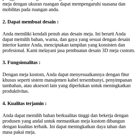
meja dengan ukuran ruangan dapat mempengaruhi suasana dan
mobilitas pada ruangan anda.
2. Dapat membuat desain :
Anda memiliki kendali penuh atas desain meja. Ini berarti Anda
dapat memilih bahan, warna, dan gaya yang sesuai dengan desain
interior kantor Anda, menciptakan tampilan yang konsisten dan
profesional. Kami melayani jasa pembuatan desain 3D meja custom.
3. Fungsionalitas :
Dengan meja kustom, Anda dapat menyesuaikannya dengan fitur
khusus seperti sistem manajemen kabel tersembunyi, penyimpanan
tambahan, atau aksesori lain yang diperlukan untuk meningkatkan
produktivitas.
4. Kualitas terjamin :
Anda dapat memilih bahan berkualitas tinggi dan bekerja dengan
produsen yang andal untuk memastikan meja kustom dibangun
dengan kualitas terbaik. Ini dapat meningkatkan daya tahan dan
masa pakai meja.