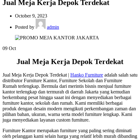
Jual Meja Kerja Depok Terdekat
October 9, 2023
Posted by
admin
09
Oct
Jual Meja Kerja Depok Terdekat
Jual Meja Kerja Depok Terdekat |
Hanko Furniture
adalah salah satu
distributor Furniture Kantor, Furniture Sekolah dan Furniture
Rumah terlengkap. Bermula dari merintis bisnis menjual furniture
kantor terlengkap dan termurah di daerah Jakarta yang kemudian
berkembang pesat hingga saaat ini dengan menyediakan berbagai
furniture kantor, sekolah dan rumah. Kami memiliki berbagai
produk dengan desain modern mengikuti perkembangan zaman dan
pilihan bahan, ukuran, warna serta model furniture lengkap. Kami
juga menyediakan layanan custom furniture.
Furniture Kantor merupakan furniture yang paling sering diminati
oleh pelanggan kami selain harga yang relatif lebih murah dibanding