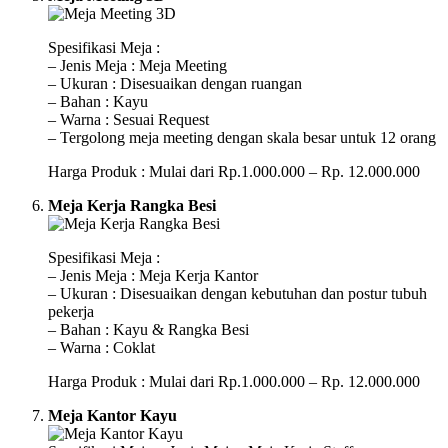
Spesifikasi Meja :
– Jenis Meja : Meja Meeting
– Ukuran : Disesuaikan dengan ruangan
– Bahan : Kayu
– Warna : Sesuai Request
– Tergolong meja meeting dengan skala besar untuk 12 orang
Harga Produk : Mulai dari Rp.1.000.000 – Rp. 12.000.000
Meja Kerja Rangka Besi
Spesifikasi Meja :
– Jenis Meja : Meja Kerja Kantor
– Ukuran : Disesuaikan dengan kebutuhan dan postur tubuh
pekerja
– Bahan : Kayu & Rangka Besi
– Warna : Coklat
Harga Produk : Mulai dari Rp.1.000.000 – Rp. 12.000.000
Meja Kantor Kayu