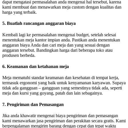
dapat mengatasi permasalahan anda mengenai hal tersebut, karena
kami membuat dan menawarkan meja custom dengan kualitas dan
harga yang terbaik.
5. Buatlah rancangan anggaran biaya
Kembali lagi ke permasalahan mengenai budget, setelah selesai
menentukan meja kantor impian anda. Pastikan anda menentukan
anggaran biaya Anda dan cari meja dan yang sesuai dengan
anggaran tersebut. Bandingkan harga dari beberapa toko atau
produsen berbeda.
6. Keamanan dan ketahanan meja
Meja mematuhi standar keamanan dan kesehatan di tempat kerja,
termasuk ergonomi yang baik untuk kenyamanan karyawan. Supaya
tidak ada gangguan – gangguan yang semestinya tidak ada, seperti
meja dan kursi yang goyang, patah dan lain sebagainya.
7. Pengiriman dan Pemasangan
Jika anda khawatir mengenai biaya pengiriman dan pemasangan
kami menawarkan jasa pengiriman dan perakitan secara gratis. Kami
berpengalaman mengirim barang dengan cepat dan tepat waktu