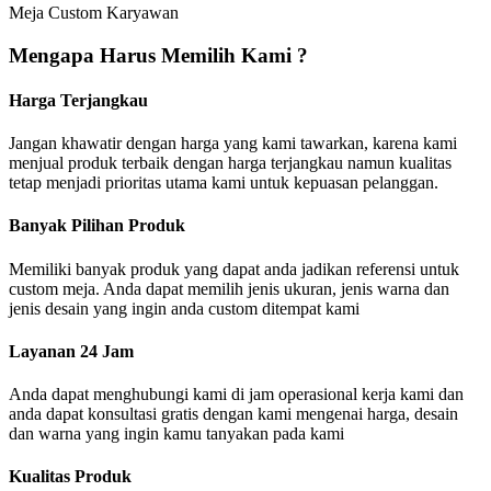
Meja Custom Karyawan
Mengapa Harus Memilih Kami ?
Harga Terjangkau
Jangan khawatir dengan harga yang kami tawarkan, karena kami
menjual produk terbaik dengan harga terjangkau namun kualitas
tetap menjadi prioritas utama kami untuk kepuasan pelanggan.
Banyak Pilihan Produk
Memiliki banyak produk yang dapat anda jadikan referensi untuk
custom meja. Anda dapat memilih jenis ukuran, jenis warna dan
jenis desain yang ingin anda custom ditempat kami
Layanan 24 Jam
Anda dapat menghubungi kami di jam operasional kerja kami dan
anda dapat konsultasi gratis dengan kami mengenai harga, desain
dan warna yang ingin kamu tanyakan pada kami
Kualitas Produk