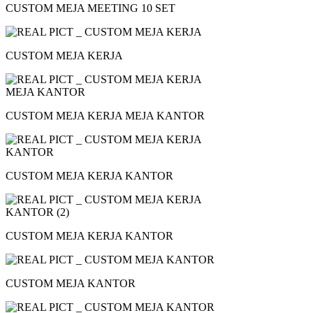
CUSTOM MEJA MEETING 10 SET
CUSTOM MEJA KERJA
CUSTOM MEJA KERJA MEJA KANTOR
CUSTOM MEJA KERJA KANTOR
CUSTOM MEJA KERJA KANTOR
CUSTOM MEJA KANTOR