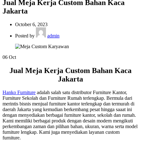
Jual Meja Kerja Custom Bahan Kaca
Jakarta
October 6, 2023
Posted by
admin
06
Oct
Jual Meja Kerja Custom Bahan Kaca
Jakarta
Hanko Furniture
adalah salah satu distributor Furniture Kantor,
Furniture Sekolah dan Furniture Rumah terlengkap. Bermula dari
merintis bisnis menjual furniture kantor terlengkap dan termurah di
daerah Jakarta yang kemudian berkembang pesat hingga saaat ini
dengan menyediakan berbagai furniture kantor, sekolah dan rumah.
Kami memiliki berbagai produk dengan desain modern mengikuti
perkembangan zaman dan pilihan bahan, ukuran, warna serta model
furniture lengkap. Kami juga menyediakan layanan custom
furniture.