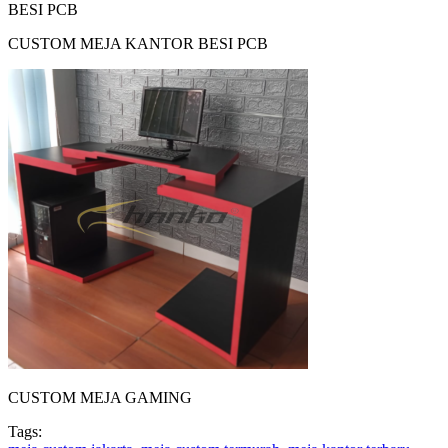
CUSTOM MEJA KANTOR BESI PCB
CUSTOM MEJA GAMING
Tags: