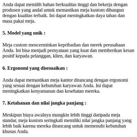
Anda dapat memilih bahan berkualitas tinggi dan bekerja dengan
produsen yang andal untuk memastikan meja kustom dibangun
dengan kualitas terbaik. Ini dapat meningkatkan daya tahan dan
masa pakai meja.
5. Model yang unik :
Meja custom mencerminkan kepribadian dan merek perusahaan
Anda. Ini bisa menjadi pernyataan yang kuat dan memberikan kesan
positif kepada pelanggan, klien, dan karyawan.
6. Ergonomi yang disesuaikan :
Anda dapat memastikan meja kantor dirancang dengan ergonomi
yang sesuai dengan kebutuhan karyawan Anda. Ini dapat
meningkatkan kenyamanan dan kesehatan mereka.
7. Ketahanan dan nilai jangka panjang :
Meskipun biaya awalnya mungkin lebih tinggi daripada meja
standar, meja kustom seringkali memiliki nilai jangka panjang yang
lebih baik karena mereka dirancang untuk memenuhi kebutuhan
khusus Anda.