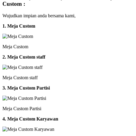
Custom :
Wujudkan impian anda bersama kami,
1. Meja Custom
Meja Custom
2. Meja Custom staff
Meja Custom staff
3. Meja Custom Partisi
Meja Custom Partisi
4. Meja Custom Karyawan