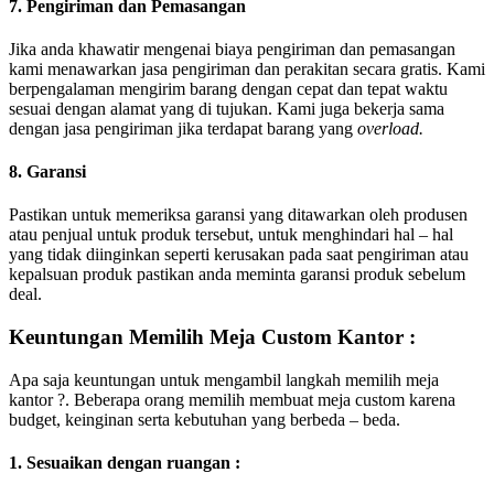
7. Pengiriman dan Pemasangan
Jika anda khawatir mengenai biaya pengiriman dan pemasangan
kami menawarkan jasa pengiriman dan perakitan secara gratis. Kami
berpengalaman mengirim barang dengan cepat dan tepat waktu
sesuai dengan alamat yang di tujukan. Kami juga bekerja sama
dengan jasa pengiriman jika terdapat barang yang
overload.
8. Garansi
Pastikan untuk memeriksa garansi yang ditawarkan oleh produsen
atau penjual untuk produk tersebut, untuk menghindari hal – hal
yang tidak diinginkan seperti kerusakan pada saat pengiriman atau
kepalsuan produk pastikan anda meminta garansi produk sebelum
deal.
Keuntungan Memilih Meja Custom Kantor :
Apa saja keuntungan untuk mengambil langkah memilih meja
kantor ?. Beberapa orang memilih membuat meja custom karena
budget, keinginan serta kebutuhan yang berbeda – beda.
1. Sesuaikan dengan ruangan :