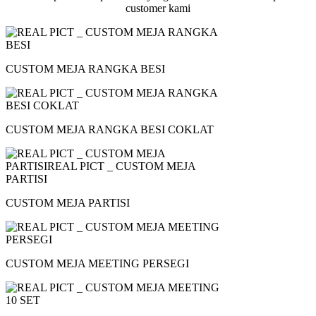
customer kami
CUSTOM MEJA RANGKA BESI
CUSTOM MEJA RANGKA BESI COKLAT
CUSTOM MEJA PARTISI
CUSTOM MEJA MEETING PERSEGI