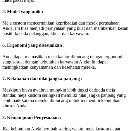
masa pakai meja.
5. Model yang unik :
Meja custom mencerminkan kepribadian dan merek perusahaan
Anda. Ini bisa menjadi pernyataan yang kuat dan memberikan kesan
positif kepada pelanggan, klien, dan karyawan.
6. Ergonomi yang disesuaikan :
Anda dapat memastikan meja kantor dirancang dengan ergonomi
yang sesuai dengan kebutuhan karyawan Anda. Ini dapat
meningkatkan kenyamanan dan kesehatan mereka.
7. Ketahanan dan nilai jangka panjang :
Meskipun biaya awalnya mungkin lebih tinggi daripada meja
standar, meja kustom seringkali memiliki nilai jangka panjang yang
lebih baik karena mereka dirancang untuk memenuhi kebutuhan
khusus Anda.
8. Kemampuan Penyesuaian :
Jika kebutuhan Anda berubah seiring waktu, meja kustom dapat