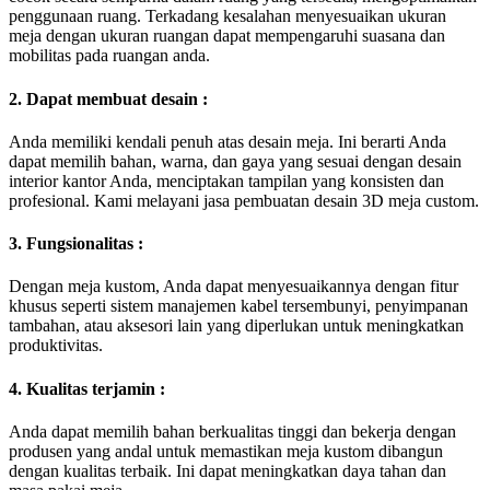
penggunaan ruang. Terkadang kesalahan menyesuaikan ukuran
meja dengan ukuran ruangan dapat mempengaruhi suasana dan
mobilitas pada ruangan anda.
2. Dapat membuat desain :
Anda memiliki kendali penuh atas desain meja. Ini berarti Anda
dapat memilih bahan, warna, dan gaya yang sesuai dengan desain
interior kantor Anda, menciptakan tampilan yang konsisten dan
profesional. Kami melayani jasa pembuatan desain 3D meja custom.
3. Fungsionalitas :
Dengan meja kustom, Anda dapat menyesuaikannya dengan fitur
khusus seperti sistem manajemen kabel tersembunyi, penyimpanan
tambahan, atau aksesori lain yang diperlukan untuk meningkatkan
produktivitas.
4. Kualitas terjamin :
Anda dapat memilih bahan berkualitas tinggi dan bekerja dengan
produsen yang andal untuk memastikan meja kustom dibangun
dengan kualitas terbaik. Ini dapat meningkatkan daya tahan dan