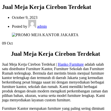
Jual Meja Kerja Cirebon Terdekat
October 9, 2023
Posted by
admin
09
Oct
Jual Meja Kerja Cirebon Terdekat
Jual Meja Kerja Cirebon Terdekat |
Hanko Furniture
adalah salah
satu distributor Furniture Kantor, Furniture Sekolah dan Furniture
Rumah terlengkap. Bermula dari merintis bisnis menjual furniture
kantor terlengkap dan termurah di daerah Jakarta yang kemudian
berkembang pesat hingga saaat ini dengan menyediakan berbagai
furniture kantor, sekolah dan rumah. Kami memiliki berbagai
produk dengan desain modern mengikuti perkembangan zaman dan
pilihan bahan, ukuran, warna serta model furniture lengkap. Kami
juga menyediakan layanan custom furniture.
Furniture Kantor merupakan furniture yang paling sering diminati