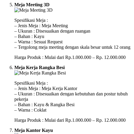
Meja Meeting 3D
Spesifikasi Meja :
– Jenis Meja : Meja Meeting
– Ukuran : Disesuaikan dengan ruangan
– Bahan : Kayu
– Warna : Sesuai Request
– Tergolong meja meeting dengan skala besar untuk 12 orang
Harga Produk : Mulai dari Rp.1.000.000 – Rp. 12.000.000
Meja Kerja Rangka Besi
Spesifikasi Meja :
– Jenis Meja : Meja Kerja Kantor
– Ukuran : Disesuaikan dengan kebutuhan dan postur tubuh
pekerja
– Bahan : Kayu & Rangka Besi
– Warna : Coklat
Harga Produk : Mulai dari Rp.1.000.000 – Rp. 12.000.000
Meja Kantor Kayu