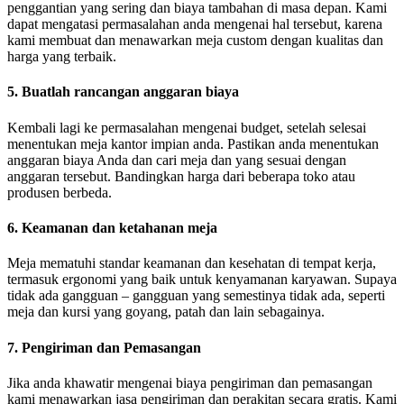
penggantian yang sering dan biaya tambahan di masa depan. Kami
dapat mengatasi permasalahan anda mengenai hal tersebut, karena
kami membuat dan menawarkan meja custom dengan kualitas dan
harga yang terbaik.
5. Buatlah rancangan anggaran biaya
Kembali lagi ke permasalahan mengenai budget, setelah selesai
menentukan meja kantor impian anda. Pastikan anda menentukan
anggaran biaya Anda dan cari meja dan yang sesuai dengan
anggaran tersebut. Bandingkan harga dari beberapa toko atau
produsen berbeda.
6. Keamanan dan ketahanan meja
Meja mematuhi standar keamanan dan kesehatan di tempat kerja,
termasuk ergonomi yang baik untuk kenyamanan karyawan. Supaya
tidak ada gangguan – gangguan yang semestinya tidak ada, seperti
meja dan kursi yang goyang, patah dan lain sebagainya.
7. Pengiriman dan Pemasangan
Jika anda khawatir mengenai biaya pengiriman dan pemasangan
kami menawarkan jasa pengiriman dan perakitan secara gratis. Kami