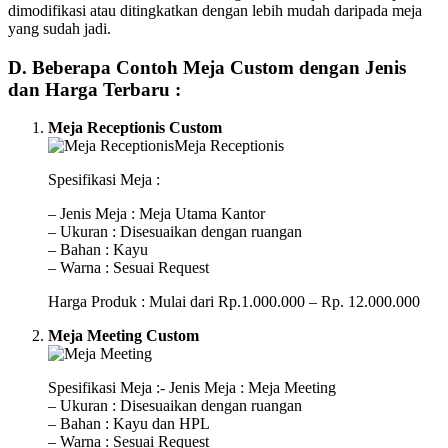
dimodifikasi atau ditingkatkan dengan lebih mudah daripada meja
yang sudah jadi.
D. Beberapa Contoh Meja Custom dengan Jenis
dan Harga Terbaru :
Meja Receptionis Custom
Spesifikasi Meja :
– Jenis Meja : Meja Utama Kantor
– Ukuran : Disesuaikan dengan ruangan
– Bahan : Kayu
– Warna : Sesuai Request
Harga Produk : Mulai dari Rp.1.000.000 – Rp. 12.000.000
Meja Meeting Custom
Spesifikasi Meja :- Jenis Meja : Meja Meeting
– Ukuran : Disesuaikan dengan ruangan
– Bahan : Kayu dan HPL
– Warna : Sesuai Request