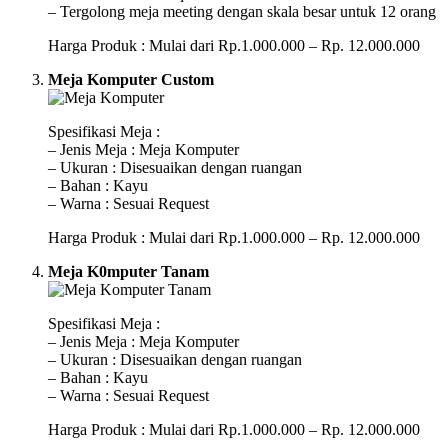
– Tergolong meja meeting dengan skala besar untuk 12 orang
Harga Produk : Mulai dari Rp.1.000.000 – Rp. 12.000.000
Meja Komputer Custom
Spesifikasi Meja :
– Jenis Meja : Meja Komputer
– Ukuran : Disesuaikan dengan ruangan
– Bahan : Kayu
– Warna : Sesuai Request
Harga Produk : Mulai dari Rp.1.000.000 – Rp. 12.000.000
Meja K0mputer Tanam
Spesifikasi Meja :
– Jenis Meja : Meja Komputer
– Ukuran : Disesuaikan dengan ruangan
– Bahan : Kayu
– Warna : Sesuai Request
Harga Produk : Mulai dari Rp.1.000.000 – Rp. 12.000.000