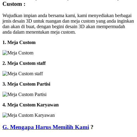
Custom :
Wujudkan impian anda bersama kami, kami menyediakan berbagai
jenis desain 3D untuk ruangan dan meja custom yang anda inginkan
dan akan di buat, dengan begini desain 3D akan mempermudah
anda dalam menentukan meja custom.
1. Meja Custom
2. Meja Custom staff
3. Meja Custom Partisi
4. Meja Custom Karyawan
G. Mengapa Harus Memilih Kami
?