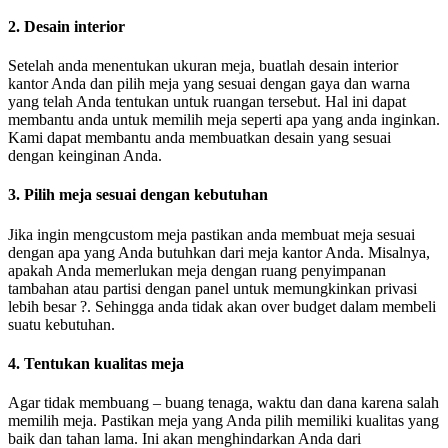
2. Desain interior
Setelah anda menentukan ukuran meja, buatlah desain interior
kantor Anda dan pilih meja yang sesuai dengan gaya dan warna
yang telah Anda tentukan untuk ruangan tersebut. Hal ini dapat
membantu anda untuk memilih meja seperti apa yang anda inginkan.
Kami dapat membantu anda membuatkan desain yang sesuai
dengan keinginan Anda.
3. Pilih meja sesuai dengan kebutuhan
Jika ingin mengcustom meja pastikan anda membuat meja sesuai
dengan apa yang Anda butuhkan dari meja kantor Anda. Misalnya,
apakah Anda memerlukan meja dengan ruang penyimpanan
tambahan atau partisi dengan panel untuk memungkinkan privasi
lebih besar ?. Sehingga anda tidak akan over budget dalam membeli
suatu kebutuhan.
4. Tentukan kualitas meja
Agar tidak membuang – buang tenaga, waktu dan dana karena salah
memilih meja. Pastikan meja yang Anda pilih memiliki kualitas yang
baik dan tahan lama. Ini akan menghindarkan Anda dari