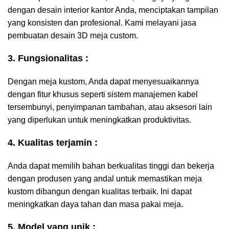
dengan desain interior kantor Anda, menciptakan tampilan
yang konsisten dan profesional. Kami melayani jasa
pembuatan desain 3D meja custom.
3. Fungsionalitas :
Dengan meja kustom, Anda dapat menyesuaikannya
dengan fitur khusus seperti sistem manajemen kabel
tersembunyi, penyimpanan tambahan, atau aksesori lain
yang diperlukan untuk meningkatkan produktivitas.
4. Kualitas terjamin :
Anda dapat memilih bahan berkualitas tinggi dan bekerja
dengan produsen yang andal untuk memastikan meja
kustom dibangun dengan kualitas terbaik. Ini dapat
meningkatkan daya tahan dan masa pakai meja.
5. Model yang unik :