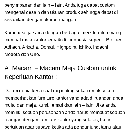
penyimpanan dan lain – lain. Anda juga dapat custom
mengenai desain dan ukuran produk sehingga dapat di
sesuaikan dengan ukuran ruangan.
Kami bekerja sama dengan berbagai merk furniture yang
menjual meja kantor terbaik di Indonesia seperti : Brother,
Aditech, Arkadia, Donati, Highpoint, Ichiko, Indachi,
Modera dan Uno.
A. Macam – Macam Meja Custom untuk
Keperluan Kantor :
Dalam dunia kerja saat ini penting sekali untuk selalu
memperhatikan furniture kantor yang ada di ruangan anda
mulai dari meja, kursi, lemari dan lain – lain. Jika anda
memiliki sebuah perusahaan anda harus membuat sebuah
ruangan dengan furniture kantor yang selaras, hal ini
bertujuan agar supaya ketika ada pengunjung, tamu atau