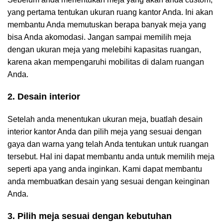
yang pertama tentukan ukuran ruang kantor Anda. Ini akan
membantu Anda memutuskan berapa banyak meja yang
bisa Anda akomodasi. Jangan sampai memilih meja
dengan ukuran meja yang melebihi kapasitas ruangan,
karena akan mempengaruhi mobilitas di dalam ruangan
Anda.
2. Desain interior
Setelah anda menentukan ukuran meja, buatlah desain
interior kantor Anda dan pilih meja yang sesuai dengan
gaya dan warna yang telah Anda tentukan untuk ruangan
tersebut. Hal ini dapat membantu anda untuk memilih meja
seperti apa yang anda inginkan. Kami dapat membantu
anda membuatkan desain yang sesuai dengan keinginan
Anda.
3. Pilih meja sesuai dengan kebutuhan