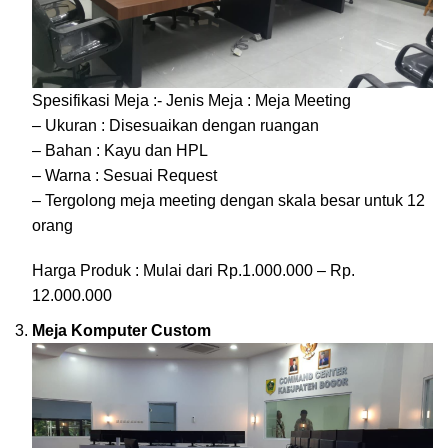
Spesifikasi Meja :- Jenis Meja : Meja Meeting
– Ukuran : Disesuaikan dengan ruangan
– Bahan : Kayu dan HPL
– Warna : Sesuai Request
– Tergolong meja meeting dengan skala besar untuk 12
orang
Harga Produk : Mulai dari Rp.1.000.000 – Rp.
12.000.000
Meja Komputer Custom