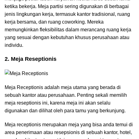
ketika bekerja. Meja partisi sering digunakan di berbagai
jenis lingkungan kerja, termasuk kantor tradisional, ruang
kerja bersama, dan ruang coworking. Mereka
memungkinkan fleksibilitas dalam merancang ruang kerja
yang sesuai dengan kebutuhan khusus perusahaan atau
individu.
2. Meja Reseptionis
Meja Receptionis adalah meja utama yang berada di
sebuah kantor atau perusahaan. Penting sekali memilih
meja reseptionis ini, karena meja ini akan selalu
digunakan dan dilihat oleh para tamu yang berkunjung.
Meja receptionis merupakan meja yang bisa anda temui di
area penerimaan atau resepsionis di sebuah kantor, hotel,