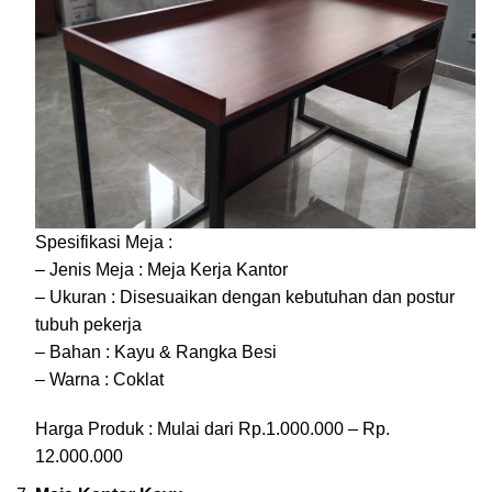
Spesifikasi Meja :
– Jenis Meja : Meja Kerja Kantor
– Ukuran : Disesuaikan dengan kebutuhan dan postur
tubuh pekerja
– Bahan : Kayu & Rangka Besi
– Warna : Coklat
Harga Produk : Mulai dari Rp.1.000.000 – Rp.
12.000.000