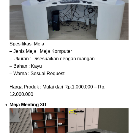
Spesifikasi Meja :
– Jenis Meja : Meja Komputer
– Ukuran : Disesuaikan dengan ruangan
– Bahan : Kayu
– Warna : Sesuai Request
Harga Produk : Mulai dari Rp.1.000.000 – Rp.
12.000.000
Meja Meeting 3D