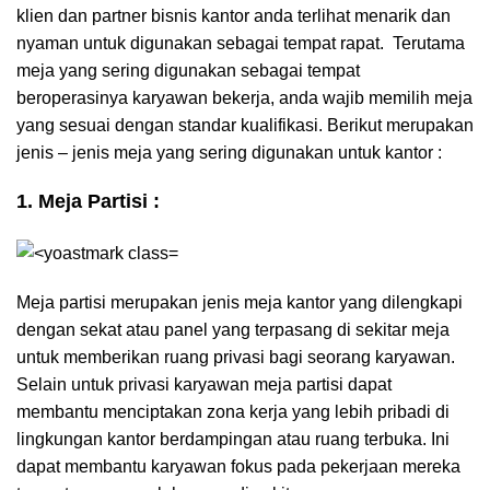
klien dan partner bisnis kantor anda terlihat menarik dan
nyaman untuk digunakan sebagai tempat rapat. Terutama
meja yang sering digunakan sebagai tempat
beroperasinya karyawan bekerja, anda wajib memilih meja
yang sesuai dengan standar kualifikasi. Berikut merupakan
jenis – jenis meja yang sering digunakan untuk kantor :
1. Meja Partisi :
Meja partisi merupakan jenis meja kantor yang dilengkapi
dengan sekat atau panel yang terpasang di sekitar meja
untuk memberikan ruang privasi bagi seorang karyawan.
Selain untuk privasi karyawan meja partisi dapat
membantu menciptakan zona kerja yang lebih pribadi di
lingkungan kantor berdampingan atau ruang terbuka. Ini
dapat membantu karyawan fokus pada pekerjaan mereka