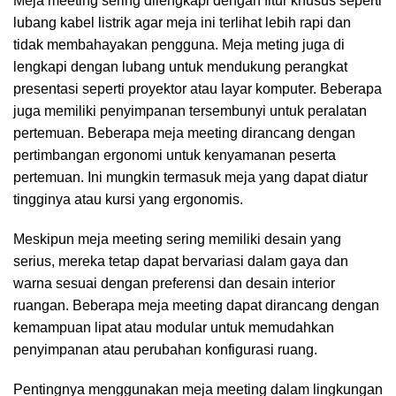
Meja meeting sering dilengkapi dengan fitur khusus seperti
lubang kabel listrik agar meja ini terlihat lebih rapi dan
tidak membahayakan pengguna. Meja meting juga di
lengkapi dengan lubang untuk mendukung perangkat
presentasi seperti proyektor atau layar komputer. Beberapa
juga memiliki penyimpanan tersembunyi untuk peralatan
pertemuan. Beberapa meja meeting dirancang dengan
pertimbangan ergonomi untuk kenyamanan peserta
pertemuan. Ini mungkin termasuk meja yang dapat diatur
tingginya atau kursi yang ergonomis.
Meskipun meja meeting sering memiliki desain yang
serius, mereka tetap dapat bervariasi dalam gaya dan
warna sesuai dengan preferensi dan desain interior
ruangan. Beberapa meja meeting dapat dirancang dengan
kemampuan lipat atau modular untuk memudahkan
penyimpanan atau perubahan konfigurasi ruang.
Pentingnya menggunakan meja meeting dalam lingkungan