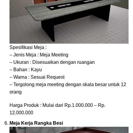
Spesifikasi Meja :
– Jenis Meja : Meja Meeting
– Ukuran : Disesuaikan dengan ruangan
– Bahan : Kayu
– Warna : Sesuai Request
– Tergolong meja meeting dengan skala besar untuk 12
orang
Harga Produk : Mulai dari Rp.1.000.000 – Rp.
12.000.000
Meja Kerja Rangka Besi