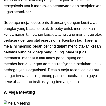
komunikasi seperti telepon yang digunakan oleh staf
resepsionis untuk menjawab pertanyaan dan menjalankan
tugas sehari-hari.
Beberapa meja receptionis dirancang dengan kursi atau
bangku yang biasa terletak di lobby untuk memberikan
kenyamanan tambahan kepada tamu yang menunggu atau
berbicara dengan staf resepsionis. Kembali lagi, karena
meja ini memiliki peran penting dalam menciptakan kesan
pertama yang baik bagi pengunjung. Mereka juga
membantu mengatur lalu lintas pengunjung dan
memberikan dukungan administratif yang diperlukan untuk
berbagai jenis organisasi. Desain meja receptionis dapat
sangat bervariasi, tergantung pada kebutuhan dan gaya
perusahaan atau institusi yang bersangkutan.
3. Meja Meeting