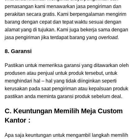
pemasangan kami menawarkan jasa pengiriman dan
perakitan secara gratis. Kami berpengalaman mengirim
barang dengan cepat dan tepat waktu sesuai dengan
alamat yang di tujukan. Kami juga bekerja sama dengan
jasa pengiriman jika terdapat barang yang
overload.
8. Garansi
Pastikan untuk memeriksa garansi yang ditawarkan oleh
produsen atau penjual untuk produk tersebut, untuk
menghindari hal – hal yang tidak diinginkan seperti
kerusakan pada saat pengiriman atau kepalsuan produk
pastikan anda meminta garansi produk sebelum deal.
C. Keuntungan Memilih Meja Custom
Kantor :
Apa saja keuntungan untuk mengambil langkah memilih