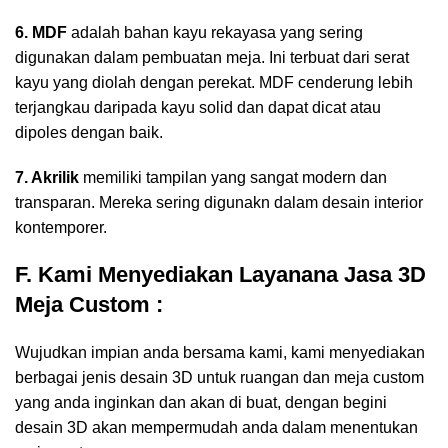
6. MDF
adalah bahan kayu rekayasa yang sering
digunakan dalam pembuatan meja. Ini terbuat dari serat
kayu yang diolah dengan perekat. MDF cenderung lebih
terjangkau daripada kayu solid dan dapat dicat atau
dipoles dengan baik.
7. Akrilik
memiliki tampilan yang sangat modern dan
transparan. Mereka sering digunakn dalam desain interior
kontemporer.
F. Kami Menyediakan Layanana Jasa 3D
Meja Custom :
Wujudkan impian anda bersama kami, kami menyediakan
berbagai jenis desain 3D untuk ruangan dan meja custom
yang anda inginkan dan akan di buat, dengan begini
desain 3D akan mempermudah anda dalam menentukan