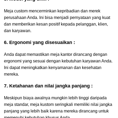
Meja custom mencerminkan kepribadian dan merek
perusahaan Anda. Ini bisa menjadi pernyataan yang kuat
dan memberikan kesan positif kepada pelanggan, klien,
dan karyawan.
6. Ergonomi yang disesuaikan :
Anda dapat memastikan meja kantor dirancang dengan
ergonomi yang sesuai dengan kebutuhan karyawan Anda.
Ini dapat meningkatkan kenyamanan dan kesehatan
mereka.
7. Ketahanan dan nilai jangka panjang :
Meskipun biaya awalnya mungkin lebih tinggi daripada
meja standar, meja kustom seringkali memiliki nilai jangka
panjang yang lebih baik karena mereka dirancang untuk
memenuhi kebutuhan khusus Anda.