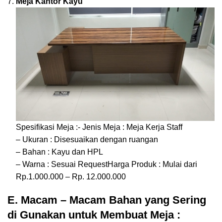
Meja Kantor Kayu
Spesifikasi Meja :- Jenis Meja : Meja Kerja Staff
– Ukuran : Disesuaikan dengan ruangan
– Bahan : Kayu dan HPL
– Warna : Sesuai RequestHarga Produk : Mulai dari
Rp.1.000.000 – Rp. 12.000.000
E. Macam – Macam Bahan yang Sering
di Gunakan untuk Membuat Meja :