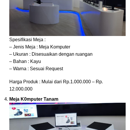
Spesifikasi Meja :
– Jenis Meja : Meja Komputer
– Ukuran : Disesuaikan dengan ruangan
– Bahan : Kayu
– Warna : Sesuai Request
Harga Produk : Mulai dari Rp.1.000.000 – Rp.
12.000.000
Meja K0mputer Tanam