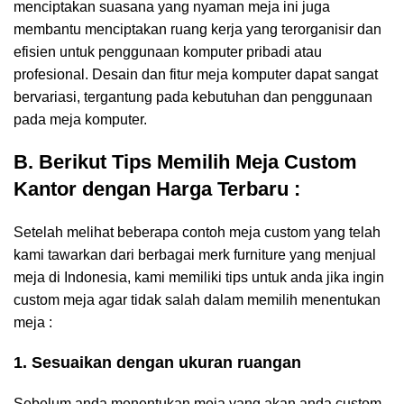
menciptakan suasana yang nyaman meja ini juga
membantu menciptakan ruang kerja yang terorganisir dan
efisien untuk penggunaan komputer pribadi atau
profesional. Desain dan fitur meja komputer dapat sangat
bervariasi, tergantung pada kebutuhan dan penggunaan
pada meja komputer.
B. Berikut Tips Memilih Meja Custom
Kantor dengan Harga Terbaru :
Setelah melihat beberapa contoh meja custom yang telah
kami tawarkan dari berbagai merk furniture yang menjual
meja di Indonesia, kami memiliki tips untuk anda jika ingin
custom meja agar tidak salah dalam memilih menentukan
meja :
1. Sesuaikan dengan ukuran ruangan
Sebelum anda menentukan meja yang akan anda custom,