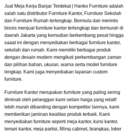
Jual Meja Kerja Banjar Terdekat |
Hanko Furniture
adalah
salah satu distributor Furniture Kantor, Furniture Sekolah
dan Furniture Rumah terlengkap. Bermula dari merintis
bisnis menjual furniture kantor terlengkap dan termurah di
daerah Jakarta yang kemudian berkembang pesat hingga
saaat ini dengan menyediakan berbagai furniture kantor,
sekolah dan rumah. Kami memiliki berbagai produk
dengan desain modern mengikuti perkembangan zaman
dan pilihan bahan, ukuran, warna serta model furniture
lengkap. Kami juga menyediakan layanan custom
furniture.
Furniture Kantor merupakan furniture yang paling sering
diminati oleh pelanggan kami selain harga yang relatif
lebih murah dibanding dengan kompetitor lainnya, kami
memberikan jaminan kwalitas produk terbaik. Kami
menyediakan furniture seperti meja kantor, kursi kantor,
lemari kantor, meja partisi, filling cabinet, brangkas, loker