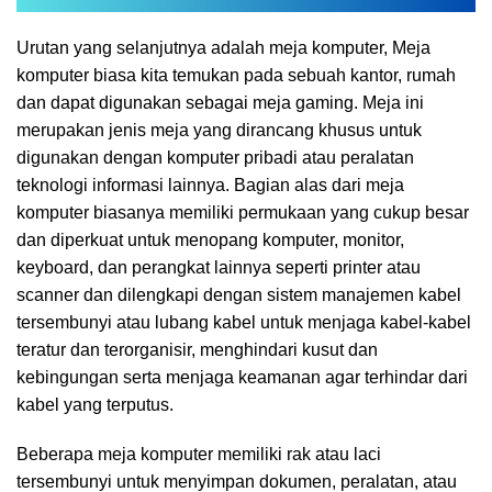
Urutan yang selanjutnya adalah meja komputer, Meja
komputer biasa kita temukan pada sebuah kantor, rumah
dan dapat digunakan sebagai meja gaming. Meja ini
merupakan jenis meja yang dirancang khusus untuk
digunakan dengan komputer pribadi atau peralatan
teknologi informasi lainnya. Bagian alas dari meja
komputer biasanya memiliki permukaan yang cukup besar
dan diperkuat untuk menopang komputer, monitor,
keyboard, dan perangkat lainnya seperti printer atau
scanner dan dilengkapi dengan sistem manajemen kabel
tersembunyi atau lubang kabel untuk menjaga kabel-kabel
teratur dan terorganisir, menghindari kusut dan
kebingungan serta menjaga keamanan agar terhindar dari
kabel yang terputus.
Beberapa meja komputer memiliki rak atau laci
tersembunyi untuk menyimpan dokumen, peralatan, atau