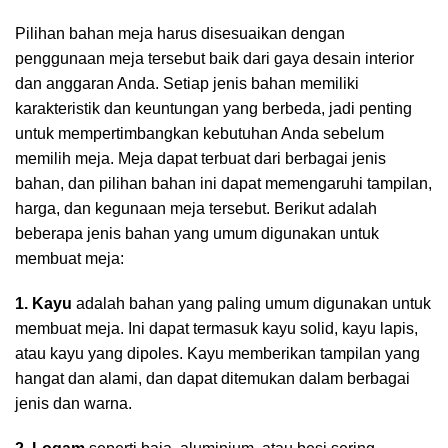
Pilihan bahan meja harus disesuaikan dengan
penggunaan meja tersebut baik dari gaya desain interior
dan anggaran Anda. Setiap jenis bahan memiliki
karakteristik dan keuntungan yang berbeda, jadi penting
untuk mempertimbangkan kebutuhan Anda sebelum
memilih meja. Meja dapat terbuat dari berbagai jenis
bahan, dan pilihan bahan ini dapat memengaruhi tampilan,
harga, dan kegunaan meja tersebut. Berikut adalah
beberapa jenis bahan yang umum digunakan untuk
membuat meja:
1. Kayu
adalah bahan yang paling umum digunakan untuk
membuat meja. Ini dapat termasuk kayu solid, kayu lapis,
atau kayu yang dipoles. Kayu memberikan tampilan yang
hangat dan alami, dan dapat ditemukan dalam berbagai
jenis dan warna.