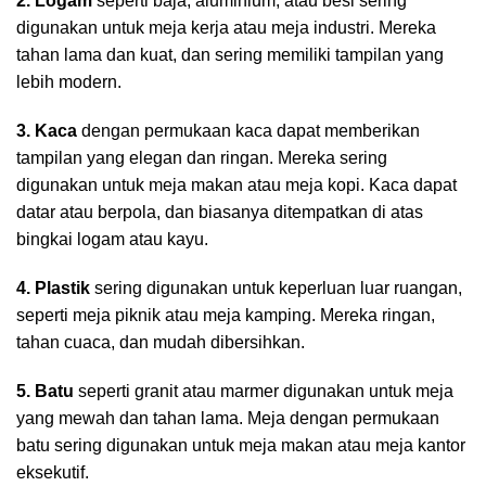
2. Logam
seperti baja, aluminium, atau besi sering
digunakan untuk meja kerja atau meja industri. Mereka
tahan lama dan kuat, dan sering memiliki tampilan yang
lebih modern.
3. Kaca
dengan permukaan kaca dapat memberikan
tampilan yang elegan dan ringan. Mereka sering
digunakan untuk meja makan atau meja kopi. Kaca dapat
datar atau berpola, dan biasanya ditempatkan di atas
bingkai logam atau kayu.
4. Plastik
sering digunakan untuk keperluan luar ruangan,
seperti meja piknik atau meja kamping. Mereka ringan,
tahan cuaca, dan mudah dibersihkan.
5. Batu
seperti granit atau marmer digunakan untuk meja
yang mewah dan tahan lama. Meja dengan permukaan
batu sering digunakan untuk meja makan atau meja kantor
eksekutif.