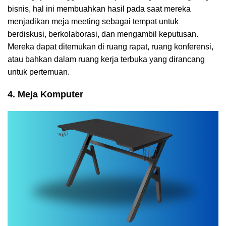
bisnis, hal ini membuahkan hasil pada saat mereka
menjadikan meja meeting sebagai tempat untuk
berdiskusi, berkolaborasi, dan mengambil keputusan.
Mereka dapat ditemukan di ruang rapat, ruang konferensi,
atau bahkan dalam ruang kerja terbuka yang dirancang
untuk pertemuan.
4. Meja Komputer