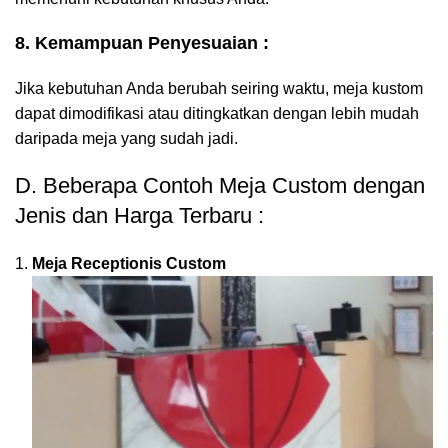
8. Kemampuan Penyesuaian :
Jika kebutuhan Anda berubah seiring waktu, meja kustom
dapat dimodifikasi atau ditingkatkan dengan lebih mudah
daripada meja yang sudah jadi.
D. Beberapa Contoh Meja Custom dengan
Jenis dan Harga Terbaru :
Meja Receptionis Custom