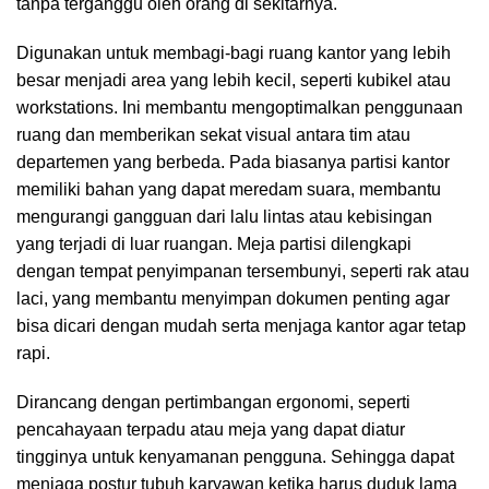
tanpa terganggu oleh orang di sekitarnya.
Digunakan untuk membagi-bagi ruang kantor yang lebih
besar menjadi area yang lebih kecil, seperti kubikel atau
workstations. Ini membantu mengoptimalkan penggunaan
ruang dan memberikan sekat visual antara tim atau
departemen yang berbeda. Pada biasanya partisi kantor
memiliki bahan yang dapat meredam suara, membantu
mengurangi gangguan dari lalu lintas atau kebisingan
yang terjadi di luar ruangan. Meja partisi dilengkapi
dengan tempat penyimpanan tersembunyi, seperti rak atau
laci, yang membantu menyimpan dokumen penting agar
bisa dicari dengan mudah serta menjaga kantor agar tetap
rapi.
Dirancang dengan pertimbangan ergonomi, seperti
pencahayaan terpadu atau meja yang dapat diatur
tingginya untuk kenyamanan pengguna. Sehingga dapat
menjaga postur tubuh karyawan ketika harus duduk lama