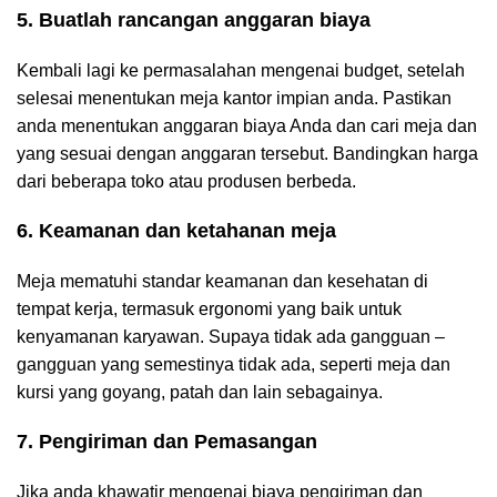
5. Buatlah rancangan anggaran biaya
Kembali lagi ke permasalahan mengenai budget, setelah
selesai menentukan meja kantor impian anda. Pastikan
anda menentukan anggaran biaya Anda dan cari meja dan
yang sesuai dengan anggaran tersebut. Bandingkan harga
dari beberapa toko atau produsen berbeda.
6. Keamanan dan ketahanan meja
Meja mematuhi standar keamanan dan kesehatan di
tempat kerja, termasuk ergonomi yang baik untuk
kenyamanan karyawan. Supaya tidak ada gangguan –
gangguan yang semestinya tidak ada, seperti meja dan
kursi yang goyang, patah dan lain sebagainya.
7. Pengiriman dan Pemasangan
Jika anda khawatir mengenai biaya pengiriman dan