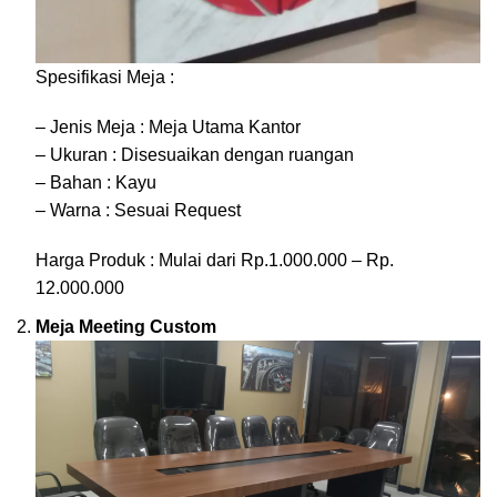
Spesifikasi Meja :
– Jenis Meja : Meja Utama Kantor
– Ukuran : Disesuaikan dengan ruangan
– Bahan : Kayu
– Warna : Sesuai Request
Harga Produk : Mulai dari Rp.1.000.000 – Rp.
12.000.000
Meja Meeting Custom