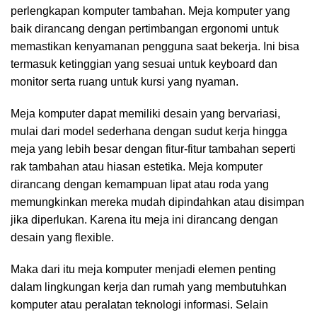
perlengkapan komputer tambahan. Meja komputer yang
baik dirancang dengan pertimbangan ergonomi untuk
memastikan kenyamanan pengguna saat bekerja. Ini bisa
termasuk ketinggian yang sesuai untuk keyboard dan
monitor serta ruang untuk kursi yang nyaman.
Meja komputer dapat memiliki desain yang bervariasi,
mulai dari model sederhana dengan sudut kerja hingga
meja yang lebih besar dengan fitur-fitur tambahan seperti
rak tambahan atau hiasan estetika. Meja komputer
dirancang dengan kemampuan lipat atau roda yang
memungkinkan mereka mudah dipindahkan atau disimpan
jika diperlukan. Karena itu meja ini dirancang dengan
desain yang flexible.
Maka dari itu meja komputer menjadi elemen penting
dalam lingkungan kerja dan rumah yang membutuhkan
komputer atau peralatan teknologi informasi. Selain