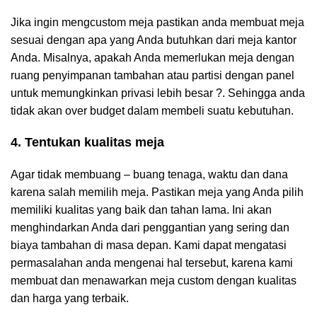
Jika ingin mengcustom meja pastikan anda membuat meja
sesuai dengan apa yang Anda butuhkan dari meja kantor
Anda. Misalnya, apakah Anda memerlukan meja dengan
ruang penyimpanan tambahan atau partisi dengan panel
untuk memungkinkan privasi lebih besar ?. Sehingga anda
tidak akan over budget dalam membeli suatu kebutuhan.
4. Tentukan kualitas meja
Agar tidak membuang – buang tenaga, waktu dan dana
karena salah memilih meja. Pastikan meja yang Anda pilih
memiliki kualitas yang baik dan tahan lama. Ini akan
menghindarkan Anda dari penggantian yang sering dan
biaya tambahan di masa depan. Kami dapat mengatasi
permasalahan anda mengenai hal tersebut, karena kami
membuat dan menawarkan meja custom dengan kualitas
dan harga yang terbaik.