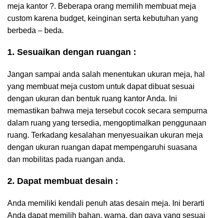
meja kantor ?. Beberapa orang memilih membuat meja
custom karena budget, keinginan serta kebutuhan yang
berbeda – beda.
1. Sesuaikan dengan ruangan :
Jangan sampai anda salah menentukan ukuran meja, hal
yang membuat meja custom untuk dapat dibuat sesuai
dengan ukuran dan bentuk ruang kantor Anda. Ini
memastikan bahwa meja tersebut cocok secara sempurna
dalam ruang yang tersedia, mengoptimalkan penggunaan
ruang. Terkadang kesalahan menyesuaikan ukuran meja
dengan ukuran ruangan dapat mempengaruhi suasana
dan mobilitas pada ruangan anda.
2. Dapat membuat desain :
Anda memiliki kendali penuh atas desain meja. Ini berarti
Anda dapat memilih bahan, warna, dan gaya yang sesuai