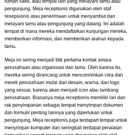
rumah sakit, atau tempat lain yang melayani tamu atau
pengunjung. Meja receptionis digunakan oleh staf
resepsionis atau penerimaan untuk menyambut dan
melayani tamu atau pengunjung yang datang. Ini adalah
tempat di mana mereka mendaftarkan kunjungan mereka,
memberikan informasi, dan memberikan arahan kepada
tamu.
Meja ini sering menjadi titik pertama kontak antara
perusahaan atau organisasi dan tamu. Oleh karena itu,
mereka sering dirancang untuk mencerminkan citra dan
merek perusahaan mulai dari desain, warna, dan logo
yang sesuai, karena akan menjadi icon atau lambang
perusahaan. Biasanya meja receptionis memiliki lari dan
rak penyimpanan sebagai tempat menyimpan dokumen
dan formulir penting lainnya yang diperlukan untuk
pengunjung. Meja receptionis juga terdapart tempat untuk
menyimpan komputer dan seringkali terdapat peralatan