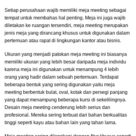
Setiap perusahaan wajib memiliki meja meeting sebagai
tempat untuk membahas hal penting. Meja ini juga wajib
diletakan ke ruangan tersendiri, meja meeting merupakan
jenis meja yang dirancang khusus untuk digunakan dalam
pertemuan atau rapat di lingkungan kantor atau bisnis.
Ukuran yang menjadi patokan meja meeting ini biasanya
memiliki ukuran yang lebih besar daripada meja individu
karena meja ini digunakan untuk menampung 4 lebih
orang yang hadir dalam sebuah pertemuan. Terdapat
beberapa bentuk yang sering digunakan yaitu meja
meeting berbentuk bulat, oval, kotak dan persegi panjang
yang dapat menampung beberapa kursi di sekelilingnya.
Desain meja meeting cenderung lebih serius dan
profesional. Mereka sering terbuat dari bahan berkualitas
tinggi seperti kayu atau bahan lain yang tahan lama.