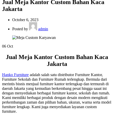
Jual Meja Kantor Custom Bahan Kaca
Jakarta
October 6, 2023
Posted by
admin
06
Oct
Jual Meja Kantor Custom Bahan Kaca
Jakarta
Hanko Furniture
adalah salah satu distributor Furniture Kantor,
Furniture Sekolah dan Furniture Rumah terlengkap. Bermula dari
merintis bisnis menjual furniture kantor terlengkap dan termurah di
daerah Jakarta yang kemudian berkembang pesat hingga saaat ini
dengan menyediakan berbagai furniture kantor, sekolah dan rumah.
Kami memiliki berbagai produk dengan desain modern mengikuti
perkembangan zaman dan pilihan bahan, ukuran, warna serta model
furniture lengkap. Kami juga menyediakan layanan custom
furniture.