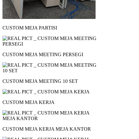
CUSTOM MEJA PARTISI
CUSTOM MEJA MEETING PERSEGI
CUSTOM MEJA MEETING 10 SET
CUSTOM MEJA KERJA
CUSTOM MEJA KERJA MEJA KANTOR