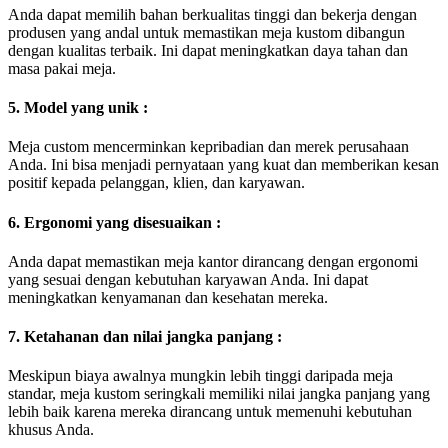
Anda dapat memilih bahan berkualitas tinggi dan bekerja dengan
produsen yang andal untuk memastikan meja kustom dibangun
dengan kualitas terbaik. Ini dapat meningkatkan daya tahan dan
masa pakai meja.
5. Model yang unik :
Meja custom mencerminkan kepribadian dan merek perusahaan
Anda. Ini bisa menjadi pernyataan yang kuat dan memberikan kesan
positif kepada pelanggan, klien, dan karyawan.
6. Ergonomi yang disesuaikan :
Anda dapat memastikan meja kantor dirancang dengan ergonomi
yang sesuai dengan kebutuhan karyawan Anda. Ini dapat
meningkatkan kenyamanan dan kesehatan mereka.
7. Ketahanan dan nilai jangka panjang :
Meskipun biaya awalnya mungkin lebih tinggi daripada meja
standar, meja kustom seringkali memiliki nilai jangka panjang yang
lebih baik karena mereka dirancang untuk memenuhi kebutuhan
khusus Anda.