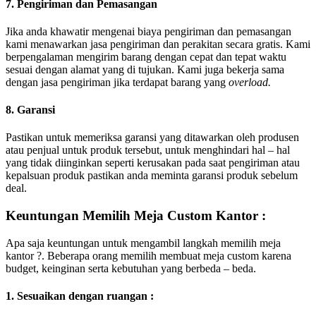
7. Pengiriman dan Pemasangan
Jika anda khawatir mengenai biaya pengiriman dan pemasangan
kami menawarkan jasa pengiriman dan perakitan secara gratis. Kami
berpengalaman mengirim barang dengan cepat dan tepat waktu
sesuai dengan alamat yang di tujukan. Kami juga bekerja sama
dengan jasa pengiriman jika terdapat barang yang
overload.
8. Garansi
Pastikan untuk memeriksa garansi yang ditawarkan oleh produsen
atau penjual untuk produk tersebut, untuk menghindari hal – hal
yang tidak diinginkan seperti kerusakan pada saat pengiriman atau
kepalsuan produk pastikan anda meminta garansi produk sebelum
deal.
Keuntungan Memilih Meja Custom Kantor :
Apa saja keuntungan untuk mengambil langkah memilih meja
kantor ?. Beberapa orang memilih membuat meja custom karena
budget, keinginan serta kebutuhan yang berbeda – beda.
1. Sesuaikan dengan ruangan :