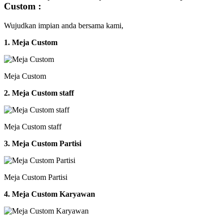
Custom :
Wujudkan impian anda bersama kami,
1. Meja Custom
Meja Custom
2. Meja Custom staff
Meja Custom staff
3. Meja Custom Partisi
Meja Custom Partisi
4. Meja Custom Karyawan