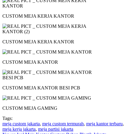
CUSTOM MEJA KERJA KANTOR
CUSTOM MEJA KERJA KANTOR
CUSTOM MEJA KANTOR
CUSTOM MEJA KANTOR BESI PCB
CUSTOM MEJA GAMING
Tags:
meja custom jakarta
,
meja custom termurah
,
meja kantor terbaru
,
meja kerja jakarta
,
meja partisi jakarta