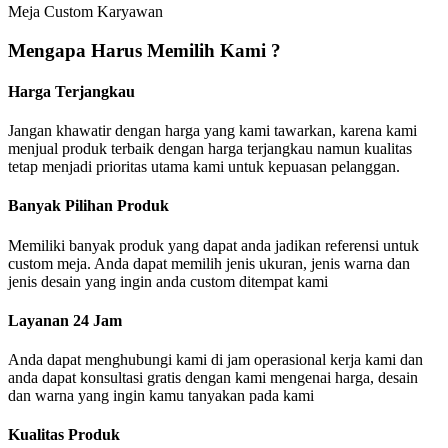
Meja Custom Karyawan
Mengapa Harus Memilih Kami ?
Harga Terjangkau
Jangan khawatir dengan harga yang kami tawarkan, karena kami
menjual produk terbaik dengan harga terjangkau namun kualitas
tetap menjadi prioritas utama kami untuk kepuasan pelanggan.
Banyak Pilihan Produk
Memiliki banyak produk yang dapat anda jadikan referensi untuk
custom meja. Anda dapat memilih jenis ukuran, jenis warna dan
jenis desain yang ingin anda custom ditempat kami
Layanan 24 Jam
Anda dapat menghubungi kami di jam operasional kerja kami dan
anda dapat konsultasi gratis dengan kami mengenai harga, desain
dan warna yang ingin kamu tanyakan pada kami
Kualitas Produk