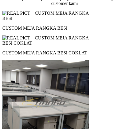
customer kami
CUSTOM MEJA RANGKA BESI
CUSTOM MEJA RANGKA BESI COKLAT