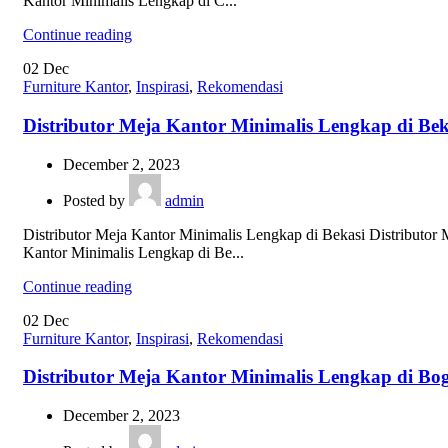
Kantor Minimalis Lengkap di C...
Continue reading
02
Dec
Furniture Kantor
,
Inspirasi
,
Rekomendasi
Distributor Meja Kantor Minimalis Lengkap di Bek
December 2, 2023
Posted by
admin
Distributor Meja Kantor Minimalis Lengkap di Bekasi Distributor 
Kantor Minimalis Lengkap di Be...
Continue reading
02
Dec
Furniture Kantor
,
Inspirasi
,
Rekomendasi
Distributor Meja Kantor Minimalis Lengkap di Bo
December 2, 2023