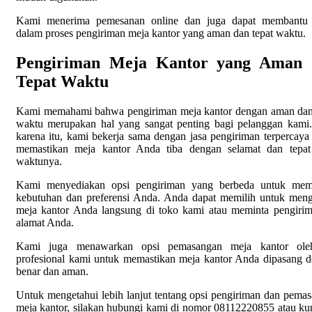
Kami menerima pemesanan online dan juga dapat membantu
dalam proses pengiriman meja kantor yang aman dan tepat waktu.
Pengiriman Meja Kantor yang Aman 
Tepat Waktu
Kami memahami bahwa pengiriman meja kantor dengan aman dan
waktu merupakan hal yang sangat penting bagi pelanggan kami
karena itu, kami bekerja sama dengan jasa pengiriman terpercaya
memastikan meja kantor Anda tiba dengan selamat dan tepat
waktunya.
Kami menyediakan opsi pengiriman yang berbeda untuk mem
kebutuhan dan preferensi Anda. Anda dapat memilih untuk men
meja kantor Anda langsung di toko kami atau meminta pengiri
alamat Anda.
Kami juga menawarkan opsi pemasangan meja kantor ole
profesional kami untuk memastikan meja kantor Anda dipasang 
benar dan aman.
Untuk mengetahui lebih lanjut tentang opsi pengiriman dan pema
meja kantor, silakan hubungi kami di nomor 08112220855 atau ku