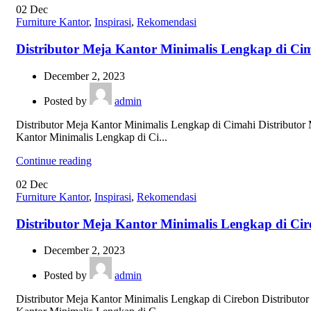
02
Dec
Furniture Kantor
,
Inspirasi
,
Rekomendasi
Distributor Meja Kantor Minimalis Lengkap di Ci
December 2, 2023
Posted by
admin
Distributor Meja Kantor Minimalis Lengkap di Cimahi Distributor
Kantor Minimalis Lengkap di Ci...
Continue reading
02
Dec
Furniture Kantor
,
Inspirasi
,
Rekomendasi
Distributor Meja Kantor Minimalis Lengkap di Ci
December 2, 2023
Posted by
admin
Distributor Meja Kantor Minimalis Lengkap di Cirebon Distributor