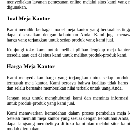
menyediakan layanan pemesanan online melalui situs kami yang
digunakan.
Jual Meja Kantor
Kami memiliki berbagai model meja kantor yang berkualitas ting
dapat disesuaikan dengan kebutuhan Anda. Kami juga menaw
harga yang terjangkau untuk setiap produk yang kami jual.
Kunjungi toko kami untuk melihat pilihan lengkap meja kanto
tersedia atau cari di situs kami untuk melihat produk-produk kami.
Harga Meja Kantor
Kami menyediakan harga yang terjangkau untuk setiap produk
termasuk meja kantor. Kami percaya bahwa kualitas tidak harus
dan selalu berusaha memberikan nilai terbaik untuk uang Anda.
Jangan ragu untuk menghubungi kami dan meminta informasi 
untuk produk-produk yang kami jual.
Kami menawarkan kemudahan dalam proses pembelian meja ka
Setelah memilih meja kantor yang sesuai dengan kebutuhan Anda
dapat langsung membelinya di toko kami atau melalui situs kam
mudah digunakan.