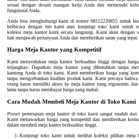
sesuai dengan desain ruangan kerja Anda dan memenuhi kebu
fungsional Anda.
Anda bisa menghubungi kami di nomor 08112220855 untuk lan
berbicara dengan tim kami atau kunjungi toko kami untuk m
koleksi meja kantor kami secara langsung. Kami akan dengan 
hati menjawab pertanyaan Anda dan memberikan saran yang tepat.
Harga Meja Kantor yang Kompetitif
Kami menyediakan meja kantor berkualitas tinggi dengan harg
terjangkau. Dapatkan meja kantor yang dibutuhkan tanpa me
kantong Anda di toko kami. Kami memberikan harga yang komp
tanpa mengorbankan kualitas produk kami. Kami percaya bahwa 
orang harus memiliki akses ke meja kantor yang ergonomis dan
lama tanpa harus membayar harga yang mahal.
Cara Mudah Membeli Meja Kantor di Toko Kami
Proses pemesanan meja kantor di toko kami sangat mudah dan 
Kami menawarkan harga yang kompetitif dan memberikan kemu
dalam membeli meja kantor berkualitas tinggi.
Kunjungi toko kami untuk melihat koleksi pilihan meja 