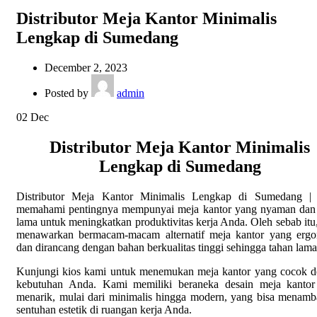
Distributor Meja Kantor Minimalis
Lengkap di Sumedang
December 2, 2023
Posted by
admin
02
Dec
Distributor Meja Kantor Minimalis
Lengkap di Sumedang
Distributor Meja Kantor Minimalis Lengkap di Sumedang |
memahami pentingnya mempunyai meja kantor yang nyaman dan
lama untuk meningkatkan produktivitas kerja Anda. Oleh sebab itu
menawarkan bermacam-macam alternatif meja kantor yang erg
dan dirancang dengan bahan berkualitas tinggi sehingga tahan lama
Kunjungi kios kami untuk menemukan meja kantor yang cocok 
kebutuhan Anda. Kami memiliki beraneka desain meja kantor
menarik, mulai dari minimalis hingga modern, yang bisa menam
sentuhan estetik di ruangan kerja Anda.