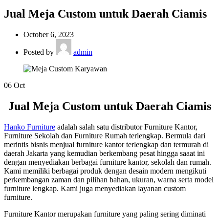
Jual Meja Custom untuk Daerah Ciamis
October 6, 2023
Posted by
admin
06
Oct
Jual Meja Custom untuk Daerah Ciamis
Hanko Furniture
adalah salah satu distributor Furniture Kantor,
Furniture Sekolah dan Furniture Rumah terlengkap. Bermula dari
merintis bisnis menjual furniture kantor terlengkap dan termurah di
daerah Jakarta yang kemudian berkembang pesat hingga saaat ini
dengan menyediakan berbagai furniture kantor, sekolah dan rumah.
Kami memiliki berbagai produk dengan desain modern mengikuti
perkembangan zaman dan pilihan bahan, ukuran, warna serta model
furniture lengkap. Kami juga menyediakan layanan custom
furniture.
Furniture Kantor merupakan furniture yang paling sering diminati