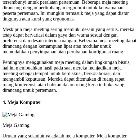
tersembunyi untuk peralatan pertemuan. Beberapa meja meeting
dirancang dengan pertimbangan ergonomi untuk kenyamanan
peserta pertemuan. Ini mungkin termasuk meja yang dapat diatur
tingginya atau kursi yang ergonomis.
Meskipun meja meeting sering memiliki desain yang serius, mereka
tetap dapat bervariasi dalam gaya dan warna sesuai dengan
preferensi dan desain interior ruangan. Beberapa meja meeting dapat
dirancang dengan kemampuan lipat atau modular untuk
memudahkan penyimpanan atau perubahan konfigurasi ruang.
Pentingnya menggunakan meja meeting dalam lingkungan bisnis,
hal ini membuahkan hasil pada saat mereka menjadikan meja
meeting sebagai tempat untuk berdiskusi, berkolaborasi, dan
mengambil keputusan. Mereka dapat ditemukan di ruang rapat,
ruang konferensi, atau bahkan dalam ruang kerja terbuka yang
dirancang untuk pertemuan.
4. Meja Komputer
Meja Gaming
Urutan yang selanjutnya adalah meja komputer, Meja komputer