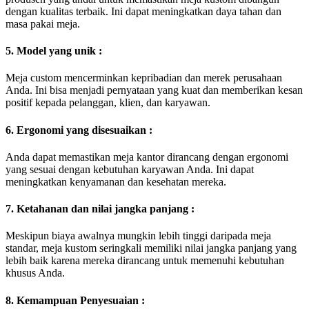
dengan kualitas terbaik. Ini dapat meningkatkan daya tahan dan
masa pakai meja.
5. Model yang unik :
Meja custom mencerminkan kepribadian dan merek perusahaan
Anda. Ini bisa menjadi pernyataan yang kuat dan memberikan kesan
positif kepada pelanggan, klien, dan karyawan.
6. Ergonomi yang disesuaikan :
Anda dapat memastikan meja kantor dirancang dengan ergonomi
yang sesuai dengan kebutuhan karyawan Anda. Ini dapat
meningkatkan kenyamanan dan kesehatan mereka.
7. Ketahanan dan nilai jangka panjang :
Meskipun biaya awalnya mungkin lebih tinggi daripada meja
standar, meja kustom seringkali memiliki nilai jangka panjang yang
lebih baik karena mereka dirancang untuk memenuhi kebutuhan
khusus Anda.
8. Kemampuan Penyesuaian :