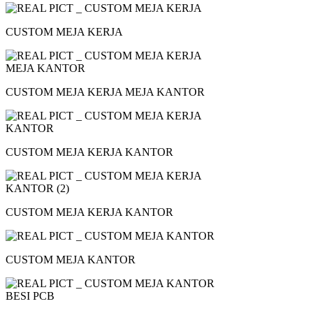
CUSTOM MEJA KERJA
CUSTOM MEJA KERJA MEJA KANTOR
CUSTOM MEJA KERJA KANTOR
CUSTOM MEJA KERJA KANTOR
CUSTOM MEJA KANTOR