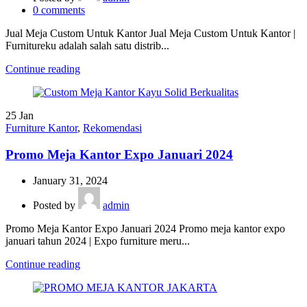
0
comments
Jual Meja Custom Untuk Kantor Jual Meja Custom Untuk Kantor |
Furnitureku adalah salah satu distrib...
Continue reading
25
Jan
Furniture Kantor
,
Rekomendasi
Promo Meja Kantor Expo Januari 2024
January 31, 2024
Posted by
admin
Promo Meja Kantor Expo Januari 2024 Promo meja kantor expo
januari tahun 2024 | Expo furniture meru...
Continue reading