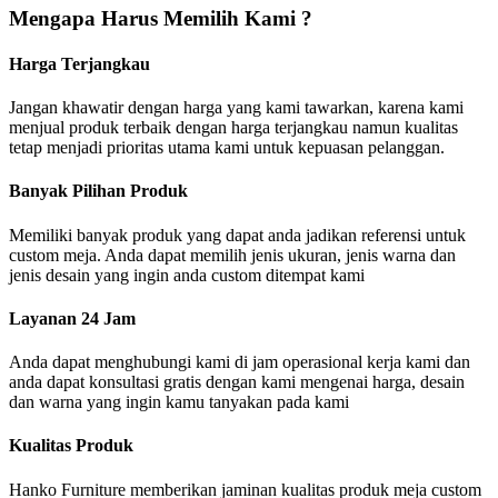
Mengapa Harus Memilih Kami ?
Harga Terjangkau
Jangan khawatir dengan harga yang kami tawarkan, karena kami
menjual produk terbaik dengan harga terjangkau namun kualitas
tetap menjadi prioritas utama kami untuk kepuasan pelanggan.
Banyak Pilihan Produk
Memiliki banyak produk yang dapat anda jadikan referensi untuk
custom meja. Anda dapat memilih jenis ukuran, jenis warna dan
jenis desain yang ingin anda custom ditempat kami
Layanan 24 Jam
Anda dapat menghubungi kami di jam operasional kerja kami dan
anda dapat konsultasi gratis dengan kami mengenai harga, desain
dan warna yang ingin kamu tanyakan pada kami
Kualitas Produk
Hanko Furniture memberikan jaminan kualitas produk meja custom