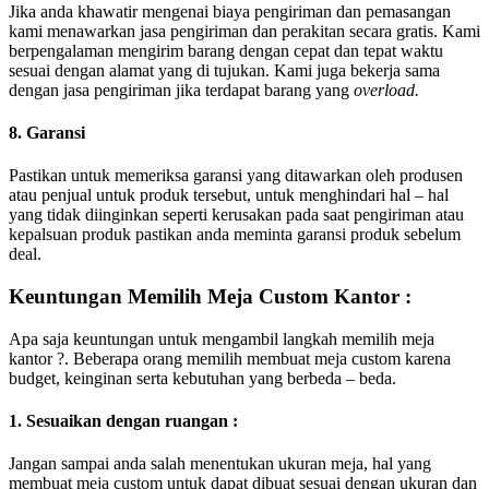
Jika anda khawatir mengenai biaya pengiriman dan pemasangan
kami menawarkan jasa pengiriman dan perakitan secara gratis. Kami
berpengalaman mengirim barang dengan cepat dan tepat waktu
sesuai dengan alamat yang di tujukan. Kami juga bekerja sama
dengan jasa pengiriman jika terdapat barang yang
overload.
8. Garansi
Pastikan untuk memeriksa garansi yang ditawarkan oleh produsen
atau penjual untuk produk tersebut, untuk menghindari hal – hal
yang tidak diinginkan seperti kerusakan pada saat pengiriman atau
kepalsuan produk pastikan anda meminta garansi produk sebelum
deal.
Keuntungan Memilih Meja Custom Kantor :
Apa saja keuntungan untuk mengambil langkah memilih meja
kantor ?. Beberapa orang memilih membuat meja custom karena
budget, keinginan serta kebutuhan yang berbeda – beda.
1. Sesuaikan dengan ruangan :
Jangan sampai anda salah menentukan ukuran meja, hal yang
membuat meja custom untuk dapat dibuat sesuai dengan ukuran dan