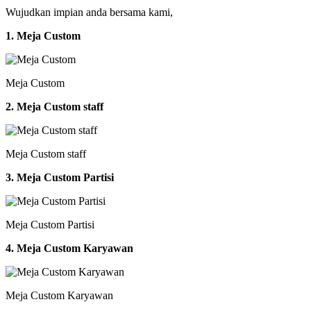
Wujudkan impian anda bersama kami,
1. Meja Custom
Meja Custom
2. Meja Custom staff
Meja Custom staff
3. Meja Custom Partisi
Meja Custom Partisi
4. Meja Custom Karyawan
Meja Custom Karyawan