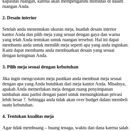
kapasitas ruangan, karena akan mempengaruhi mobilitas di dalam
ruangan Anda.
2. Desain interior
Setelah anda menentukan ukuran meja, buatlah desain interior
kantor Anda dan pilih meja yang sesuai dengan gaya dan warna
yang telah Anda tentukan untuk ruangan tersebut. Hal ini dapat
membantu anda untuk memilih meja seperti apa yang anda inginkan.
Kami dapat membantu anda membuatkan desain yang sesuai
dengan keinginan Anda.
3. Pilih meja sesuai dengan kebutuhan
Jika ingin mengcustom meja pastikan anda membuat meja sesuai
dengan apa yang Anda butuhkan dari meja kantor Anda. Misalnya,
apakah Anda memerlukan meja dengan ruang penyimpanan
tambahan atau partisi dengan panel untuk memungkinkan privasi
lebih besar ?. Sehingga anda tidak akan over budget dalam membeli
suatu kebutuhan.
4. Tentukan kualitas meja
Agar tidak membuang – buang tenaga, waktu dan dana karena salah