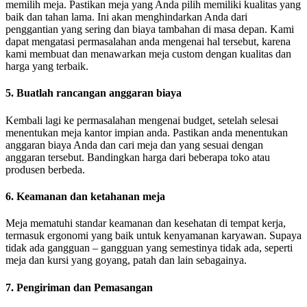
memilih meja. Pastikan meja yang Anda pilih memiliki kualitas yang
baik dan tahan lama. Ini akan menghindarkan Anda dari
penggantian yang sering dan biaya tambahan di masa depan. Kami
dapat mengatasi permasalahan anda mengenai hal tersebut, karena
kami membuat dan menawarkan meja custom dengan kualitas dan
harga yang terbaik.
5. Buatlah rancangan anggaran biaya
Kembali lagi ke permasalahan mengenai budget, setelah selesai
menentukan meja kantor impian anda. Pastikan anda menentukan
anggaran biaya Anda dan cari meja dan yang sesuai dengan
anggaran tersebut. Bandingkan harga dari beberapa toko atau
produsen berbeda.
6. Keamanan dan ketahanan meja
Meja mematuhi standar keamanan dan kesehatan di tempat kerja,
termasuk ergonomi yang baik untuk kenyamanan karyawan. Supaya
tidak ada gangguan – gangguan yang semestinya tidak ada, seperti
meja dan kursi yang goyang, patah dan lain sebagainya.
7. Pengiriman dan Pemasangan