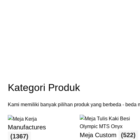
Kategori Produk
Kami memiliki banyak pilihan produk yang berbeda - beda mu
Manufactures
Meja Custom
(522)
(1367)