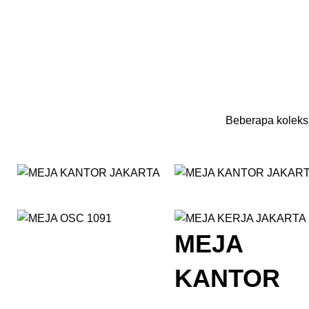
Beberapa koleksi
MEJA
KANTOR