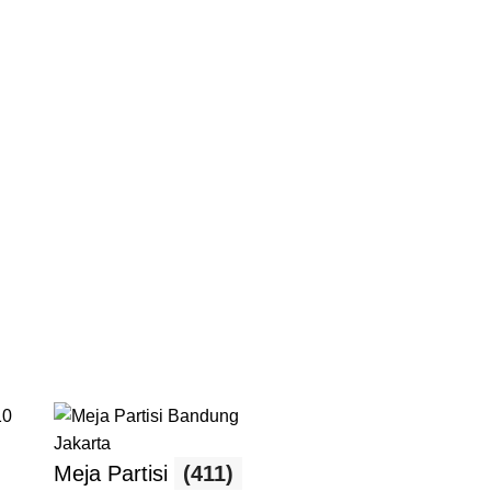
Meja Partisi
(411)