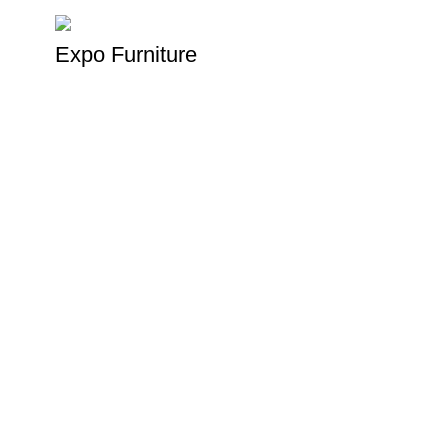
Expo Furniture