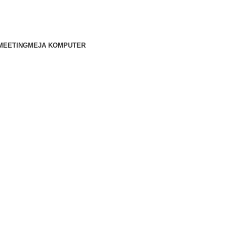
MEETING
MEJA KOMPUTER