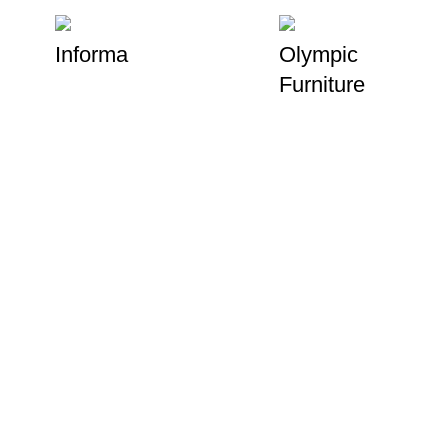
Informa
Olympic
Furniture