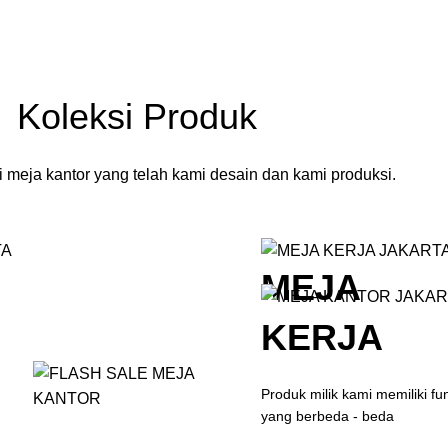
Koleksi Produk
 meja kantor yang telah kami desain dan kami produksi.
MEJA
KERJA
Produk milik kami memiliki fu
yang berbeda - beda