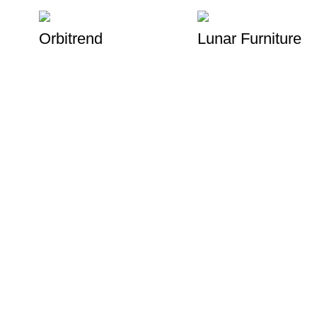
Orbitrend
Lunar Furniture