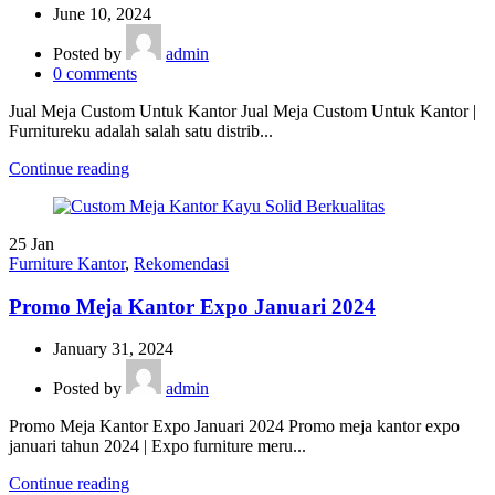
June 10, 2024
Posted by
admin
0
comments
Jual Meja Custom Untuk Kantor Jual Meja Custom Untuk Kantor |
Furnitureku adalah salah satu distrib...
Continue reading
25
Jan
Furniture Kantor
,
Rekomendasi
Promo Meja Kantor Expo Januari 2024
January 31, 2024
Posted by
admin
Promo Meja Kantor Expo Januari 2024 Promo meja kantor expo
januari tahun 2024 | Expo furniture meru...
Continue reading