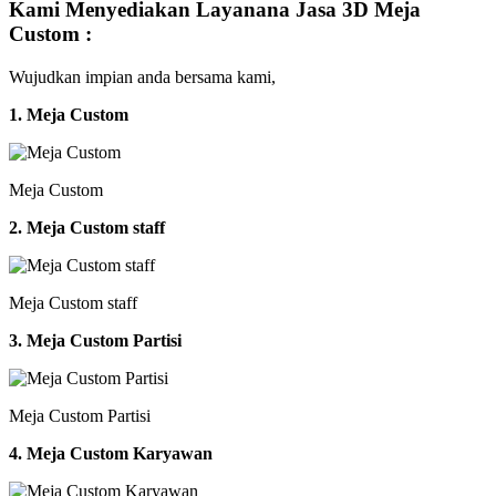
Kami Menyediakan Layanana Jasa 3D Meja
Custom :
Wujudkan impian anda bersama kami,
1. Meja Custom
Meja Custom
2. Meja Custom staff
Meja Custom staff
3. Meja Custom Partisi
Meja Custom Partisi
4. Meja Custom Karyawan