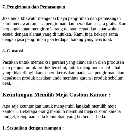
7. Pengiriman dan Pemasangan
Jika anda khawatir mengenai biaya pengiriman dan pemasangan
kami menawarkan jasa pengiriman dan perakitan secara gratis. Kami
berpengalaman mengirim barang dengan cepat dan tepat waktu
sesuai dengan alamat yang di tujukan. Kami juga bekerja sama
dengan jasa pengiriman jika terdapat barang yang
overload.
8. Garansi
Pastikan untuk memeriksa garansi yang ditawarkan oleh produsen
atau penjual untuk produk tersebut, untuk menghindari hal – hal
yang tidak diinginkan seperti kerusakan pada saat pengiriman atau
kepalsuan produk pastikan anda meminta garansi produk sebelum
deal.
Keuntungan Memilih Meja Custom Kantor :
Apa saja keuntungan untuk mengambil langkah memilih meja
kantor ?. Beberapa orang memilih membuat meja custom karena
budget, keinginan serta kebutuhan yang berbeda – beda.
1. Sesuaikan dengan ruangan :