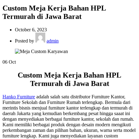
Custom Meja Kerja Bahan HPL
Termurah di Jawa Barat
October 6, 2023
Posted by
admin
06
Oct
Custom Meja Kerja Bahan HPL
Termurah di Jawa Barat
Hanko Furniture
adalah salah satu distributor Furniture Kantor,
Furniture Sekolah dan Furniture Rumah terlengkap. Bermula dari
merintis bisnis menjual furniture kantor terlengkap dan termurah di
daerah Jakarta yang kemudian berkembang pesat hingga saaat ini
dengan menyediakan berbagai furniture kantor, sekolah dan rumah.
Kami memiliki berbagai produk dengan desain modern mengikuti
perkembangan zaman dan pilihan bahan, ukuran, warna serta model
furniture lengkap. Kami juga menyediakan layanan custom