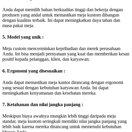
Anda dapat memilih bahan berkualitas tinggi dan bekerja dengan
produsen yang andal untuk memastikan meja kustom dibangun
dengan kualitas terbaik. Ini dapat meningkatkan daya tahan dan
masa pakai meja.
5. Model yang unik :
Meja custom mencerminkan kepribadian dan merek perusahaan
Anda. Ini bisa menjadi pernyataan yang kuat dan memberikan kesan
positif kepada pelanggan, klien, dan karyawan.
6. Ergonomi yang disesuaikan :
Anda dapat memastikan meja kantor dirancang dengan ergonomi
yang sesuai dengan kebutuhan karyawan Anda. Ini dapat
meningkatkan kenyamanan dan kesehatan mereka.
7. Ketahanan dan nilai jangka panjang :
Meskipun biaya awalnya mungkin lebih tinggi daripada meja
standar, meja kustom seringkali memiliki nilai jangka panjang yang
lebih baik karena mereka dirancang untuk memenuhi kebutuhan
khusus Anda.