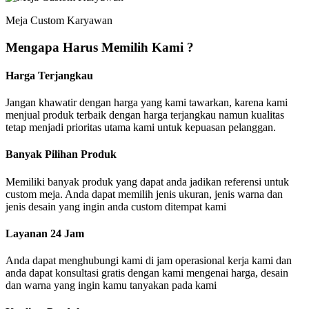
Meja Custom Karyawan
Mengapa Harus Memilih Kami ?
Harga Terjangkau
Jangan khawatir dengan harga yang kami tawarkan, karena kami
menjual produk terbaik dengan harga terjangkau namun kualitas
tetap menjadi prioritas utama kami untuk kepuasan pelanggan.
Banyak Pilihan Produk
Memiliki banyak produk yang dapat anda jadikan referensi untuk
custom meja. Anda dapat memilih jenis ukuran, jenis warna dan
jenis desain yang ingin anda custom ditempat kami
Layanan 24 Jam
Anda dapat menghubungi kami di jam operasional kerja kami dan
anda dapat konsultasi gratis dengan kami mengenai harga, desain
dan warna yang ingin kamu tanyakan pada kami