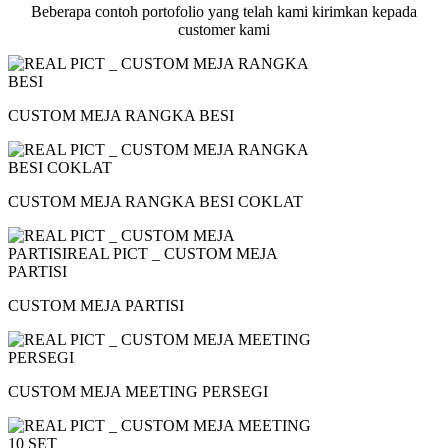
Beberapa contoh portofolio yang telah kami kirimkan kepada
customer kami
CUSTOM MEJA RANGKA BESI
CUSTOM MEJA RANGKA BESI COKLAT
CUSTOM MEJA PARTISI
CUSTOM MEJA MEETING PERSEGI