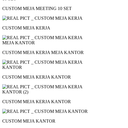
CUSTOM MEJA MEETING 10 SET
CUSTOM MEJA KERJA
CUSTOM MEJA KERJA MEJA KANTOR
CUSTOM MEJA KERJA KANTOR
CUSTOM MEJA KERJA KANTOR
CUSTOM MEJA KANTOR