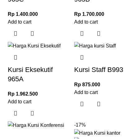
Rp
1.400.000
Rp
1.700.000
Add to cart
Add to cart
Kursi Eksekutif
Kursi Staff B993
965A
Rp
875.000
Add to cart
Rp
1.962.500
Add to cart
-17%