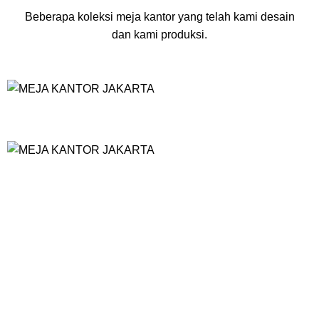
Beberapa koleksi meja kantor yang telah kami desain
dan kami produksi.