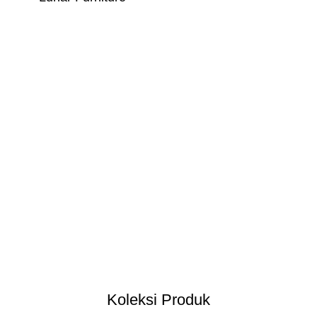
Koleksi Produk