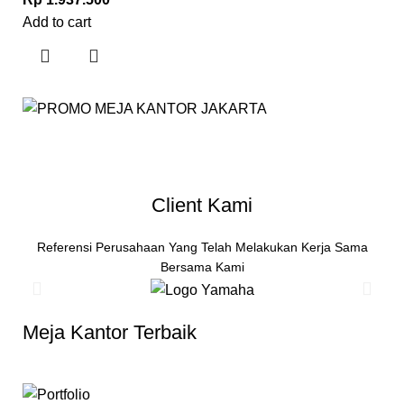
Add to cart
Client Kami
Referensi Perusahaan Yang Telah Melakukan Kerja Sama
Bersama Kami
Meja Kantor Terbaik