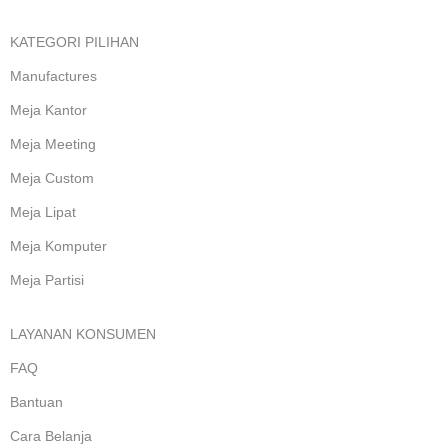
KATEGORI PILIHAN
Manufactures
Meja Kantor
Meja Meeting
Meja Custom
Meja Lipat
Meja Komputer
Meja Partisi
LAYANAN KONSUMEN
FAQ
Bantuan
Cara Belanja