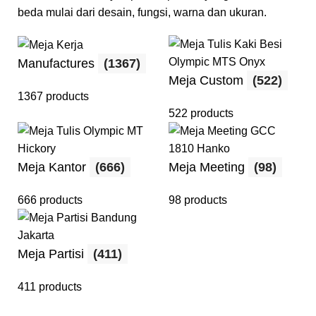
beda mulai dari desain, fungsi, warna dan ukuran.
Manufactures
(1367)
Meja Custom
(522)
1367 products
522 products
Meja Kantor
(666)
Meja Meeting
(98)
666 products
98 products
Meja Partisi
(411)
411 products