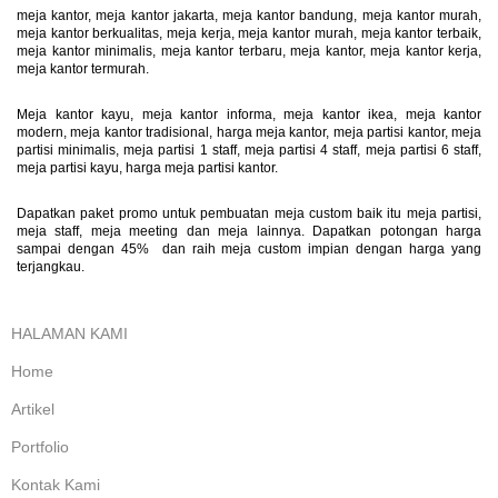
meja kantor, meja kantor jakarta, meja kantor bandung, meja kantor murah,
meja kantor berkualitas, meja kerja, meja kantor murah, meja kantor terbaik,
meja kantor minimalis, meja kantor terbaru, meja kantor, meja kantor kerja,
meja kantor termurah.
Meja kantor kayu, meja kantor informa, meja kantor ikea, meja kantor
modern, meja kantor tradisional, harga meja kantor, meja partisi kantor, meja
partisi minimalis, meja partisi 1 staff, meja partisi 4 staff, meja partisi 6 staff,
meja partisi kayu, harga meja partisi kantor.
Dapatkan paket promo untuk pembuatan meja custom baik itu meja partisi,
meja staff, meja meeting dan meja lainnya. Dapatkan potongan harga
sampai dengan 45% dan raih meja custom impian dengan harga yang
terjangkau.
HALAMAN KAMI
Home
Artikel
Portfolio
Kontak Kami