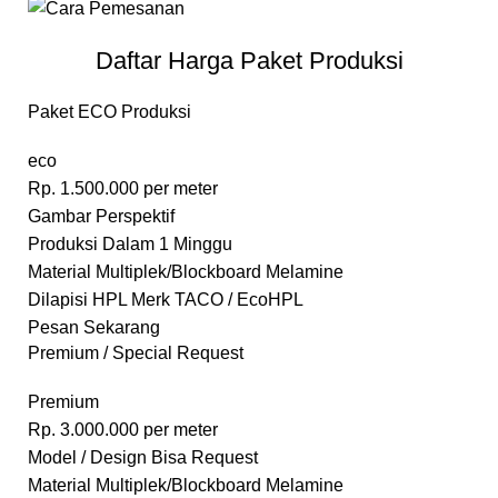
Daftar Harga Paket Produksi
Paket ECO Produksi
eco
Rp.
1.500.000
per meter
Gambar Perspektif
Produksi Dalam 1 Minggu
Material Multiplek/Blockboard Melamine
Dilapisi HPL Merk TACO / EcoHPL
Pesan Sekarang
Premium / Special Request
Premium
Rp.
3.000.000
per meter
Model / Design Bisa Request
Material Multiplek/Blockboard Melamine