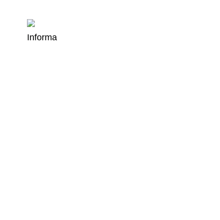
Informa