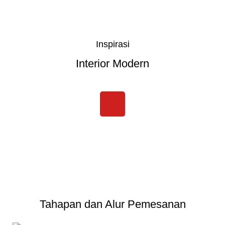
Inspirasi
Interior Modern
Tahapan dan Alur Pemesanan