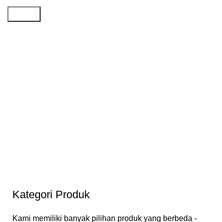
Search
Kategori Produk
Kami memiliki banyak pilihan produk yang berbeda -