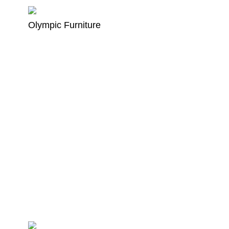
Olympic Furniture