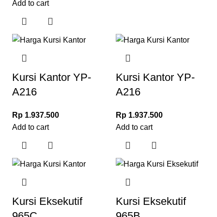
Add to cart
Kursi Kantor YP-
Kursi Kantor YP-
A216
A216
Rp
1.937.500
Rp
1.937.500
Add to cart
Add to cart
Kursi Eksekutif
Kursi Eksekutif
965C
965B