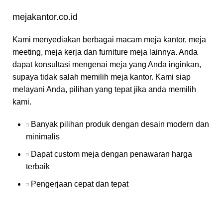
mejakantor.co.id
Kami menyediakan berbagai macam meja kantor, meja
meeting, meja kerja dan furniture meja lainnya. Anda
dapat konsultasi mengenai meja yang Anda inginkan,
supaya tidak salah memilih meja kantor. Kami siap
melayani Anda, pilihan yang tepat jika anda memilih
kami.
Banyak pilihan produk dengan desain modern dan
minimalis
Dapat custom meja dengan penawaran harga
terbaik
Pengerjaan cepat dan tepat