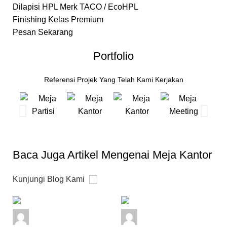
Dilapisi HPL Merk TACO / EcoHPL
Finishing Kelas Premium
Pesan Sekarang
Portfolio
Referensi Projek Yang Telah Kami Kerjakan
Baca Juga Artikel Mengenai Meja Kantor
Kunjungi Blog Kami
admin
admin