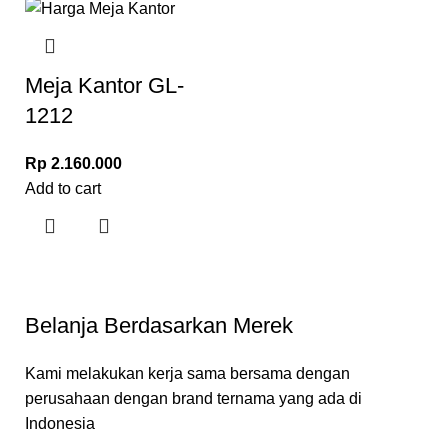
Meja Kantor GL-
1212
Rp
2.160.000
Add to cart
Belanja Berdasarkan Merek
Kami melakukan kerja sama bersama dengan
perusahaan dengan brand ternama yang ada di
Indonesia