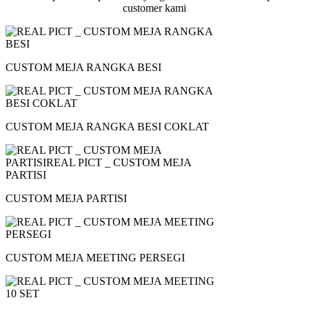
customer kami
CUSTOM MEJA RANGKA BESI
CUSTOM MEJA RANGKA BESI COKLAT
CUSTOM MEJA PARTISI
CUSTOM MEJA MEETING PERSEGI