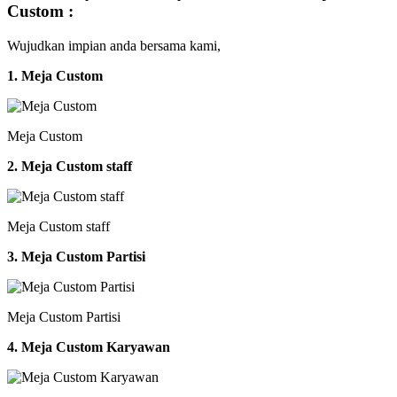
Custom :
Wujudkan impian anda bersama kami,
1. Meja Custom
Meja Custom
2. Meja Custom staff
Meja Custom staff
3. Meja Custom Partisi
Meja Custom Partisi
4. Meja Custom Karyawan