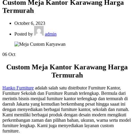
Custom Meja Kantor Karawang Harga
Termurah
October 6, 2023
Posted by
admin
06
Oct
Custom Meja Kantor Karawang Harga
Termurah
Hanko Furniture
adalah salah satu distributor Furniture Kantor,
Furniture Sekolah dan Furniture Rumah terlengkap. Bermula dari
merintis bisnis menjual furniture kantor terlengkap dan termurah di
daerah Jakarta yang kemudian berkembang pesat hingga saaat ini
dengan menyediakan berbagai furniture kantor, sekolah dan rumah.
Kami memiliki berbagai produk dengan desain modern mengikuti
perkembangan zaman dan pilihan bahan, ukuran, warna serta model
furniture lengkap. Kami juga menyediakan layanan custom
furniture.