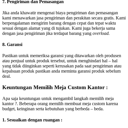
7. Pengiriman dan Pemasangan
Jika anda khawatir mengenai biaya pengiriman dan pemasangan
kami menawarkan jasa pengiriman dan perakitan secara gratis. Kami
berpengalaman mengirim barang dengan cepat dan tepat waktu
sesuai dengan alamat yang di tujukan. Kami juga bekerja sama
dengan jasa pengiriman jika terdapat barang yang
overload.
8. Garansi
Pastikan untuk memeriksa garansi yang ditawarkan oleh produsen
atau penjual untuk produk tersebut, untuk menghindari hal – hal
yang tidak diinginkan seperti kerusakan pada saat pengiriman atau
kepalsuan produk pastikan anda meminta garansi produk sebelum
deal.
Keuntungan Memilih Meja Custom Kantor :
Apa saja keuntungan untuk mengambil langkah memilih meja
kantor ?. Beberapa orang memilih membuat meja custom karena
budget, keinginan serta kebutuhan yang berbeda – beda.
1. Sesuaikan dengan ruangan :