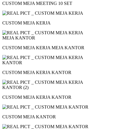
CUSTOM MEJA MEETING 10 SET
CUSTOM MEJA KERJA
CUSTOM MEJA KERJA MEJA KANTOR
CUSTOM MEJA KERJA KANTOR
CUSTOM MEJA KERJA KANTOR
CUSTOM MEJA KANTOR