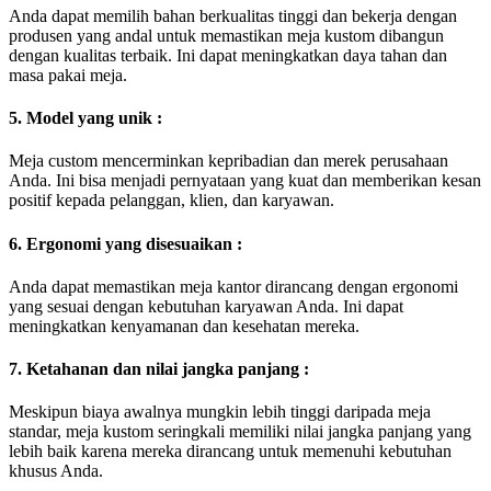
Anda dapat memilih bahan berkualitas tinggi dan bekerja dengan
produsen yang andal untuk memastikan meja kustom dibangun
dengan kualitas terbaik. Ini dapat meningkatkan daya tahan dan
masa pakai meja.
5. Model yang unik :
Meja custom mencerminkan kepribadian dan merek perusahaan
Anda. Ini bisa menjadi pernyataan yang kuat dan memberikan kesan
positif kepada pelanggan, klien, dan karyawan.
6. Ergonomi yang disesuaikan :
Anda dapat memastikan meja kantor dirancang dengan ergonomi
yang sesuai dengan kebutuhan karyawan Anda. Ini dapat
meningkatkan kenyamanan dan kesehatan mereka.
7. Ketahanan dan nilai jangka panjang :
Meskipun biaya awalnya mungkin lebih tinggi daripada meja
standar, meja kustom seringkali memiliki nilai jangka panjang yang
lebih baik karena mereka dirancang untuk memenuhi kebutuhan
khusus Anda.