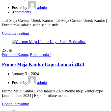
Posted by
admin
0
comments
Jual Meja Custom Untuk Kantor Jual Meja Custom Untuk Kantor |
Furnitureku adalah salah satu distrib...
Continue reading
25
Jan
Furniture Kantor
,
Rekomendasi
Promo Meja Kantor Expo Januari 2024
January 31, 2024
Posted by
admin
Promo Meja Kantor Expo Januari 2024 Promo meja kantor expo
januari tahun 2024 | Expo furniture meru...
Continue reading