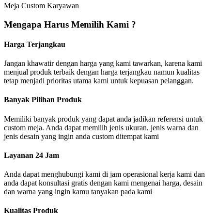
Meja Custom Karyawan
Mengapa Harus Memilih Kami ?
Harga Terjangkau
Jangan khawatir dengan harga yang kami tawarkan, karena kami
menjual produk terbaik dengan harga terjangkau namun kualitas
tetap menjadi prioritas utama kami untuk kepuasan pelanggan.
Banyak Pilihan Produk
Memiliki banyak produk yang dapat anda jadikan referensi untuk
custom meja. Anda dapat memilih jenis ukuran, jenis warna dan
jenis desain yang ingin anda custom ditempat kami
Layanan 24 Jam
Anda dapat menghubungi kami di jam operasional kerja kami dan
anda dapat konsultasi gratis dengan kami mengenai harga, desain
dan warna yang ingin kamu tanyakan pada kami
Kualitas Produk