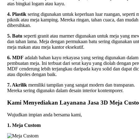
atas bingkai logam atau kayu.
4. Plastik
sering digunakan untuk keperluan luar ruangan, seperti 
piknik atau meja kamping. Mereka ringan, tahan cuaca, dan mudah
dibersihkan.
5. Batu
seperti granit atau marmer digunakan untuk meja yang me
dan tahan lama. Meja dengan permukaan batu sering digunakan un
meja makan atau meja kantor eksekutif.
6. MDF
adalah bahan kayu rekayasa yang sering digunakan dalam
pembuatan meja. Ini terbuat dari serat kayu yang diolah dengan per
MDF cenderung lebih terjangkau daripada kayu solid dan dapat dic
atau dipoles dengan baik.
7. Akrilik
memiliki tampilan yang sangat modern dan transparan.
Mereka sering digunakn dalam desain interior kontemporer.
Kami Menyediakan Layanana Jasa 3D Meja Cust
Wujudkan impian anda bersama kami,
1. Meja Custom