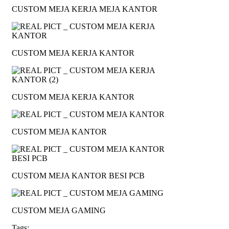
CUSTOM MEJA KERJA MEJA KANTOR
CUSTOM MEJA KERJA KANTOR
CUSTOM MEJA KERJA KANTOR
CUSTOM MEJA KANTOR
CUSTOM MEJA KANTOR BESI PCB
CUSTOM MEJA GAMING
Tags: