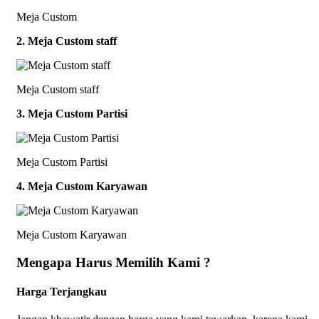
Meja Custom
2. Meja Custom staff
Meja Custom staff
3. Meja Custom Partisi
Meja Custom Partisi
4. Meja Custom Karyawan
Meja Custom Karyawan
Mengapa Harus Memilih Kami ?
Harga Terjangkau