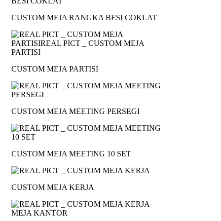
CUSTOM MEJA RANGKA BESI COKLAT
CUSTOM MEJA PARTISI
CUSTOM MEJA MEETING PERSEGI
CUSTOM MEJA MEETING 10 SET
CUSTOM MEJA KERJA