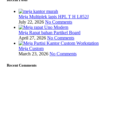
Meja Multiplek lapis HPL T H L852J
July 22, 2026
No Comments
Meja Rapat bahan Partikel Board
April 27, 2026
No Comments
Meja Custom
March 23, 2026
No Comments
Recent Comments