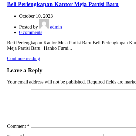
Beli Perlengkapan Kantor Meja Partisi Baru
October 10, 2023
Posted by
admin
0
comments
Beli Perlengkapan Kantor Meja Partisi Baru Beli Perlengkapan Ka
Meja Partisi Baru | Hanko Furni...
Continue reading
Leave a Reply
Your email address will not be published.
Required fields are mark
Comment
*