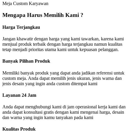
Meja Custom Karyawan
Mengapa Harus Memilih Kami ?
Harga Terjangkau
Jangan khawatir dengan harga yang kami tawarkan, karena kami
menjual produk terbaik dengan harga terjangkau namun kualitas
tetap menjadi prioritas utama kami untuk kepuasan pelanggan.
Banyak Pilihan Produk
Memiliki banyak produk yang dapat anda jadikan referensi untuk
custom meja. Anda dapat memilih jenis ukuran, jenis warna dan
jenis desain yang ingin anda custom ditempat kami
Layanan 24 Jam
Anda dapat menghubungi kami di jam operasional kerja kami dan
anda dapat konsultasi gratis dengan kami mengenai harga, desain
dan warna yang ingin kamu tanyakan pada kami
Kualitas Produk