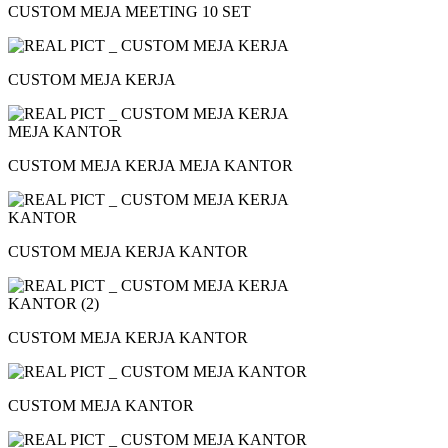
CUSTOM MEJA MEETING 10 SET
CUSTOM MEJA KERJA
CUSTOM MEJA KERJA MEJA KANTOR
CUSTOM MEJA KERJA KANTOR
CUSTOM MEJA KERJA KANTOR
CUSTOM MEJA KANTOR