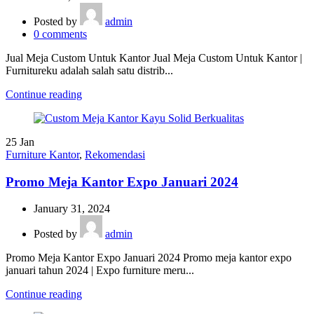
Posted by
admin
0
comments
Jual Meja Custom Untuk Kantor Jual Meja Custom Untuk Kantor |
Furnitureku adalah salah satu distrib...
Continue reading
25
Jan
Furniture Kantor
,
Rekomendasi
Promo Meja Kantor Expo Januari 2024
January 31, 2024
Posted by
admin
Promo Meja Kantor Expo Januari 2024 Promo meja kantor expo
januari tahun 2024 | Expo furniture meru...
Continue reading