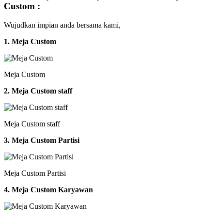
Custom :
Wujudkan impian anda bersama kami,
1. Meja Custom
Meja Custom
2. Meja Custom staff
Meja Custom staff
3. Meja Custom Partisi
Meja Custom Partisi
4. Meja Custom Karyawan