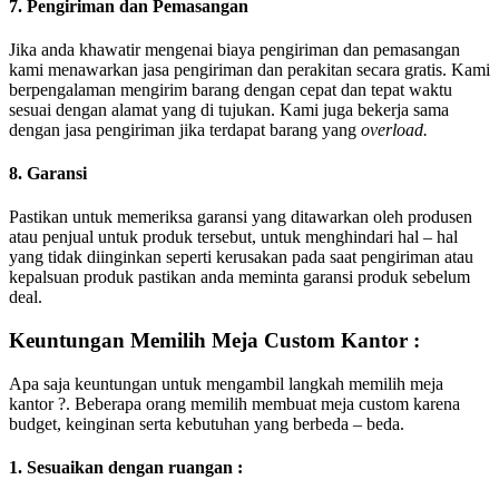
7. Pengiriman dan Pemasangan
Jika anda khawatir mengenai biaya pengiriman dan pemasangan
kami menawarkan jasa pengiriman dan perakitan secara gratis. Kami
berpengalaman mengirim barang dengan cepat dan tepat waktu
sesuai dengan alamat yang di tujukan. Kami juga bekerja sama
dengan jasa pengiriman jika terdapat barang yang
overload.
8. Garansi
Pastikan untuk memeriksa garansi yang ditawarkan oleh produsen
atau penjual untuk produk tersebut, untuk menghindari hal – hal
yang tidak diinginkan seperti kerusakan pada saat pengiriman atau
kepalsuan produk pastikan anda meminta garansi produk sebelum
deal.
Keuntungan Memilih Meja Custom Kantor :
Apa saja keuntungan untuk mengambil langkah memilih meja
kantor ?. Beberapa orang memilih membuat meja custom karena
budget, keinginan serta kebutuhan yang berbeda – beda.
1. Sesuaikan dengan ruangan :