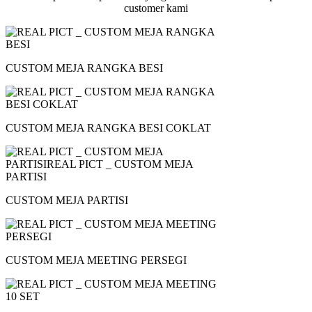
customer kami
CUSTOM MEJA RANGKA BESI
CUSTOM MEJA RANGKA BESI COKLAT
CUSTOM MEJA PARTISI
CUSTOM MEJA MEETING PERSEGI