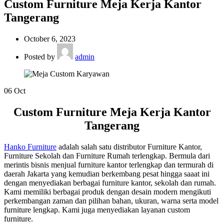
Custom Furniture Meja Kerja Kantor
Tangerang
October 6, 2023
Posted by
admin
06
Oct
Custom Furniture Meja Kerja Kantor
Tangerang
Hanko Furniture
adalah salah satu distributor Furniture Kantor,
Furniture Sekolah dan Furniture Rumah terlengkap. Bermula dari
merintis bisnis menjual furniture kantor terlengkap dan termurah di
daerah Jakarta yang kemudian berkembang pesat hingga saaat ini
dengan menyediakan berbagai furniture kantor, sekolah dan rumah.
Kami memiliki berbagai produk dengan desain modern mengikuti
perkembangan zaman dan pilihan bahan, ukuran, warna serta model
furniture lengkap. Kami juga menyediakan layanan custom
furniture.