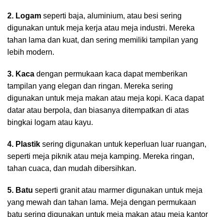
2. Logam
seperti baja, aluminium, atau besi sering
digunakan untuk meja kerja atau meja industri. Mereka
tahan lama dan kuat, dan sering memiliki tampilan yang
lebih modern.
3. Kaca
dengan permukaan kaca dapat memberikan
tampilan yang elegan dan ringan. Mereka sering
digunakan untuk meja makan atau meja kopi. Kaca dapat
datar atau berpola, dan biasanya ditempatkan di atas
bingkai logam atau kayu.
4. Plastik
sering digunakan untuk keperluan luar ruangan,
seperti meja piknik atau meja kamping. Mereka ringan,
tahan cuaca, dan mudah dibersihkan.
5. Batu
seperti granit atau marmer digunakan untuk meja
yang mewah dan tahan lama. Meja dengan permukaan
batu sering digunakan untuk meja makan atau meja kantor