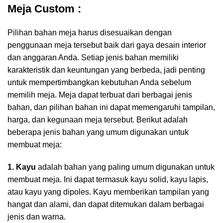
Meja Custom :
Pilihan bahan meja harus disesuaikan dengan
penggunaan meja tersebut baik dari gaya desain interior
dan anggaran Anda. Setiap jenis bahan memiliki
karakteristik dan keuntungan yang berbeda, jadi penting
untuk mempertimbangkan kebutuhan Anda sebelum
memilih meja. Meja dapat terbuat dari berbagai jenis
bahan, dan pilihan bahan ini dapat memengaruhi tampilan,
harga, dan kegunaan meja tersebut. Berikut adalah
beberapa jenis bahan yang umum digunakan untuk
membuat meja:
1. Kayu
adalah bahan yang paling umum digunakan untuk
membuat meja. Ini dapat termasuk kayu solid, kayu lapis,
atau kayu yang dipoles. Kayu memberikan tampilan yang
hangat dan alami, dan dapat ditemukan dalam berbagai
jenis dan warna.