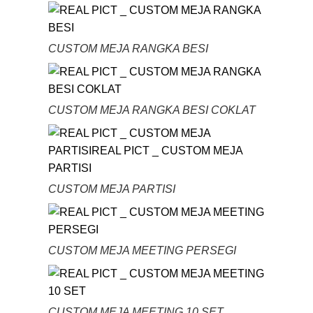
CUSTOM MEJA RANGKA BESI
CUSTOM MEJA RANGKA BESI COKLAT
CUSTOM MEJA PARTISI
CUSTOM MEJA MEETING PERSEGI
CUSTOM MEJA MEETING 10 SET