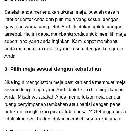
Setelah anda menentukan ukuran meja, buatlah desain
interior kantor Anda dan pilih meja yang sesuai dengan
gaya dan warna yang telah Anda tentukan untuk ruangan
tersebut. Hal ini dapat membantu anda untuk memilih meja
seperti apa yang anda inginkan. Kami dapat membantu
anda membuatkan desain yang sesuai dengan keinginan
Anda.
3. Pilih meja sesuai dengan kebutuhan
Jika ingin mengcustom meja pastikan anda membuat meja
sesuai dengan apa yang Anda butuhkan dari meja kantor
Anda. Misalnya, apakah Anda memerlukan meja dengan
ruang penyimpanan tambahan atau partisi dengan panel
untuk memungkinkan privasi lebih besar ?. Sehingga anda
tidak akan over budget dalam membeli suatu kebutuhan.