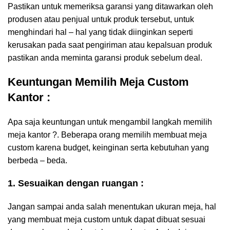
Pastikan untuk memeriksa garansi yang ditawarkan oleh
produsen atau penjual untuk produk tersebut, untuk
menghindari hal – hal yang tidak diinginkan seperti
kerusakan pada saat pengiriman atau kepalsuan produk
pastikan anda meminta garansi produk sebelum deal.
Keuntungan Memilih Meja Custom
Kantor :
Apa saja keuntungan untuk mengambil langkah memilih
meja kantor ?. Beberapa orang memilih membuat meja
custom karena budget, keinginan serta kebutuhan yang
berbeda – beda.
1. Sesuaikan dengan ruangan :
Jangan sampai anda salah menentukan ukuran meja, hal
yang membuat meja custom untuk dapat dibuat sesuai