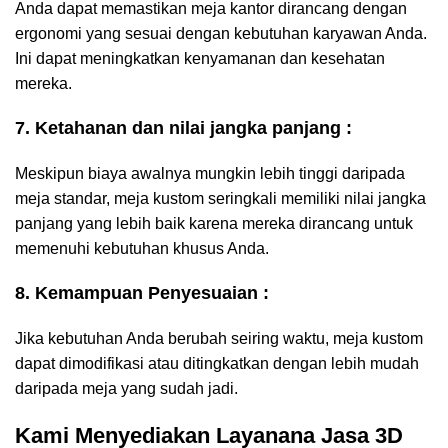
Anda dapat memastikan meja kantor dirancang dengan
ergonomi yang sesuai dengan kebutuhan karyawan Anda.
Ini dapat meningkatkan kenyamanan dan kesehatan
mereka.
7. Ketahanan dan nilai jangka panjang :
Meskipun biaya awalnya mungkin lebih tinggi daripada
meja standar, meja kustom seringkali memiliki nilai jangka
panjang yang lebih baik karena mereka dirancang untuk
memenuhi kebutuhan khusus Anda.
8. Kemampuan Penyesuaian :
Jika kebutuhan Anda berubah seiring waktu, meja kustom
dapat dimodifikasi atau ditingkatkan dengan lebih mudah
daripada meja yang sudah jadi.
Kami Menyediakan Layanana Jasa 3D