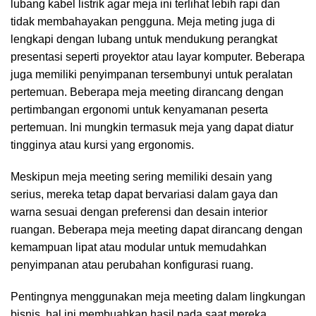
lubang kabel listrik agar meja ini terlihat lebih rapi dan
tidak membahayakan pengguna. Meja meting juga di
lengkapi dengan lubang untuk mendukung perangkat
presentasi seperti proyektor atau layar komputer. Beberapa
juga memiliki penyimpanan tersembunyi untuk peralatan
pertemuan. Beberapa meja meeting dirancang dengan
pertimbangan ergonomi untuk kenyamanan peserta
pertemuan. Ini mungkin termasuk meja yang dapat diatur
tingginya atau kursi yang ergonomis.
Meskipun meja meeting sering memiliki desain yang
serius, mereka tetap dapat bervariasi dalam gaya dan
warna sesuai dengan preferensi dan desain interior
ruangan. Beberapa meja meeting dapat dirancang dengan
kemampuan lipat atau modular untuk memudahkan
penyimpanan atau perubahan konfigurasi ruang.
Pentingnya menggunakan meja meeting dalam lingkungan
bisnis, hal ini membuahkan hasil pada saat mereka