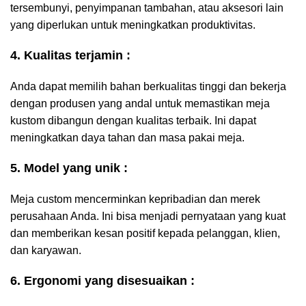
tersembunyi, penyimpanan tambahan, atau aksesori lain
yang diperlukan untuk meningkatkan produktivitas.
4. Kualitas terjamin :
Anda dapat memilih bahan berkualitas tinggi dan bekerja
dengan produsen yang andal untuk memastikan meja
kustom dibangun dengan kualitas terbaik. Ini dapat
meningkatkan daya tahan dan masa pakai meja.
5. Model yang unik :
Meja custom mencerminkan kepribadian dan merek
perusahaan Anda. Ini bisa menjadi pernyataan yang kuat
dan memberikan kesan positif kepada pelanggan, klien,
dan karyawan.
6. Ergonomi yang disesuaikan :