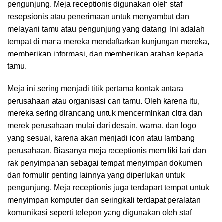
pengunjung. Meja receptionis digunakan oleh staf
resepsionis atau penerimaan untuk menyambut dan
melayani tamu atau pengunjung yang datang. Ini adalah
tempat di mana mereka mendaftarkan kunjungan mereka,
memberikan informasi, dan memberikan arahan kepada
tamu.
Meja ini sering menjadi titik pertama kontak antara
perusahaan atau organisasi dan tamu. Oleh karena itu,
mereka sering dirancang untuk mencerminkan citra dan
merek perusahaan mulai dari desain, warna, dan logo
yang sesuai, karena akan menjadi icon atau lambang
perusahaan. Biasanya meja receptionis memiliki lari dan
rak penyimpanan sebagai tempat menyimpan dokumen
dan formulir penting lainnya yang diperlukan untuk
pengunjung. Meja receptionis juga terdapart tempat untuk
menyimpan komputer dan seringkali terdapat peralatan
komunikasi seperti telepon yang digunakan oleh staf