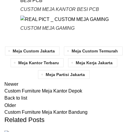
CUSTOM MEJA KANTOR BESI PCB
CUSTOM MEJA GAMING
Meja Custom Jakarta
Meja Custom Termurah
Meja Kantor Terbaru
Meja Kerja Jakarta
Meja Partisi Jakarta
Newer
Custom Furniture Meja Kantor Depok
Back to list
Older
Custom Furniture Meja Kantor Bandung
Related Posts