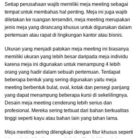
Setiap perusahaan wajib memiliki meja meeting sebagai
tempat untuk membahas hal penting. Meja ini juga wajib
diletakan ke ruangan tersendiri, meja meeting merupakan
jenis meja yang dirancang khusus untuk digunakan dalam
pertemuan atau rapat di lingkungan kantor atau bisnis.
Ukuran yang menjadi patokan meja meeting ini biasanya
memiliki ukuran yang lebih besar daripada meja individu
karena meja ini digunakan untuk menampung 4 lebih
orang yang hadir dalam sebuah pertemuan. Terdapat
beberapa bentuk yang sering digunakan yaitu meja
meeting berbentuk bulat, oval, kotak dan persegi panjang
yang dapat menampung beberapa kursi di sekelilingnya.
Desain meja meeting cenderung lebih serius dan
profesional. Mereka sering terbuat dari bahan berkualitas
tinggi seperti kayu atau bahan lain yang tahan lama.
Meja meeting sering dilengkapi dengan fitur khusus seperti