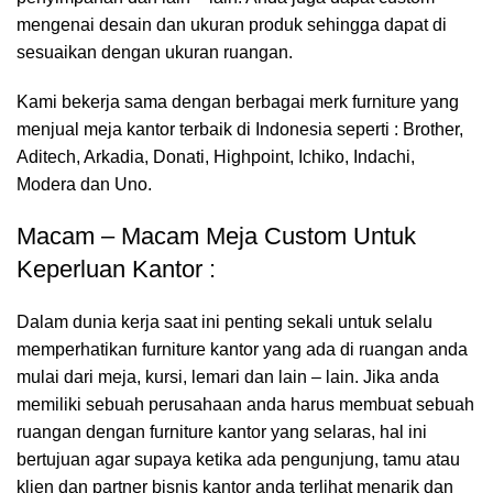
mengenai desain dan ukuran produk sehingga dapat di
sesuaikan dengan ukuran ruangan.
Kami bekerja sama dengan berbagai merk furniture yang
menjual meja kantor terbaik di Indonesia seperti : Brother,
Aditech, Arkadia, Donati, Highpoint, Ichiko, Indachi,
Modera dan Uno.
Macam – Macam Meja Custom Untuk
Keperluan Kantor :
Dalam dunia kerja saat ini penting sekali untuk selalu
memperhatikan furniture kantor yang ada di ruangan anda
mulai dari meja, kursi, lemari dan lain – lain. Jika anda
memiliki sebuah perusahaan anda harus membuat sebuah
ruangan dengan furniture kantor yang selaras, hal ini
bertujuan agar supaya ketika ada pengunjung, tamu atau
klien dan partner bisnis kantor anda terlihat menarik dan