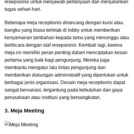
resepsionis untuk menjawab pertanyaan dan menjalankan
tugas sehari-hari.
Beberapa meja receptionis dirancang dengan kursi atau
bangku yang biasa terletak di lobby untuk memberikan
kenyamanan tambahan kepada tamu yang menunggu atau
berbicara dengan staf resepsionis. Kembali lagi, karena
meja ini memiliki peran penting dalam menciptakan kesan
pertama yang baik bagi pengunjung. Mereka juga
membantu mengatur lalu lintas pengunjung dan
memberikan dukungan administratif yang diperlukan untuk
berbagai jenis organisasi. Desain meja receptionis dapat
sangat bervariasi, tergantung pada kebutuhan dan gaya
perusahaan atau institusi yang bersangkutan.
3. Meja Meeting