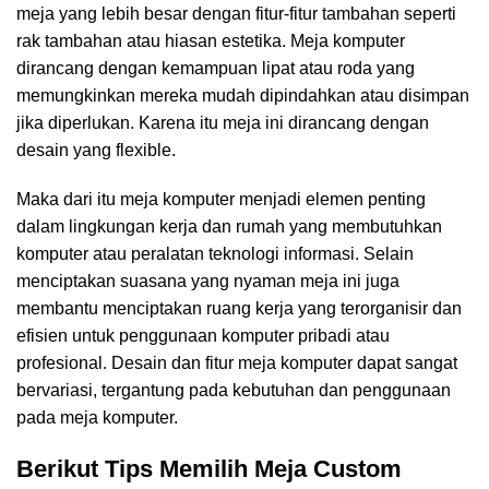
meja yang lebih besar dengan fitur-fitur tambahan seperti
rak tambahan atau hiasan estetika. Meja komputer
dirancang dengan kemampuan lipat atau roda yang
memungkinkan mereka mudah dipindahkan atau disimpan
jika diperlukan. Karena itu meja ini dirancang dengan
desain yang flexible.
Maka dari itu meja komputer menjadi elemen penting
dalam lingkungan kerja dan rumah yang membutuhkan
komputer atau peralatan teknologi informasi. Selain
menciptakan suasana yang nyaman meja ini juga
membantu menciptakan ruang kerja yang terorganisir dan
efisien untuk penggunaan komputer pribadi atau
profesional. Desain dan fitur meja komputer dapat sangat
bervariasi, tergantung pada kebutuhan dan penggunaan
pada meja komputer.
Berikut Tips Memilih Meja Custom