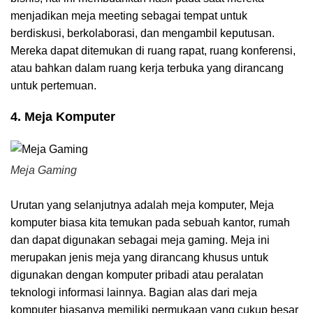
menjadikan meja meeting sebagai tempat untuk
berdiskusi, berkolaborasi, dan mengambil keputusan.
Mereka dapat ditemukan di ruang rapat, ruang konferensi,
atau bahkan dalam ruang kerja terbuka yang dirancang
untuk pertemuan.
4. Meja Komputer
Meja Gaming
Urutan yang selanjutnya adalah meja komputer, Meja
komputer biasa kita temukan pada sebuah kantor, rumah
dan dapat digunakan sebagai meja gaming. Meja ini
merupakan jenis meja yang dirancang khusus untuk
digunakan dengan komputer pribadi atau peralatan
teknologi informasi lainnya. Bagian alas dari meja
komputer biasanya memiliki permukaan yang cukup besar