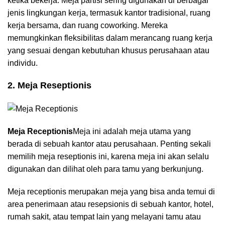
ketika bekerja. Meja partisi sering digunakan di berbagai
jenis lingkungan kerja, termasuk kantor tradisional, ruang
kerja bersama, dan ruang coworking. Mereka
memungkinkan fleksibilitas dalam merancang ruang kerja
yang sesuai dengan kebutuhan khusus perusahaan atau
individu.
2. Meja Reseptionis
Meja Receptionis
Meja ini adalah meja utama yang
berada di sebuah kantor atau perusahaan. Penting sekali
memilih meja reseptionis ini, karena meja ini akan selalu
digunakan dan dilihat oleh para tamu yang berkunjung.
Meja receptionis merupakan meja yang bisa anda temui di
area penerimaan atau resepsionis di sebuah kantor, hotel,
rumah sakit, atau tempat lain yang melayani tamu atau