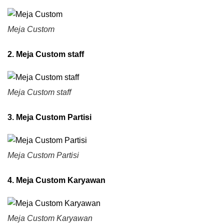
Meja Custom
2. Meja Custom staff
Meja Custom staff
3. Meja Custom Partisi
Meja Custom Partisi
4. Meja Custom Karyawan
Meja Custom Karyawan