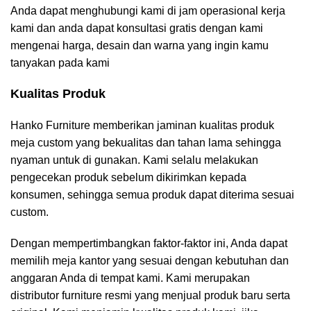
Anda dapat menghubungi kami di jam operasional kerja
kami dan anda dapat konsultasi gratis dengan kami
mengenai harga, desain dan warna yang ingin kamu
tanyakan pada kami
Kualitas Produk
Hanko Furniture memberikan jaminan kualitas produk
meja custom yang bekualitas dan tahan lama sehingga
nyaman untuk di gunakan. Kami selalu melakukan
pengecekan produk sebelum dikirimkan kepada
konsumen, sehingga semua produk dapat diterima sesuai
custom.
Dengan mempertimbangkan faktor-faktor ini, Anda dapat
memilih meja kantor yang sesuai dengan kebutuhan dan
anggaran Anda di tempat kami. Kami merupakan
distributor furniture resmi yang menjual produk baru serta