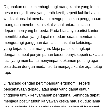
Digunakan untuk membagi-bagi ruang kantor yang lebih
besar menjadi area yang lebih kecil, seperti kubikel atau
workstations. Ini membantu mengoptimalkan penggunaan
ruang dan memberikan sekat visual antara tim atau
departemen yang berbeda. Pada biasanya partisi kantor
memiliki bahan yang dapat meredam suara, membantu
mengurangi gangguan dari lalu lintas atau kebisingan
yang terjadi di luar ruangan. Meja partisi dilengkapi
dengan tempat penyimpanan tersembunyi, seperti rak atau
laci, yang membantu menyimpan dokumen penting agar
bisa dicari dengan mudah serta menjaga kantor agar tetap
rapi.
Dirancang dengan pertimbangan ergonomi, seperti
pencahayaan terpadu atau meja yang dapat diatur
tingginya untuk kenyamanan pengguna. Sehingga dapat
menjaga postur tubuh karyawan ketika harus duduk lama