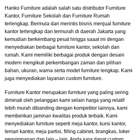
Hanko Furniture
adalah salah satu distributor Furniture
Kantor, Furniture Sekolah dan Furniture Rumah
terlengkap. Bermula dari merintis bisnis menjual furniture
kantor terlengkap dan termurah di daerah Jakarta yang
kemudian berkembang pesat hingga saaat ini dengan
menyediakan berbagai furniture kantor, sekolah dan
rumah. Kami memiliki berbagai produk dengan desain
modern mengikuti perkembangan zaman dan pilihan
bahan, ukuran, warna serta model furniture lengkap. Kami
juga menyediakan layanan custom furniture.
Furniture Kantor merupakan furniture yang paling sering
diminati oleh pelanggan kami selain harga yang relatif
lebih murah dibanding dengan kompetitor lainnya, kami
memberikan jaminan kwalitas produk terbaik. Kami
menyediakan furniture seperti meja kantor, kursi kantor,
lemari kantor, meja partisi, filling cabinet, brangkas, loker
penyimpanan dan lain – lain. Anda juga dapat custom