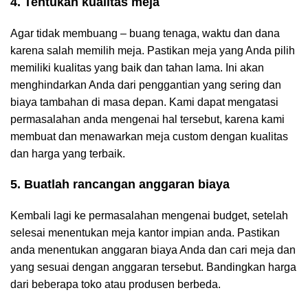
4. Tentukan kualitas meja
Agar tidak membuang – buang tenaga, waktu dan dana
karena salah memilih meja. Pastikan meja yang Anda pilih
memiliki kualitas yang baik dan tahan lama. Ini akan
menghindarkan Anda dari penggantian yang sering dan
biaya tambahan di masa depan. Kami dapat mengatasi
permasalahan anda mengenai hal tersebut, karena kami
membuat dan menawarkan meja custom dengan kualitas
dan harga yang terbaik.
5. Buatlah rancangan anggaran biaya
Kembali lagi ke permasalahan mengenai budget, setelah
selesai menentukan meja kantor impian anda. Pastikan
anda menentukan anggaran biaya Anda dan cari meja dan
yang sesuai dengan anggaran tersebut. Bandingkan harga
dari beberapa toko atau produsen berbeda.