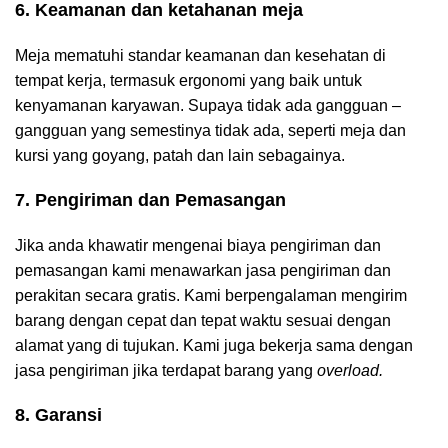
6. Keamanan dan ketahanan meja
Meja mematuhi standar keamanan dan kesehatan di
tempat kerja, termasuk ergonomi yang baik untuk
kenyamanan karyawan. Supaya tidak ada gangguan –
gangguan yang semestinya tidak ada, seperti meja dan
kursi yang goyang, patah dan lain sebagainya.
7. Pengiriman dan Pemasangan
Jika anda khawatir mengenai biaya pengiriman dan
pemasangan kami menawarkan jasa pengiriman dan
perakitan secara gratis. Kami berpengalaman mengirim
barang dengan cepat dan tepat waktu sesuai dengan
alamat yang di tujukan. Kami juga bekerja sama dengan
jasa pengiriman jika terdapat barang yang
overload.
8. Garansi