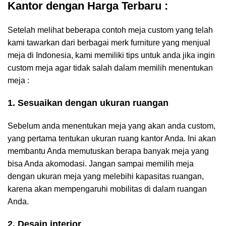
Kantor dengan Harga Terbaru :
Setelah melihat beberapa contoh meja custom yang telah
kami tawarkan dari berbagai merk furniture yang menjual
meja di Indonesia, kami memiliki tips untuk anda jika ingin
custom meja agar tidak salah dalam memilih menentukan
meja :
1. Sesuaikan dengan ukuran ruangan
Sebelum anda menentukan meja yang akan anda custom,
yang pertama tentukan ukuran ruang kantor Anda. Ini akan
membantu Anda memutuskan berapa banyak meja yang
bisa Anda akomodasi. Jangan sampai memilih meja
dengan ukuran meja yang melebihi kapasitas ruangan,
karena akan mempengaruhi mobilitas di dalam ruangan
Anda.
2. Desain interior