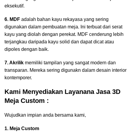
eksekutif.
6. MDF
adalah bahan kayu rekayasa yang sering
digunakan dalam pembuatan meja. Ini terbuat dari serat
kayu yang diolah dengan perekat. MDF cenderung lebih
terjangkau daripada kayu solid dan dapat dicat atau
dipoles dengan baik.
7. Akrilik
memiliki tampilan yang sangat modern dan
transparan. Mereka sering digunakn dalam desain interior
kontemporer.
Kami Menyediakan Layanana Jasa 3D
Meja Custom :
Wujudkan impian anda bersama kami,
1. Meja Custom