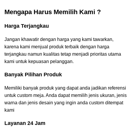
Mengapa Harus Memilih Kami ?
Harga Terjangkau
Jangan khawatir dengan harga yang kami tawarkan,
karena kami menjual produk terbaik dengan harga
terjangkau namun kualitas tetap menjadi prioritas utama
kami untuk kepuasan pelanggan.
Banyak Pilihan Produk
Memiliki banyak produk yang dapat anda jadikan referensi
untuk custom meja. Anda dapat memilih jenis ukuran, jenis
warna dan jenis desain yang ingin anda custom ditempat
kami
Layanan 24 Jam