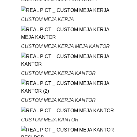
CUSTOM MEJA KERJA
CUSTOM MEJA KERJA MEJA KANTOR
CUSTOM MEJA KERJA KANTOR
CUSTOM MEJA KERJA KANTOR
CUSTOM MEJA KANTOR