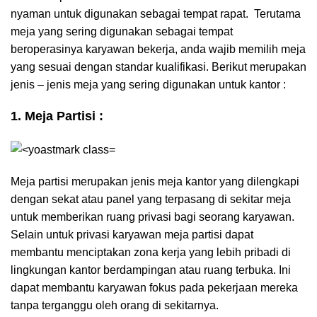
nyaman untuk digunakan sebagai tempat rapat. Terutama
meja yang sering digunakan sebagai tempat
beroperasinya karyawan bekerja, anda wajib memilih meja
yang sesuai dengan standar kualifikasi. Berikut merupakan
jenis – jenis meja yang sering digunakan untuk kantor :
1. Meja Partisi :
Meja partisi merupakan jenis meja kantor yang dilengkapi
dengan sekat atau panel yang terpasang di sekitar meja
untuk memberikan ruang privasi bagi seorang karyawan.
Selain untuk privasi karyawan meja partisi dapat
membantu menciptakan zona kerja yang lebih pribadi di
lingkungan kantor berdampingan atau ruang terbuka. Ini
dapat membantu karyawan fokus pada pekerjaan mereka
tanpa terganggu oleh orang di sekitarnya.