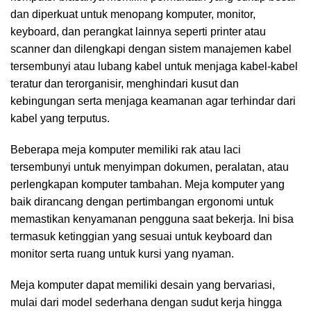
dan diperkuat untuk menopang komputer, monitor,
keyboard, dan perangkat lainnya seperti printer atau
scanner dan dilengkapi dengan sistem manajemen kabel
tersembunyi atau lubang kabel untuk menjaga kabel-kabel
teratur dan terorganisir, menghindari kusut dan
kebingungan serta menjaga keamanan agar terhindar dari
kabel yang terputus.
Beberapa meja komputer memiliki rak atau laci
tersembunyi untuk menyimpan dokumen, peralatan, atau
perlengkapan komputer tambahan. Meja komputer yang
baik dirancang dengan pertimbangan ergonomi untuk
memastikan kenyamanan pengguna saat bekerja. Ini bisa
termasuk ketinggian yang sesuai untuk keyboard dan
monitor serta ruang untuk kursi yang nyaman.
Meja komputer dapat memiliki desain yang bervariasi,
mulai dari model sederhana dengan sudut kerja hingga