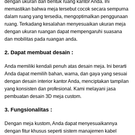
dengan ukuran dan bentuk ruang kantor Anda. Ini
memastikan bahwa meja tersebut cocok secara sempurna
dalam ruang yang tersedia, mengoptimalkan penggunaan
ruang. Terkadang kesalahan menyesuaikan ukuran meja
dengan ukuran ruangan dapat mempengaruhi suasana
dan mobilitas pada ruangan anda.
2. Dapat membuat desain :
Anda memiliki kendali penuh atas desain meja. Ini berarti
Anda dapat memilih bahan, warna, dan gaya yang sesuai
dengan desain interior kantor Anda, menciptakan tampilan
yang konsisten dan profesional. Kami melayani jasa
pembuatan desain 3D meja custom.
3. Fungsionalitas :
Dengan meja kustom, Anda dapat menyesuaikannya
dengan fitur khusus seperti sistem manajemen kabel