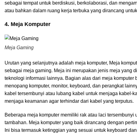
sebagai tempat untuk berdiskusi, berkolaborasi, dan mengamb
atau bahkan dalam ruang kerja terbuka yang dirancang untu
4. Meja Komputer
Meja Gaming
Urutan yang selanjutnya adalah meja komputer, Meja komput
sebagai meja gaming. Meja ini merupakan jenis meja yang d
teknologi informasi lainnya. Bagian alas dari meja kompute
menopang komputer, monitor, keyboard, dan perangkat lainny
kabel tersembunyi atau lubang kabel untuk menjaga kabel-kab
menjaga keamanan agar terhindar dari kabel yang terputus.
Beberapa meja komputer memiliki rak atau laci tersembunyi
tambahan. Meja komputer yang baik dirancang dengan pert
Ini bisa termasuk ketinggian yang sesuai untuk keyboard dan