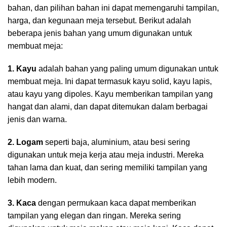
bahan, dan pilihan bahan ini dapat memengaruhi tampilan,
harga, dan kegunaan meja tersebut. Berikut adalah
beberapa jenis bahan yang umum digunakan untuk
membuat meja:
1. Kayu
adalah bahan yang paling umum digunakan untuk
membuat meja. Ini dapat termasuk kayu solid, kayu lapis,
atau kayu yang dipoles. Kayu memberikan tampilan yang
hangat dan alami, dan dapat ditemukan dalam berbagai
jenis dan warna.
2. Logam
seperti baja, aluminium, atau besi sering
digunakan untuk meja kerja atau meja industri. Mereka
tahan lama dan kuat, dan sering memiliki tampilan yang
lebih modern.
3. Kaca
dengan permukaan kaca dapat memberikan
tampilan yang elegan dan ringan. Mereka sering