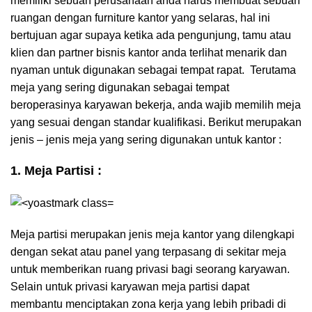
memiliki sebuah perusahaan anda harus membuat sebuah
ruangan dengan furniture kantor yang selaras, hal ini
bertujuan agar supaya ketika ada pengunjung, tamu atau
klien dan partner bisnis kantor anda terlihat menarik dan
nyaman untuk digunakan sebagai tempat rapat. Terutama
meja yang sering digunakan sebagai tempat
beroperasinya karyawan bekerja, anda wajib memilih meja
yang sesuai dengan standar kualifikasi. Berikut merupakan
jenis – jenis meja yang sering digunakan untuk kantor :
1. Meja Partisi :
Meja partisi merupakan jenis meja kantor yang dilengkapi
dengan sekat atau panel yang terpasang di sekitar meja
untuk memberikan ruang privasi bagi seorang karyawan.
Selain untuk privasi karyawan meja partisi dapat
membantu menciptakan zona kerja yang lebih pribadi di