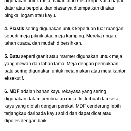
digunakan untuk meja makan atau meja kopi. Kaca dapat
datar atau berpola, dan biasanya ditempatkan di atas
bingkai logam atau kayu.
4. Plastik
sering digunakan untuk keperluan luar ruangan,
seperti meja piknik atau meja kamping. Mereka ringan,
tahan cuaca, dan mudah dibersihkan.
5. Batu
seperti granit atau marmer digunakan untuk meja
yang mewah dan tahan lama. Meja dengan permukaan
batu sering digunakan untuk meja makan atau meja kantor
eksekutif.
6. MDF
adalah bahan kayu rekayasa yang sering
digunakan dalam pembuatan meja. Ini terbuat dari serat
kayu yang diolah dengan perekat. MDF cenderung lebih
terjangkau daripada kayu solid dan dapat dicat atau
dipoles dengan baik.