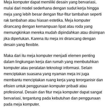
Meja komputer dapat memiliki desain yang bervariasi,
mulai dari model sederhana dengan sudut kerja hingga
meja yang lebih besar dengan fitur-fitur tambahan seperti
rak tambahan atau hiasan estetika. Meja komputer
dirancang dengan kemampuan lipat atau roda yang
memungkinkan mereka mudah dipindahkan atau disimpan
jika diperlukan. Karena itu meja ini dirancang dengan
desain yang flexible.
Maka dari itu meja komputer menjadi elemen penting
dalam lingkungan kerja dan rumah yang membutuhkan
komputer atau peralatan teknologi informasi. Selain
menciptakan suasana yang nyaman meja ini juga
membantu menciptakan ruang kerja yang terorganisir dan
efisien untuk penggunaan komputer pribadi atau
profesional. Desain dan fitur meja komputer dapat sangat
bervariasi, tergantung pada kebutuhan dan penggunaan
pada meja komputer.