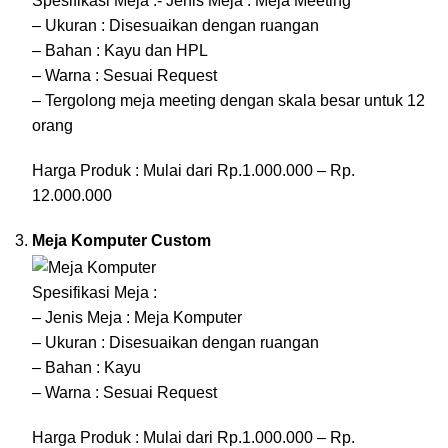
Spesifikasi Meja :- Jenis Meja : Meja Meeting
– Ukuran : Disesuaikan dengan ruangan
– Bahan : Kayu dan HPL
– Warna : Sesuai Request
– Tergolong meja meeting dengan skala besar untuk 12
orang
Harga Produk : Mulai dari Rp.1.000.000 – Rp.
12.000.000
Meja Komputer Custom
Spesifikasi Meja :
– Jenis Meja : Meja Komputer
– Ukuran : Disesuaikan dengan ruangan
– Bahan : Kayu
– Warna : Sesuai Request
Harga Produk : Mulai dari Rp.1.000.000 – Rp.