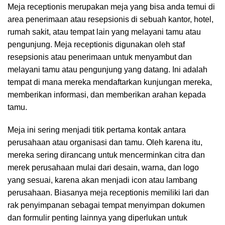
Meja receptionis merupakan meja yang bisa anda temui di
area penerimaan atau resepsionis di sebuah kantor, hotel,
rumah sakit, atau tempat lain yang melayani tamu atau
pengunjung. Meja receptionis digunakan oleh staf
resepsionis atau penerimaan untuk menyambut dan
melayani tamu atau pengunjung yang datang. Ini adalah
tempat di mana mereka mendaftarkan kunjungan mereka,
memberikan informasi, dan memberikan arahan kepada
tamu.
Meja ini sering menjadi titik pertama kontak antara
perusahaan atau organisasi dan tamu. Oleh karena itu,
mereka sering dirancang untuk mencerminkan citra dan
merek perusahaan mulai dari desain, warna, dan logo
yang sesuai, karena akan menjadi icon atau lambang
perusahaan. Biasanya meja receptionis memiliki lari dan
rak penyimpanan sebagai tempat menyimpan dokumen
dan formulir penting lainnya yang diperlukan untuk