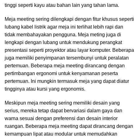
tinggi seperti kayu atau bahan lain yang tahan lama.
Meja meeting sering dilengkapi dengan fitur khusus seperti
lubang kabel listrik agar meja ini terlihat lebih rapi dan
tidak membahayakan pengguna. Meja meting juga di
lengkapi dengan lubang untuk mendukung perangkat
presentasi seperti proyektor atau layar komputer. Beberapa
juga memiliki penyimpanan tersembunyi untuk peralatan
pertemuan. Beberapa meja meeting dirancang dengan
pertimbangan ergonomi untuk kenyamanan peserta
pertemuan. Ini mungkin termasuk meja yang dapat diatur
tingginya atau kursi yang ergonomis.
Meskipun meja meeting sering memiliki desain yang
serius, mereka tetap dapat bervariasi dalam gaya dan
warna sesuai dengan preferensi dan desain interior
ruangan. Beberapa meja meeting dapat dirancang dengan
kemampuan lipat atau modular untuk memudahkan