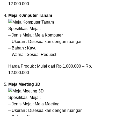
12.000.000
Meja K0mputer Tanam
Spesifikasi Meja :
– Jenis Meja : Meja Komputer
– Ukuran : Disesuaikan dengan ruangan
– Bahan : Kayu
– Warna : Sesuai Request
Harga Produk : Mulai dari Rp.1.000.000 – Rp.
12.000.000
Meja Meeting 3D
Spesifikasi Meja :
– Jenis Meja : Meja Meeting
– Ukuran : Disesuaikan dengan ruangan