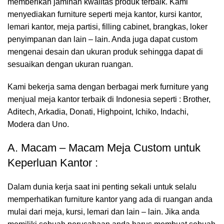
memberikan jaminan kwalitas produk terbaik. Kami
menyediakan furniture seperti meja kantor, kursi kantor,
lemari kantor, meja partisi, filling cabinet, brangkas, loker
penyimpanan dan lain – lain. Anda juga dapat custom
mengenai desain dan ukuran produk sehingga dapat di
sesuaikan dengan ukuran ruangan.
Kami bekerja sama dengan berbagai merk furniture yang
menjual meja kantor terbaik di Indonesia seperti : Brother,
Aditech, Arkadia, Donati, Highpoint, Ichiko, Indachi,
Modera dan Uno.
A. Macam – Macam Meja Custom untuk
Keperluan Kantor :
Dalam dunia kerja saat ini penting sekali untuk selalu
memperhatikan furniture kantor yang ada di ruangan anda
mulai dari meja, kursi, lemari dan lain – lain. Jika anda