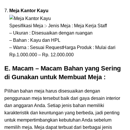
Meja Kantor Kayu
Spesifikasi Meja :- Jenis Meja : Meja Kerja Staff
– Ukuran : Disesuaikan dengan ruangan
– Bahan : Kayu dan HPL
– Warna : Sesuai RequestHarga Produk : Mulai dari
Rp.1.000.000 – Rp. 12.000.000
E. Macam – Macam Bahan yang Sering
di Gunakan untuk Membuat Meja :
Pilihan bahan meja harus disesuaikan dengan
penggunaan meja tersebut baik dari gaya desain interior
dan anggaran Anda. Setiap jenis bahan memiliki
karakteristik dan keuntungan yang berbeda, jadi penting
untuk mempertimbangkan kebutuhan Anda sebelum
memilih meja. Meja dapat terbuat dari berbagai jenis