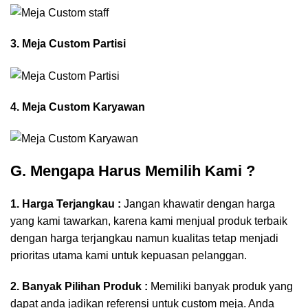
3. Meja Custom Partisi
4. Meja Custom Karyawan
G. Mengapa Harus Memilih Kami
?
1. Harga Terjangkau :
Jangan khawatir dengan harga
yang kami tawarkan, karena kami menjual produk terbaik
dengan harga terjangkau namun kualitas tetap menjadi
prioritas utama kami untuk kepuasan pelanggan.
2. Banyak Pilihan Produk :
Memiliki banyak produk yang
dapat anda jadikan referensi untuk custom meja. Anda