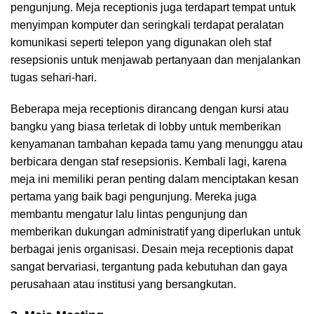
pengunjung. Meja receptionis juga terdapart tempat untuk
menyimpan komputer dan seringkali terdapat peralatan
komunikasi seperti telepon yang digunakan oleh staf
resepsionis untuk menjawab pertanyaan dan menjalankan
tugas sehari-hari.
Beberapa meja receptionis dirancang dengan kursi atau
bangku yang biasa terletak di lobby untuk memberikan
kenyamanan tambahan kepada tamu yang menunggu atau
berbicara dengan staf resepsionis. Kembali lagi, karena
meja ini memiliki peran penting dalam menciptakan kesan
pertama yang baik bagi pengunjung. Mereka juga
membantu mengatur lalu lintas pengunjung dan
memberikan dukungan administratif yang diperlukan untuk
berbagai jenis organisasi. Desain meja receptionis dapat
sangat bervariasi, tergantung pada kebutuhan dan gaya
perusahaan atau institusi yang bersangkutan.