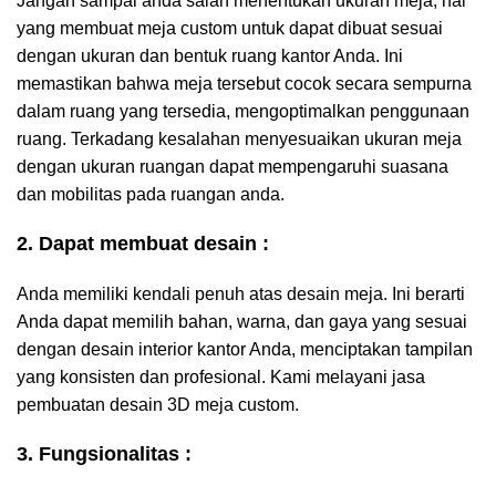
Jangan sampai anda salah menentukan ukuran meja, hal
yang membuat meja custom untuk dapat dibuat sesuai
dengan ukuran dan bentuk ruang kantor Anda. Ini
memastikan bahwa meja tersebut cocok secara sempurna
dalam ruang yang tersedia, mengoptimalkan penggunaan
ruang. Terkadang kesalahan menyesuaikan ukuran meja
dengan ukuran ruangan dapat mempengaruhi suasana
dan mobilitas pada ruangan anda.
2. Dapat membuat desain :
Anda memiliki kendali penuh atas desain meja. Ini berarti
Anda dapat memilih bahan, warna, dan gaya yang sesuai
dengan desain interior kantor Anda, menciptakan tampilan
yang konsisten dan profesional. Kami melayani jasa
pembuatan desain 3D meja custom.
3. Fungsionalitas :