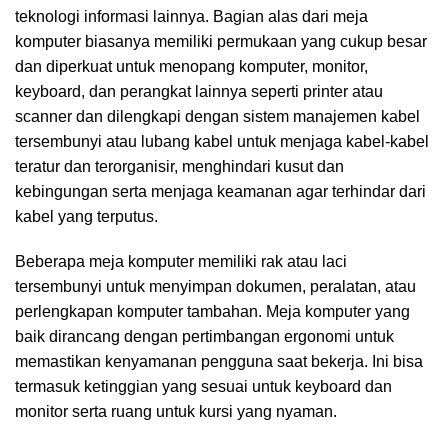
teknologi informasi lainnya. Bagian alas dari meja
komputer biasanya memiliki permukaan yang cukup besar
dan diperkuat untuk menopang komputer, monitor,
keyboard, dan perangkat lainnya seperti printer atau
scanner dan dilengkapi dengan sistem manajemen kabel
tersembunyi atau lubang kabel untuk menjaga kabel-kabel
teratur dan terorganisir, menghindari kusut dan
kebingungan serta menjaga keamanan agar terhindar dari
kabel yang terputus.
Beberapa meja komputer memiliki rak atau laci
tersembunyi untuk menyimpan dokumen, peralatan, atau
perlengkapan komputer tambahan. Meja komputer yang
baik dirancang dengan pertimbangan ergonomi untuk
memastikan kenyamanan pengguna saat bekerja. Ini bisa
termasuk ketinggian yang sesuai untuk keyboard dan
monitor serta ruang untuk kursi yang nyaman.