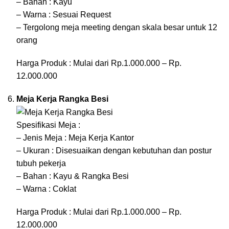
– Bahan : Kayu
– Warna : Sesuai Request
– Tergolong meja meeting dengan skala besar untuk 12
orang
Harga Produk : Mulai dari Rp.1.000.000 – Rp.
12.000.000
Meja Kerja Rangka Besi
Spesifikasi Meja :
– Jenis Meja : Meja Kerja Kantor
– Ukuran : Disesuaikan dengan kebutuhan dan postur
tubuh pekerja
– Bahan : Kayu & Rangka Besi
– Warna : Coklat
Harga Produk : Mulai dari Rp.1.000.000 – Rp.
12.000.000