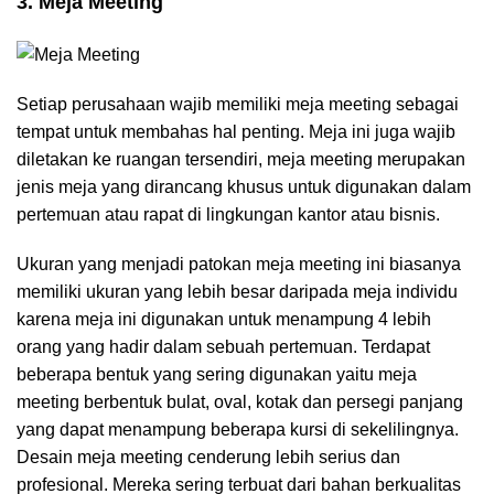
3. Meja Meeting
Setiap perusahaan wajib memiliki meja meeting sebagai
tempat untuk membahas hal penting. Meja ini juga wajib
diletakan ke ruangan tersendiri, meja meeting merupakan
jenis meja yang dirancang khusus untuk digunakan dalam
pertemuan atau rapat di lingkungan kantor atau bisnis.
Ukuran yang menjadi patokan meja meeting ini biasanya
memiliki ukuran yang lebih besar daripada meja individu
karena meja ini digunakan untuk menampung 4 lebih
orang yang hadir dalam sebuah pertemuan. Terdapat
beberapa bentuk yang sering digunakan yaitu meja
meeting berbentuk bulat, oval, kotak dan persegi panjang
yang dapat menampung beberapa kursi di sekelilingnya.
Desain meja meeting cenderung lebih serius dan
profesional. Mereka sering terbuat dari bahan berkualitas