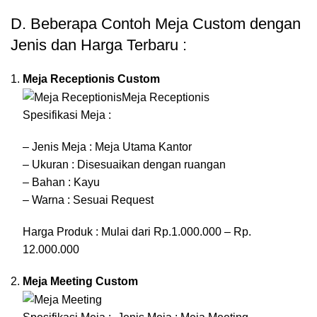
D. Beberapa Contoh Meja Custom dengan
Jenis dan Harga Terbaru :
Meja Receptionis Custom
Spesifikasi Meja :
– Jenis Meja : Meja Utama Kantor
– Ukuran : Disesuaikan dengan ruangan
– Bahan : Kayu
– Warna : Sesuai Request
Harga Produk : Mulai dari Rp.1.000.000 – Rp.
12.000.000
Meja Meeting Custom