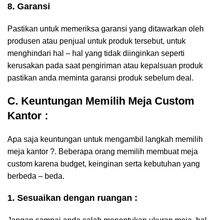
8. Garansi
Pastikan untuk memeriksa garansi yang ditawarkan oleh
produsen atau penjual untuk produk tersebut, untuk
menghindari hal – hal yang tidak diinginkan seperti
kerusakan pada saat pengiriman atau kepalsuan produk
pastikan anda meminta garansi produk sebelum deal.
C. Keuntungan Memilih Meja Custom
Kantor :
Apa saja keuntungan untuk mengambil langkah memilih
meja kantor ?. Beberapa orang memilih membuat meja
custom karena budget, keinginan serta kebutuhan yang
berbeda – beda.
1. Sesuaikan dengan ruangan :