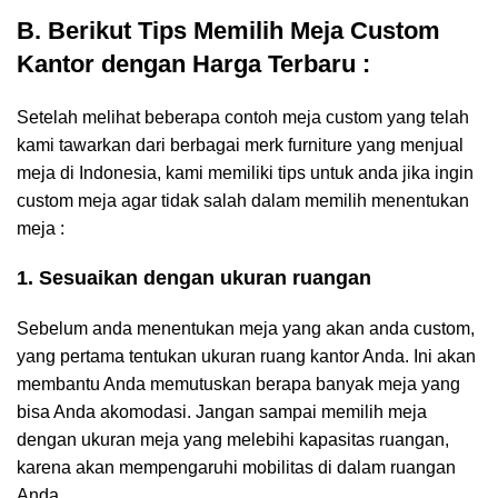
B. Berikut Tips Memilih Meja Custom
Kantor dengan Harga Terbaru :
Setelah melihat beberapa contoh meja custom yang telah
kami tawarkan dari berbagai merk furniture yang menjual
meja di Indonesia, kami memiliki tips untuk anda jika ingin
custom meja agar tidak salah dalam memilih menentukan
meja :
1. Sesuaikan dengan ukuran ruangan
Sebelum anda menentukan meja yang akan anda custom,
yang pertama tentukan ukuran ruang kantor Anda. Ini akan
membantu Anda memutuskan berapa banyak meja yang
bisa Anda akomodasi. Jangan sampai memilih meja
dengan ukuran meja yang melebihi kapasitas ruangan,
karena akan mempengaruhi mobilitas di dalam ruangan
Anda.