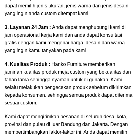
dapat memilih jenis ukuran, jenis warna dan jenis desain
yang ingin anda custom ditempat kami
3. Layanan 24 Jam :
Anda dapat menghubungi kami di
jam operasional kerja kami dan anda dapat konsultasi
gratis dengan kami mengenai harga, desain dan warna
yang ingin kamu tanyakan pada kami
4. Kualitas Produk :
Hanko Furniture memberikan
jaminan kualitas produk meja custom yang bekualitas dan
tahan lama sehingga nyaman untuk di gunakan. Kami
selalu melakukan pengecekan produk sebelum dikirimkan
kepada konsumen, sehingga semua produk dapat diterima
sesuai custom.
Kami dapat mengirimkan pesanan di seluruh desa, kota,
provinsi dan pulau di luar Bandung dan Jakarta. Dengan
mempertimbangkan faktor-faktor ini, Anda dapat memilih