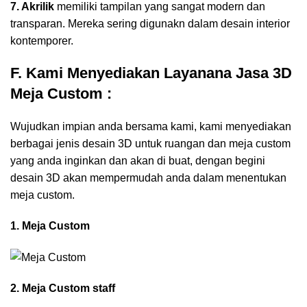
7. Akrilik
memiliki tampilan yang sangat modern dan
transparan. Mereka sering digunakn dalam desain interior
kontemporer.
F. Kami Menyediakan Layanana Jasa 3D
Meja Custom :
Wujudkan impian anda bersama kami, kami menyediakan
berbagai jenis desain 3D untuk ruangan dan meja custom
yang anda inginkan dan akan di buat, dengan begini
desain 3D akan mempermudah anda dalam menentukan
meja custom.
1. Meja Custom
2. Meja Custom staff