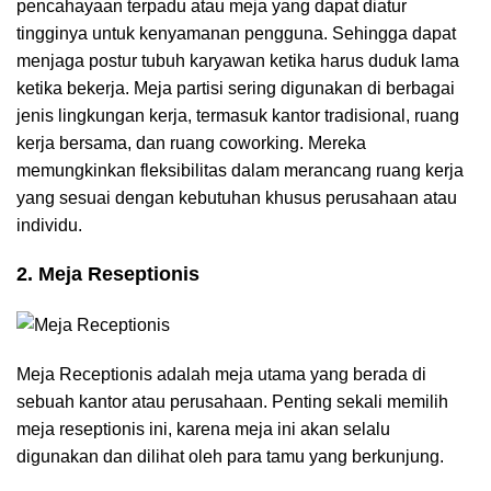
pencahayaan terpadu atau meja yang dapat diatur
tingginya untuk kenyamanan pengguna. Sehingga dapat
menjaga postur tubuh karyawan ketika harus duduk lama
ketika bekerja. Meja partisi sering digunakan di berbagai
jenis lingkungan kerja, termasuk kantor tradisional, ruang
kerja bersama, dan ruang coworking. Mereka
memungkinkan fleksibilitas dalam merancang ruang kerja
yang sesuai dengan kebutuhan khusus perusahaan atau
individu.
2. Meja Reseptionis
Meja Receptionis adalah meja utama yang berada di
sebuah kantor atau perusahaan. Penting sekali memilih
meja reseptionis ini, karena meja ini akan selalu
digunakan dan dilihat oleh para tamu yang berkunjung.