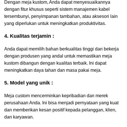
Dengan meja kustom, Anda dapat menyesuaikannya
dengan fitur khusus seperti sistem manajemen kabel
tersembunyi, penyimpanan tambahan, atau aksesori lain
yang diperlukan untuk meningkatkan produktivitas.
4. Kualitas terjamin :
Anda dapat memilih bahan berkualitas tinggi dan bekerja
dengan produsen yang andal untuk memastikan meja
kustom dibangun dengan kualitas terbaik. Ini dapat
meningkatkan daya tahan dan masa pakai meja.
5. Model yang unik :
Meja custom mencerminkan kepribadian dan merek
perusahaan Anda. Ini bisa menjadi pernyataan yang kuat
dan memberikan kesan positif kepada pelanggan, klien,
dan karyawan.