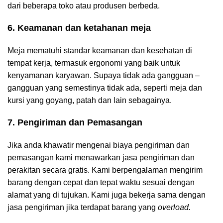
dari beberapa toko atau produsen berbeda.
6. Keamanan dan ketahanan meja
Meja mematuhi standar keamanan dan kesehatan di
tempat kerja, termasuk ergonomi yang baik untuk
kenyamanan karyawan. Supaya tidak ada gangguan –
gangguan yang semestinya tidak ada, seperti meja dan
kursi yang goyang, patah dan lain sebagainya.
7. Pengiriman dan Pemasangan
Jika anda khawatir mengenai biaya pengiriman dan
pemasangan kami menawarkan jasa pengiriman dan
perakitan secara gratis. Kami berpengalaman mengirim
barang dengan cepat dan tepat waktu sesuai dengan
alamat yang di tujukan. Kami juga bekerja sama dengan
jasa pengiriman jika terdapat barang yang
overload.