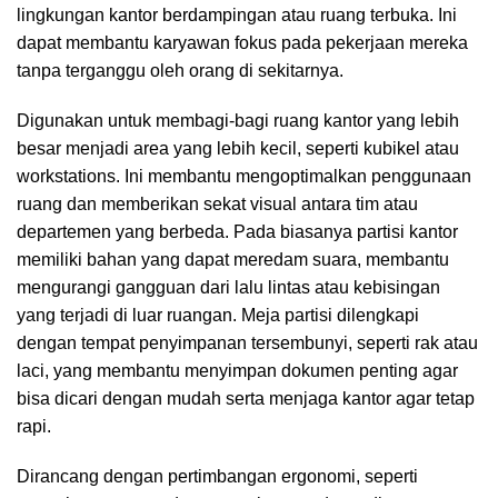
lingkungan kantor berdampingan atau ruang terbuka. Ini
dapat membantu karyawan fokus pada pekerjaan mereka
tanpa terganggu oleh orang di sekitarnya.
Digunakan untuk membagi-bagi ruang kantor yang lebih
besar menjadi area yang lebih kecil, seperti kubikel atau
workstations. Ini membantu mengoptimalkan penggunaan
ruang dan memberikan sekat visual antara tim atau
departemen yang berbeda. Pada biasanya partisi kantor
memiliki bahan yang dapat meredam suara, membantu
mengurangi gangguan dari lalu lintas atau kebisingan
yang terjadi di luar ruangan. Meja partisi dilengkapi
dengan tempat penyimpanan tersembunyi, seperti rak atau
laci, yang membantu menyimpan dokumen penting agar
bisa dicari dengan mudah serta menjaga kantor agar tetap
rapi.
Dirancang dengan pertimbangan ergonomi, seperti