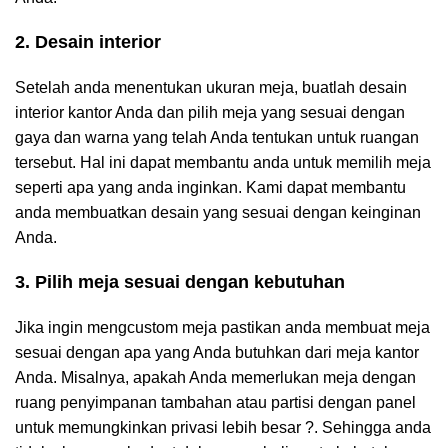
2. Desain interior
Setelah anda menentukan ukuran meja, buatlah desain
interior kantor Anda dan pilih meja yang sesuai dengan
gaya dan warna yang telah Anda tentukan untuk ruangan
tersebut. Hal ini dapat membantu anda untuk memilih meja
seperti apa yang anda inginkan. Kami dapat membantu
anda membuatkan desain yang sesuai dengan keinginan
Anda.
3. Pilih meja sesuai dengan kebutuhan
Jika ingin mengcustom meja pastikan anda membuat meja
sesuai dengan apa yang Anda butuhkan dari meja kantor
Anda. Misalnya, apakah Anda memerlukan meja dengan
ruang penyimpanan tambahan atau partisi dengan panel
untuk memungkinkan privasi lebih besar ?. Sehingga anda