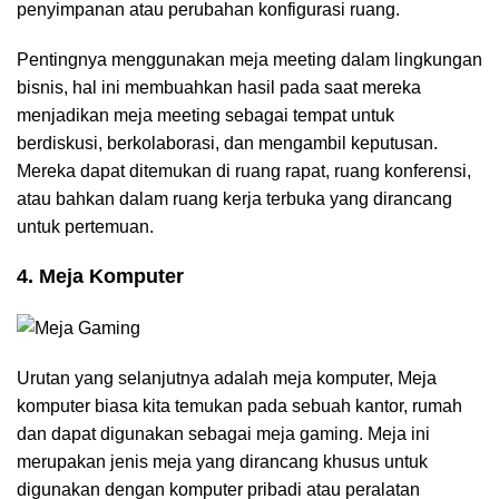
penyimpanan atau perubahan konfigurasi ruang.
Pentingnya menggunakan meja meeting dalam lingkungan
bisnis, hal ini membuahkan hasil pada saat mereka
menjadikan meja meeting sebagai tempat untuk
berdiskusi, berkolaborasi, dan mengambil keputusan.
Mereka dapat ditemukan di ruang rapat, ruang konferensi,
atau bahkan dalam ruang kerja terbuka yang dirancang
untuk pertemuan.
4. Meja Komputer
Urutan yang selanjutnya adalah meja komputer, Meja
komputer biasa kita temukan pada sebuah kantor, rumah
dan dapat digunakan sebagai meja gaming. Meja ini
merupakan jenis meja yang dirancang khusus untuk
digunakan dengan komputer pribadi atau peralatan