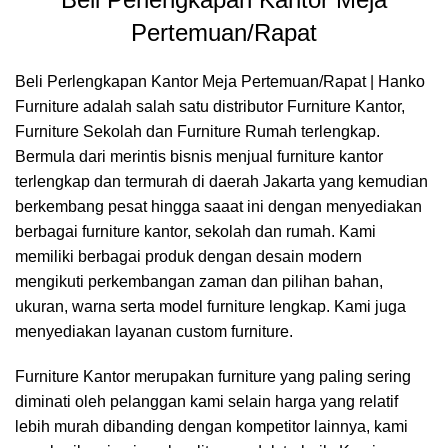
Pertemuan/Rapat
Beli Perlengkapan Kantor Meja Pertemuan/Rapat |
Hanko
Furniture
adalah salah satu distributor Furniture Kantor,
Furniture Sekolah dan Furniture Rumah terlengkap.
Bermula dari merintis bisnis menjual furniture kantor
terlengkap dan termurah di daerah Jakarta yang kemudian
berkembang pesat hingga saaat ini dengan menyediakan
berbagai furniture kantor, sekolah dan rumah. Kami
memiliki berbagai produk dengan desain modern
mengikuti perkembangan zaman dan pilihan bahan,
ukuran, warna serta model furniture lengkap. Kami juga
menyediakan layanan custom furniture.
Furniture Kantor merupakan furniture yang paling sering
diminati oleh pelanggan kami selain harga yang relatif
lebih murah dibanding dengan kompetitor lainnya, kami