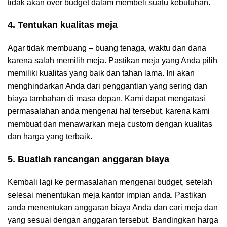
tidak akan over budget dalam membeli suatu kebutuhan.
4. Tentukan kualitas meja
Agar tidak membuang – buang tenaga, waktu dan dana
karena salah memilih meja. Pastikan meja yang Anda pilih
memiliki kualitas yang baik dan tahan lama. Ini akan
menghindarkan Anda dari penggantian yang sering dan
biaya tambahan di masa depan. Kami dapat mengatasi
permasalahan anda mengenai hal tersebut, karena kami
membuat dan menawarkan meja custom dengan kualitas
dan harga yang terbaik.
5. Buatlah rancangan anggaran biaya
Kembali lagi ke permasalahan mengenai budget, setelah
selesai menentukan meja kantor impian anda. Pastikan
anda menentukan anggaran biaya Anda dan cari meja dan
yang sesuai dengan anggaran tersebut. Bandingkan harga