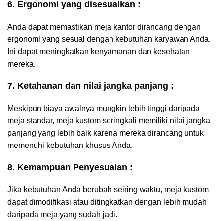
6. Ergonomi yang disesuaikan :
Anda dapat memastikan meja kantor dirancang dengan
ergonomi yang sesuai dengan kebutuhan karyawan Anda.
Ini dapat meningkatkan kenyamanan dan kesehatan
mereka.
7. Ketahanan dan nilai jangka panjang :
Meskipun biaya awalnya mungkin lebih tinggi daripada
meja standar, meja kustom seringkali memiliki nilai jangka
panjang yang lebih baik karena mereka dirancang untuk
memenuhi kebutuhan khusus Anda.
8. Kemampuan Penyesuaian :
Jika kebutuhan Anda berubah seiring waktu, meja kustom
dapat dimodifikasi atau ditingkatkan dengan lebih mudah
daripada meja yang sudah jadi.