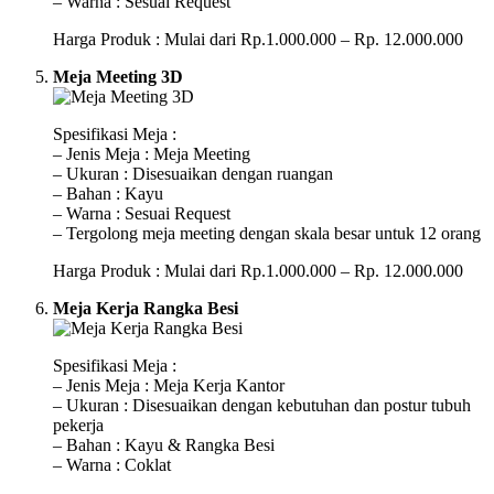
– Warna : Sesuai Request
Harga Produk : Mulai dari Rp.1.000.000 – Rp. 12.000.000
Meja Meeting 3D
Spesifikasi Meja :
– Jenis Meja : Meja Meeting
– Ukuran : Disesuaikan dengan ruangan
– Bahan : Kayu
– Warna : Sesuai Request
– Tergolong meja meeting dengan skala besar untuk 12 orang
Harga Produk : Mulai dari Rp.1.000.000 – Rp. 12.000.000
Meja Kerja Rangka Besi
Spesifikasi Meja :
– Jenis Meja : Meja Kerja Kantor
– Ukuran : Disesuaikan dengan kebutuhan dan postur tubuh
pekerja
– Bahan : Kayu & Rangka Besi
– Warna : Coklat