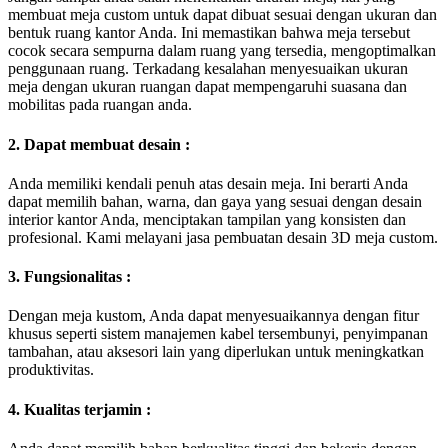
membuat meja custom untuk dapat dibuat sesuai dengan ukuran dan
bentuk ruang kantor Anda. Ini memastikan bahwa meja tersebut
cocok secara sempurna dalam ruang yang tersedia, mengoptimalkan
penggunaan ruang. Terkadang kesalahan menyesuaikan ukuran
meja dengan ukuran ruangan dapat mempengaruhi suasana dan
mobilitas pada ruangan anda.
2. Dapat membuat desain :
Anda memiliki kendali penuh atas desain meja. Ini berarti Anda
dapat memilih bahan, warna, dan gaya yang sesuai dengan desain
interior kantor Anda, menciptakan tampilan yang konsisten dan
profesional. Kami melayani jasa pembuatan desain 3D meja custom.
3. Fungsionalitas :
Dengan meja kustom, Anda dapat menyesuaikannya dengan fitur
khusus seperti sistem manajemen kabel tersembunyi, penyimpanan
tambahan, atau aksesori lain yang diperlukan untuk meningkatkan
produktivitas.
4. Kualitas terjamin :