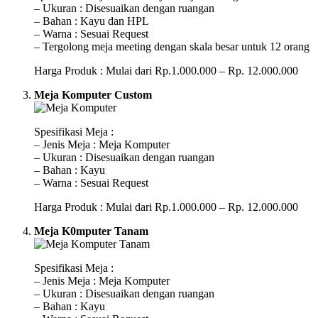
– Ukuran : Disesuaikan dengan ruangan
– Bahan : Kayu dan HPL
– Warna : Sesuai Request
– Tergolong meja meeting dengan skala besar untuk 12 orang
Harga Produk : Mulai dari Rp.1.000.000 – Rp. 12.000.000
Meja Komputer Custom
Spesifikasi Meja :
– Jenis Meja : Meja Komputer
– Ukuran : Disesuaikan dengan ruangan
– Bahan : Kayu
– Warna : Sesuai Request
Harga Produk : Mulai dari Rp.1.000.000 – Rp. 12.000.000
Meja K0mputer Tanam
Spesifikasi Meja :
– Jenis Meja : Meja Komputer
– Ukuran : Disesuaikan dengan ruangan
– Bahan : Kayu