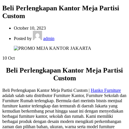
Beli Perlengkapan Kantor Meja Partisi
Custom
October 10, 2023
Posted by
admin
10
Oct
Beli Perlengkapan Kantor Meja Partisi
Custom
Beli Perlengkapan Kantor Meja Partisi Custom |
Hanko Furniture
adalah salah satu distributor Furniture Kantor, Furniture Sekolah dan
Furniture Rumah terlengkap. Bermula dari merintis bisnis menjual
furniture kantor terlengkap dan termurah di daerah Jakarta yang
kemudian berkembang pesat hingga saaat ini dengan menyediakan
berbagai furniture kantor, sekolah dan rumah. Kami memiliki
berbagai produk dengan desain modern mengikuti perkembangan
zaman dan pilihan bahan, ukuran, warna serta model furniture