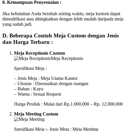
8. Kemampuan Penyesuaian :
Jika kebutuhan Anda berubah seiring waktu, meja kustom dapat
dimodifikasi atau ditingkatkan dengan lebih mudah daripada meja
yang sudah jadi.
D. Beberapa Contoh Meja Custom dengan Jenis
dan Harga Terbaru :
Meja Receptionis Custom
Spesifikasi Meja :
– Jenis Meja : Meja Utama Kantor
– Ukuran : Disesuaikan dengan ruangan
– Bahan : Kayu
– Warna : Sesuai Request
Harga Produk : Mulai dari Rp.1.000.000 – Rp. 12.000.000
Meja Meeting Custom
Spesifikasi Meja :- Jenis Meja : Meja Meeting