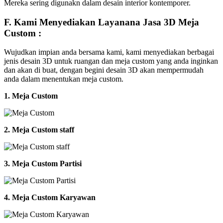
Mereka sering digunakn dalam desain interior kontemporer.
F. Kami Menyediakan Layanana Jasa 3D Meja
Custom :
Wujudkan impian anda bersama kami, kami menyediakan berbagai
jenis desain 3D untuk ruangan dan meja custom yang anda inginkan
dan akan di buat, dengan begini desain 3D akan mempermudah
anda dalam menentukan meja custom.
1. Meja Custom
2. Meja Custom staff
3. Meja Custom Partisi
4. Meja Custom Karyawan