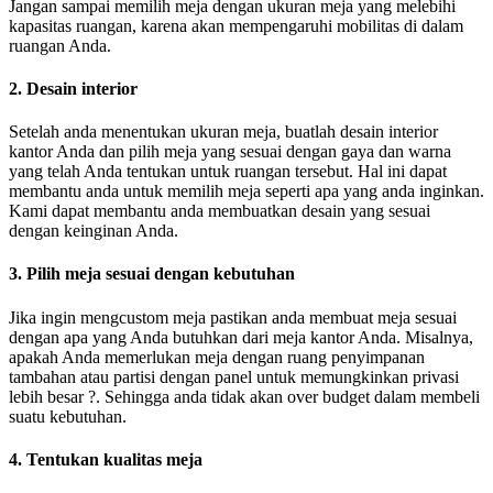
Jangan sampai memilih meja dengan ukuran meja yang melebihi
kapasitas ruangan, karena akan mempengaruhi mobilitas di dalam
ruangan Anda.
2. Desain interior
Setelah anda menentukan ukuran meja, buatlah desain interior
kantor Anda dan pilih meja yang sesuai dengan gaya dan warna
yang telah Anda tentukan untuk ruangan tersebut. Hal ini dapat
membantu anda untuk memilih meja seperti apa yang anda inginkan.
Kami dapat membantu anda membuatkan desain yang sesuai
dengan keinginan Anda.
3. Pilih meja sesuai dengan kebutuhan
Jika ingin mengcustom meja pastikan anda membuat meja sesuai
dengan apa yang Anda butuhkan dari meja kantor Anda. Misalnya,
apakah Anda memerlukan meja dengan ruang penyimpanan
tambahan atau partisi dengan panel untuk memungkinkan privasi
lebih besar ?. Sehingga anda tidak akan over budget dalam membeli
suatu kebutuhan.
4. Tentukan kualitas meja