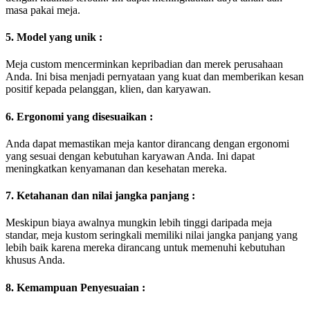
masa pakai meja.
5. Model yang unik :
Meja custom mencerminkan kepribadian dan merek perusahaan
Anda. Ini bisa menjadi pernyataan yang kuat dan memberikan kesan
positif kepada pelanggan, klien, dan karyawan.
6. Ergonomi yang disesuaikan :
Anda dapat memastikan meja kantor dirancang dengan ergonomi
yang sesuai dengan kebutuhan karyawan Anda. Ini dapat
meningkatkan kenyamanan dan kesehatan mereka.
7. Ketahanan dan nilai jangka panjang :
Meskipun biaya awalnya mungkin lebih tinggi daripada meja
standar, meja kustom seringkali memiliki nilai jangka panjang yang
lebih baik karena mereka dirancang untuk memenuhi kebutuhan
khusus Anda.
8. Kemampuan Penyesuaian :