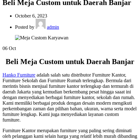
Beli Meja Custom untuk Daerah Banjar
October 6, 2023
Posted by
admin
06
Oct
Beli Meja Custom untuk Daerah Banjar
Hanko Furniture
adalah salah satu distributor Furniture Kantor,
Furniture Sekolah dan Furniture Rumah terlengkap. Bermula dari
merintis bisnis menjual furniture kantor terlengkap dan termurah di
daerah Jakarta yang kemudian berkembang pesat hingga saaat ini
dengan menyediakan berbagai furniture kantor, sekolah dan rumah.
Kami memiliki berbagai produk dengan desain modern mengikuti
perkembangan zaman dan pilihan bahan, ukuran, warna serta model
furniture lengkap. Kami juga menyediakan layanan custom
furniture.
Furniture Kantor merupakan furniture yang paling sering diminati
oleh pelanggan kami selain harga yang relatif lebih murah dibanding