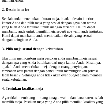
ruangan Anda.
2. Desain interior
Setelah anda menentukan ukuran meja, buatlah desain interior
kantor Anda dan pilih meja yang sesuai dengan gaya dan warna
yang telah Anda tentukan untuk ruangan tersebut. Hal ini dapat
membantu anda untuk memilih meja seperti apa yang anda inginkan.
Kami dapat membantu anda membuatkan desain yang sesuai
dengan keinginan Anda.
3. Pilih meja sesuai dengan kebutuhan
Jika ingin mengcustom meja pastikan anda membuat meja sesuai
dengan apa yang Anda butuhkan dari meja kantor Anda. Misalnya,
apakah Anda memerlukan meja dengan ruang penyimpanan
tambahan atau partisi dengan panel untuk memungkinkan privasi
lebih besar ?. Sehingga anda tidak akan over budget dalam membeli
suatu kebutuhan.
4. Tentukan kualitas meja
Agar tidak membuang – buang tenaga, waktu dan dana karena salah
memilih meja. Pastikan meja yang Anda pilih memiliki kualitas yang