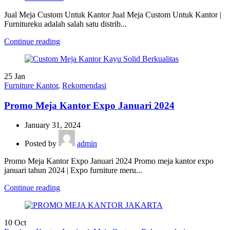
Jual Meja Custom Untuk Kantor Jual Meja Custom Untuk Kantor |
Furnitureku adalah salah satu distrib...
Continue reading
25
Jan
Furniture Kantor
,
Rekomendasi
Promo Meja Kantor Expo Januari 2024
January 31, 2024
Posted by
admin
Promo Meja Kantor Expo Januari 2024 Promo meja kantor expo
januari tahun 2024 | Expo furniture meru...
Continue reading
10
Oct