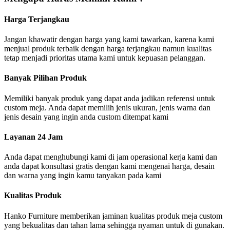
Harga Terjangkau
Jangan khawatir dengan harga yang kami tawarkan, karena kami
menjual produk terbaik dengan harga terjangkau namun kualitas
tetap menjadi prioritas utama kami untuk kepuasan pelanggan.
Banyak Pilihan Produk
Memiliki banyak produk yang dapat anda jadikan referensi untuk
custom meja. Anda dapat memilih jenis ukuran, jenis warna dan
jenis desain yang ingin anda custom ditempat kami
Layanan 24 Jam
Anda dapat menghubungi kami di jam operasional kerja kami dan
anda dapat konsultasi gratis dengan kami mengenai harga, desain
dan warna yang ingin kamu tanyakan pada kami
Kualitas Produk
Hanko Furniture memberikan jaminan kualitas produk meja custom
yang bekualitas dan tahan lama sehingga nyaman untuk di gunakan.