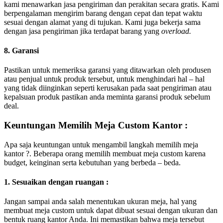
kami menawarkan jasa pengiriman dan perakitan secara gratis. Kami
berpengalaman mengirim barang dengan cepat dan tepat waktu
sesuai dengan alamat yang di tujukan. Kami juga bekerja sama
dengan jasa pengiriman jika terdapat barang yang
overload.
8. Garansi
Pastikan untuk memeriksa garansi yang ditawarkan oleh produsen
atau penjual untuk produk tersebut, untuk menghindari hal – hal
yang tidak diinginkan seperti kerusakan pada saat pengiriman atau
kepalsuan produk pastikan anda meminta garansi produk sebelum
deal.
Keuntungan Memilih Meja Custom Kantor :
Apa saja keuntungan untuk mengambil langkah memilih meja
kantor ?. Beberapa orang memilih membuat meja custom karena
budget, keinginan serta kebutuhan yang berbeda – beda.
1. Sesuaikan dengan ruangan :
Jangan sampai anda salah menentukan ukuran meja, hal yang
membuat meja custom untuk dapat dibuat sesuai dengan ukuran dan
bentuk ruang kantor Anda. Ini memastikan bahwa meja tersebut