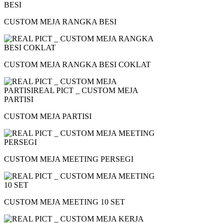
CUSTOM MEJA RANGKA BESI
CUSTOM MEJA RANGKA BESI COKLAT
CUSTOM MEJA PARTISI
CUSTOM MEJA MEETING PERSEGI
CUSTOM MEJA MEETING 10 SET