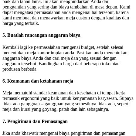
baik dan tahan lama. Ini akan menghindarkan Anda dari
penggantian yang sering dan biaya tambahan di masa depan. Kami
dapat mengatasi permasalahan anda mengenai hal tersebut, karena
kami membuat dan menawarkan meja custom dengan kualitas dan
harga yang terbaik.
5. Buatlah rancangan anggaran biaya
Kembali lagi ke permasalahan mengenai budget, setelah selesai
menentukan meja kantor impian anda. Pastikan anda menentukan
anggaran biaya Anda dan cari meja dan yang sesuai dengan
anggaran tersebut. Bandingkan harga dari beberapa toko atau
produsen berbeda.
6. Keamanan dan ketahanan meja
Meja mematuhi standar keamanan dan kesehatan di tempat kerja,
termasuk ergonomi yang baik untuk kenyamanan karyawan. Supaya
tidak ada gangguan – gangguan yang semestinya tidak ada, seperti
meja dan kursi yang goyang, patah dan lain sebagainya.
7. Pengiriman dan Pemasangan
Jika anda khawatir mengenai biaya pengiriman dan pemasangan