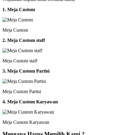
1. Meja Custom
Meja Custom
2. Meja Custom staff
Meja Custom staff
3. Meja Custom Partisi
Meja Custom Partisi
4. Meja Custom Karyawan
Meja Custom Karyawan
Mengapa Harus Memilih Kami ?