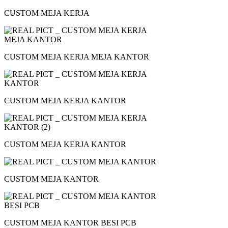
CUSTOM MEJA KERJA
CUSTOM MEJA KERJA MEJA KANTOR
CUSTOM MEJA KERJA KANTOR
CUSTOM MEJA KERJA KANTOR
CUSTOM MEJA KANTOR
CUSTOM MEJA KANTOR BESI PCB