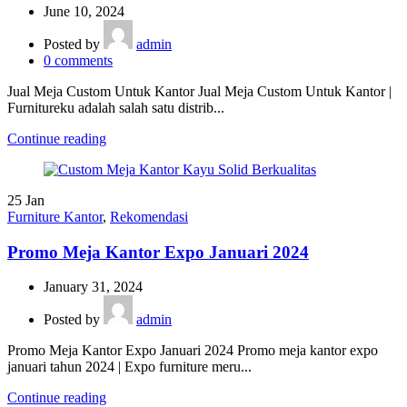
June 10, 2024
Posted by
admin
0
comments
Jual Meja Custom Untuk Kantor Jual Meja Custom Untuk Kantor |
Furnitureku adalah salah satu distrib...
Continue reading
25
Jan
Furniture Kantor
,
Rekomendasi
Promo Meja Kantor Expo Januari 2024
January 31, 2024
Posted by
admin
Promo Meja Kantor Expo Januari 2024 Promo meja kantor expo
januari tahun 2024 | Expo furniture meru...
Continue reading