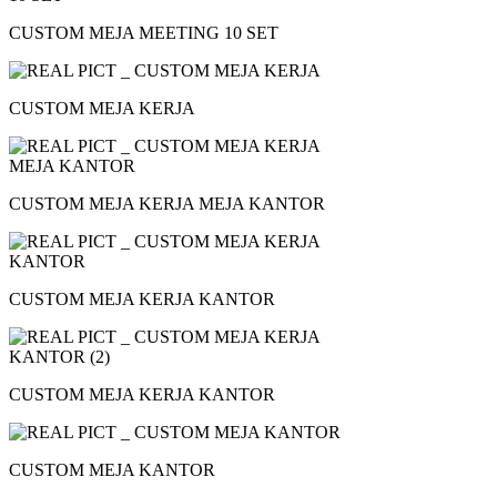
CUSTOM MEJA MEETING 10 SET
CUSTOM MEJA KERJA
CUSTOM MEJA KERJA MEJA KANTOR
CUSTOM MEJA KERJA KANTOR
CUSTOM MEJA KERJA KANTOR
CUSTOM MEJA KANTOR