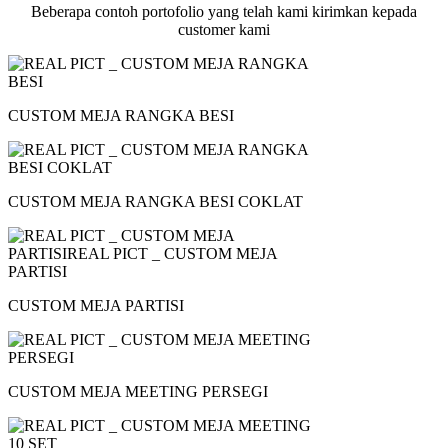
Beberapa contoh portofolio yang telah kami kirimkan kepada
customer kami
CUSTOM MEJA RANGKA BESI
CUSTOM MEJA RANGKA BESI COKLAT
CUSTOM MEJA PARTISI
CUSTOM MEJA MEETING PERSEGI