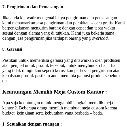
7. Pengiriman dan Pemasangan
Jika anda khawatir mengenai biaya pengiriman dan pemasangan
kami menawarkan jasa pengiriman dan perakitan secara gratis. Kami
berpengalaman mengirim barang dengan cepat dan tepat waktu
sesuai dengan alamat yang di tujukan. Kami juga bekerja sama
dengan jasa pengiriman jika terdapat barang yang
overload.
8. Garansi
Pastikan untuk memeriksa garansi yang ditawarkan oleh produsen
atau penjual untuk produk tersebut, untuk menghindari hal – hal
yang tidak diinginkan seperti kerusakan pada saat pengiriman atau
kepalsuan produk pastikan anda meminta garansi produk sebelum
deal.
Keuntungan Memilih Meja Custom Kantor :
Apa saja keuntungan untuk mengambil langkah memilih meja
kantor ?. Beberapa orang memilih membuat meja custom karena
budget, keinginan serta kebutuhan yang berbeda – beda.
1. Sesuaikan dengan ruangan :