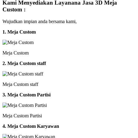
Kami Menyediakan Layanana Jasa 3D Meja
Custom :
Wujudkan impian anda bersama kami,
1. Meja Custom
Meja Custom
2. Meja Custom staff
Meja Custom staff
3. Meja Custom Partisi
Meja Custom Partisi
4. Meja Custom Karyawan