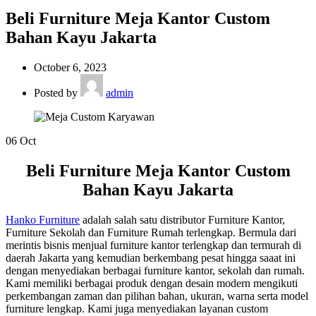
Beli Furniture Meja Kantor Custom
Bahan Kayu Jakarta
October 6, 2023
Posted by
admin
06
Oct
Beli Furniture Meja Kantor Custom
Bahan Kayu Jakarta
Hanko Furniture
adalah salah satu distributor Furniture Kantor,
Furniture Sekolah dan Furniture Rumah terlengkap. Bermula dari
merintis bisnis menjual furniture kantor terlengkap dan termurah di
daerah Jakarta yang kemudian berkembang pesat hingga saaat ini
dengan menyediakan berbagai furniture kantor, sekolah dan rumah.
Kami memiliki berbagai produk dengan desain modern mengikuti
perkembangan zaman dan pilihan bahan, ukuran, warna serta model
furniture lengkap. Kami juga menyediakan layanan custom