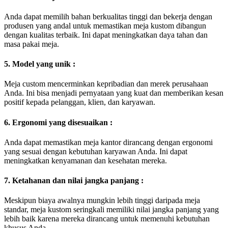
Anda dapat memilih bahan berkualitas tinggi dan bekerja dengan
produsen yang andal untuk memastikan meja kustom dibangun
dengan kualitas terbaik. Ini dapat meningkatkan daya tahan dan
masa pakai meja.
5. Model yang unik :
Meja custom mencerminkan kepribadian dan merek perusahaan
Anda. Ini bisa menjadi pernyataan yang kuat dan memberikan kesan
positif kepada pelanggan, klien, dan karyawan.
6. Ergonomi yang disesuaikan :
Anda dapat memastikan meja kantor dirancang dengan ergonomi
yang sesuai dengan kebutuhan karyawan Anda. Ini dapat
meningkatkan kenyamanan dan kesehatan mereka.
7. Ketahanan dan nilai jangka panjang :
Meskipun biaya awalnya mungkin lebih tinggi daripada meja
standar, meja kustom seringkali memiliki nilai jangka panjang yang
lebih baik karena mereka dirancang untuk memenuhi kebutuhan
khusus Anda.