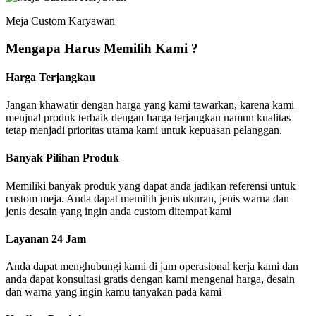
Meja Custom Karyawan
Mengapa Harus Memilih Kami ?
Harga Terjangkau
Jangan khawatir dengan harga yang kami tawarkan, karena kami
menjual produk terbaik dengan harga terjangkau namun kualitas
tetap menjadi prioritas utama kami untuk kepuasan pelanggan.
Banyak Pilihan Produk
Memiliki banyak produk yang dapat anda jadikan referensi untuk
custom meja. Anda dapat memilih jenis ukuran, jenis warna dan
jenis desain yang ingin anda custom ditempat kami
Layanan 24 Jam
Anda dapat menghubungi kami di jam operasional kerja kami dan
anda dapat konsultasi gratis dengan kami mengenai harga, desain
dan warna yang ingin kamu tanyakan pada kami