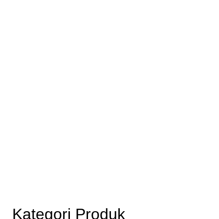
Kategori Produk