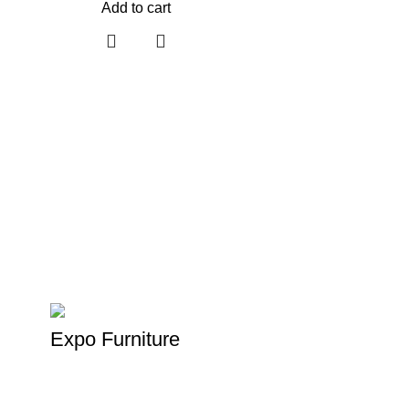
Add to cart
Expo Furniture