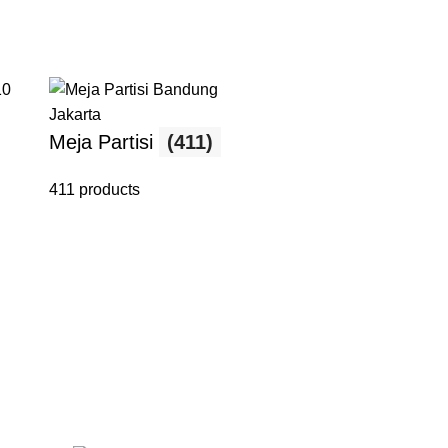
Meja Partisi
(411)
411 products