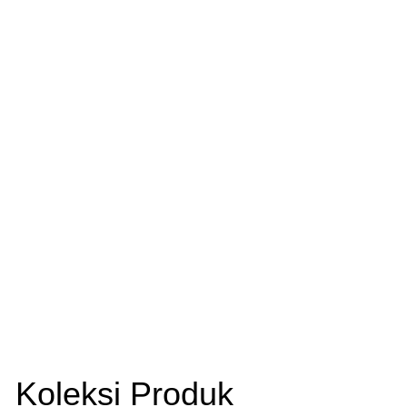
Koleksi Produk