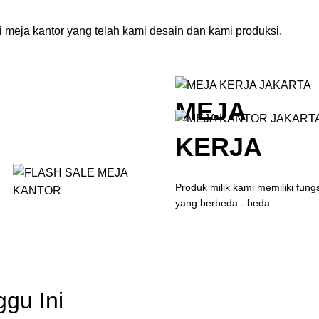
 meja kantor yang telah kami desain dan kami produksi.
MEJA
KERJA
Produk milik kami memiliki fungs
yang berbeda - beda
ggu Ini