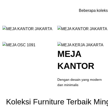
Beberapa koleksi
MEJA
KANTOR
Dengan desain yang modern
dan minimalis
Koleksi Furniture Terbaik Min